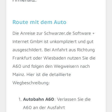
Route mit dem Auto
Die Anreise zur Schwarzer.de Software +
Internet GmbH ist unkompliziert und gut
ausgeschildert. Bei Anfahrt aus Richtung
Frankfurt oder Wiesbaden nutzen Sie die
A60 und folgen den Wegweisern nach
Mainz. Hier ist die detaillierte
Wegbeschreibung:
Autobahn A60
: Verlassen Sie die
A60 an der Ausfahrt