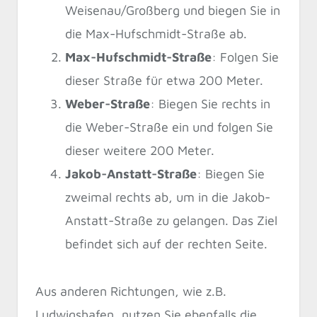
Weisenau/Großberg und biegen Sie in
die Max-Hufschmidt-Straße ab.
Max-Hufschmidt-Straße
: Folgen Sie
dieser Straße für etwa 200 Meter.
Weber-Straße
: Biegen Sie rechts in
die Weber-Straße ein und folgen Sie
dieser weitere 200 Meter.
Jakob-Anstatt-Straße
: Biegen Sie
zweimal rechts ab, um in die Jakob-
Anstatt-Straße zu gelangen. Das Ziel
befindet sich auf der rechten Seite.
Aus anderen Richtungen, wie z.B.
Ludwigshafen, nutzen Sie ebenfalls die