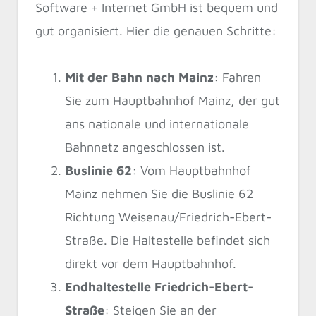
Software + Internet GmbH ist bequem und
gut organisiert. Hier die genauen Schritte:
Mit der Bahn nach Mainz
: Fahren
Sie zum Hauptbahnhof Mainz, der gut
ans nationale und internationale
Bahnnetz angeschlossen ist.
Buslinie 62
: Vom Hauptbahnhof
Mainz nehmen Sie die Buslinie 62
Richtung Weisenau/Friedrich-Ebert-
Straße. Die Haltestelle befindet sich
direkt vor dem Hauptbahnhof.
Endhaltestelle Friedrich-Ebert-
Straße
: Steigen Sie an der