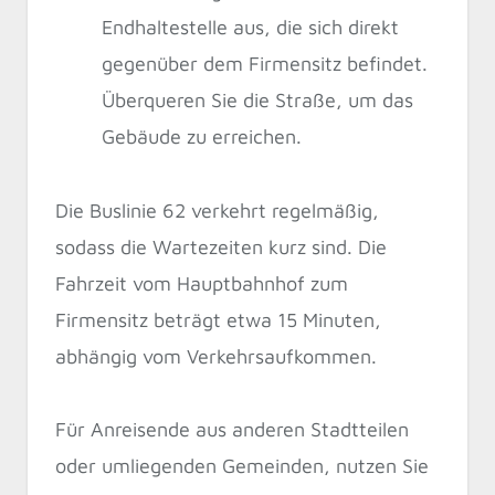
Endhaltestelle aus, die sich direkt
gegenüber dem Firmensitz befindet.
Überqueren Sie die Straße, um das
Gebäude zu erreichen.
Die Buslinie 62 verkehrt regelmäßig,
sodass die Wartezeiten kurz sind. Die
Fahrzeit vom Hauptbahnhof zum
Firmensitz beträgt etwa 15 Minuten,
abhängig vom Verkehrsaufkommen.
Für Anreisende aus anderen Stadtteilen
oder umliegenden Gemeinden, nutzen Sie