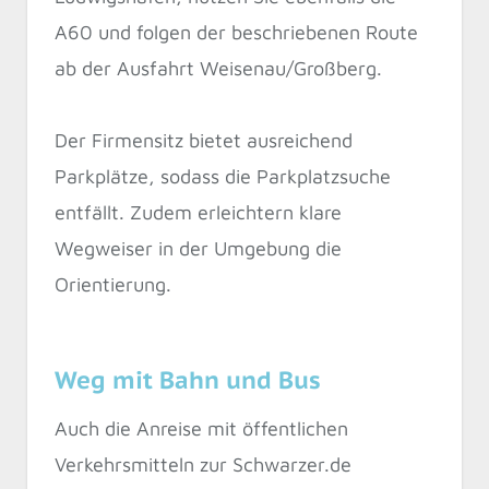
A60 und folgen der beschriebenen Route
ab der Ausfahrt Weisenau/Großberg.
Der Firmensitz bietet ausreichend
Parkplätze, sodass die Parkplatzsuche
entfällt. Zudem erleichtern klare
Wegweiser in der Umgebung die
Orientierung.
Weg mit Bahn und Bus
Auch die Anreise mit öffentlichen
Verkehrsmitteln zur Schwarzer.de