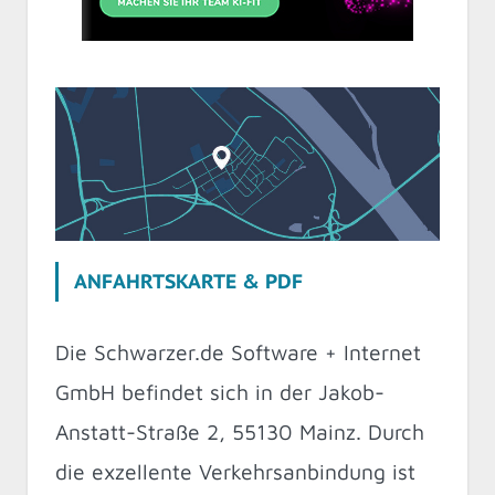
ANFAHRTSKARTE & PDF
Die Schwarzer.de Software + Internet
GmbH befindet sich in der Jakob-
Anstatt-Straße 2, 55130 Mainz. Durch
die exzellente Verkehrsanbindung ist