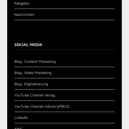
Ratgeber
Nachrichten
SOCIAL MEDIA
Blog: Content-Marketing
Blog: Video-Marketing
Blog: Digitalisierung
YouTube Channel Verlag
YouTube Channel industryPRESS
LinkedIn
XING