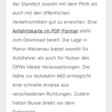
der Standort sowohl mit dem PKW als
auch mit den öffentlichen
Verkehrsmitteln gut zu erreichen. Eine
Anfahrtskarte im PDF-Format
steht
zum Download bereit. Die Lage in
Mainz-Weisenau bietet sowohl für
Autofahrer als auch für Nutzer des
ÖPNV ideale Voraussetzungen. Die
Nähe zur Autobahn A60 ermöglicht
eine schnelle Anreise aus
verschiedenen Richtungen. Zudem
halten Busse direkt vor dem
Firmensitz.