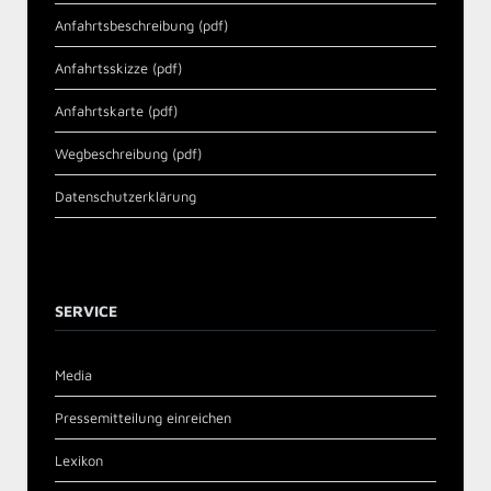
Anfahrtsbeschreibung (pdf)
Anfahrtsskizze (pdf)
Anfahrtskarte (pdf)
Wegbeschreibung (pdf)
Datenschutzerklärung
SERVICE
Media
Pressemitteilung einreichen
Lexikon