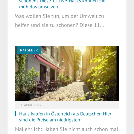
schonen? Diese 11 Live-Hacks können Sie
mühelos umsetzen
Was wollen Sie tun, um der Umwelt zu
helfen und sie zu schonen? Diese 11…
RATGEBER
11. APRIL 2022
Haus kaufen in Österreich als Deutscher: Hier
sind die Preise am niedrigsten!
Mal ehrlich: Haben Sie nicht auch schon mal