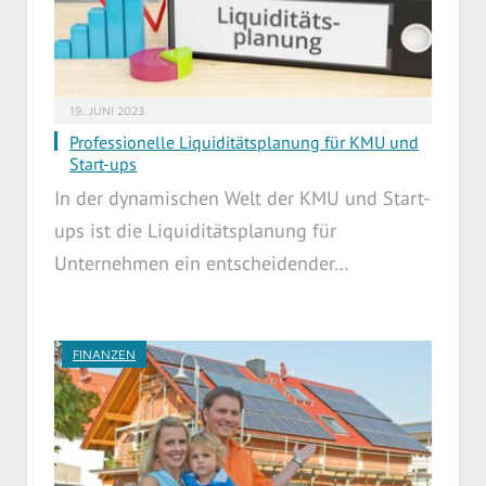
19. JUNI 2023
Professionelle Liquiditätsplanung für KMU und
Start-ups
In der dynamischen Welt der KMU und Start-
ups ist die Liquiditätsplanung für
Unternehmen ein entscheidender…
FINANZEN