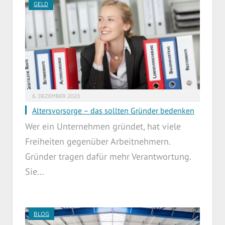
GELD
6. DEZEMBER 2023
Altersvorsorge – das sollten Gründer bedenken
Wer ein Unternehmen gründet, hat viele
Freiheiten gegenüber Arbeitnehmern.
Gründer tragen dafür mehr Verantwortung.
Sie…
BLOG