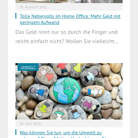
15. AUGUST 2022
Tolle Nebenjobs im Home Office: Mehr Geld mit
geringem Aufwand
Das Geld rinnt nur so durch die Finger und
reicht einfach nicht? Wollen Sie vielleicht…
UMWELT
25. JULI 2022
Was können Sie tun, um die Umwelt zu