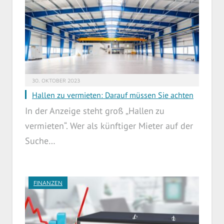
30. OKTOBER 2023
Hallen zu vermieten: Darauf müssen Sie achten
In der Anzeige steht groß „Hallen zu
vermieten“. Wer als künftiger Mieter auf der
Suche…
FINANZEN