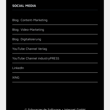
SOCIAL MEDIA
Blog: Content-Marketing
Blog: Video-Marketing
Blog: Digitalisierung
YouTube Channel Verlag
YouTube Channel industryPRESS
LinkedIn
XING
©
Schwarzer.de Software + Internet GmbH