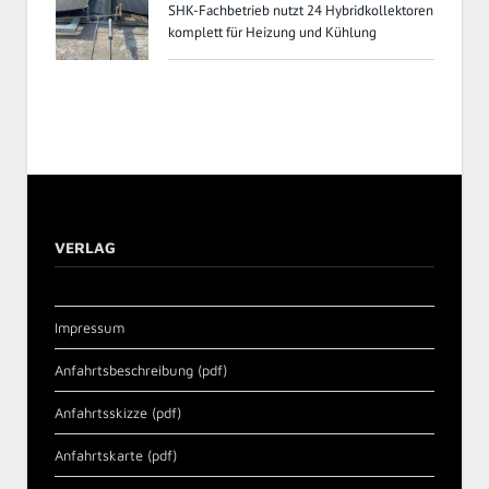
SHK-Fachbetrieb nutzt 24 Hybridkollektoren
komplett für Heizung und Kühlung
VERLAG
Impressum
Anfahrtsbeschreibung (pdf)
Anfahrtsskizze (pdf)
Anfahrtskarte (pdf)