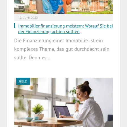
12. JUNI 2023
Immobilienfinanzierung meistern: Worauf Sie bei
der Finanzierung achten sollten
Die Finanzierung einer Immobilie ist ein
komplexes Thema, das gut durchdacht sein
sollte. Denn es…
GELD