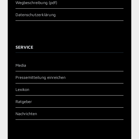
Wegbeschreibung (pdf)
Datenschutzerklärung
SERVICE
Media
Pressemitteilung einreichen
Lexikon
Ratgeber
Nachrichten