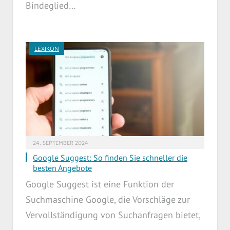
Bindeglied…
LEXIKON
24. SEPTEMBER 2024
Google Suggest: So finden Sie schneller die
besten Angebote
Google Suggest ist eine Funktion der
Suchmaschine Google, die Vorschläge zur
Vervollständigung von Suchanfragen bietet,