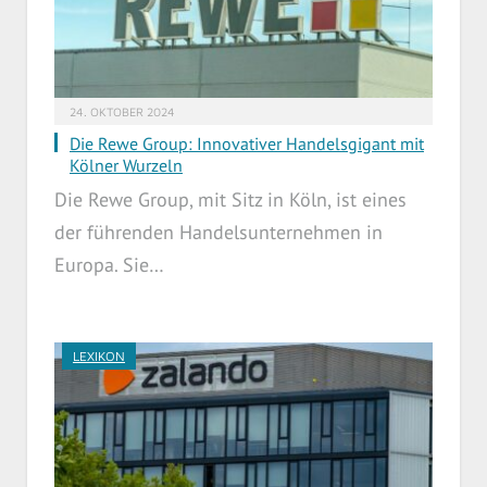
24. OKTOBER 2024
Die Rewe Group: Innovativer Handelsgigant mit
Kölner Wurzeln
Die Rewe Group, mit Sitz in Köln, ist eines
der führenden Handelsunternehmen in
Europa. Sie…
LEXIKON