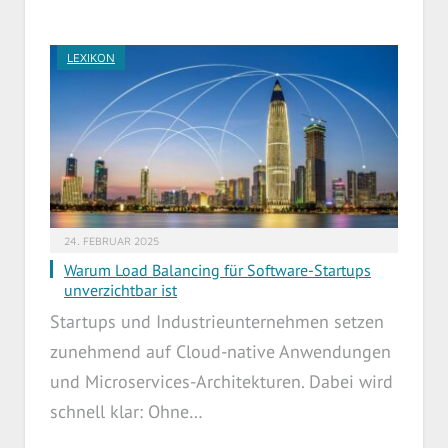
LEXIKON
24. FEBRUAR 2025
Warum Load Balancing für Software-Startups
unverzichtbar ist
Startups und Industrieunternehmen setzen
zunehmend auf Cloud-native Anwendungen
und Microservices-Architekturen. Dabei wird
schnell klar: Ohne…