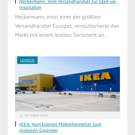
Neckermann: Vom Versandhändler zur Start-up-
Inspiration
Neckermann, einst einer der größten
Versandhändler Europas, revolutionierte den
Markt mit einem breiten Sortiment an…
LEXIKON
21. OKTOBER 2024
IKEA: Vom kleinen Möbelhersteller zum
globalen Giganten