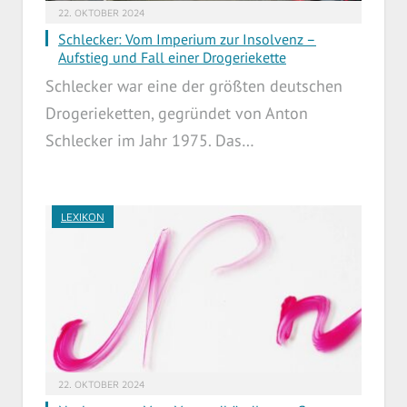
22. OKTOBER 2024
Schlecker: Vom Imperium zur Insolvenz –
Aufstieg und Fall einer Drogeriekette
Schlecker war eine der größten deutschen
Drogerieketten, gegründet von Anton
Schlecker im Jahr 1975. Das…
LEXIKON
22. OKTOBER 2024