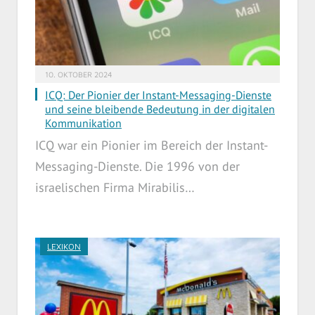
10. OKTOBER 2024
ICQ: Der Pionier der Instant-Messaging-Dienste
und seine bleibende Bedeutung in der digitalen
Kommunikation
ICQ war ein Pionier im Bereich der Instant-
Messaging-Dienste. Die 1996 von der
israelischen Firma Mirabilis…
LEXIKON