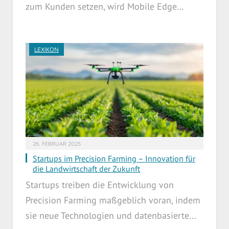
zum Kunden setzen, wird Mobile Edge…
LEXIKON
26. FEBRUAR 2025
Startups im Precision Farming – Innovation für
die Landwirtschaft der Zukunft
Startups treiben die Entwicklung von
Precision Farming maßgeblich voran, indem
sie neue Technologien und datenbasierte…