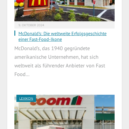
9. OKTOBER 2024
McDonald’s: Die weltweite Erfolgsgeschichte
einer Fast-Food-Ikone
McDonald’s, das 1940 gegründete
amerikanische Unternehmen, hat sich
weltweit als führender Anbieter von Fast
Food…
LEXIKON