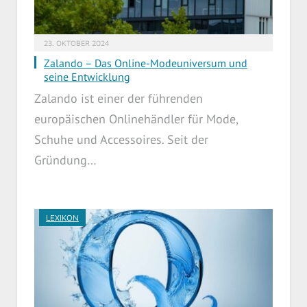
23. OKTOBER 2024
Zalando – Das Online-Modeuniversum und
seine Entwicklung
Zalando ist einer der führenden
europäischen Onlinehändler für Mode,
Schuhe und Accessoires. Seit der
Gründung…
LEXIKON