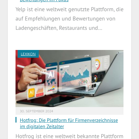
Yelp ist eine weltweit genutzte Plattform, die
auf Empfehlungen und Bewertungen von
Ladengeschäften, Restaurants und…
LEXIKON
30. SEPTEMBER 2024
Hotfrog: Die Plattform für Firmenverzeichnisse
im digitalen Zeitalter
Hotfrog ist eine weltweit bekannte Plattform