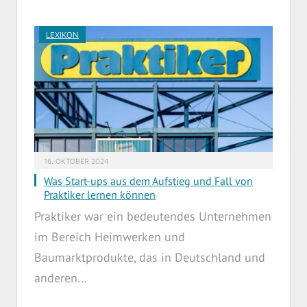
LEXIKON
16. OKTOBER 2024
Was Start-ups aus dem Aufstieg und Fall von
Praktiker lernen können
Praktiker war ein bedeutendes Unternehmen
im Bereich Heimwerken und
Baumarktprodukte, das in Deutschland und
anderen…