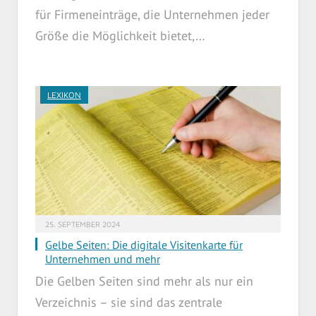
für Firmeneinträge, die Unternehmen jeder
Größe die Möglichkeit bietet,…
LEXIKON
25. SEPTEMBER 2024
Gelbe Seiten: Die digitale Visitenkarte für
Unternehmen und mehr
Die Gelben Seiten sind mehr als nur ein
Verzeichnis – sie sind das zentrale