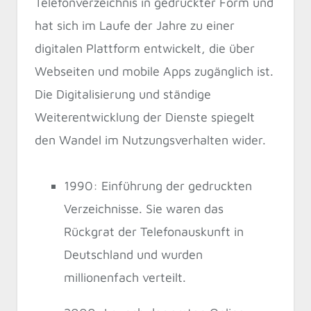
Telefonverzeichnis in gedruckter Form und
hat sich im Laufe der Jahre zu einer
digitalen Plattform entwickelt, die über
Webseiten und mobile Apps zugänglich ist.
Die Digitalisierung und ständige
Weiterentwicklung der Dienste spiegelt
den Wandel im Nutzungsverhalten wider.
1990: Einführung der gedruckten
Verzeichnisse. Sie waren das
Rückgrat der Telefonauskunft in
Deutschland und wurden
millionenfach verteilt.