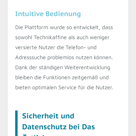
Intuitive Bedienung
Die Plattform wurde so entwickelt, dass
sowohl Technikaffine als auch weniger
versierte Nutzer die Telefon- und
Adresssuche problemlos nutzen können.
Dank der ständigen Weiterentwicklung
bleiben die Funktionen zeitgemäß und
bieten optimalen Service für die Nutzer.
Sicherheit und
Datenschutz bei Das