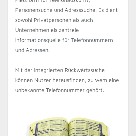
Personensuche und Adresssuche. Es dient
sowohl Privatpersonen als auch
Unternehmen als zentrale
Informationsquelle für Telefonnummern
und Adressen.
Mit der integrierten Rückwärtssuche
können Nutzer herausfinden, zu wem eine
unbekannte Telefonnummer gehört.