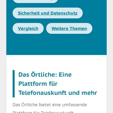
Sicherheit und Datenschutz
Vergleich
Weitere Themen
Das Örtliche: Eine
Plattform für
Telefonauskunft und mehr
Das Örtliche bietet eine umfassende
Plattform für Telefonauskunft,