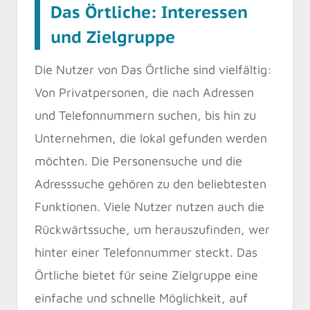
Das Örtliche: Interessen
und Zielgruppe
Die Nutzer von Das Örtliche sind vielfältig:
Von Privatpersonen, die nach Adressen
und Telefonnummern suchen, bis hin zu
Unternehmen, die lokal gefunden werden
möchten. Die Personensuche und die
Adresssuche gehören zu den beliebtesten
Funktionen. Viele Nutzer nutzen auch die
Rückwärtssuche, um herauszufinden, wer
hinter einer Telefonnummer steckt. Das
Örtliche bietet für seine Zielgruppe eine
einfache und schnelle Möglichkeit, auf