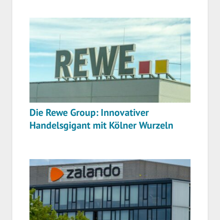
Die Rewe Group: Innovativer
Handelsgigant mit Kölner Wurzeln