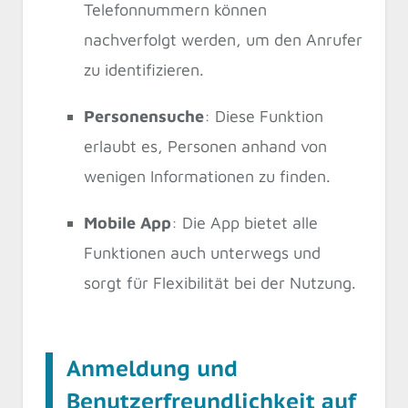
Telefonnummern können
nachverfolgt werden, um den Anrufer
zu identifizieren.
Personensuche
: Diese Funktion
erlaubt es, Personen anhand von
wenigen Informationen zu finden.
Mobile App
: Die App bietet alle
Funktionen auch unterwegs und
sorgt für Flexibilität bei der Nutzung.
Anmeldung und
Benutzerfreundlichkeit auf