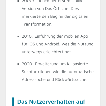
2000: Launch der ersten Online-
Version von Das Örtliche. Dies
markierte den Beginn der digitalen
Transformation.
2010: Einführung der mobilen App
für iOS und Android, was die Nutzung
unterwegs erleichtert hat.
2020: Erweiterung um KI-basierte
Suchfunktionen wie die automatische
Adresssuche und Rückwärtssuche.
Das Nutzerverhalten auf