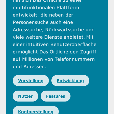
multifunktionalen Plattform
entwickelt, die neben der
Personensuche auch eine
Adresssuche, Rückwärtssuche und
viele weitere Dienste anbietet. Mit
einer intuitiven Benutzeroberfläche
ermöglicht Das Örtliche den Zugriff
auf Millionen von Telefonnummern
und Adressen.
Vorstellung
Entwicklung
Nutzer
Features
Kontoerstellung