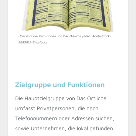
Übersicht der Funktionen von Das Örtliche (Foto: AdobeStock-
8890915-Silkstock)
Zielgruppe und Funktionen
Die Hauptzielgruppe von Das Örtliche
umfasst Privatpersonen, die nach
Telefonnummern oder Adressen suchen,
sowie Unternehmen, die lokal gefunden