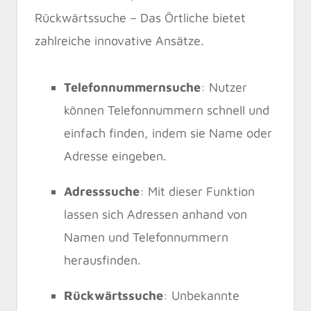
Rückwärtssuche – Das Örtliche bietet
zahlreiche innovative Ansätze.
Telefonnummernsuche
: Nutzer
können Telefonnummern schnell und
einfach finden, indem sie Name oder
Adresse eingeben.
Adresssuche
: Mit dieser Funktion
lassen sich Adressen anhand von
Namen und Telefonnummern
herausfinden.
Rückwärtssuche
: Unbekannte