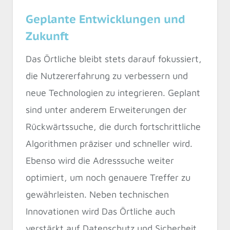
Geplante Entwicklungen und
Zukunft
Das Örtliche bleibt stets darauf fokussiert,
die Nutzererfahrung zu verbessern und
neue Technologien zu integrieren. Geplant
sind unter anderem Erweiterungen der
Rückwärtssuche, die durch fortschrittliche
Algorithmen präziser und schneller wird.
Ebenso wird die Adresssuche weiter
optimiert, um noch genauere Treffer zu
gewährleisten. Neben technischen
Innovationen wird Das Örtliche auch
verstärkt auf Datenschutz und Sicherheit