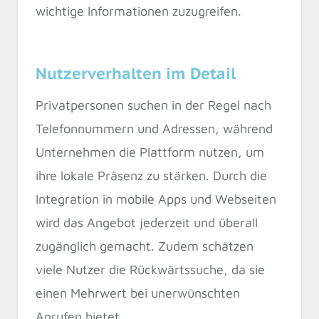
wichtige Informationen zuzugreifen.
Nutzerverhalten im Detail
Privatpersonen suchen in der Regel nach
Telefonnummern und Adressen, während
Unternehmen die Plattform nutzen, um
ihre lokale Präsenz zu stärken. Durch die
Integration in mobile Apps und Webseiten
wird das Angebot jederzeit und überall
zugänglich gemacht. Zudem schätzen
viele Nutzer die Rückwärtssuche, da sie
einen Mehrwert bei unerwünschten
Anrufen bietet.