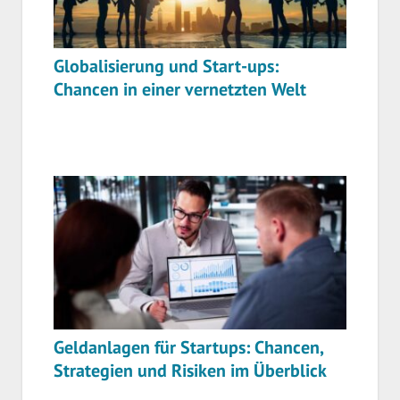
Globalisierung und Start-ups:
Chancen in einer vernetzten Welt
Geldanlagen für Startups: Chancen,
Strategien und Risiken im Überblick