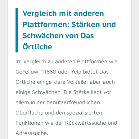
Vergleich mit anderen
Plattformen: Stärken und
Schwächen von Das
Örtliche
Im Vergleich zu anderen Plattformen wie
GoYellow, 11880 oder Yelp bietet Das
Örtliche einige klare Vorteile, aber auch
einige Schwächen. Die Stärke liegt vor
allem in der benutzerfreundlichen
Oberfläche und den spezialisierten
Funktionen wie der Rückwärtssuche und
Adresssuche.