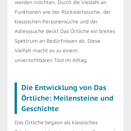
werden möchten. Durch die Vielzahl an
Funktionen wie der Rückwärtssuche, der
klassischen Personensuche und der
Adresssuche deckt Das Örtliche ein breites
Spektrum an Bedürfnissen ab. Diese
Vielfalt macht es zu einem
unverzichtbaren Tool im Alltag.
Die Entwicklung von Das
Örtliche: Meilensteine und
Geschichte
Das Örtliche begann als klassisches