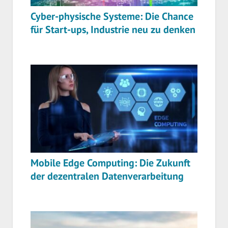
Cyber-physische Systeme: Die Chance
für Start-ups, Industrie neu zu denken
Mobile Edge Computing: Die Zukunft
der dezentralen Datenverarbeitung