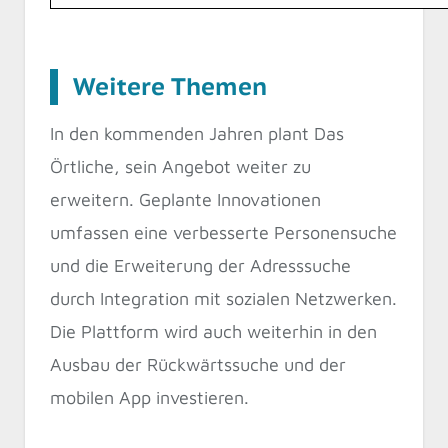
Weitere Themen
In den kommenden Jahren plant Das
Örtliche, sein Angebot weiter zu
erweitern. Geplante Innovationen
umfassen eine verbesserte Personensuche
und die Erweiterung der Adresssuche
durch Integration mit sozialen Netzwerken.
Die Plattform wird auch weiterhin in den
Ausbau der Rückwärtssuche und der
mobilen App investieren.