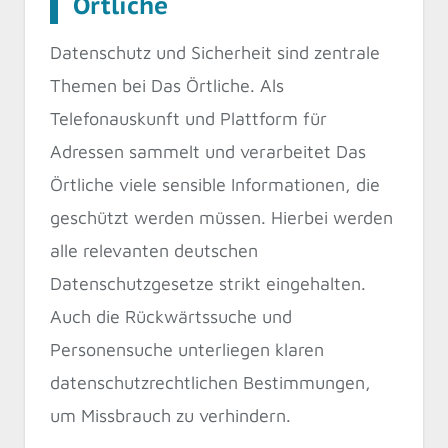
Örtliche
Datenschutz und Sicherheit sind zentrale
Themen bei Das Örtliche. Als
Telefonauskunft und Plattform für
Adressen sammelt und verarbeitet Das
Örtliche viele sensible Informationen, die
geschützt werden müssen. Hierbei werden
alle relevanten deutschen
Datenschutzgesetze strikt eingehalten.
Auch die Rückwärtssuche und
Personensuche unterliegen klaren
datenschutzrechtlichen Bestimmungen,
um Missbrauch zu verhindern.