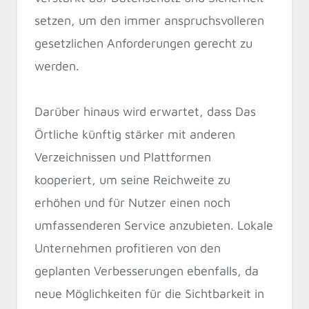
setzen, um den immer anspruchsvolleren
gesetzlichen Anforderungen gerecht zu
werden.
Darüber hinaus wird erwartet, dass Das
Örtliche künftig stärker mit anderen
Verzeichnissen und Plattformen
kooperiert, um seine Reichweite zu
erhöhen und für Nutzer einen noch
umfassenderen Service anzubieten. Lokale
Unternehmen profitieren von den
geplanten Verbesserungen ebenfalls, da
neue Möglichkeiten für die Sichtbarkeit in