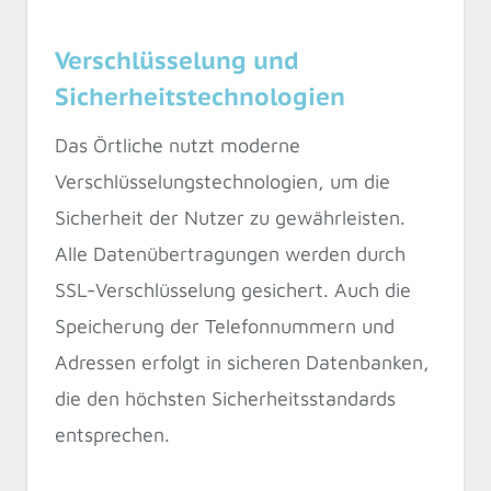
Verschlüsselung und
Sicherheitstechnologien
Das Örtliche nutzt moderne
Verschlüsselungstechnologien, um die
Sicherheit der Nutzer zu gewährleisten.
Alle Datenübertragungen werden durch
SSL-Verschlüsselung gesichert. Auch die
Speicherung der Telefonnummern und
Adressen erfolgt in sicheren Datenbanken,
die den höchsten Sicherheitsstandards
entsprechen.