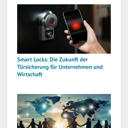
Smart Locks: Die Zukunft der
Türsicherung für Unternehmen und
Wirtschaft