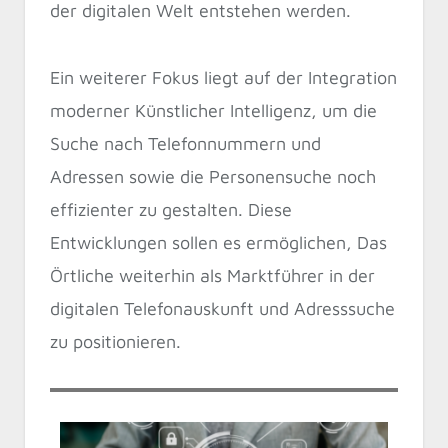
der digitalen Welt entstehen werden.
Ein weiterer Fokus liegt auf der Integration
moderner Künstlicher Intelligenz, um die
Suche nach Telefonnummern und
Adressen sowie die Personensuche noch
effizienter zu gestalten. Diese
Entwicklungen sollen es ermöglichen, Das
Örtliche weiterhin als Marktführer in der
digitalen Telefonauskunft und Adresssuche
zu positionieren.