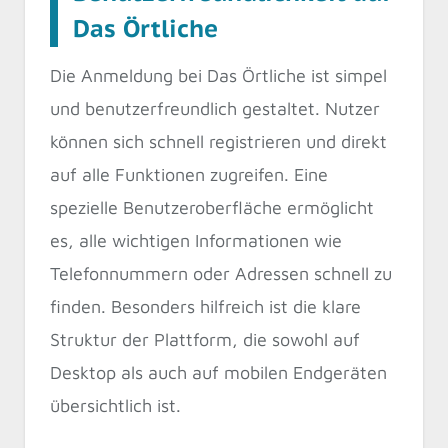
Das Örtliche
Die Anmeldung bei Das Örtliche ist simpel
und benutzerfreundlich gestaltet. Nutzer
können sich schnell registrieren und direkt
auf alle Funktionen zugreifen. Eine
spezielle Benutzeroberfläche ermöglicht
es, alle wichtigen Informationen wie
Telefonnummern oder Adressen schnell zu
finden. Besonders hilfreich ist die klare
Struktur der Plattform, die sowohl auf
Desktop als auch auf mobilen Endgeräten
übersichtlich ist.