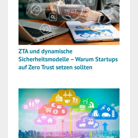
ZTA und dynamische
Sicherheitsmodelle – Warum Startups
auf Zero Trust setzen sollten