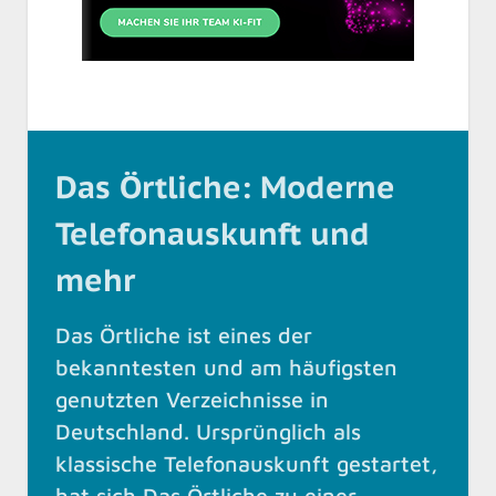
Das Örtliche: Moderne
Telefonauskunft und
mehr
Das Örtliche ist eines der
bekanntesten und am häufigsten
genutzten Verzeichnisse in
Deutschland. Ursprünglich als
klassische Telefonauskunft gestartet,
hat sich Das Örtliche zu einer