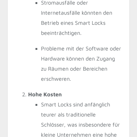
Stromausfälle oder
Internetausfälle könnten den
Betrieb eines Smart Locks
beeinträchtigen.
Probleme mit der Software oder
Hardware können den Zugang
zu Räumen oder Bereichen
erschweren.
Hohe Kosten
Smart Locks sind anfänglich
teurer als traditionelle
Schlösser, was insbesondere für
kleine Unternehmen eine hohe