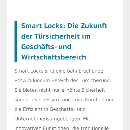
Smart Locks: Die Zukunft
der Türsicherheit im
Geschäfts- und
Wirtschaftsbereich
Smart Locks sind eine bahnbrechende
Entwicklung im Bereich der Türsicherung.
Sie bieten nicht nur erhöhte Sicherheit,
sondern verbessern auch den Komfort und
die Effizienz in Geschäfts- und
Unternehmensumgebungen. Mit
innovativen Funktionen, die traditionelle