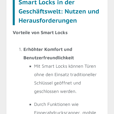
Smart Locks in der
Geschäftswelt: Nutzen und
Herausforderungen
Vorteile von Smart Locks
Erhöhter Komfort und
Benutzerfreundlichkeit
Mit Smart Locks können Türen
ohne den Einsatz traditioneller
Schlüssel geöffnet und
geschlossen werden.
Durch Funktionen wie
Fingerabdruckscanner, mobile