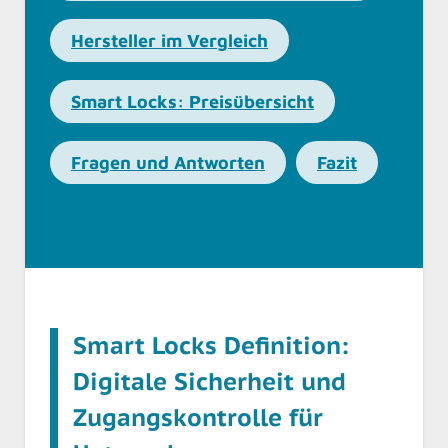
Hersteller im Vergleich
Smart Locks: Preisübersicht
Fragen und Antworten
Fazit
Smart Locks Definition:
Digitale Sicherheit und
Zugangskontrolle für