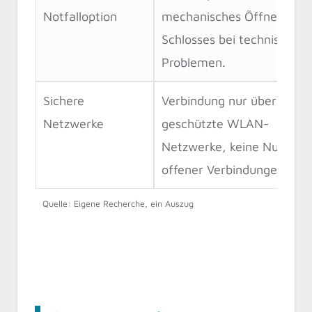
Notfalloption
mechanisches Öffnen des
Schlosses bei technischen
Problemen.
Sichere
Verbindung nur über
Netzwerke
geschützte WLAN-
Netzwerke, keine Nutzung
offener Verbindungen.
Quelle: Eigene Recherche, ein Auszug