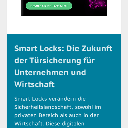
Smart Locks: Die Zukunft
der Türsicherung für
Unternehmen und
Wirtschaft
Smart Locks verändern die
Sicherheitslandschaft, sowohl im
privaten Bereich als auch in der
Wirtschaft. Diese digitalen