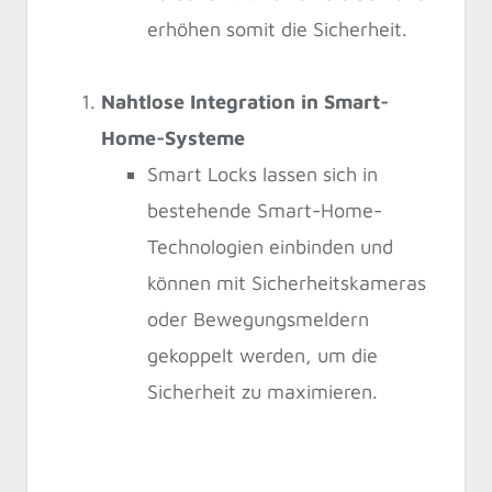
erhöhen somit die Sicherheit.
Nahtlose Integration in Smart-
Home-Systeme
Smart Locks lassen sich in
bestehende Smart-Home-
Technologien einbinden und
können mit Sicherheitskameras
oder Bewegungsmeldern
gekoppelt werden, um die
Sicherheit zu maximieren.