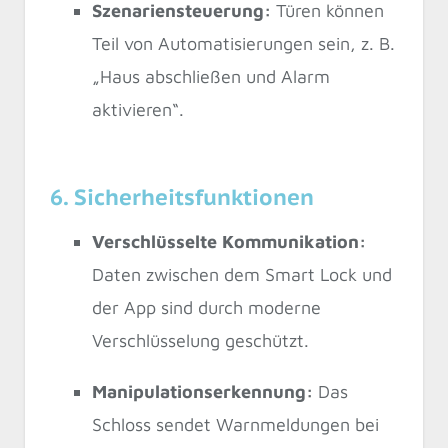
Szenariensteuerung:
Türen können
Teil von Automatisierungen sein, z. B.
„Haus abschließen und Alarm
aktivieren“.
6. Sicherheitsfunktionen
Verschlüsselte Kommunikation:
Daten zwischen dem Smart Lock und
der App sind durch moderne
Verschlüsselung geschützt.
Manipulationserkennung:
Das
Schloss sendet Warnmeldungen bei