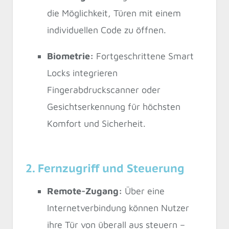
die Möglichkeit, Türen mit einem
individuellen Code zu öffnen.
Biometrie:
Fortgeschrittene Smart
Locks integrieren
Fingerabdruckscanner oder
Gesichtserkennung für höchsten
Komfort und Sicherheit.
2. Fernzugriff und Steuerung
Remote-Zugang:
Über eine
Internetverbindung können Nutzer
ihre Tür von überall aus steuern –