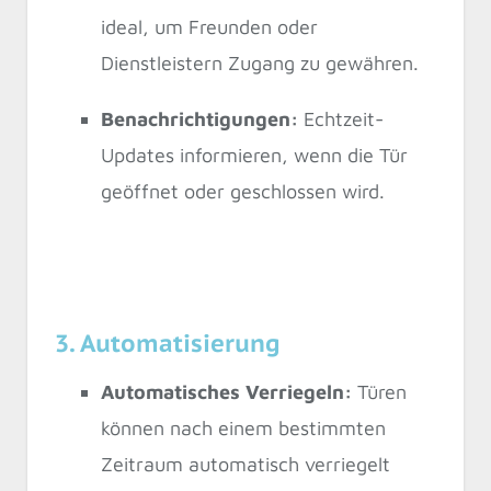
ideal, um Freunden oder
Dienstleistern Zugang zu gewähren.
Benachrichtigungen:
Echtzeit-
Updates informieren, wenn die Tür
geöffnet oder geschlossen wird.
3. Automatisierung
Automatisches Verriegeln:
Türen
können nach einem bestimmten
Zeitraum automatisch verriegelt