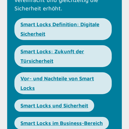
Sicherheit erhöht.
Smart Locks Definition: Digitale
Sicherheit
Smart Locks: Zukunft der
Türsicherheit
Vor- und Nachteile von Smart
Locks
Smart Locks und Sicherheit
Smart Locks im Business-Bereich