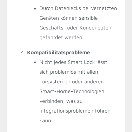
Durch Datenlecks bei vernetzten
Geräten können sensible
Geschäfts- oder Kundendaten
gefährdet werden.
Kompatibilitätsprobleme
Nicht jedes Smart Lock lässt
sich problemlos mit allen
Türsystemen oder anderen
Smart-Home-Technologien
verbinden, was zu
Integrationsproblemen führen
kann.