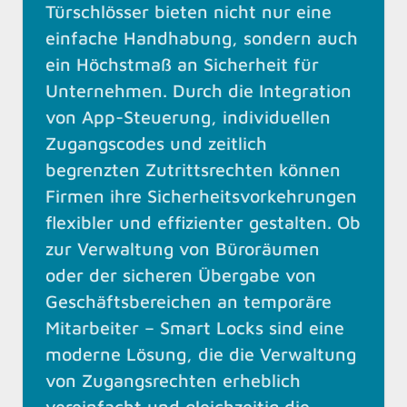
Türschlösser bieten nicht nur eine
einfache Handhabung, sondern auch
ein Höchstmaß an Sicherheit für
Unternehmen. Durch die Integration
von App-Steuerung, individuellen
Zugangscodes und zeitlich
begrenzten Zutrittsrechten können
Firmen ihre Sicherheitsvorkehrungen
flexibler und effizienter gestalten. Ob
zur Verwaltung von Büroräumen
oder der sicheren Übergabe von
Geschäftsbereichen an temporäre
Mitarbeiter – Smart Locks sind eine
moderne Lösung, die die Verwaltung
von Zugangsrechten erheblich
vereinfacht und gleichzeitig die