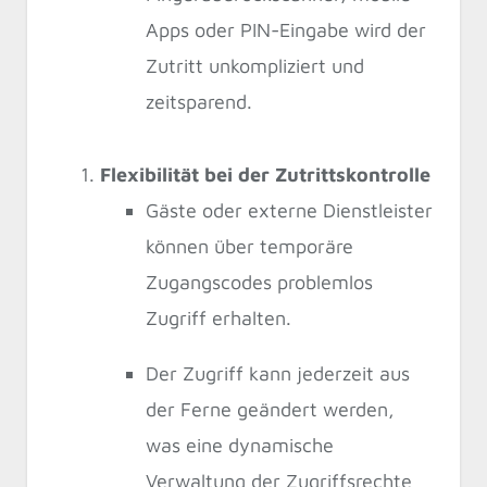
Apps oder PIN-Eingabe wird der
Zutritt unkompliziert und
zeitsparend.
Flexibilität bei der Zutrittskontrolle
Gäste oder externe Dienstleister
können über temporäre
Zugangscodes problemlos
Zugriff erhalten.
Der Zugriff kann jederzeit aus
der Ferne geändert werden,
was eine dynamische
Verwaltung der Zugriffsrechte