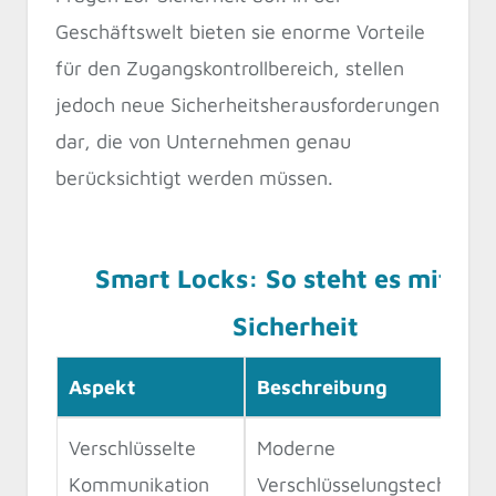
Geschäftswelt bieten sie enorme Vorteile
für den Zugangskontrollbereich, stellen
jedoch neue Sicherheitsherausforderungen
dar, die von Unternehmen genau
berücksichtigt werden müssen.
Smart Locks: So steht es mit de
Sicherheit
Aspekt
Beschreibung
Verschlüsselte
Moderne
Kommunikation
Verschlüsselungstechnolog