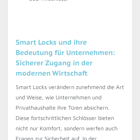
Smart Locks und ihre
Bedeutung für Unternehmen:
Sicherer Zugang in der
modernen Wirtschaft
Smart Locks verändern zunehmend die Art
und Weise, wie Unternehmen und
Privathaushalte ihre Türen absichern.
Diese fortschrittlichen Schlösser bieten
nicht nur Komfort, sondern werfen auch
Fragen zur Sicherheit auf. In der