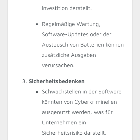
Investition darstellt.
Regelmäßige Wartung,
Software-Updates oder der
Austausch von Batterien können
zusätzliche Ausgaben
verursachen.
Sicherheitsbedenken
Schwachstellen in der Software
könnten von Cyberkriminellen
ausgenutzt werden, was für
Unternehmen ein
Sicherheitsrisiko darstellt.