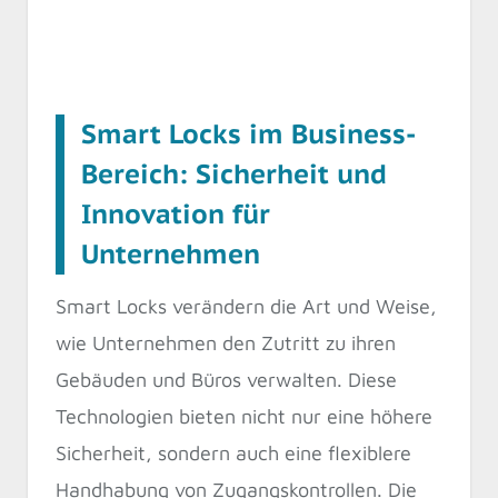
Smart Locks im Business-
Bereich: Sicherheit und
Innovation für
Unternehmen
Smart Locks verändern die Art und Weise,
wie Unternehmen den Zutritt zu ihren
Gebäuden und Büros verwalten. Diese
Technologien bieten nicht nur eine höhere
Sicherheit, sondern auch eine flexiblere
Handhabung von Zugangskontrollen. Die