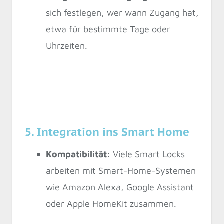
sich festlegen, wer wann Zugang hat,
etwa für bestimmte Tage oder
Uhrzeiten.
5. Integration ins Smart Home
Kompatibilität:
Viele Smart Locks
arbeiten mit Smart-Home-Systemen
wie Amazon Alexa, Google Assistant
oder Apple HomeKit zusammen.