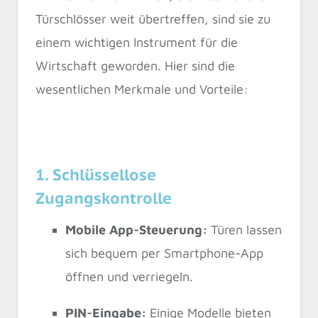
Türschlösser weit übertreffen, sind sie zu
einem wichtigen Instrument für die
Wirtschaft geworden. Hier sind die
wesentlichen Merkmale und Vorteile:
1. Schlüssellose
Zugangskontrolle
Mobile App-Steuerung:
Türen lassen
sich bequem per Smartphone-App
öffnen und verriegeln.
PIN-Eingabe:
Einige Modelle bieten