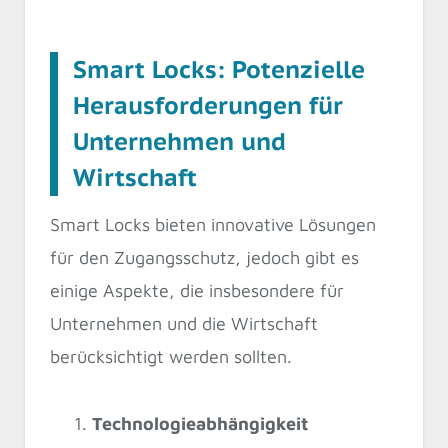
Smart Locks: Potenzielle
Herausforderungen für
Unternehmen und
Wirtschaft
Smart Locks bieten innovative Lösungen
für den Zugangsschutz, jedoch gibt es
einige Aspekte, die insbesondere für
Unternehmen und die Wirtschaft
berücksichtigt werden sollten.
Technologieabhängigkeit