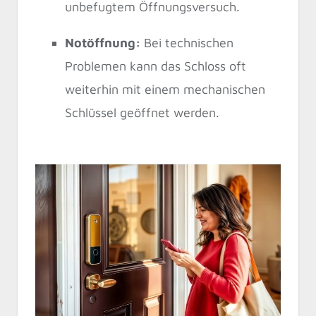
unbefugtem Öffnungsversuch.
Notöffnung:
Bei technischen
Problemen kann das Schloss oft
weiterhin mit einem mechanischen
Schlüssel geöffnet werden.