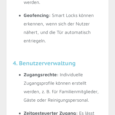
werden.
Geofencing:
Smart Locks können
erkennen, wenn sich der Nutzer
nähert, und die Tür automatisch
entriegeln.
4. Benutzerverwaltung
Zugangsrechte:
Individuelle
Zugangsprofile können erstellt
werden, z. B. für Familienmitglieder,
Gäste oder Reinigungspersonal.
Zeitgesteuerter Zugang:
Es lässt