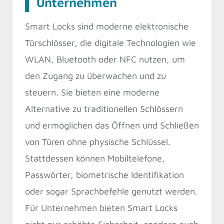
Unternehmen
Smart Locks sind moderne elektronische
Türschlösser, die digitale Technologien wie
WLAN, Bluetooth oder NFC nutzen, um
den Zugang zu überwachen und zu
steuern. Sie bieten eine moderne
Alternative zu traditionellen Schlössern
und ermöglichen das Öffnen und Schließen
von Türen ohne physische Schlüssel.
Stattdessen können Mobiltelefone,
Passwörter, biometrische Identifikation
oder sogar Sprachbefehle genutzt werden.
Für Unternehmen bieten Smart Locks