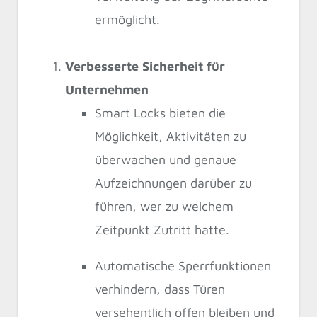
ermöglicht.
Verbesserte Sicherheit für
Unternehmen
Smart Locks bieten die
Möglichkeit, Aktivitäten zu
überwachen und genaue
Aufzeichnungen darüber zu
führen, wer zu welchem
Zeitpunkt Zutritt hatte.
Automatische Sperrfunktionen
verhindern, dass Türen
versehentlich offen bleiben und