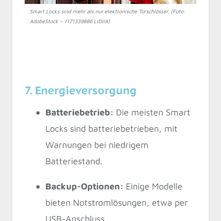
Smart Locks sind mehr als nur elektronische Türschlösser. (Foto:
AdobeStock – 1171339886 LIDIIA)
7. Energieversorgung
Batteriebetrieb:
Die meisten Smart
Locks sind batteriebetrieben, mit
Warnungen bei niedrigem
Batteriestand.
Backup-Optionen:
Einige Modelle
bieten Notstromlösungen, etwa per
USB-Anschluss.