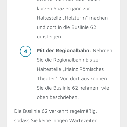
kurzen Spaziergang zur
Haltestelle „Holzturm“ machen
und dort in die Buslinie 62
umsteigen.
Mit der Regionalbahn
: Nehmen
Sie die Regionalbahn bis zur
Haltestelle „Mainz Römisches
Theater“. Von dort aus können
Sie die Buslinie 62 nehmen, wie
oben beschrieben.
Die Buslinie 62 verkehrt regelmäßig,
sodass Sie keine langen Wartezeiten