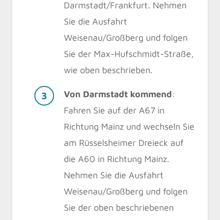
Darmstadt/Frankfurt. Nehmen
Sie die Ausfahrt
Weisenau/Großberg und folgen
Sie der Max-Hufschmidt-Straße,
wie oben beschrieben.
Von Darmstadt kommend
:
Fahren Sie auf der A67 in
Richtung Mainz und wechseln Sie
am Rüsselsheimer Dreieck auf
die A60 in Richtung Mainz.
Nehmen Sie die Ausfahrt
Weisenau/Großberg und folgen
Sie der oben beschriebenen