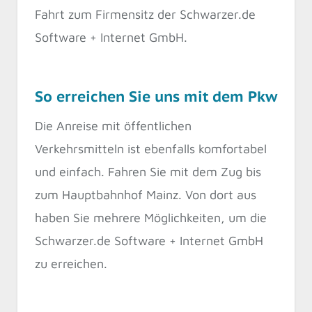
Fahrt zum Firmensitz der Schwarzer.de
Software + Internet GmbH.
So erreichen Sie uns mit dem Pkw
Die Anreise mit öffentlichen
Verkehrsmitteln ist ebenfalls komfortabel
und einfach. Fahren Sie mit dem Zug bis
zum Hauptbahnhof Mainz. Von dort aus
haben Sie mehrere Möglichkeiten, um die
Schwarzer.de Software + Internet GmbH
zu erreichen.