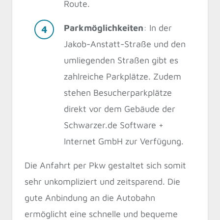
Route.
Parkmöglichkeiten
: In der
Jakob-Anstatt-Straße und den
umliegenden Straßen gibt es
zahlreiche Parkplätze. Zudem
stehen Besucherparkplätze
direkt vor dem Gebäude der
Schwarzer.de Software +
Internet GmbH zur Verfügung.
Die Anfahrt per Pkw gestaltet sich somit
sehr unkompliziert und zeitsparend. Die
gute Anbindung an die Autobahn
ermöglicht eine schnelle und bequeme