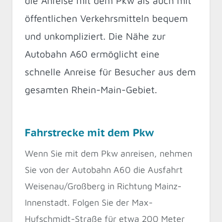
die Anreise mit dem Pkw als auch mit
öffentlichen Verkehrsmitteln bequem
und unkompliziert. Die Nähe zur
Autobahn A60 ermöglicht eine
schnelle Anreise für Besucher aus dem
gesamten Rhein-Main-Gebiet.
Fahrstrecke mit dem Pkw
Wenn Sie mit dem Pkw anreisen, nehmen
Sie von der Autobahn A60 die Ausfahrt
Weisenau/Großberg in Richtung Mainz-
Innenstadt. Folgen Sie der Max-
Hufschmidt-Straße für etwa 200 Meter