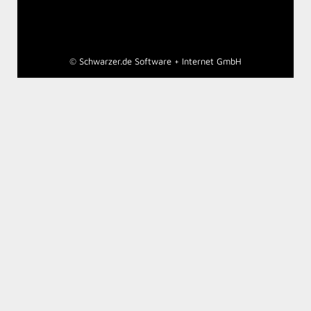
©
Schwarzer.de Software + Internet GmbH