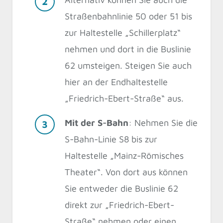
Straßenbahnlinie 50 oder 51 bis
zur Haltestelle „Schillerplatz“
nehmen und dort in die Buslinie
62 umsteigen. Steigen Sie auch
hier an der Endhaltestelle
„Friedrich-Ebert-Straße“ aus.
Mit der S-Bahn
: Nehmen Sie die
S-Bahn-Linie S8 bis zur
Haltestelle „Mainz-Römisches
Theater“. Von dort aus können
Sie entweder die Buslinie 62
direkt zur „Friedrich-Ebert-
Straße“ nehmen oder einen