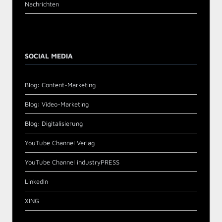
Nachrichten
SOCIAL MEDIA
Blog: Content-Marketing
Blog: Video-Marketing
Blog: Digitalisierung
YouTube Channel Verlag
YouTube Channel industryPRESS
LinkedIn
XING