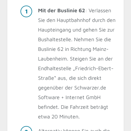
Mit der Buslinie 62
: Verlassen
Sie den Hauptbahnhof durch den
Haupteingang und gehen Sie zur
Bushaltestelle. Nehmen Sie die
Buslinie 62 in Richtung Mainz-
Laubenheim. Steigen Sie an der
Endhaltestelle „Friedrich-Ebert-
Straße“ aus, die sich direkt
gegenüber der Schwarzer.de
Software + Internet GmbH
befindet. Die Fahrzeit beträgt
etwa 20 Minuten.
Alternativ können Sie auch die