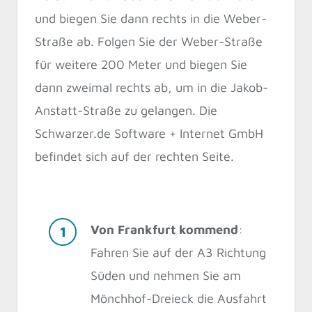
und biegen Sie dann rechts in die Weber-
Straße ab. Folgen Sie der Weber-Straße
für weitere 200 Meter und biegen Sie
dann zweimal rechts ab, um in die Jakob-
Anstatt-Straße zu gelangen. Die
Schwarzer.de Software + Internet GmbH
befindet sich auf der rechten Seite.
Von Frankfurt kommend
:
Fahren Sie auf der A3 Richtung
Süden und nehmen Sie am
Mönchhof-Dreieck die Ausfahrt