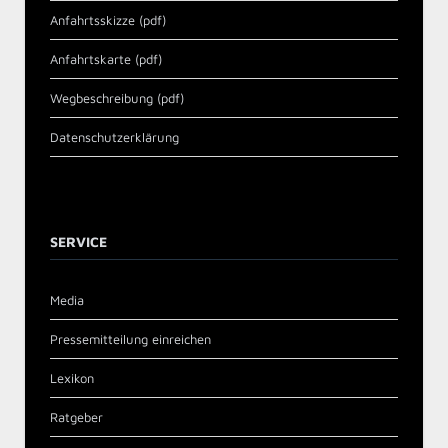
Anfahrtsskizze (pdf)
Anfahrtskarte (pdf)
Wegbeschreibung (pdf)
Datenschutzerklärung
SERVICE
Media
Pressemitteilung einreichen
Lexikon
Ratgeber