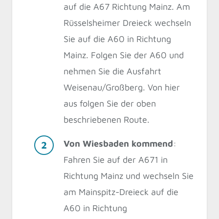
auf die A67 Richtung Mainz. Am
Rüsselsheimer Dreieck wechseln
Sie auf die A60 in Richtung
Mainz. Folgen Sie der A60 und
nehmen Sie die Ausfahrt
Weisenau/Großberg. Von hier
aus folgen Sie der oben
beschriebenen Route.
Von Wiesbaden kommend
:
Fahren Sie auf der A671 in
Richtung Mainz und wechseln Sie
am Mainspitz-Dreieck auf die
A60 in Richtung