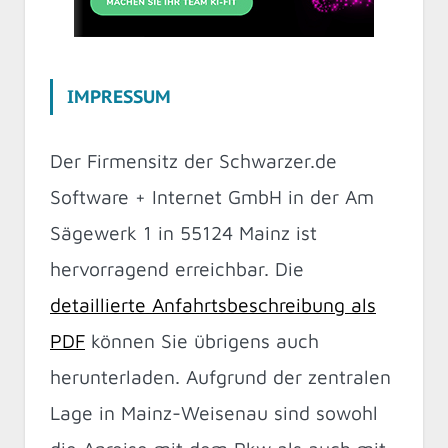
IMPRESSUM
Der Firmensitz der Schwarzer.de
Software + Internet GmbH in der Am
Sägewerk 1 in 55124 Mainz ist
hervorragend erreichbar. Die
detaillierte Anfahrtsbeschreibung als
PDF
können Sie übrigens auch
herunterladen. Aufgrund der zentralen
Lage in Mainz-Weisenau sind sowohl