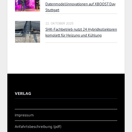
Datenmodellinnovationen auf XBOOST Day
Stuttgart
22. OKTOBER 2025
SHK-Fachbetrieb nutzt 24 Hybridkollektoren
komplett für Heizung und Kühlung
VERLAG
Impressum
Anfahrtsbeschreibung (pdf)