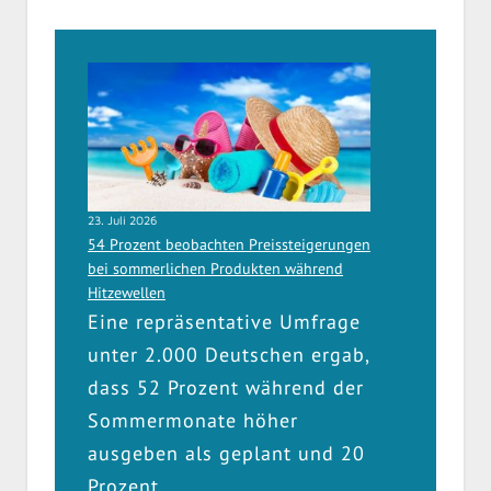
23. Juli 2026
54 Prozent beobachten Preissteigerungen
bei sommerlichen Produkten während
Hitzewellen
Eine repräsentative Umfrage
unter 2.000 Deutschen ergab,
dass 52 Prozent während der
Sommermonate höher
ausgeben als geplant und 20
Prozent…