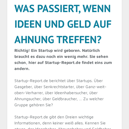
WAS PASSIERT, WENN
IDEEN UND GELD AUF
AHNUNG TREFFEN?
Richtig! Ein Startup wird geboren. Natürlich
braucht es dazu noch ein wenig mehr. Sie sehen
schon, hier auf Startup-Report.de findet eins zum
andern.
Startup-Report.de berichtet über Startups. Über
Gasgeber, über Senkrechtstarter, über Ganz-weit-
oben-Verharrer, über Ideenhabersucher, über
Ahnungsucher, über Geldbraucher, … Zu welcher
Gruppe gehören Sie?
Startup-Report.de gibt den Dreien wichtige
Informationen, denn keiner weiß alles. Kennen Sie
etwas, das Ideenhaber, Ahnunghaber und Geldhaber