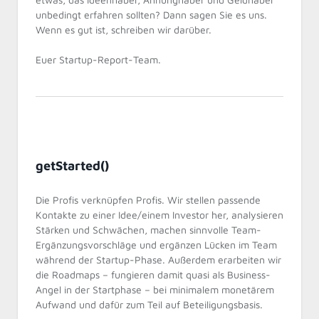
unbedingt erfahren sollten? Dann sagen Sie es uns.
Wenn es gut ist, schreiben wir darüber.
Euer Startup-Report-Team.
getStarted()
Die Profis verknüpfen Profis. Wir stellen passende
Kontakte zu einer Idee/einem Investor her, analysieren
Stärken und Schwächen, machen sinnvolle Team-
Ergänzungsvorschläge und ergänzen Lücken im Team
während der Startup-Phase. Außerdem erarbeiten wir
die Roadmaps – fungieren damit quasi als Business-
Angel in der Startphase – bei minimalem monetärem
Aufwand und dafür zum Teil auf Beteiligungsbasis.