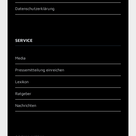
Datenschutzerklärung
SERVICE
Media
Pressemitteilung einreichen
Lexikon
Ratgeber
Nachrichten