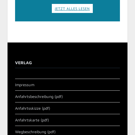
JETZT ALLES LESEN
VERLAG
Impressum
Anfahrtsbeschreibung (pdf)
Anfahrtsskizze (pdf)
Anfahrtskarte (pdf)
Wegbeschreibung (pdf)