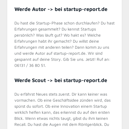
Werde Autor -> bei startup-report.de
Du hast die Startup-Phase schon durchlaufen? Du hast
Erfahrungen gesammelt? Du kennst Startups
persönlich? Was läuft gut? Wo hakt es? Welche
Erfahrungen habt ihr gemacht? Du willst deine
Erfahrungen mit anderen teilen? Dann komm zu uns
und werde Autor auf startup-report.de. Wir sind
gespannt auf deine Story. Gib Sie uns. Jetzt! Ruf an:
06131 / 36 80 51.
Werde Scout -> bei startup-report.de
Du erfährst Neues stets zuerst. Dir kann keiner was
vormachen. Ob eine Geschäftsidee zünden wird, das
spürst du sofort. Ob eine Innovation einem Startup
wirklich helfen kann, das erkennst du auf den ersten
Blick. Wenn etwas nichts taugt, gibst du ihm keinen
Recall. Du hast die Augen mit dem Röntgenblick. Du