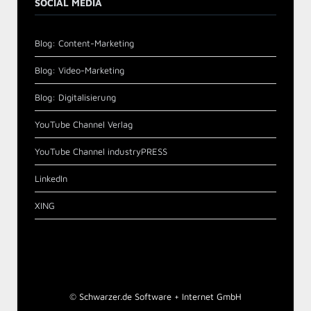
SOCIAL MEDIA
Blog: Content-Marketing
Blog: Video-Marketing
Blog: Digitalisierung
YouTube Channel Verlag
YouTube Channel industryPRESS
LinkedIn
XING
©
Schwarzer.de Software + Internet GmbH