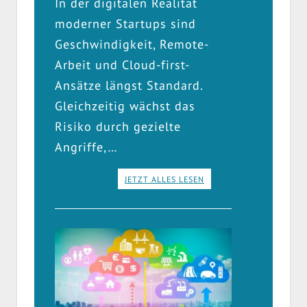
In der digitalen Realität
moderner Startups sind
Geschwindigkeit, Remote-
Arbeit und Cloud-first-
Ansätze längst Standard.
Gleichzeitig wächst das
Risiko durch gezielte
Angriffe,…
JETZT ALLES LESEN