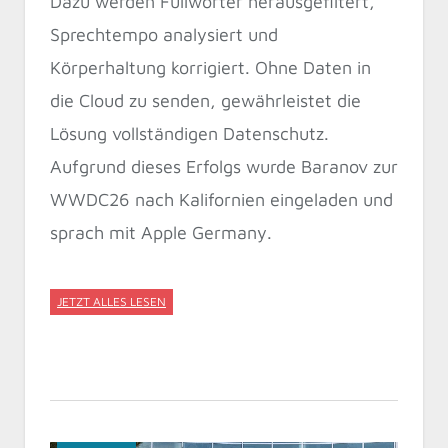
Dazu werden Füllwörter herausgefiltert,
Sprechtempo analysiert und
Körperhaltung korrigiert. Ohne Daten in
die Cloud zu senden, gewährleistet die
Lösung vollständigen Datenschutz.
Aufgrund dieses Erfolgs wurde Baranov zur
WWDC26 nach Kalifornien eingeladen und
sprach mit Apple Germany.
JETZT ALLES LESEN