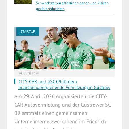
Schwachstellen effektiv erkennen und Risiken
gezielt reduzieren
STARTUP
24. JUNI 2026
CITY-CAR und GSC 09 fördern
branchenübergreifende Vernetzung in Güstrow
Am 29. April 2026 organisierten die CITY-
CAR Autovermietung und der Güstrower SC
09 erstmals einen gemeinsamen
Unternehmernetzwerkabend im Friedrich-