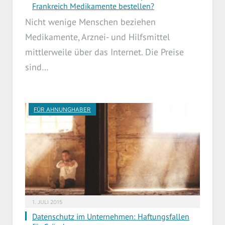
Frankreich Medikamente bestellen?
Nicht wenige Menschen beziehen
Medikamente, Arznei- und Hilfsmittel
mittlerweile über das Internet. Die Preise
sind…
FÜR AHNUNGHABER
1. JULI 2015
Datenschutz im Unternehmen: Haftungsfallen