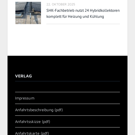
22. OKTOBER 2025
SHK-Fachbetrieb nutzt 24 Hybridkollektoren
komplett für Heizung und Kühlung
VERLAG
Impressum
Anfahrtsbeschreibung (pdf)
Anfahrtsskizze (pdf)
Anfahrtskarte (pdf)