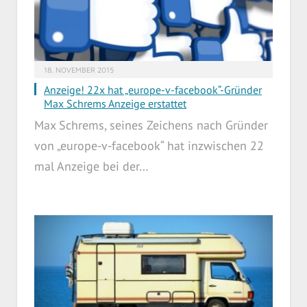
18. NOVEMBER 2015
Anzeige! 22x hat „europe-v-facebook“-Gründer
Max Schrems Anzeige erstattet
Max Schrems, seines Zeichens nach Gründer
von „europe-v-facebook“ hat inzwischen 22
mal Anzeige bei der…