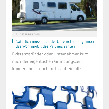
21. DEZEMBER 2015
Natürlich muss auch der Unternehmensgründer
das Wohnmobil des Partners zahlen
Existenzgründer oder Unternehmer kurz
nach der eigentlichen Gründungszeit
können meist noch nicht auf ein allzu…