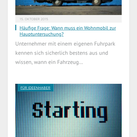
15. OKTOBER 2015
Häufige Frage: Wann muss ein Wohnmobil zur
Hauptuntersuchung?
Unternehmer mit einem eigenen Fuhrpark
kennen sich sicherlich bestens aus und
wissen, wann ein Fahrzeug…
FÜR IDEENHABER