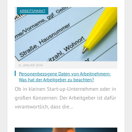
ARBEITSMARKT
6. JANUAR 2016
Personenbezogene Daten von Arbeitnehmern:
Was hat der Arbeitgeber zu beachten?
Ob in kleinen Start-up-Unternehmen oder in
großen Konzernen: Der Arbeitgeber ist dafür
verantwortlich, dass die…