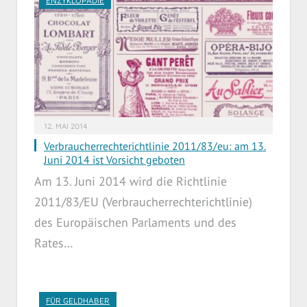
ENZYKLOPÄDIE
12. MAI 2014
Verbraucherrechterichtlinie 2011/83/eu: am 13.
Juni 2014 ist Vorsicht geboten
Am 13. Juni 2014 wird die Richtlinie
2011/83/EU (Verbraucherrechterichtlinie)
des Europäischen Parlaments und des
Rates…
FÜR GELDHABER