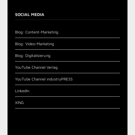
SOCIAL MEDIA
Blog: Content-Marketing
Blog: Video-Marketing
Blog: Digitalisierung
YouTube Channel Verlag
YouTube Channel industryPRESS
LinkedIn
XING