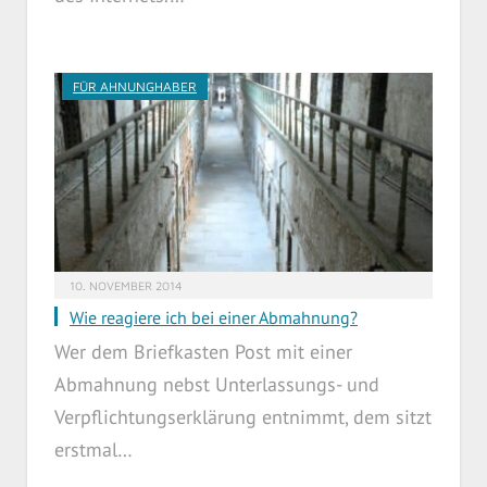
FÜR AHNUNGHABER
10. NOVEMBER 2014
Wie reagiere ich bei einer Abmahnung?
Wer dem Briefkasten Post mit einer
Abmahnung nebst Unterlassungs- und
Verpflichtungserklärung entnimmt, dem sitzt
erstmal…