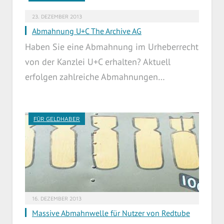
23. DEZEMBER 2013
Abmahnung U+C The Archive AG
Haben Sie eine Abmahnung im Urheberrecht
von der Kanzlei U+C erhalten? Aktuell
erfolgen zahlreiche Abmahnungen…
FÜR GELDHABER
16. DEZEMBER 2013
Massive Abmahnwelle für Nutzer von Redtube