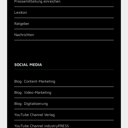
Pressemitteilung einreichen
Lexikon
Ratgeber
Nachrichten
SOCIAL MEDIA
Blog: Content-Marketing
Blog: Video-Marketing
Blog: Digitalisierung
YouTube Channel Verlag
YouTube Channel industryPRESS