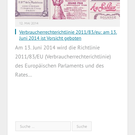
12. MAI 2014
Verbraucherrechterichtlinie 2011/83/eu: am 13.
Juni 2014 ist Vorsicht geboten
Am 13. Juni 2014 wird die Richtlinie
2011/83/EU (Verbraucherrechterichtlinie)
des Europäischen Parlaments und des
Rates…