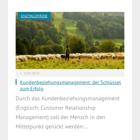
ENZYKLOPÄDIE
1. JUNI 2015
Kundenbeziehungsmanagement: der Schlüssel
zum Erfolg
Durch das Kundenbeziehungsmanagement
(Englisch: Customer Relationship
Management) soll der Mensch in den
Mittelpunkt gerückt werden:…