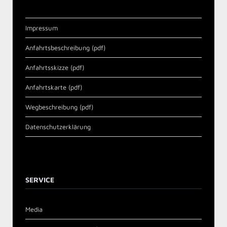
Impressum
Anfahrtsbeschreibung (pdf)
Anfahrtsskizze (pdf)
Anfahrtskarte (pdf)
Wegbeschreibung (pdf)
Datenschutzerklärung
SERVICE
Media