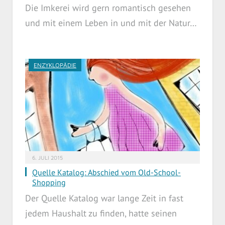
Die Imkerei wird gern romantisch gesehen
und mit einem Leben in und mit der Natur…
ENZYKLOPÄDIE
6. JULI 2015
Quelle Katalog: Abschied vom Old-School-
Shopping
Der Quelle Katalog war lange Zeit in fast
jedem Haushalt zu finden, hatte seinen