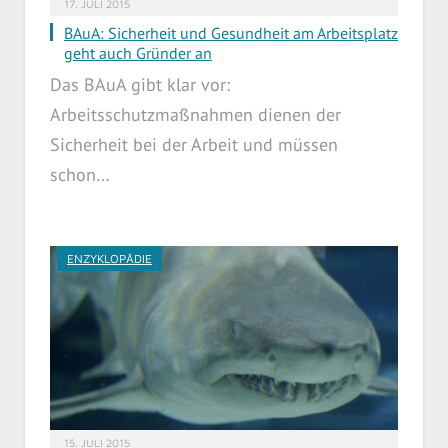
17. JULI 2015
BAuA: Sicherheit und Gesundheit am Arbeitsplatz
geht auch Gründer an
Das BAuA gibt klar vor:
Arbeitsschutzmaßnahmen dienen der
Sicherheit bei der Arbeit und müssen
schon…
ENZYKLOPÄDIE
15. JULI 2015