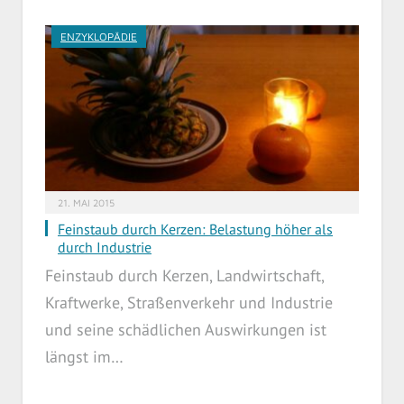
ENZYKLOPÄDIE
21. MAI 2015
Feinstaub durch Kerzen: Belastung höher als
durch Industrie
Feinstaub durch Kerzen, Landwirtschaft,
Kraftwerke, Straßenverkehr und Industrie
und seine schädlichen Auswirkungen ist
längst im…