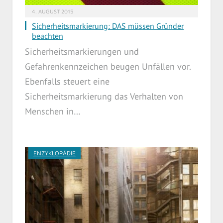
4. AUGUST 2015
Sicherheitsmarkierung: DAS müssen Gründer
beachten
Sicherheitsmarkierungen und
Gefahrenkennzeichen beugen Unfällen vor.
Ebenfalls steuert eine
Sicherheitsmarkierung das Verhalten von
Menschen in…
ENZYKLOPÄDIE