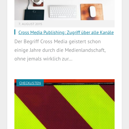
7. AUGUST 2015
Cross Media Publishing: Zugriff über alle Kanäle
Der Begriff Cross Media geistert schon
einige Jahre durch die Medienlandschaft,
ohne jemals wirklich zur…
CHECKLISTEN