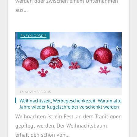
werden oder zwischen einem Unternehmen
aus…
ENZYKLOPÄDIE
17. NOVEMBER 2015
Weihnachtszeit, Werbegeschenkezeit: Warum alle
Jahre wieder Kugelschreiber verschenkt werden
Weihnachten ist ein Fest, an dem Traditionen
gepflegt werden. Der Weihnachtsbaum
erhält den schon von…