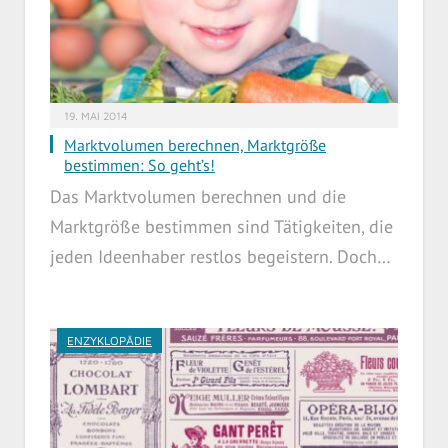
19. MAI 2014
Marktvolumen berechnen, Marktgröße
bestimmen: So geht’s!
Das Marktvolumen berechnen und die
Marktgröße bestimmen sind Tätigkeiten, die
jeden Ideenhaber restlos begeistern. Doch…
ENZYKLOPÄDIE