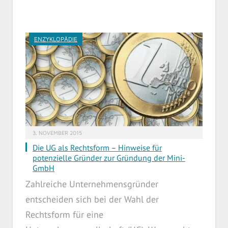
ENZYKLOPÄDIE
3. NOVEMBER 2015
Die UG als Rechtsform – Hinweise für
potenzielle Gründer zur Gründung der Mini-
GmbH
Zahlreiche Unternehmensgründer
entscheiden sich bei der Wahl der
Rechtsform für eine