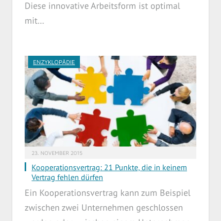
Diese innovative Arbeitsform ist optimal
mit…
ENZYKLOPÄDIE
23. NOVEMBER 2015
Kooperationsvertrag: 21 Punkte, die in keinem
Vertrag fehlen dürfen
Ein Kooperationsvertrag kann zum Beispiel
zwischen zwei Unternehmen geschlossen