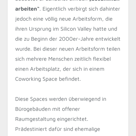
arbeiten“
. Eigentlich verbirgt sich dahinter
jedoch eine völlig neue Arbeitsform, die
ihren Ursprung im Silicon Valley hatte und
die zu Beginn der 2000er-Jahre entwickelt
wurde. Bei dieser neuen Arbeitsform teilen
sich mehrere Menschen zeitlich flexibel
einen Arbeitsplatz, der sich in einem
Coworking Space befindet.
Diese Spaces werden überwiegend in
Bürogebäuden mit offener
Raumgestaltung eingerichtet.
Prädestiniert dafür sind ehemalige