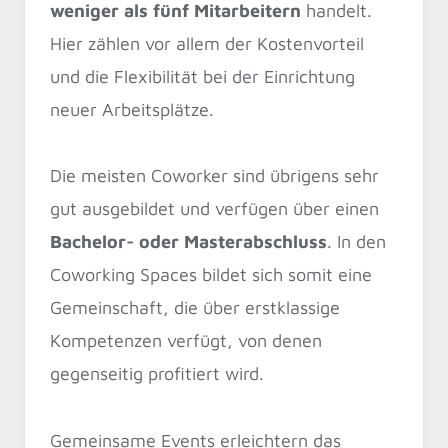
weniger als fünf Mitarbeitern
handelt.
Hier zählen vor allem der Kostenvorteil
und die Flexibilität bei der Einrichtung
neuer Arbeitsplätze.
Die meisten Coworker sind übrigens sehr
gut ausgebildet und verfügen über einen
Bachelor- oder Masterabschluss
. In den
Coworking Spaces bildet sich somit eine
Gemeinschaft, die über erstklassige
Kompetenzen verfügt, von denen
gegenseitig profitiert wird.
Gemeinsame Events erleichtern das