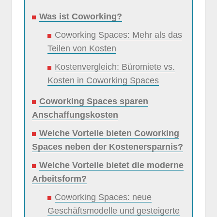
Was ist Coworking?
Coworking Spaces: Mehr als das
Teilen von Kosten
Kostenvergleich: Büromiete vs.
Kosten in Coworking Spaces
Coworking Spaces sparen
Anschaffungskosten
Welche Vorteile bieten Coworking
Spaces neben der Kostenersparnis?
Welche Vorteile bietet die moderne
Arbeitsform?
Coworking Spaces: neue
Geschäftsmodelle und gesteigerte