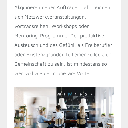
Akquirieren neuer Aufträge. Dafür eignen
sich Netzwerkveranstaltungen,
Vortragsreihen, Workshops oder
Mentoring-Programme. Der produktive
Austausch und das Gefühl, als Freiberufler
oder Existenzgründer Teil einer kollegialen
Gemeinschaft zu sein, ist mindestens so
wertvoll wie der monetäre Vorteil.