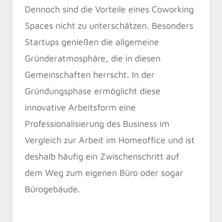
Dennoch sind die Vorteile eines Coworking
Spaces nicht zu unterschätzen. Besonders
Startups genießen die allgemeine
Gründeratmosphäre, die in diesen
Gemeinschaften herrscht. In der
Gründungsphase ermöglicht diese
innovative Arbeitsform eine
Professionalisierung des Business im
Vergleich zur Arbeit im Homeoffice und ist
deshalb häufig ein Zwischenschritt auf
dem Weg zum eigenen Büro oder sogar
Bürogebäude.