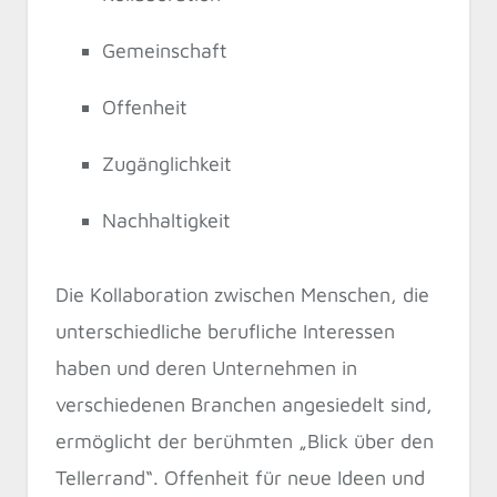
Gemeinschaft
Offenheit
Zugänglichkeit
Nachhaltigkeit
Die Kollaboration zwischen Menschen, die
unterschiedliche berufliche Interessen
haben und deren Unternehmen in
verschiedenen Branchen angesiedelt sind,
ermöglicht der berühmten „Blick über den
Tellerrand“. Offenheit für neue Ideen und