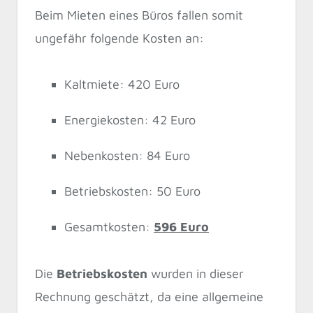
Beim Mieten eines Büros fallen somit
ungefähr folgende Kosten an:
Kaltmiete: 420 Euro
Energiekosten: 42 Euro
Nebenkosten: 84 Euro
Betriebskosten: 50 Euro
Gesamtkosten:
596 Euro
Die
Betriebskosten
wurden in dieser
Rechnung geschätzt, da eine allgemeine