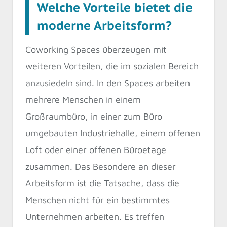
Welche Vorteile bietet die
moderne Arbeitsform?
Coworking Spaces überzeugen mit
weiteren Vorteilen, die im sozialen Bereich
anzusiedeln sind. In den Spaces arbeiten
mehrere Menschen in einem
Großraumbüro, in einer zum Büro
umgebauten Industriehalle, einem offenen
Loft oder einer offenen Büroetage
zusammen. Das Besondere an dieser
Arbeitsform ist die Tatsache, dass die
Menschen nicht für ein bestimmtes
Unternehmen arbeiten. Es treffen