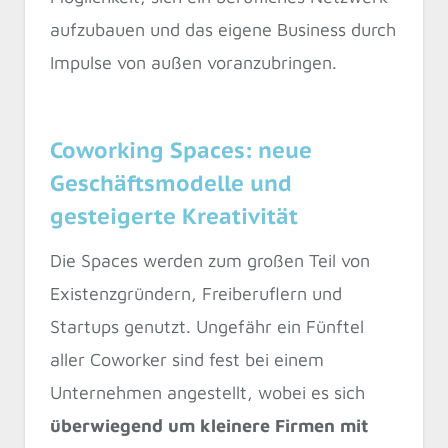
aufzubauen und das eigene Business durch
Impulse von außen voranzubringen.
Coworking Spaces: neue
Geschäftsmodelle und
gesteigerte Kreativität
Die Spaces werden zum großen Teil von
Existenzgründern, Freiberuflern und
Startups genutzt. Ungefähr ein Fünftel
aller Coworker sind fest bei einem
Unternehmen angestellt, wobei es sich
überwiegend um kleinere Firmen mit