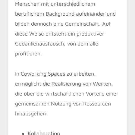
Menschen mit unterschiedlichem
beruflichem Background aufeinander und
bilden dennoch eine Gemeinschaft. Auf
diese Weise entsteht ein produktiver
Gedankenaustausch, von dem alle
profitieren.
In Coworking Spaces zu arbeiten,
ermöglicht die Realisierung von Werten,
die über die wirtschaftlichen Vorteile einer
gemeinsamen Nutzung von Ressourcen
hinausgehen:
Kollaboration