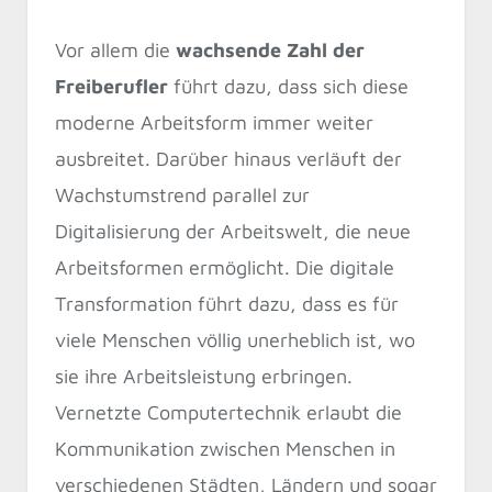
Vor allem die
wachsende Zahl der
Freiberufler
führt dazu, dass sich diese
moderne Arbeitsform immer weiter
ausbreitet. Darüber hinaus verläuft der
Wachstumstrend parallel zur
Digitalisierung der Arbeitswelt, die neue
Arbeitsformen ermöglicht. Die digitale
Transformation führt dazu, dass es für
viele Menschen völlig unerheblich ist, wo
sie ihre Arbeitsleistung erbringen.
Vernetzte Computertechnik erlaubt die
Kommunikation zwischen Menschen in
verschiedenen Städten, Ländern und sogar