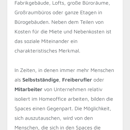
Fabrikgebäude, Lofts, große Büroräume,
Großraumbüros oder ganze Etagen in
Bürogebäuden. Neben dem Teilen von
Kosten für die Miete und Nebenkosten ist
das soziale Miteinander ein
charakteristisches Merkmal.
In Zeiten, in denen immer mehr Menschen
als
Selbstständige
,
Freiberufler
oder
Mitarbeiter
von Unternehmen relativ
isoliert im Homeoffice arbeiten, bilden die
Spaces einen Gegenpart. Die Möglichkeit,
sich auszutauschen, wird von den
Menschen, die sich in den Spaces die