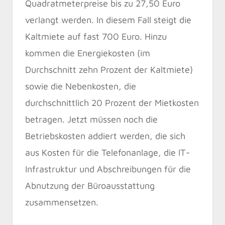
Quadratmeterpreise bis zu 27,50 Euro
verlangt werden. In diesem Fall steigt die
Kaltmiete auf fast 700 Euro. Hinzu
kommen die Energiekosten (im
Durchschnitt zehn Prozent der Kaltmiete)
sowie die Nebenkosten, die
durchschnittlich 20 Prozent der Mietkosten
betragen. Jetzt müssen noch die
Betriebskosten addiert werden, die sich
aus Kosten für die Telefonanlage, die IT-
Infrastruktur und Abschreibungen für die
Abnutzung der Büroausstattung
zusammensetzen.