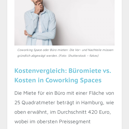
Coworking Space oder Büro mieten: Die Vor- und Nachteile müssen
gründlich abgewägt werden. (Foto: Shutterstock – fizkes)
Kostenvergleich: Büromiete vs.
Kosten in Coworking Spaces
Die Miete für ein Büro mit einer Fläche von
25 Quadratmeter beträgt in Hamburg, wie
oben erwähnt, im Durchschnitt 420 Euro,
wobei im obersten Preissegment