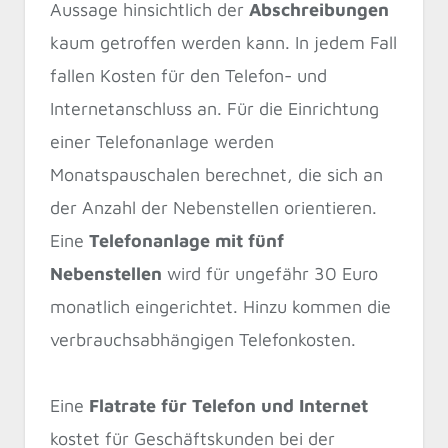
Aussage hinsichtlich der
Abschreibungen
kaum getroffen werden kann. In jedem Fall
fallen Kosten für den Telefon- und
Internetanschluss an. Für die Einrichtung
einer Telefonanlage werden
Monatspauschalen berechnet, die sich an
der Anzahl der Nebenstellen orientieren.
Eine
Telefonanlage mit fünf
Nebenstellen
wird für ungefähr 30 Euro
monatlich eingerichtet. Hinzu kommen die
verbrauchsabhängigen Telefonkosten.
Eine
Flatrate für Telefon und Internet
kostet für Geschäftskunden bei der