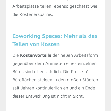
Arbeitsplätze teilen, ebenso geschätzt wie
die Kostenersparnis.
Coworking Spaces: Mehr als das
Teilen von Kosten
Die
Kostenvorteile
der neuen Arbeitsform
gegenüber dem Anmieten eines einzelnen
Büros sind offensichtlich. Die Preise für
Büroflächen steigen in den großen Städten
seit Jahren kontinuierlich an und ein Ende
dieser Entwicklung ist nicht in Sicht.