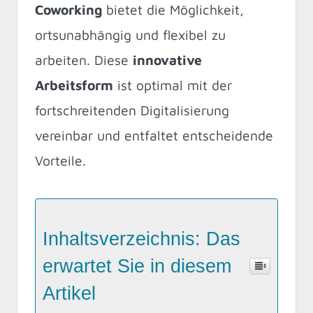
Coworking
bietet die Möglichkeit,
ortsunabhängig und flexibel zu
arbeiten. Diese
innovative
Arbeitsform
ist optimal mit der
fortschreitenden Digitalisierung
vereinbar und entfaltet entscheidende
Vorteile.
Inhaltsverzeichnis: Das
erwartet Sie in diesem
Artikel