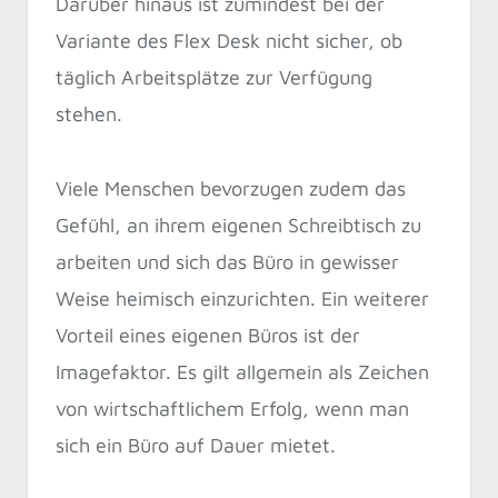
Darüber hinaus ist zumindest bei der
Variante des Flex Desk nicht sicher, ob
täglich Arbeitsplätze zur Verfügung
stehen.
Viele Menschen bevorzugen zudem das
Gefühl, an ihrem eigenen Schreibtisch zu
arbeiten und sich das Büro in gewisser
Weise heimisch einzurichten. Ein weiterer
Vorteil eines eigenen Büros ist der
Imagefaktor. Es gilt allgemein als Zeichen
von wirtschaftlichem Erfolg, wenn man
sich ein Büro auf Dauer mietet.