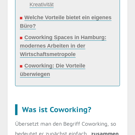
Kreativität
Welche Vorteile bietet ein eigenes
Büro?
Coworking Spaces in Hamburg:
modernes Arbeiten in der
Wirtschaftsmetropole
Coworking: Die Vorteile
überwiegen
Was ist Coworking?
Übersetzt man den Begriff Coworking, so
bedeutet er zunächst einfach
„zusammen