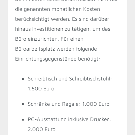
die genannten monatlichen Kosten
berücksichtigt werden. Es sind darüber
hinaus Investitionen zu tätigen, um das
Büro einzurichten. Für einen
Büroarbeitsplatz werden folgende
Einrichtungsgegenstände benötigt:
Schreibtisch und Schreibtischstuhl:
1.500 Euro
Schränke und Regale: 1.000 Euro
PC-Ausstattung inklusive Drucker:
2.000 Euro