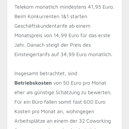
Telekom monatlich mindestens 41,95 Euro.
Beim Konkurrenten 1&1 starten
Geschäftskundentarife ab einem
Monatspreis von 14,99 Euro für das erste
Jahr. Danach steigt der Preis des
Einsteigertarifs auf 34,99 Euro monatlich.
Insgesamt betrachtet, sind
Betriebskosten
von 50 Euro pro Monat
eher als günstige Schätzung zu bewerten.
Für ein Büro fallen somit fast 600 Euro
Kosten pro Monat an, wohingegen
Arbeitsplätze an einem der 32 Coworking