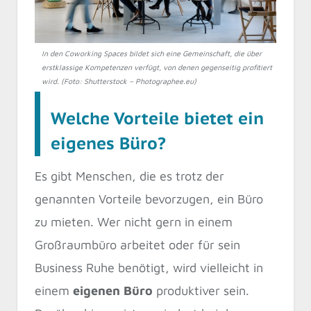
In den Coworking Spaces bildet sich eine Gemeinschaft, die über
erstklassige Kompetenzen verfügt, von denen gegenseitig profitiert
wird. (Foto: Shutterstock – Photographee.eu)
Welche Vorteile bietet ein
eigenes Büro?
Es gibt Menschen, die es trotz der
genannten Vorteile bevorzugen, ein Büro
zu mieten. Wer nicht gern in einem
Großraumbüro arbeitet oder für sein
Business Ruhe benötigt, wird vielleicht in
einem
eigenen Büro
produktiver sein.