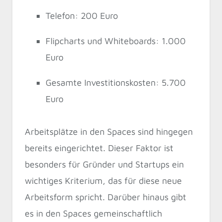
Telefon: 200 Euro
Flipcharts und Whiteboards: 1.000
Euro
Gesamte Investitionskosten: 5.700
Euro
Arbeitsplätze in den Spaces sind hingegen
bereits eingerichtet. Dieser Faktor ist
besonders für Gründer und Startups ein
wichtiges Kriterium, das für diese neue
Arbeitsform spricht. Darüber hinaus gibt
es in den Spaces gemeinschaftlich