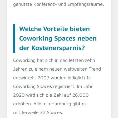
genutzte Konferenz- und Empfangsräume.
Welche Vorteile bieten
Coworking Spaces neben
der Kostenersparnis?
Coworking hat sich in den letzten zehn
Jahren zu einem neuen weltweiten Trend
entwickelt. 2007 wurden lediglich 14
Coworking Spaces registriert. Im Jahr
2020 wird sich die Zahl auf 26.000
erhöhen. Allein in Hamburg gibt es
mittlerweile 32 Spaces.