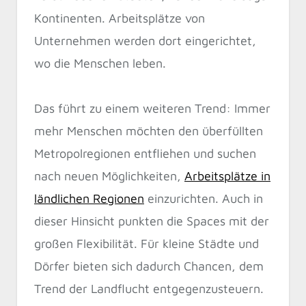
Kontinenten. Arbeitsplätze von
Unternehmen werden dort eingerichtet,
wo die Menschen leben.
Das führt zu einem weiteren Trend: Immer
mehr Menschen möchten den überfüllten
Metropolregionen entfliehen und suchen
nach neuen Möglichkeiten,
Arbeitsplätze in
ländlichen Regionen
einzurichten. Auch in
dieser Hinsicht punkten die Spaces mit der
großen Flexibilität. Für kleine Städte und
Dörfer bieten sich dadurch Chancen, dem
Trend der Landflucht entgegenzusteuern.