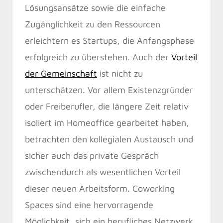
Lösungsansätze sowie die einfache
Zugänglichkeit zu den Ressourcen
erleichtern es Startups, die Anfangsphase
erfolgreich zu überstehen. Auch der
Vorteil
der Gemeinschaft
ist nicht zu
unterschätzen. Vor allem Existenzgründer
oder Freiberufler, die längere Zeit relativ
isoliert im Homeoffice gearbeitet haben,
betrachten den kollegialen Austausch und
sicher auch das private Gespräch
zwischendurch als wesentlichen Vorteil
dieser neuen Arbeitsform. Coworking
Spaces sind eine hervorragende
Möglichkeit, sich ein berufliches Netzwerk