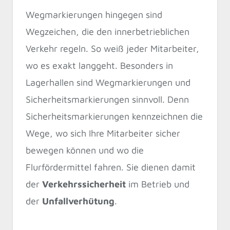
Wegmarkierungen hingegen sind
Wegzeichen, die den innerbetrieblichen
Verkehr regeln. So weiß jeder Mitarbeiter,
wo es exakt langgeht. Besonders in
Lagerhallen sind Wegmarkierungen und
Sicherheitsmarkierungen sinnvoll. Denn
Sicherheitsmarkierungen kennzeichnen die
Wege, wo sich Ihre Mitarbeiter sicher
bewegen können und wo die
Flurfördermittel fahren. Sie dienen damit
der
Verkehrssicherheit
im Betrieb und
der
Unfallverhütung
.