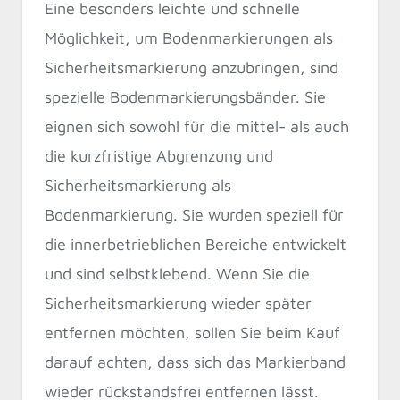
Eine besonders leichte und schnelle
Möglichkeit, um Bodenmarkierungen als
Sicherheitsmarkierung anzubringen, sind
spezielle Bodenmarkierungsbänder. Sie
eignen sich sowohl für die mittel- als auch
die kurzfristige Abgrenzung und
Sicherheitsmarkierung als
Bodenmarkierung. Sie wurden speziell für
die innerbetrieblichen Bereiche entwickelt
und sind selbstklebend. Wenn Sie die
Sicherheitsmarkierung wieder später
entfernen möchten, sollen Sie beim Kauf
darauf achten, dass sich das Markierband
wieder rückstandsfrei entfernen lässt.