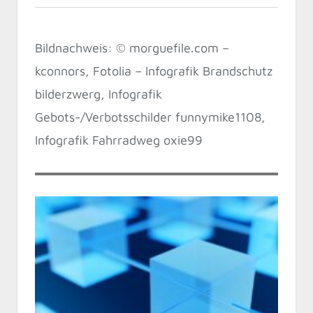
Bildnachweis: © morguefile.com –
kconnors, Fotolia – Infografik Brandschutz
bilderzwerg, Infografik
Gebots-/Verbotsschilder funnymike1108,
Infografik Fahrradweg oxie99