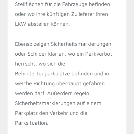
Stellflächen für die Fahrzeuge befinden
oder wo Ihre künftigen Zulieferer ihren
LKW abstellen können.
Ebenso zeigen Sicherheitsmarkierungen
oder Schilder klar an, wo ein Parkverbot
herrscht, wo sich die
Behindertenparkplätze befinden und in
welche Richtung überhaupt gefahren
werden darf. Außerdem regeln
Sicherheitsmarkierungen auf einem
Parkplatz den Verkehr und die
Parksituation.