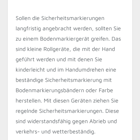
Sollen die Sicherheitsmarkierungen
langfristig angebracht werden, sollten Sie
zu einem Bodenmarkiergerät greifen. Das
sind kleine Rollgeräte, die mit der Hand
geführt werden und mit denen Sie
kinderleicht und im Handumdrehen eine
beständige Sicherheitsmarkierung mit
Bodenmarkierungsbändern oder Farbe
herstellen. Mit diesen Geräten ziehen Sie
regelnde Sicherheitsmarkierungen. Diese
sind widerstandsfähig gegen Abrieb und
verkehrs- und wetterbeständig.