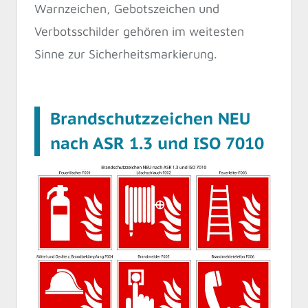
Warnzeichen, Gebotszeichen und
Verbotsschilder gehören im weitesten
Sinne zur Sicherheitsmarkierung.
Brandschutzzeichen NEU
nach ASR 1.3 und ISO 7010