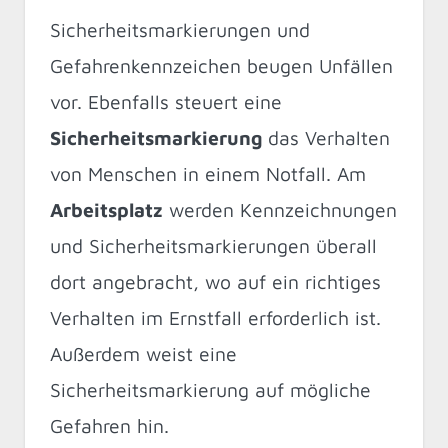
Sicherheitsmarkierungen und
Gefahrenkennzeichen beugen Unfällen
vor. Ebenfalls steuert eine
Sicherheitsmarkierung
das Verhalten
von Menschen in einem Notfall. Am
Arbeitsplatz
werden Kennzeichnungen
und Sicherheitsmarkierungen überall
dort angebracht, wo auf ein richtiges
Verhalten im Ernstfall erforderlich ist.
Außerdem weist eine
Sicherheitsmarkierung auf mögliche
Gefahren hin.