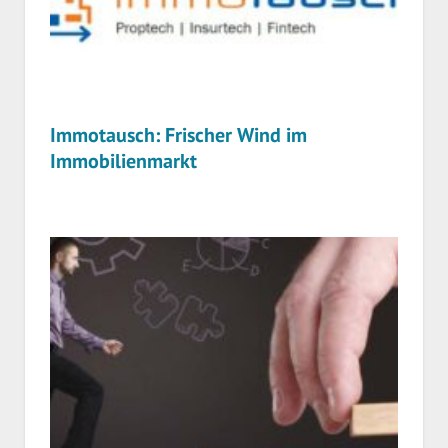
Immotausch: Frischer Wind im
Immobilienmarkt