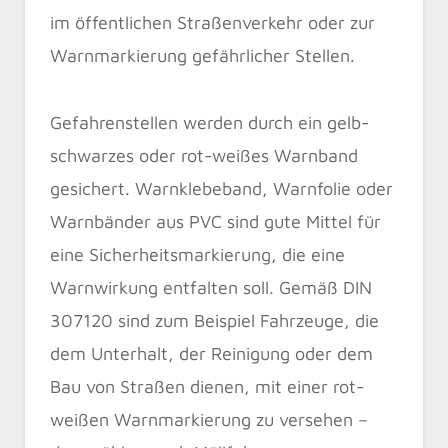
im öffentlichen Straßenverkehr oder zur
Warnmarkierung gefährlicher Stellen.
Gefahrenstellen werden durch ein gelb-
schwarzes oder rot-weißes Warnband
gesichert. Warnklebeband, Warnfolie oder
Warnbänder aus PVC sind gute Mittel für
eine Sicherheitsmarkierung, die eine
Warnwirkung entfalten soll. Gemäß DIN
307120 sind zum Beispiel Fahrzeuge, die
dem Unterhalt, der Reinigung oder dem
Bau von Straßen dienen, mit einer rot-
weißen Warnmarkierung zu versehen –