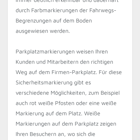
durch Farbmarkierungen der Fahrwegs-
Begrenzungen auf dem Boden
ausgewiesen werden.
Parkplatzmarkierungen weisen Ihren
Kunden und Mitarbeitern den richtigen
Weg auf dem Firmen-Parkplatz. Für diese
Sicherheitsmarkierung gibt es
verschiedene Möglichkeiten, zum Beispiel
auch rot weiße Pfosten oder eine weiße
Markierung auf dem Platz. Weiße
Markierungen auf dem Parkplatz zeigen
Ihren Besuchern an, wo sich die