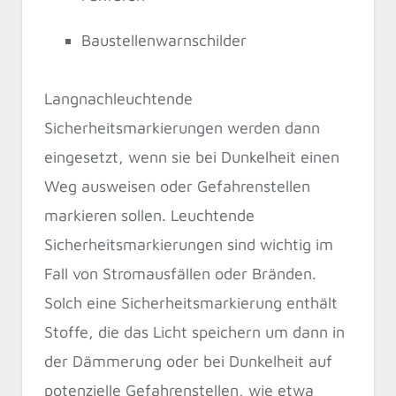
Baustellenwarnschilder
Langnachleuchtende
Sicherheitsmarkierungen werden dann
eingesetzt, wenn sie bei Dunkelheit einen
Weg ausweisen oder Gefahrenstellen
markieren sollen. Leuchtende
Sicherheitsmarkierungen sind wichtig im
Fall von Stromausfällen oder Bränden.
Solch eine Sicherheitsmarkierung enthält
Stoffe, die das Licht speichern um dann in
der Dämmerung oder bei Dunkelheit auf
potenzielle Gefahrenstellen, wie etwa