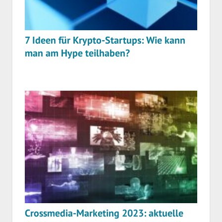
7 Ideen für Krypto-Startups: Wie kann
man am Hype teilhaben?
Crossmedia-Marketing 2023: aktuelle