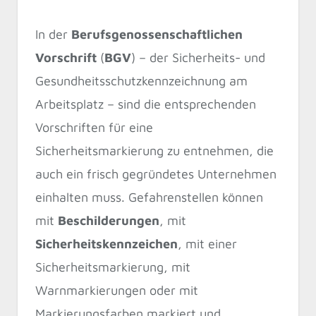
In der
Berufsgenossenschaftlichen
Vorschrift
(
BGV
) – der Sicherheits- und
Gesundheitsschutzkennzeichnung am
Arbeitsplatz – sind die entsprechenden
Vorschriften für eine
Sicherheitsmarkierung zu entnehmen, die
auch ein frisch gegründetes Unternehmen
einhalten muss. Gefahrenstellen können
mit
Beschilderungen
, mit
Sicherheitskennzeichen
, mit einer
Sicherheitsmarkierung, mit
Warnmarkierungen oder mit
Markierungsfarben markiert und