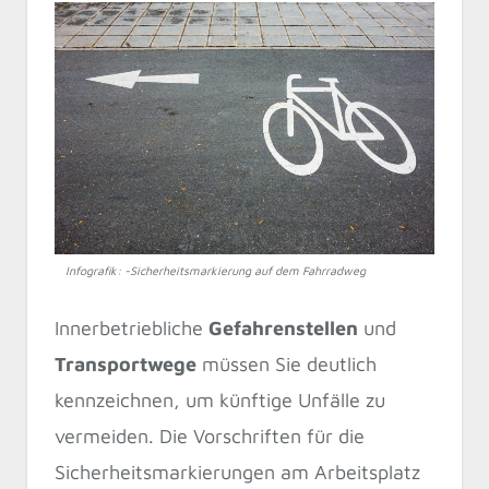
Infografik: -Sicherheitsmarkierung auf dem Fahrradweg
Innerbetriebliche
Gefahrenstellen
und
Transportwege
müssen Sie deutlich
kennzeichnen, um künftige Unfälle zu
vermeiden. Die Vorschriften für die
Sicherheitsmarkierungen am Arbeitsplatz