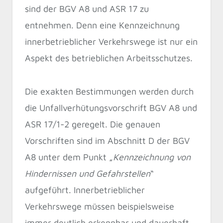
sind der BGV A8 und ASR 17 zu
entnehmen. Denn eine Kennzeichnung
innerbetrieblicher Verkehrswege ist nur ein
Aspekt des betrieblichen Arbeitsschutzes.
Die exakten Bestimmungen werden durch
die Unfallverhütungsvorschrift BGV A8 und
ASR 17/1-2 geregelt. Die genauen
Vorschriften sind im Abschnitt D der BGV
A8 unter dem Punkt „
Kennzeichnung von
Hindernissen und Gefahrstellen
“
aufgeführt. Innerbetrieblicher
Verkehrswege müssen beispielsweise
immer deutlich erkennbar und dauerhaft