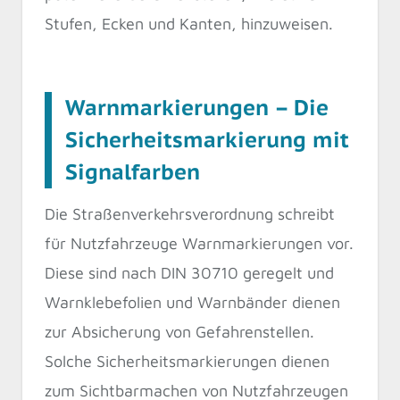
Stufen, Ecken und Kanten, hinzuweisen.
Warnmarkierungen – Die
Sicherheitsmarkierung mit
Signalfarben
Die Straßenverkehrsverordnung schreibt
für Nutzfahrzeuge Warnmarkierungen vor.
Diese sind nach DIN 30710 geregelt und
Warnklebefolien und Warnbänder dienen
zur Absicherung von Gefahrenstellen.
Solche Sicherheitsmarkierungen dienen
zum Sichtbarmachen von Nutzfahrzeugen