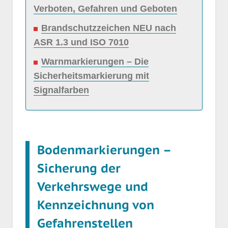
Verboten, Gefahren und Geboten
Brandschutzzeichen NEU nach
ASR 1.3 und ISO 7010
Warnmarkierungen – Die
Sicherheitsmarkierung mit
Signalfarben
Bodenmarkierungen –
Sicherung der
Verkehrswege und
Kennzeichnung von
Gefahrenstellen