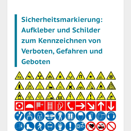
Sicherheitsmarkierung:
Aufkleber und Schilder
zum Kennzeichnen von
Verboten, Gefahren und
Geboten