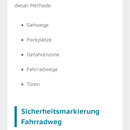
dieser Methode:
Gehwege
Parkplätze
Gefahrenzone
Fahrradwege
Türen
Sicherheitsmarkierung
Fahrradweg