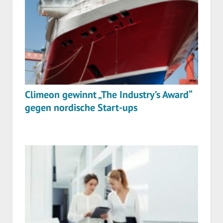
Climeon gewinnt „The Industry’s Award“
gegen nordische Start-ups