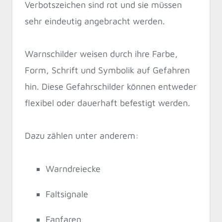
Verbotszeichen sind rot und sie müssen
sehr eindeutig angebracht werden.
Warnschilder weisen durch ihre Farbe,
Form, Schrift und Symbolik auf Gefahren
hin. Diese Gefahrschilder können entweder
flexibel oder dauerhaft befestigt werden.
Dazu zählen unter anderem:
Warndreiecke
Faltsignale
Fanfaren