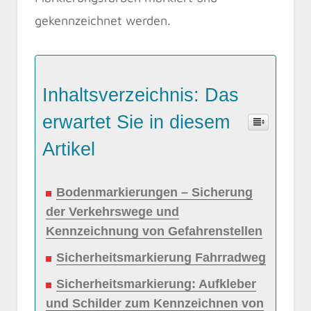
gekennzeichnet werden.
Inhaltsverzeichnis: Das
erwartet Sie in diesem
Artikel
Bodenmarkierungen – Sicherung
der Verkehrswege und
Kennzeichnung von Gefahrenstellen
Sicherheitsmarkierung Fahrradweg
Sicherheitsmarkierung: Aufkleber
und Schilder zum Kennzeichnen von