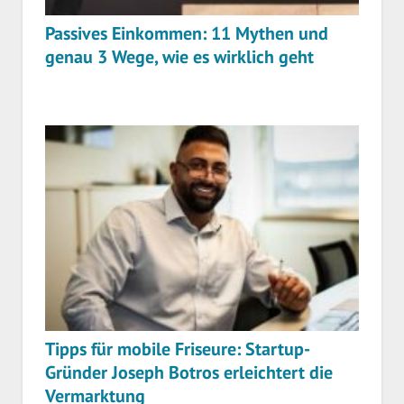
Passives Einkommen: 11 Mythen und
genau 3 Wege, wie es wirklich geht
Tipps für mobile Friseure: Startup-
Gründer Joseph Botros erleichtert die
Vermarktung