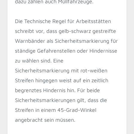
dazu zählen auch Müllfahrzeuge.
Die Technische Regel für Arbeitsstätten
schreibt vor, dass gelb-schwarz gestreifte
Warnbänder als Sicherheitsmarkierung für
ständige Gefahrenstellen oder Hindernisse
zu wählen sind. Eine
Sicherheitsmarkierung mit rot-weißen
Streifen hingegen weist auf ein zeitlich
begrenztes Hindernis hin. Für beide
Sicherheitsmarkierungen gilt, dass die
Streifen in einem 45-Grad-Winkel
angebracht sein müssen.