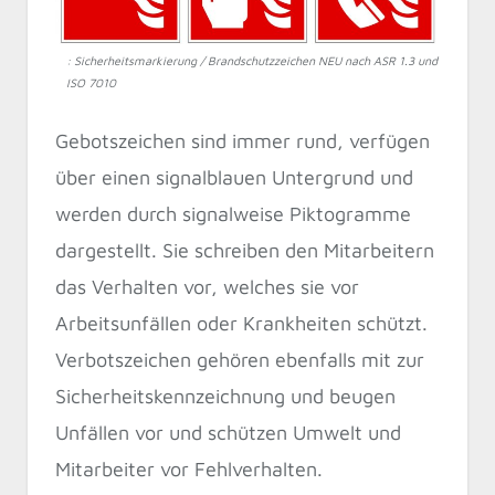
: Sicherheitsmarkierung / Brandschutzzeichen NEU nach ASR 1.3 und
ISO 7010
Gebotszeichen sind immer rund, verfügen
über einen signalblauen Untergrund und
werden durch signalweise Piktogramme
dargestellt. Sie schreiben den Mitarbeitern
das Verhalten vor, welches sie vor
Arbeitsunfällen oder Krankheiten schützt.
Verbotszeichen gehören ebenfalls mit zur
Sicherheitskennzeichnung und beugen
Unfällen vor und schützen Umwelt und
Mitarbeiter vor Fehlverhalten.