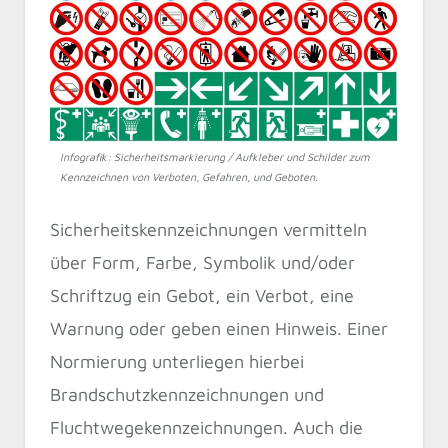
Infografik: Sicherheitsmarkierung / Aufkleber und Schilder zum
Kennzeichnen von Verboten, Gefahren, und Geboten.
Sicherheitskennzeichnungen vermitteln
über Form, Farbe, Symbolik und/oder
Schriftzug ein Gebot, ein Verbot, eine
Warnung oder geben einen Hinweis. Einer
Normierung unterliegen hierbei
Brandschutzkennzeichnungen und
Fluchtwegekennzeichnungen. Auch die