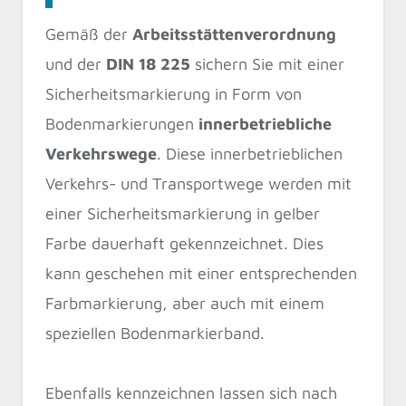
Gemäß der
Arbeitsstättenverordnung
und der
DIN 18 225
sichern Sie mit einer
Sicherheitsmarkierung in Form von
Bodenmarkierungen
innerbetriebliche
Verkehrswege
. Diese innerbetrieblichen
Verkehrs- und Transportwege werden mit
einer Sicherheitsmarkierung in gelber
Farbe dauerhaft gekennzeichnet. Dies
kann geschehen mit einer entsprechenden
Farbmarkierung, aber auch mit einem
speziellen Bodenmarkierband.
Ebenfalls kennzeichnen lassen sich nach