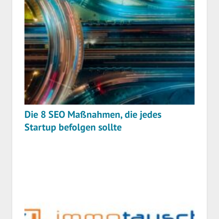
Die 8 SEO Maßnahmen, die jedes
Startup befolgen sollte