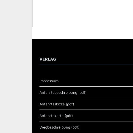
VERLAG
Impressum
Anfahrtsbeschreibung (pdf)
Anfahrtsskizze (pdf)
Anfahrtskarte (pdf)
Wegbeschreibung (pdf)