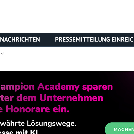
NACHRICHTEN
PRESSEMITTEILUNG EINREI
ma"