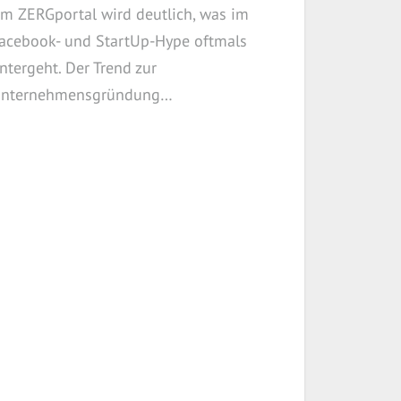
m ZERGportal wird deutlich, was im
acebook- und StartUp-Hype oftmals
ntergeht. Der Trend zur
nternehmensgründung…