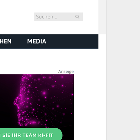
CHEN
MEDIA