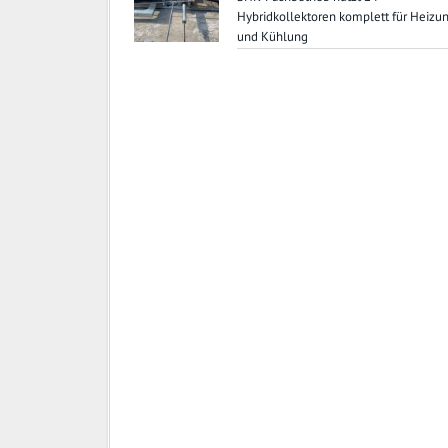
Hybridkollektoren komplett für Heizu
und Kühlung