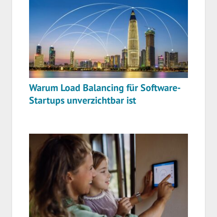
Warum Load Balancing für Software-
Startups unverzichtbar ist