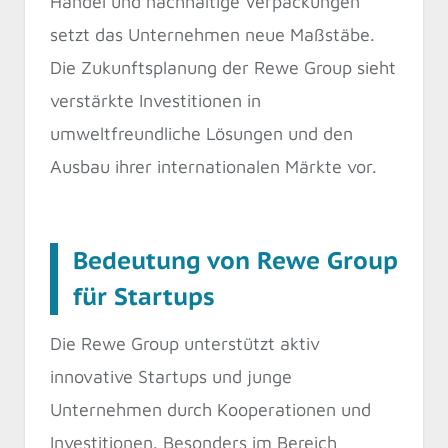
Handel und nachhaltige Verpackungen
setzt das Unternehmen neue Maßstäbe.
Die Zukunftsplanung der Rewe Group sieht
verstärkte Investitionen in
umweltfreundliche Lösungen und den
Ausbau ihrer internationalen Märkte vor.
Bedeutung von Rewe Group
für Startups
Die Rewe Group unterstützt aktiv
innovative Startups und junge
Unternehmen durch Kooperationen und
Investitionen. Besonders im Bereich