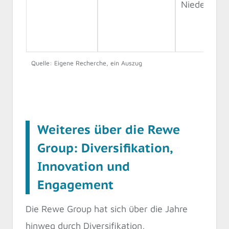
Niederland
Quelle: Eigene Recherche, ein Auszug
Weiteres über die Rewe
Group: Diversifikation,
Innovation und
Engagement
Die Rewe Group hat sich über die Jahre
hinweg durch Diversifikation,