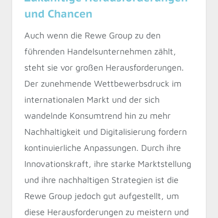
und Chancen
Auch wenn die Rewe Group zu den
führenden Handelsunternehmen zählt,
steht sie vor großen Herausforderungen.
Der zunehmende Wettbewerbsdruck im
internationalen Markt und der sich
wandelnde Konsumtrend hin zu mehr
Nachhaltigkeit und Digitalisierung fordern
kontinuierliche Anpassungen. Durch ihre
Innovationskraft, ihre starke Marktstellung
und ihre nachhaltigen Strategien ist die
Rewe Group jedoch gut aufgestellt, um
diese Herausforderungen zu meistern und