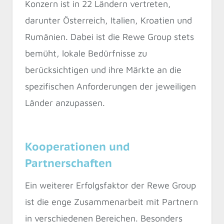
Konzern ist in 22 Ländern vertreten,
darunter Österreich, Italien, Kroatien und
Rumänien. Dabei ist die Rewe Group stets
bemüht, lokale Bedürfnisse zu
berücksichtigen und ihre Märkte an die
spezifischen Anforderungen der jeweiligen
Länder anzupassen.
Kooperationen und
Partnerschaften
Ein weiterer Erfolgsfaktor der Rewe Group
ist die enge Zusammenarbeit mit Partnern
in verschiedenen Bereichen. Besonders