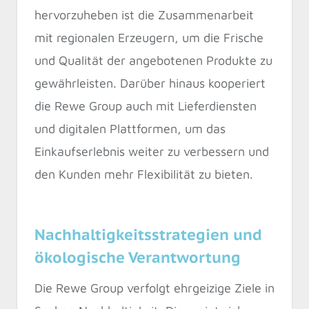
hervorzuheben ist die Zusammenarbeit
mit regionalen Erzeugern, um die Frische
und Qualität der angebotenen Produkte zu
gewährleisten. Darüber hinaus kooperiert
die Rewe Group auch mit Lieferdiensten
und digitalen Plattformen, um das
Einkaufserlebnis weiter zu verbessern und
den Kunden mehr Flexibilität zu bieten.
Nachhaltigkeitsstrategien und
ökologische Verantwortung
Die Rewe Group verfolgt ehrgeizige Ziele in