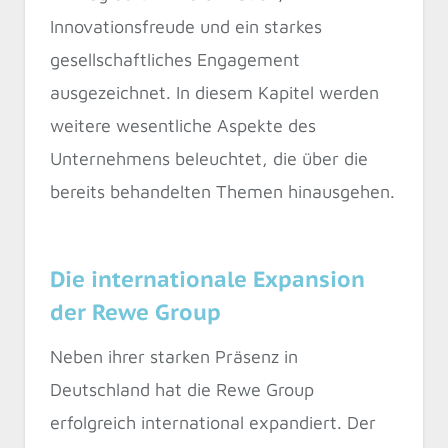
Innovationsfreude und ein starkes
gesellschaftliches Engagement
ausgezeichnet. In diesem Kapitel werden
weitere wesentliche Aspekte des
Unternehmens beleuchtet, die über die
bereits behandelten Themen hinausgehen.
Die internationale Expansion
der Rewe Group
Neben ihrer starken Präsenz in
Deutschland hat die Rewe Group
erfolgreich international expandiert. Der