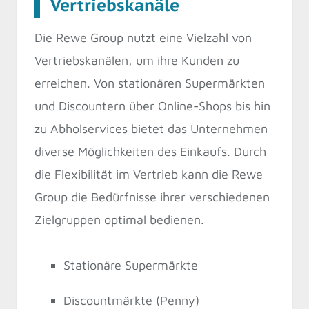
Vertriebskanäle
Die Rewe Group nutzt eine Vielzahl von
Vertriebskanälen, um ihre Kunden zu
erreichen. Von stationären Supermärkten
und Discountern über Online-Shops bis hin
zu Abholservices bietet das Unternehmen
diverse Möglichkeiten des Einkaufs. Durch
die Flexibilität im Vertrieb kann die Rewe
Group die Bedürfnisse ihrer verschiedenen
Zielgruppen optimal bedienen.
Stationäre Supermärkte
Discountmärkte (Penny)