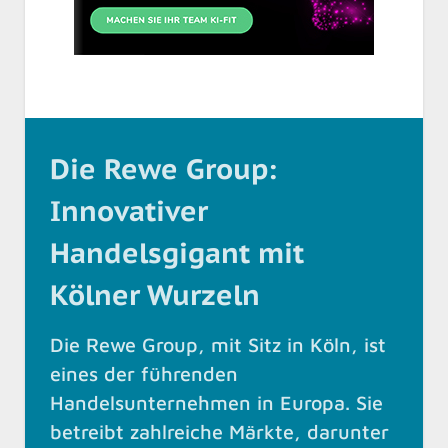
Die Rewe Group:
Innovativer
Handelsgigant mit
Kölner Wurzeln
Die Rewe Group, mit Sitz in Köln, ist
eines der führenden
Handelsunternehmen in Europa. Sie
betreibt zahlreiche Märkte, darunter