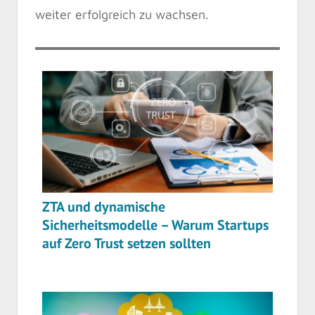
weiter erfolgreich zu wachsen.
ZTA und dynamische
Sicherheitsmodelle – Warum Startups
auf Zero Trust setzen sollten