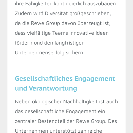
ihre Fähigkeiten kontinuierlich auszubauen.
Zudem wird Diversität großgeschrieben,
da die Rewe Group davon überzeugt ist,
dass vielfältige Teams innovative Ideen
fördern und den langfristigen
Unternehmenserfolg sichern.
Gesellschaftliches Engagement
und Verantwortung
Neben ökologischer Nachhaltigkeit ist auch
das gesellschaftliche Engagement ein
zentraler Bestandteil der Rewe Group. Das
Unternehmen unterstützt zahlreiche