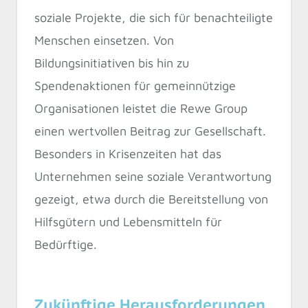
soziale Projekte, die sich für benachteiligte
Menschen einsetzen. Von
Bildungsinitiativen bis hin zu
Spendenaktionen für gemeinnützige
Organisationen leistet die Rewe Group
einen wertvollen Beitrag zur Gesellschaft.
Besonders in Krisenzeiten hat das
Unternehmen seine soziale Verantwortung
gezeigt, etwa durch die Bereitstellung von
Hilfsgütern und Lebensmitteln für
Bedürftige.
Zukünftige Herausforderungen