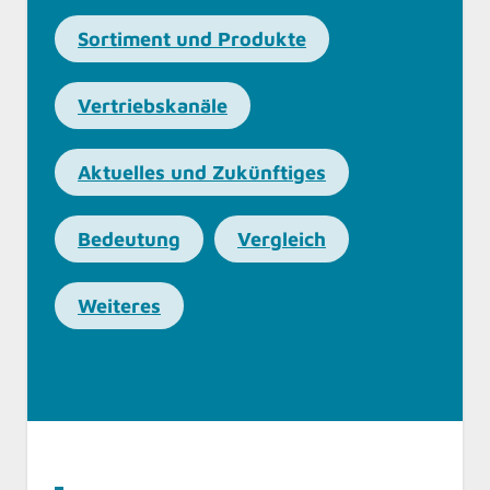
Sortiment und Produkte
Vertriebskanäle
Aktuelles und Zukünftiges
Bedeutung
Vergleich
Weiteres