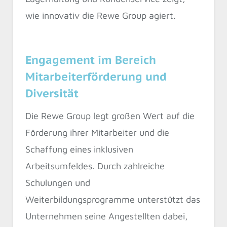
wie innovativ die Rewe Group agiert.
Engagement im Bereich
Mitarbeiterförderung und
Diversität
Die Rewe Group legt großen Wert auf die
Förderung ihrer Mitarbeiter und die
Schaffung eines inklusiven
Arbeitsumfeldes. Durch zahlreiche
Schulungen und
Weiterbildungsprogramme unterstützt das
Unternehmen seine Angestellten dabei,