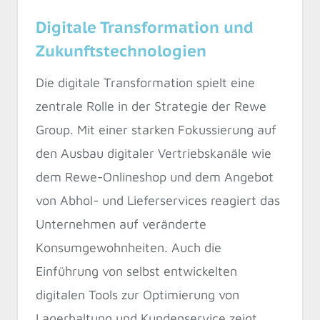
Digitale Transformation und
Zukunftstechnologien
Die digitale Transformation spielt eine
zentrale Rolle in der Strategie der Rewe
Group. Mit einer starken Fokussierung auf
den Ausbau digitaler Vertriebskanäle wie
dem Rewe-Onlineshop und dem Angebot
von Abhol- und Lieferservices reagiert das
Unternehmen auf veränderte
Konsumgewohnheiten. Auch die
Einführung von selbst entwickelten
digitalen Tools zur Optimierung von
Lagerhaltung und Kundenservice zeigt,