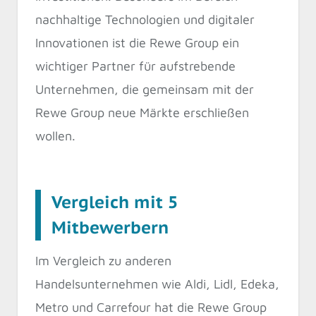
nachhaltige Technologien und digitaler
Innovationen ist die Rewe Group ein
wichtiger Partner für aufstrebende
Unternehmen, die gemeinsam mit der
Rewe Group neue Märkte erschließen
wollen.
Vergleich mit 5
Mitbewerbern
Im Vergleich zu anderen
Handelsunternehmen wie Aldi, Lidl, Edeka,
Metro und Carrefour hat die Rewe Group