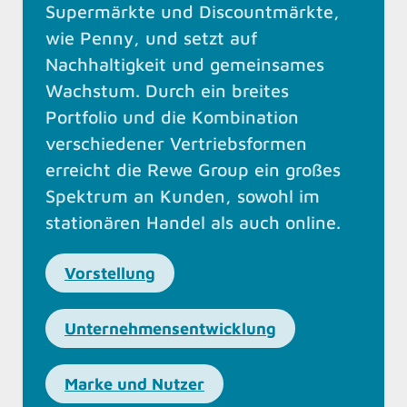
Supermärkte und Discountmärkte,
wie Penny, und setzt auf
Nachhaltigkeit und gemeinsames
Wachstum. Durch ein breites
Portfolio und die Kombination
verschiedener Vertriebsformen
erreicht die Rewe Group ein großes
Spektrum an Kunden, sowohl im
stationären Handel als auch online.
Vorstellung
Unternehmensentwicklung
Marke und Nutzer