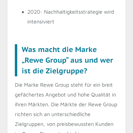
2020: Nachhaltigkeitsstrategie wird
intensiviert
Was macht die Marke
„Rewe Group“ aus und wer
ist die Zielgruppe?
Die Marke Rewe Group steht für ein breit
gefächertes Angebot und hohe Qualität in
ihren Märkten. Die Märkte der Rewe Group
richten sich an unterschiedliche
Zielgruppen, von preisbewussten Kunden