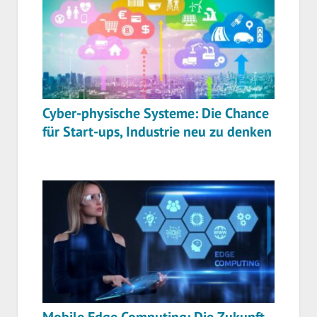
Cyber-physische Systeme: Die Chance
für Start-ups, Industrie neu zu denken
Mobile Edge Computing: Die Zukunft