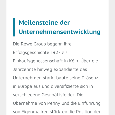
Meilensteine der
Unternehmensentwicklung
Die Rewe Group begann ihre
Erfolgsgeschichte 1927 als
Einkaufsgenossenschaft in Köln. Über die
Jahrzehnte hinweg expandierte das
Unternehmen stark, baute seine Präsenz
in Europa aus und diversifizierte sich in
verschiedene Geschäftsfelder. Die
Übernahme von Penny und die Einführung
von Eigenmarken stärkten die Position der