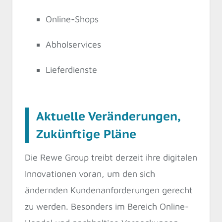
Online-Shops
Abholservices
Lieferdienste
Aktuelle Veränderungen,
Zukünftige Pläne
Die Rewe Group treibt derzeit ihre digitalen
Innovationen voran, um den sich
ändernden Kundenanforderungen gerecht
zu werden. Besonders im Bereich Online-