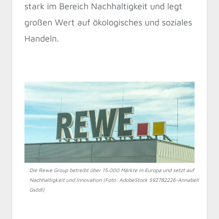
stark im Bereich Nachhaltigkeit und legt
großen Wert auf ökologisches und soziales
Handeln.
Die Rewe Group betreibt über 15.000 Märkte in Europa und setzt auf
Nachhaltigkeit und Innovation (Foto: AdobeStock 592782226-Annabell
Gsödl)