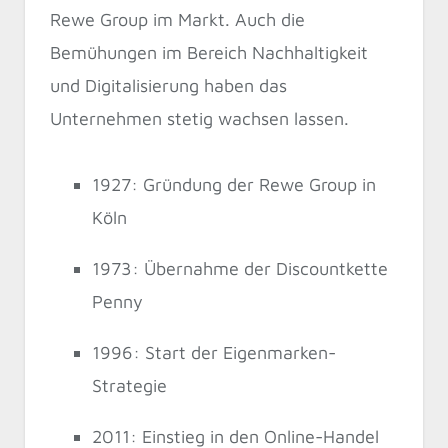
Rewe Group im Markt. Auch die
Bemühungen im Bereich Nachhaltigkeit
und Digitalisierung haben das
Unternehmen stetig wachsen lassen.
1927: Gründung der Rewe Group in
Köln
1973: Übernahme der Discountkette
Penny
1996: Start der Eigenmarken-
Strategie
2011: Einstieg in den Online-Handel