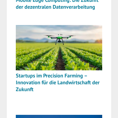
der dezentralen Datenverarbeitung
Startups im Precision Farming –
Innovation für die Landwirtschaft der
Zukunft