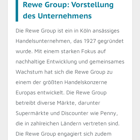
Rewe Group: Vorstellung
des Unternehmens
Die Rewe Group ist ein in Köln ansässiges
Handelsunternehmen, das 1927 gegründet
wurde. Mit einem starken Fokus auf
nachhaltige Entwicklung und gemeinsames
Wachstum hat sich die Rewe Group zu
einem der größten Handelskonzerne
Europas entwickelt. Die Rewe Group
betreibt diverse Märkte, darunter
Supermärkte und Discounter wie Penny,
die in zahlreichen Ländern vertreten sind.
Die Rewe Group engagiert sich zudem