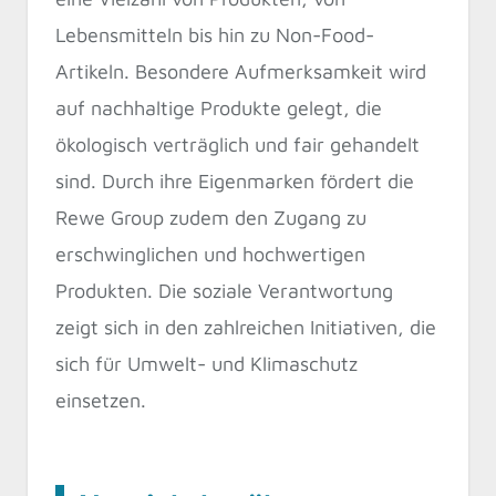
Lebensmitteln bis hin zu Non-Food-
Artikeln. Besondere Aufmerksamkeit wird
auf nachhaltige Produkte gelegt, die
ökologisch verträglich und fair gehandelt
sind. Durch ihre Eigenmarken fördert die
Rewe Group zudem den Zugang zu
erschwinglichen und hochwertigen
Produkten. Die soziale Verantwortung
zeigt sich in den zahlreichen Initiativen, die
sich für Umwelt- und Klimaschutz
einsetzen.