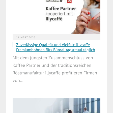
13. MÄRZ 2026
Zuverlässige Qualität und Vielfalt: illycaffe
Premiumbohnen fürs Büroalltagsritual täglich
Mit dem jüngsten Zusammenschluss von
Kaffee Partner und der traditionsreichen
Röstmanufaktur illycaffe profitieren Firmen
von…