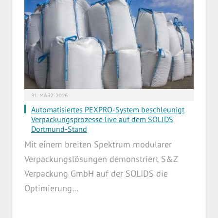
31. MÄRZ 2026
Automatisiertes PEXPRO-System beschleunigt
Verpackungsprozesse live auf dem SOLIDS
Dortmund-Stand
Mit einem breiten Spektrum modularer
Verpackungslösungen demonstriert S&Z
Verpackung GmbH auf der SOLIDS die
Optimierung…