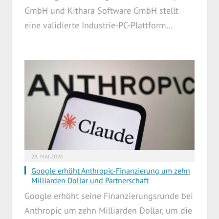
GmbH und Kithara Software GmbH stellt
eine validierte Industrie-PC-Plattform…
28. MAI 2026
Google erhöht Anthropic-Finanzierung um zehn
Milliarden Dollar und Partnerschaft
Google erhöht seine Finanzierungsrunde bei
Anthropic um zehn Milliarden Dollar, um die