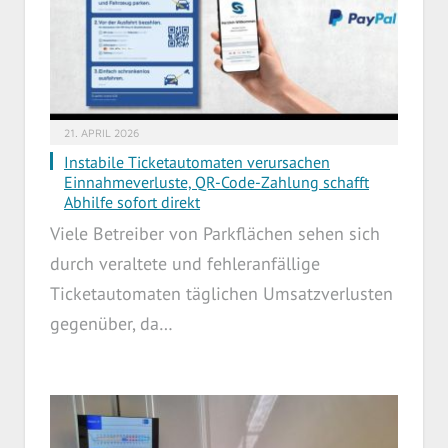
21. APRIL 2026
Instabile Ticketautomaten verursachen
Einnahmeverluste, QR-Code-Zahlung schafft
Abhilfe sofort direkt
Viele Betreiber von Parkflächen sehen sich
durch veraltete und fehleranfällige
Ticketautomaten täglichen Umsatzverlusten
gegenüber, da…