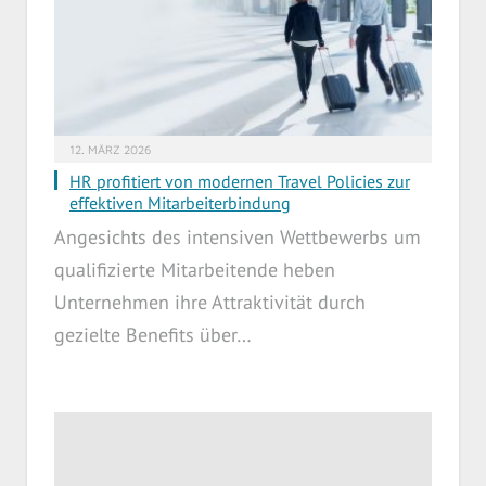
12. MÄRZ 2026
HR profitiert von modernen Travel Policies zur
effektiven Mitarbeiterbindung
Angesichts des intensiven Wettbewerbs um
qualifizierte Mitarbeitende heben
Unternehmen ihre Attraktivität durch
gezielte Benefits über…