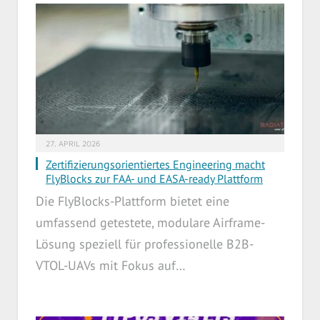
27. APRIL 2026
Zertifizierungsorientiertes Engineering macht
FlyBlocks zur FAA- und EASA-ready Plattform
Die FlyBlocks-Plattform bietet eine
umfassend getestete, modulare Airframe-
Lösung speziell für professionelle B2B-
VTOL-UAVs mit Fokus auf…