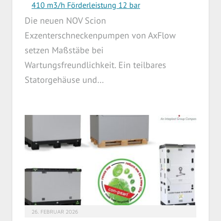
410 m3/h Förderleistung 12 bar
Die neuen NOV Scion
Exzenterschneckenpumpen von AxFlow
setzen Maßstäbe bei
Wartungsfreundlichkeit. Ein teilbares
Statorgehäuse und…
26. FEBRUAR 2026