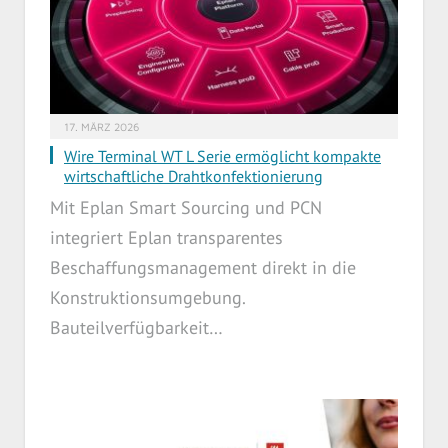
17. MÄRZ 2026
Wire Terminal WT L Serie ermöglicht kompakte
wirtschaftliche Drahtkonfektionierung
Mit Eplan Smart Sourcing und PCN
integriert Eplan transparentes
Beschaffungsmanagement direkt in die
Konstruktionsumgebung.
Bauteilverfügbarkeit…