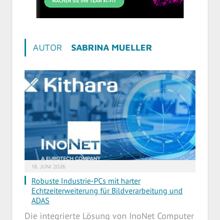
AUTOR
SABRINA MUELLER
18. JUNI 2026
Robuste Industrie-PCs mit harter
Echtzeiterweiterung für Bildverarbeitung und
ADAS
Die integrierte Lösung von InoNet Computer