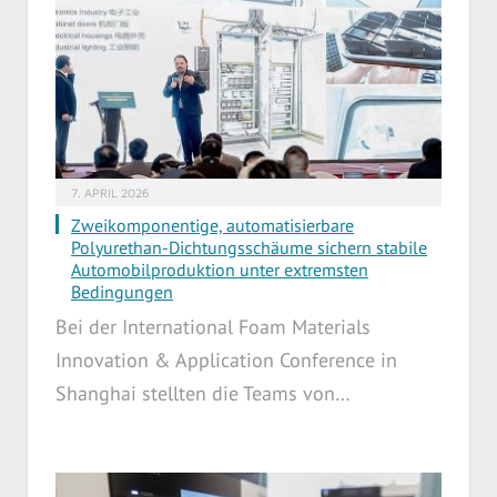
7. APRIL 2026
Zweikomponentige, automatisierbare
Polyurethan-Dichtungsschäume sichern stabile
Automobilproduktion unter extremsten
Bedingungen
Bei der International Foam Materials
Innovation & Application Conference in
Shanghai stellten die Teams von…