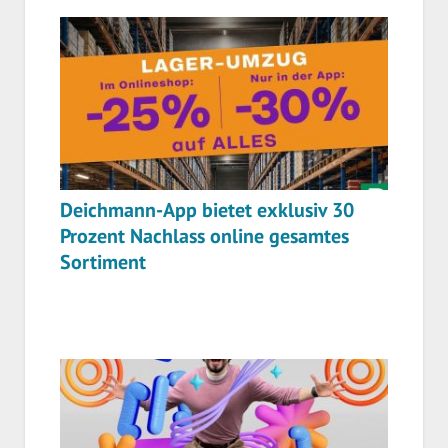
Deichmann-App bietet exklusiv 30
Prozent Nachlass online gesamtes
Sortiment