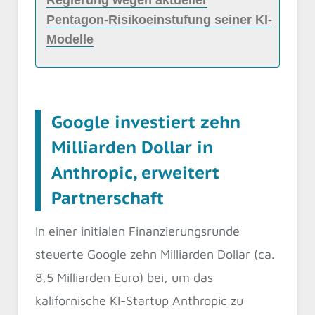
Regierung wegen aktueller
Pentagon-Risikoeinstufung seiner KI-
Modelle
Google investiert zehn
Milliarden Dollar in
Anthropic, erweitert
Partnerschaft
In einer initialen Finanzierungsrunde
steuerte Google zehn Milliarden Dollar (ca.
8,5 Milliarden Euro) bei, um das
kalifornische KI-Startup Anthropic zu