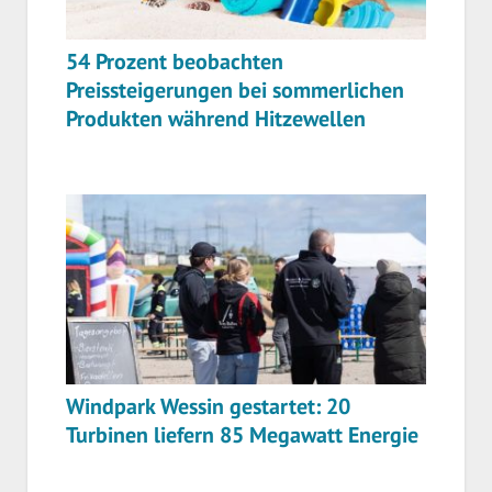
54 Prozent beobachten
Preissteigerungen bei sommerlichen
Produkten während Hitzewellen
Windpark Wessin gestartet: 20
Turbinen liefern 85 Megawatt Energie