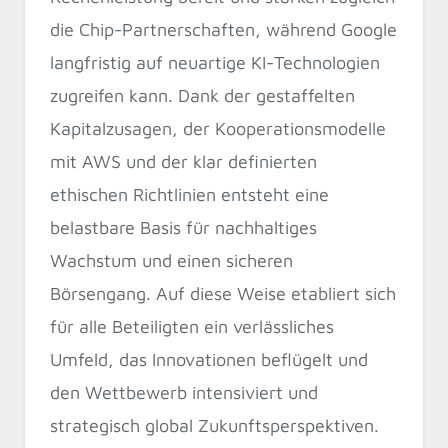
die Chip-Partnerschaften, während Google
langfristig auf neuartige KI-Technologien
zugreifen kann. Dank der gestaffelten
Kapitalzusagen, der Kooperationsmodelle
mit AWS und der klar definierten
ethischen Richtlinien entsteht eine
belastbare Basis für nachhaltiges
Wachstum und einen sicheren
Börsengang. Auf diese Weise etabliert sich
für alle Beteiligten ein verlässliches
Umfeld, das Innovationen beflügelt und
den Wettbewerb intensiviert und
strategisch global Zukunftsperspektiven.