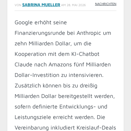
NACHRICHTEN
SABRINA MUELLER
VON
AM
28. MAI 2026
Google erhöht seine
Finanzierungsrunde bei Anthropic um
zehn Milliarden Dollar, um die
Kooperation mit dem KI-Chatbot
Claude nach Amazons fünf Milliarden
Dollar-Investition zu intensivieren.
Zusätzlich können bis zu dreißig
Milliarden Dollar bereitgestellt werden,
sofern definierte Entwicklungs- und
Leistungsziele erreicht werden. Die
Vereinbarung inkludiert Kreislauf-Deals