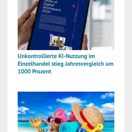
Unkontrollierte KI-Nutzung im
Einzelhandel stieg Jahresvergleich um
1000 Prozent