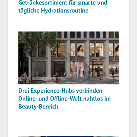
Getränkesortiment für smarte und
tägliche Hydrationsroutine
Drei Experience-Hubs verbinden
Online- und Offline-Welt nahtlos im
Beauty-Bereich