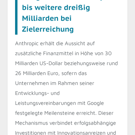
bis weitere dreißig
Milliarden bei
Zielerreichung
Anthropic erhält die Aussicht auf
zusätzliche Finanzmittel in Höhe von 30
Milliarden US-Dollar beziehungsweise rund
26 Milliarden Euro, sofern das
Unternehmen im Rahmen seiner
Entwicklungs- und
Leistungsvereinbarungen mit Google
festgelegte Meilensteine erreicht. Dieser
Mechanismus verbindet erfolgsabhängige
Investitionen mit Innovationsanreizen und