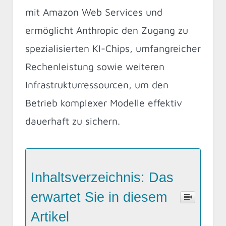
mit Amazon Web Services und
ermöglicht Anthropic den Zugang zu
spezialisierten KI-Chips, umfangreicher
Rechenleistung sowie weiteren
Infrastrukturressourcen, um den
Betrieb komplexer Modelle effektiv
dauerhaft zu sichern.
Inhaltsverzeichnis: Das
erwartet Sie in diesem
Artikel