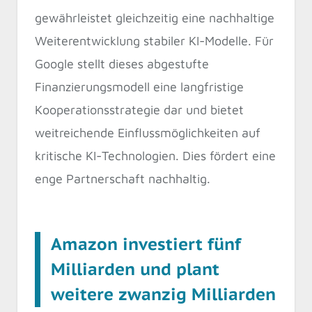
gewährleistet gleichzeitig eine nachhaltige
Weiterentwicklung stabiler KI-Modelle. Für
Google stellt dieses abgestufte
Finanzierungsmodell eine langfristige
Kooperationsstrategie dar und bietet
weitreichende Einflussmöglichkeiten auf
kritische KI-Technologien. Dies fördert eine
enge Partnerschaft nachhaltig.
Amazon investiert fünf
Milliarden und plant
weitere zwanzig Milliarden