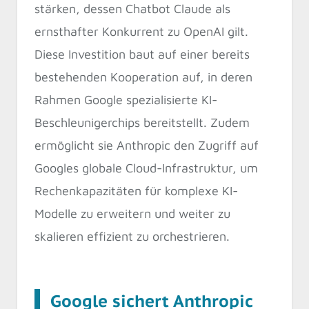
stärken, dessen Chatbot Claude als
ernsthafter Konkurrent zu OpenAI gilt.
Diese Investition baut auf einer bereits
bestehenden Kooperation auf, in deren
Rahmen Google spezialisierte KI-
Beschleunigerchips bereitstellt. Zudem
ermöglicht sie Anthropic den Zugriff auf
Googles globale Cloud-Infrastruktur, um
Rechenkapazitäten für komplexe KI-
Modelle zu erweitern und weiter zu
skalieren effizient zu orchestrieren.
Google sichert Anthropic