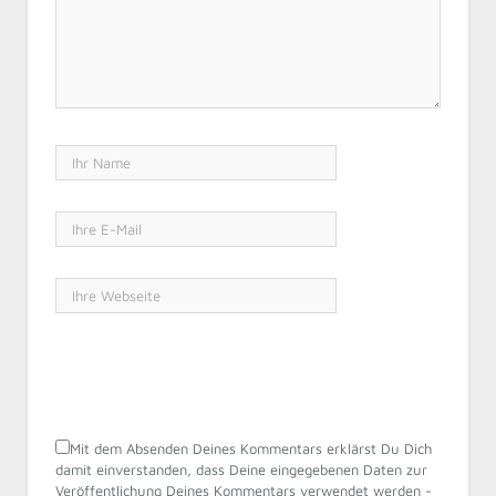
Mit dem Absenden Deines Kommentars erklärst Du Dich
damit einverstanden, dass Deine eingegebenen Daten zur
Veröffentlichung Deines Kommentars verwendet werden -