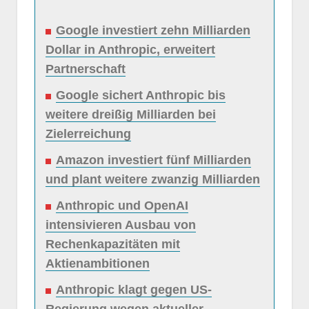
Google investiert zehn Milliarden
Dollar in Anthropic, erweitert
Partnerschaft
Google sichert Anthropic bis
weitere dreißig Milliarden bei
Zielerreichung
Amazon investiert fünf Milliarden
und plant weitere zwanzig Milliarden
Anthropic und OpenAI
intensivieren Ausbau von
Rechenkapazitäten mit
Aktienambitionen
Anthropic klagt gegen US-