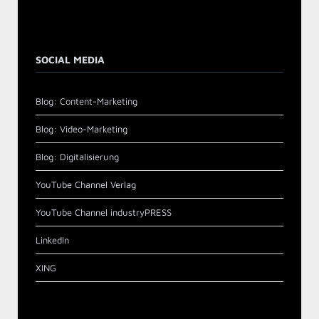
SOCIAL MEDIA
Blog: Content-Marketing
Blog: Video-Marketing
Blog: Digitalisierung
YouTube Channel Verlag
YouTube Channel industryPRESS
LinkedIn
XING