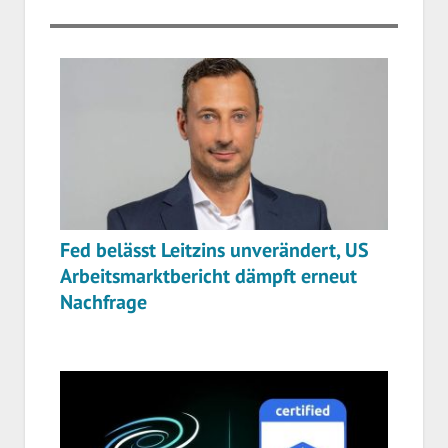
Fed belässt Leitzins unverändert, US
Arbeitsmarktbericht dämpft erneut
Nachfrage