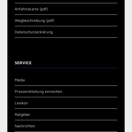
Anfahrtskarte (pdf)
Wegbeschreibung (pdf)
Datenschutzerklärung
SERVICE
Media
Pressemitteilung einreichen
Lexikon
Ratgeber
Nachrichten