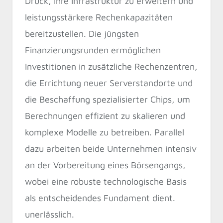
Druck, ihre Infrastruktur zu erweitern und
leistungsstärkere Rechenkapazitäten
bereitzustellen. Die jüngsten
Finanzierungsrunden ermöglichen
Investitionen in zusätzliche Rechenzentren,
die Errichtung neuer Serverstandorte und
die Beschaffung spezialisierter Chips, um
Berechnungen effizient zu skalieren und
komplexe Modelle zu betreiben. Parallel
dazu arbeiten beide Unternehmen intensiv
an der Vorbereitung eines Börsengangs,
wobei eine robuste technologische Basis
als entscheidendes Fundament dient.
unerlässlich.