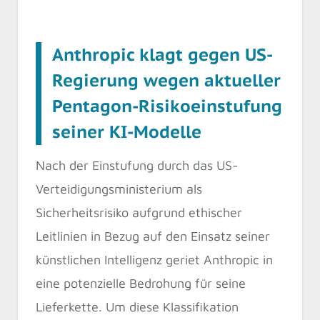
Anthropic klagt gegen US-
Regierung wegen aktueller
Pentagon-Risikoeinstufung
seiner KI-Modelle
Nach der Einstufung durch das US-
Verteidigungsministerium als
Sicherheitsrisiko aufgrund ethischer
Leitlinien in Bezug auf den Einsatz seiner
künstlichen Intelligenz geriet Anthropic in
eine potenzielle Bedrohung für seine
Lieferkette. Um diese Klassifikation