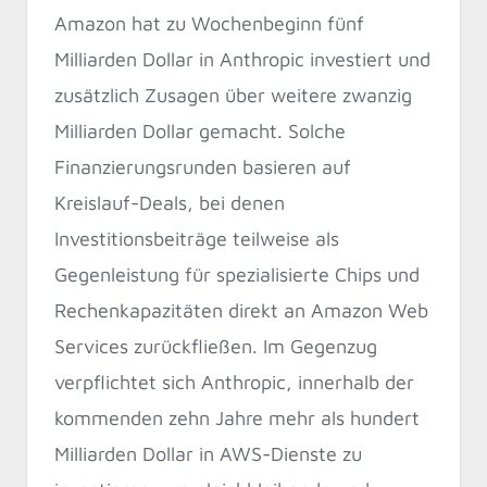
Amazon hat zu Wochenbeginn fünf
Milliarden Dollar in Anthropic investiert und
zusätzlich Zusagen über weitere zwanzig
Milliarden Dollar gemacht. Solche
Finanzierungsrunden basieren auf
Kreislauf-Deals, bei denen
Investitionsbeiträge teilweise als
Gegenleistung für spezialisierte Chips und
Rechenkapazitäten direkt an Amazon Web
Services zurückfließen. Im Gegenzug
verpflichtet sich Anthropic, innerhalb der
kommenden zehn Jahre mehr als hundert
Milliarden Dollar in AWS-Dienste zu