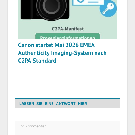
Canon startet Mai 2026 EMEA
Authenticity Imaging-System nach
C2PA-Standard
LASSEN SIE EINE ANTWORT HIER