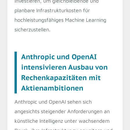
investieren, um gleichbleibende und
planbare Infrastrukturkosten für
hochleistungsfähiges Machine Learning
sicherzustellen.
Anthropic und OpenAI
intensivieren Ausbau von
Rechenkapazitäten mit
Aktienambitionen
Anthropic und OpenAI sehen sich
angesichts steigender Anforderungen an
künstliche Intelligenz unter wachsendem