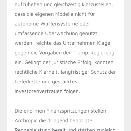
aufzuheben und gleichzeitig klarzustellen,
dass die eigenen Modelle nicht für
autonome Waffensysteme oder
umfassende Überwachung genutzt
werden, reichte das Unternehmen Klage
gegen die Vorgaben der Trump-Regierung
ein. Gelingt der juristische Erfolg, könnten
rechtliche Klarheit, langfristiger Schutz der
Lieferkette und gestärktes
Investorenvertrauen folgen.
Die enormen Finanzspritzungen stellen
Anthropic die dringend benötigte
Rechenleistung bereit und stärken zugleich