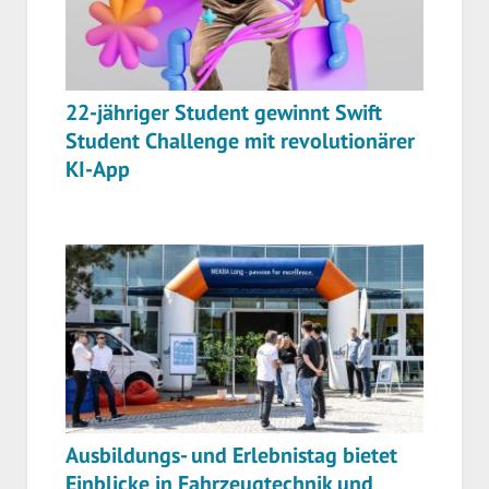
22-jähriger Student gewinnt Swift
Student Challenge mit revolutionärer
KI-App
Ausbildungs- und Erlebnistag bietet
Einblicke in Fahrzeugtechnik und