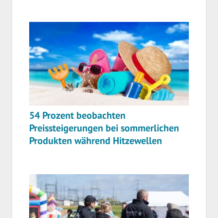
54 Prozent beobachten
Preissteigerungen bei sommerlichen
Produkten während Hitzewellen