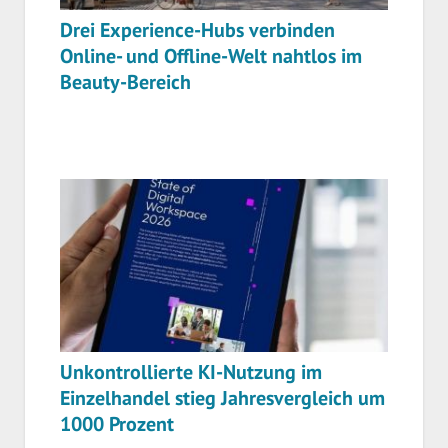
Drei Experience-Hubs verbinden
Online- und Offline-Welt nahtlos im
Beauty-Bereich
Unkontrollierte KI-Nutzung im
Einzelhandel stieg Jahresvergleich um
1000 Prozent