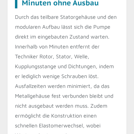
Minuten ohne Ausbau
Durch das teilbare Statorgehäuse und den
modularen Aufbau lässt sich die Pumpe
direkt im eingebauten Zustand warten.
Innerhalb von Minuten entfernt der
Techniker Rotor, Stator, Welle,
Kupplungsstange und Dichtungen, indem
er lediglich wenige Schrauben löst.
Ausfallzeiten werden minimiert, da das
Metallgehäuse fest verbunden bleibt und
nicht ausgebaut werden muss. Zudem
ermöglicht die Konstruktion einen
schnellen Elastomerwechsel, wobei