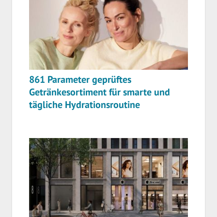
861 Parameter geprüftes
Getränkesortiment für smarte und
tägliche Hydrationsroutine