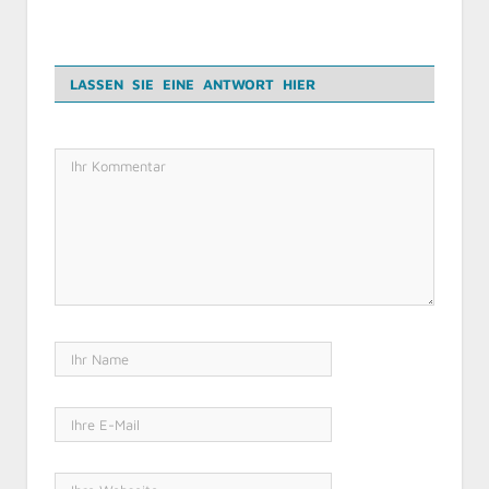
LASSEN SIE EINE ANTWORT HIER