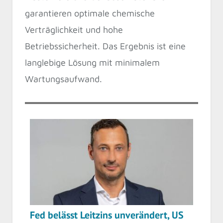
garantieren optimale chemische
Verträglichkeit und hohe
Betriebssicherheit. Das Ergebnis ist eine
langlebige Lösung mit minimalem
Wartungsaufwand.
Fed belässt Leitzins unverändert, US