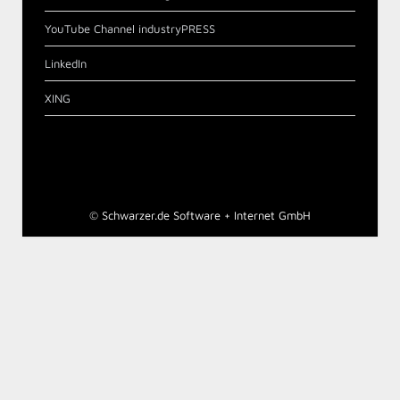
YouTube Channel industryPRESS
LinkedIn
XING
©
Schwarzer.de Software + Internet GmbH