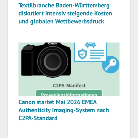
Textilbranche Baden-Württemberg
diskutiert intensiv steigende Kosten
und globalen Wettbewerbsdruck
Canon startet Mai 2026 EMEA
Authenticity Imaging-System nach
C2PA-Standard