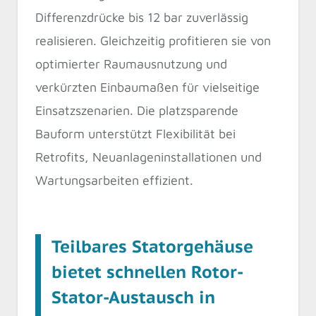
Differenzdrücke bis 12 bar zuverlässig
realisieren. Gleichzeitig profitieren sie von
optimierter Raumausnutzung und
verkürzten Einbaumaßen für vielseitige
Einsatzszenarien. Die platzsparende
Bauform unterstützt Flexibilität bei
Retrofits, Neuanlageninstallationen und
Wartungsarbeiten effizient.
Teilbares Statorgehäuse
bietet schnellen Rotor-
Stator-Austausch in