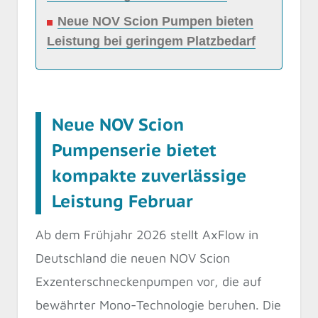
Neue NOV Scion Pumpen bieten
Leistung bei geringem Platzbedarf
Neue NOV Scion
Pumpenserie bietet
kompakte zuverlässige
Leistung Februar
Ab dem Frühjahr 2026 stellt AxFlow in
Deutschland die neuen NOV Scion
Exzenterschneckenpumpen vor, die auf
bewährter Mono-Technologie beruhen. Die