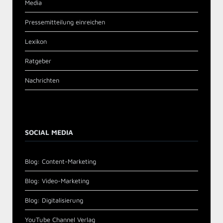
Media
Pressemitteilung einreichen
Lexikon
Ratgeber
Nachrichten
SOCIAL MEDIA
Blog: Content-Marketing
Blog: Video-Marketing
Blog: Digitalisierung
YouTube Channel Verlag