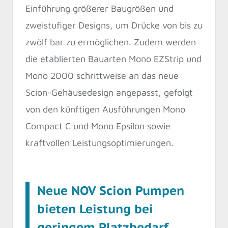
Einführung größerer Baugrößen und
zweistufiger Designs, um Drücke von bis zu
zwölf bar zu ermöglichen. Zudem werden
die etablierten Bauarten Mono EZStrip und
Mono 2000 schrittweise an das neue
Scion-Gehäusedesign angepasst, gefolgt
von den künftigen Ausführungen Mono
Compact C und Mono Epsilon sowie
kraftvollen Leistungsoptimierungen.
Neue NOV Scion Pumpen
bieten Leistung bei
geringem Platzbedarf