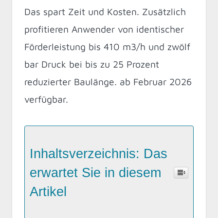
Das spart Zeit und Kosten. Zusätzlich
profitieren Anwender von identischer
Förderleistung bis 410 m3/h und zwölf
bar Druck bei bis zu 25 Prozent
reduzierter Baulänge. ab Februar 2026
verfügbar.
Inhaltsverzeichnis: Das
erwartet Sie in diesem
Artikel