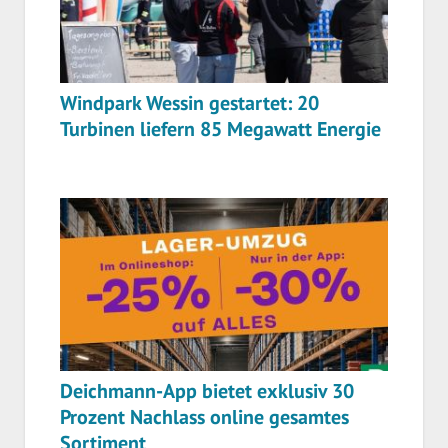
Windpark Wessin gestartet: 20
Turbinen liefern 85 Megawatt Energie
Deichmann-App bietet exklusiv 30
Prozent Nachlass online gesamtes
Sortiment