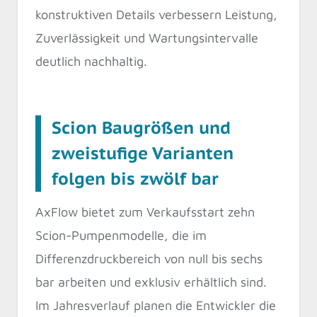
konstruktiven Details verbessern Leistung,
Zuverlässigkeit und Wartungsintervalle
deutlich nachhaltig.
Scion Baugrößen und
zweistufige Varianten
folgen bis zwölf bar
AxFlow bietet zum Verkaufsstart zehn
Scion-Pumpenmodelle, die im
Differenzdruckbereich von null bis sechs
bar arbeiten und exklusiv erhältlich sind.
Im Jahresverlauf planen die Entwickler die