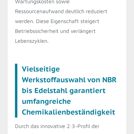
Wartungskosten sowie
Ressourcenaufwand deutlich reduziert
werden. Diese Eigenschaft steigert
Betriebssicherheit und verlängert
Lebenszyklen.
Vielseitige
Werkstoffauswahl von NBR
bis Edelstahl garantiert
umfangreiche
Chemikalienbeständigkeit
Durch das innovative 2:3-Profil der