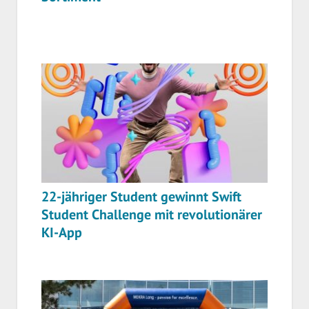
22-jähriger Student gewinnt Swift
Student Challenge mit revolutionärer
KI-App