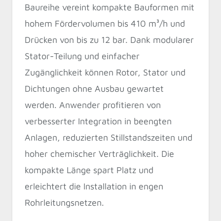
Baureihe vereint kompakte Bauformen mit
hohem Fördervolumen bis 410 m³/h und
Drücken von bis zu 12 bar. Dank modularer
Stator-Teilung und einfacher
Zugänglichkeit können Rotor, Stator und
Dichtungen ohne Ausbau gewartet
werden. Anwender profitieren von
verbesserter Integration in beengten
Anlagen, reduzierten Stillstandszeiten und
hoher chemischer Verträglichkeit. Die
kompakte Länge spart Platz und
erleichtert die Installation in engen
Rohrleitungsnetzen.