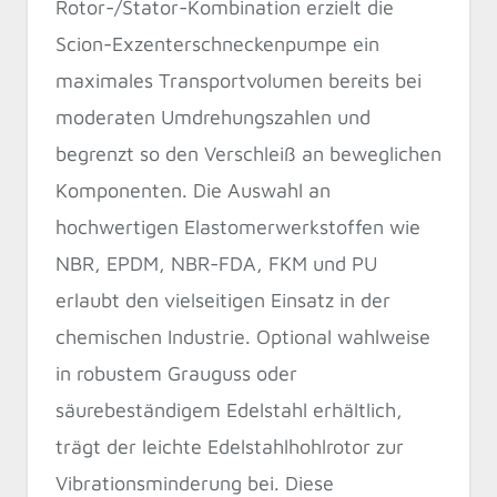
Rotor-/Stator-Kombination erzielt die
Scion-Exzenterschneckenpumpe ein
maximales Transportvolumen bereits bei
moderaten Umdrehungszahlen und
begrenzt so den Verschleiß an beweglichen
Komponenten. Die Auswahl an
hochwertigen Elastomerwerkstoffen wie
NBR, EPDM, NBR-FDA, FKM und PU
erlaubt den vielseitigen Einsatz in der
chemischen Industrie. Optional wahlweise
in robustem Grauguss oder
säurebeständigem Edelstahl erhältlich,
trägt der leichte Edelstahlhohlrotor zur
Vibrationsminderung bei. Diese