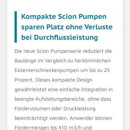
Kompakte Scion Pumpen
sparen Platz ohne Verluste
bei Durchflussleistung
Die neue Scion Pumpenserie reduziert die
Baulänge im Vergleich zu herkömmlichen
Exzenterschneckenpumpen um bis zu 25
Prozent. Dieses kompakte Design
gewährleistet eine einfache Integration in
beengte Aufstellungsbereiche, ohne dass
Fördervolumen oder Druckleistung
beeinträchtigt werden. Anwender können
Fördermengen bis 410 m3/h und