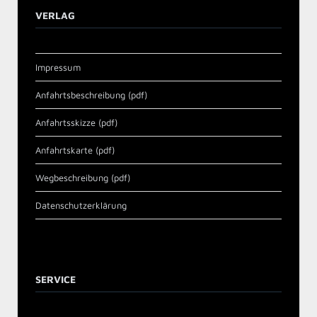
VERLAG
Impressum
Anfahrtsbeschreibung (pdf)
Anfahrtsskizze (pdf)
Anfahrtskarte (pdf)
Wegbeschreibung (pdf)
Datenschutzerklärung
SERVICE