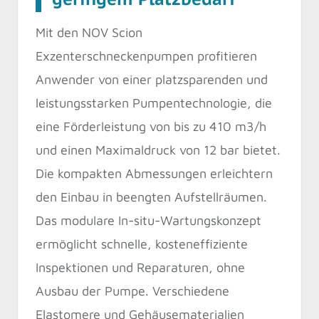
Mit den NOV Scion
Exzenterschneckenpumpen profitieren
Anwender von einer platzsparenden und
leistungsstarken Pumpentechnologie, die
eine Förderleistung von bis zu 410 m3/h
und einen Maximaldruck von 12 bar bietet.
Die kompakten Abmessungen erleichtern
den Einbau in beengten Aufstellräumen.
Das modulare In-situ-Wartungskonzept
ermöglicht schnelle, kosteneffiziente
Inspektionen und Reparaturen, ohne
Ausbau der Pumpe. Verschiedene
Elastomere und Gehäusematerialien