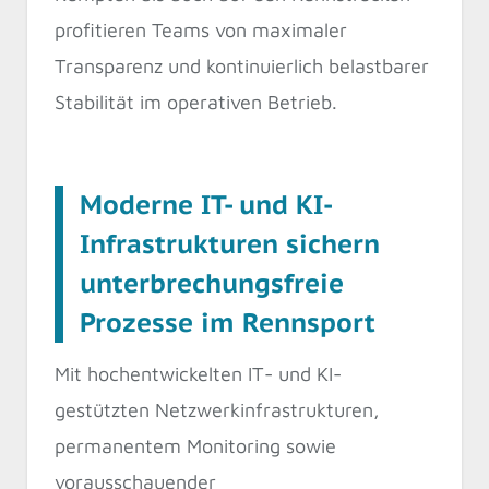
profitieren Teams von maximaler
Transparenz und kontinuierlich belastbarer
Stabilität im operativen Betrieb.
Moderne IT- und KI-
Infrastrukturen sichern
unterbrechungsfreie
Prozesse im Rennsport
Mit hochentwickelten IT- und KI-
gestützten Netzwerkinfrastrukturen,
permanentem Monitoring sowie
vorausschauender