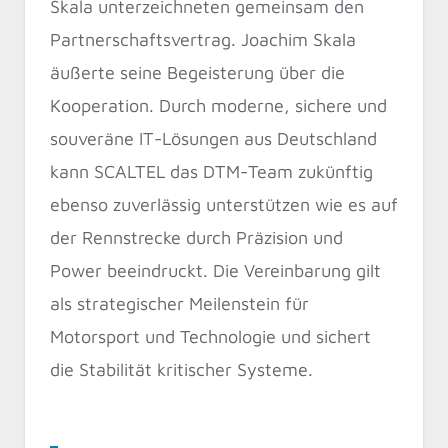
Skala unterzeichneten gemeinsam den
Partnerschaftsvertrag. Joachim Skala
äußerte seine Begeisterung über die
Kooperation. Durch moderne, sichere und
souveräne IT-Lösungen aus Deutschland
kann SCALTEL das DTM-Team zukünftig
ebenso zuverlässig unterstützen wie es auf
der Rennstrecke durch Präzision und
Power beeindruckt. Die Vereinbarung gilt
als strategischer Meilenstein für
Motorsport und Technologie und sichert
die Stabilität kritischer Systeme.