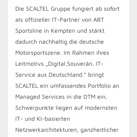
Die SCALTEL Gruppe fungiert ab sofort
als offizieller IT-Partner von ABT
Sportsline in Kempten und stärkt
dadurch nachhaltig die deutsche
Motorsportszene. Im Rahmen ihres
Leitmotivs „Digital.Souverän. IT-
Service aus Deutschland.“ bringt
SCALTEL ein umfassendes Portfolio an
Managed Services in die DTM ein.
Schwerpunkte liegen auf modernsten
IT- und KI-basierten
Netzwerkarchitekturen, ganzheitlicher