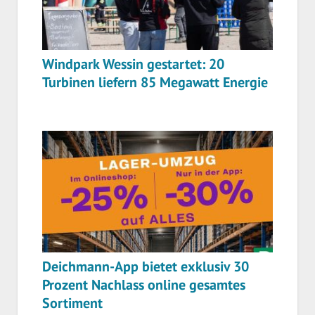
Windpark Wessin gestartet: 20
Turbinen liefern 85 Megawatt Energie
Deichmann-App bietet exklusiv 30
Prozent Nachlass online gesamtes
Sortiment