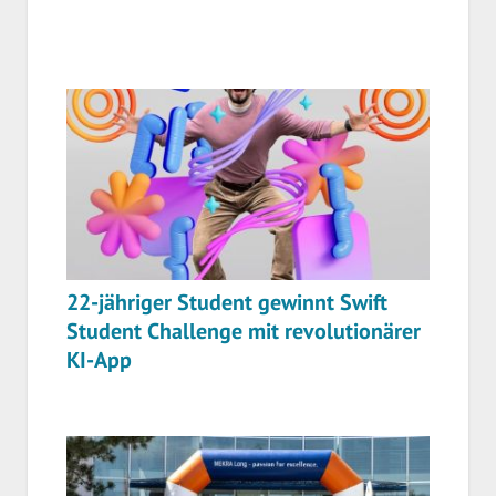
22-jähriger Student gewinnt Swift
Student Challenge mit revolutionärer
KI-App