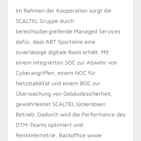
Im Rahmen der Kooperation sorgt die
SCALTEL Gruppe durch
bereichsübergreifende Managed Services
dafür, dass ABT Sportsline eine
zuverlässige digitale Basis erhält. Mit
einem integrierten SOC zur Abwehr von
Cyberangriffen, einem NOC für
Netzstabilität und einem BOC zur
Überwachung von Gebäudesicherheit,
gewährleistet SCALTEL lückenlosen
Betrieb. Dadurch wird die Performance des
DTM-Teams optimiert und
Renntelemetrie, Backoffice sowie