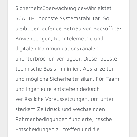
Sicherheitsüberwachung gewährleistet
SCALTEL höchste Systemstabilität. So
bleibt der laufende Betrieb von Backoffice-
Anwendungen, Renntelemetrie und
digitalen Kommunikationskanälen
ununterbrochen verfügbar. Diese robuste
technische Basis minimiert Ausfallzeiten
und mögliche Sicherheitsrisiken. Für Team
und Ingenieure entstehen dadurch
verlässliche Voraussetzungen, um unter
starkem Zeitdruck und wechselnden
Rahmenbedingungen fundierte, rasche
Entscheidungen zu treffen und die