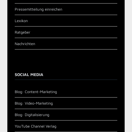
Pressemitteilung einreichen
Lexikon
Ratgeber
Nachrichten
SOCIAL MEDIA
Blog: Content-Marketing
Blog: Video-Marketing
Blog: Digitalisierung
YouTube Channel Verlag