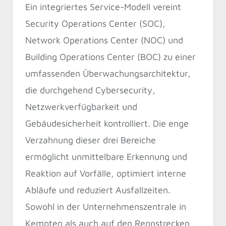
Ein integriertes Service-Modell vereint
Security Operations Center (SOC),
Network Operations Center (NOC) und
Building Operations Center (BOC) zu einer
umfassenden Überwachungsarchitektur,
die durchgehend Cybersecurity,
Netzwerkverfügbarkeit und
Gebäudesicherheit kontrolliert. Die enge
Verzahnung dieser drei Bereiche
ermöglicht unmittelbare Erkennung und
Reaktion auf Vorfälle, optimiert interne
Abläufe und reduziert Ausfallzeiten.
Sowohl in der Unternehmenszentrale in
Kempten als auch auf den Rennstrecken