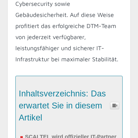
Cybersecurity sowie
Gebäudesicherheit. Auf diese Weise
profitiert das erfolgreiche DTM-Team
von jederzeit verfügbarer,
leistungsfähiger und sicherer IT-
Infrastruktur bei maximaler Stabilität.
Inhaltsverzeichnis: Das
erwartet Sie in diesem
Artikel
SCALTEL wird offizieller IT-Partner