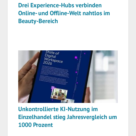
Drei Experience-Hubs verbinden
Online- und Offline-Welt nahtlos im
Beauty-Bereich
Unkontrollierte KI-Nutzung im
Einzelhandel stieg Jahresvergleich um
1000 Prozent