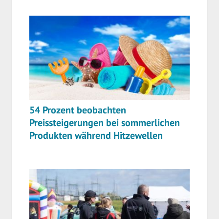
54 Prozent beobachten
Preissteigerungen bei sommerlichen
Produkten während Hitzewellen