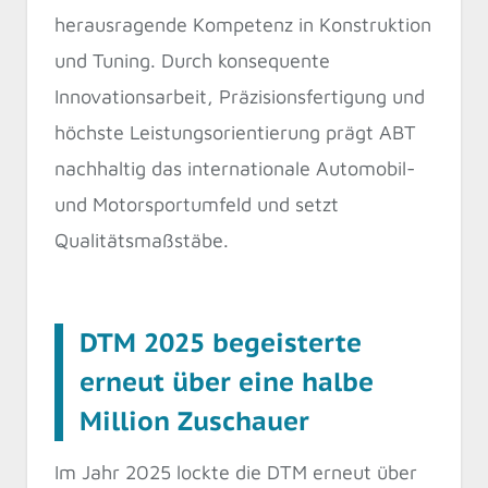
herausragende Kompetenz in Konstruktion
und Tuning. Durch konsequente
Innovationsarbeit, Präzisionsfertigung und
höchste Leistungsorientierung prägt ABT
nachhaltig das internationale Automobil-
und Motorsportumfeld und setzt
Qualitätsmaßstäbe.
DTM 2025 begeisterte
erneut über eine halbe
Million Zuschauer
Im Jahr 2025 lockte die DTM erneut über