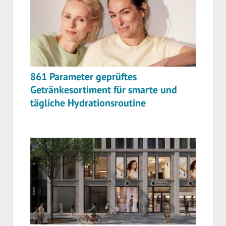
861 Parameter geprüftes
Getränkesortiment für smarte und
tägliche Hydrationsroutine