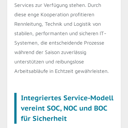
Services zur Verfügung stehen. Durch
diese enge Kooperation profitieren
Rennleitung, Technik und Logistik von
stabilen, performanten und sicheren IT-
Systemen, die entscheidende Prozesse
während der Saison zuverlässig
unterstützen und reibungslose
Arbeitsabläufe in Echtzeit gewährleisten.
Integriertes Service-Modell
vereint SOC, NOC und BOC
für Sicherheit