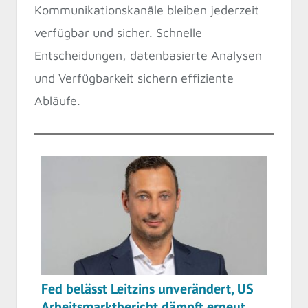
Kommunikationskanäle bleiben jederzeit
verfügbar und sicher. Schnelle
Entscheidungen, datenbasierte Analysen
und Verfügbarkeit sichern effiziente
Abläufe.
Fed belässt Leitzins unverändert, US
Arbeitsmarktbericht dämpft erneut