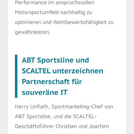
Performance im anspruchsvollen
Motorsportumfeld nachhaltig zu
optimieren und Wettbewerbsfähigkeit zu
gewährleisten.
ABT Sportsline und
SCALTEL unterzeichnen
Partnerschaft für
souveräne IT
Harry Unflath, Sportmarketing-Chef von
ABT Sportsline, und die SCALTEL-
Geschäftsführer Christian und Joachim