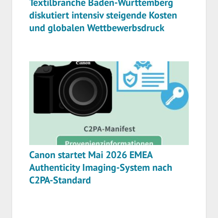
Textilbranche Baden-Württemberg
diskutiert intensiv steigende Kosten
und globalen Wettbewerbsdruck
Canon startet Mai 2026 EMEA
Authenticity Imaging-System nach
C2PA-Standard