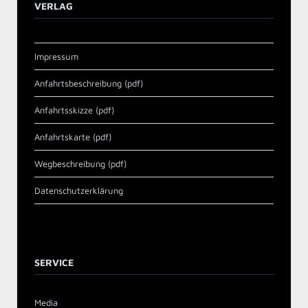
VERLAG
Impressum
Anfahrtsbeschreibung (pdf)
Anfahrtsskizze (pdf)
Anfahrtskarte (pdf)
Wegbeschreibung (pdf)
Datenschutzerklärung
SERVICE
Media