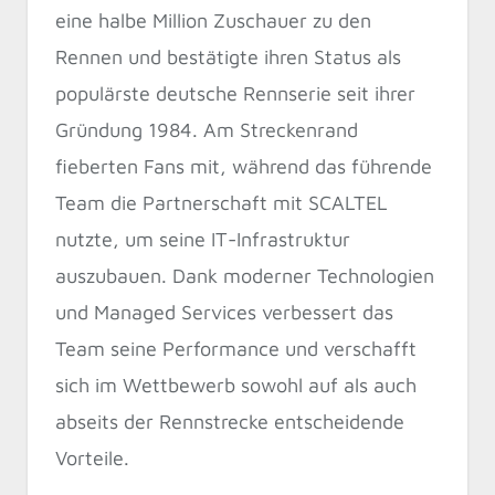
eine halbe Million Zuschauer zu den
Rennen und bestätigte ihren Status als
populärste deutsche Rennserie seit ihrer
Gründung 1984. Am Streckenrand
fieberten Fans mit, während das führende
Team die Partnerschaft mit SCALTEL
nutzte, um seine IT-Infrastruktur
auszubauen. Dank moderner Technologien
und Managed Services verbessert das
Team seine Performance und verschafft
sich im Wettbewerb sowohl auf als auch
abseits der Rennstrecke entscheidende
Vorteile.