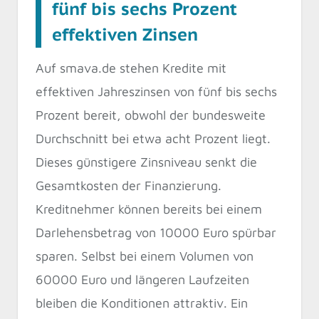
fünf bis sechs Prozent
effektiven Zinsen
Auf smava.de stehen Kredite mit
effektiven Jahreszinsen von fünf bis sechs
Prozent bereit, obwohl der bundesweite
Durchschnitt bei etwa acht Prozent liegt.
Dieses günstigere Zinsniveau senkt die
Gesamtkosten der Finanzierung.
Kreditnehmer können bereits bei einem
Darlehensbetrag von 10000 Euro spürbar
sparen. Selbst bei einem Volumen von
60000 Euro und längeren Laufzeiten
bleiben die Konditionen attraktiv. Ein