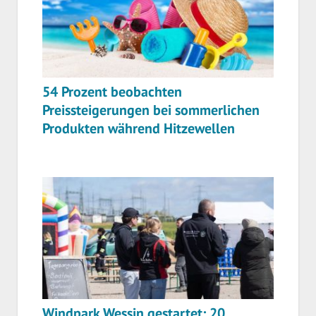
54 Prozent beobachten
Preissteigerungen bei sommerlichen
Produkten während Hitzewellen
Windpark Wessin gestartet: 20