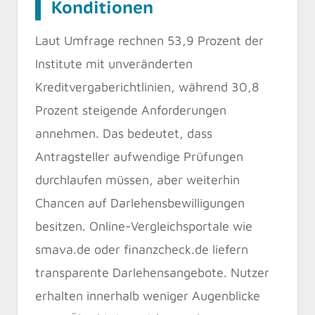
Konditionen
Laut Umfrage rechnen 53,9 Prozent der
Institute mit unveränderten
Kreditvergaberichtlinien, während 30,8
Prozent steigende Anforderungen
annehmen. Das bedeutet, dass
Antragsteller aufwendige Prüfungen
durchlaufen müssen, aber weiterhin
Chancen auf Darlehensbewilligungen
besitzen. Online-Vergleichsportale wie
smava.de oder finanzcheck.de liefern
transparente Darlehensangebote. Nutzer
erhalten innerhalb weniger Augenblicke