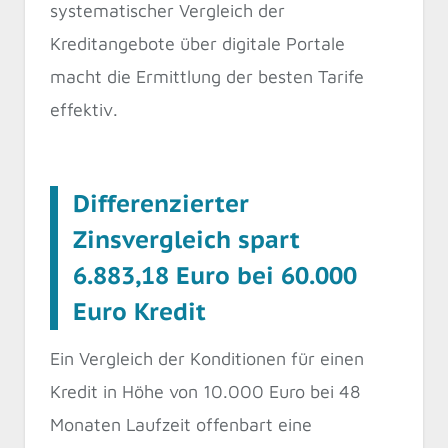
systematischer Vergleich der
Kreditangebote über digitale Portale
macht die Ermittlung der besten Tarife
effektiv.
Differenzierter
Zinsvergleich spart
6.883,18 Euro bei 60.000
Euro Kredit
Ein Vergleich der Konditionen für einen
Kredit in Höhe von 10.000 Euro bei 48
Monaten Laufzeit offenbart eine