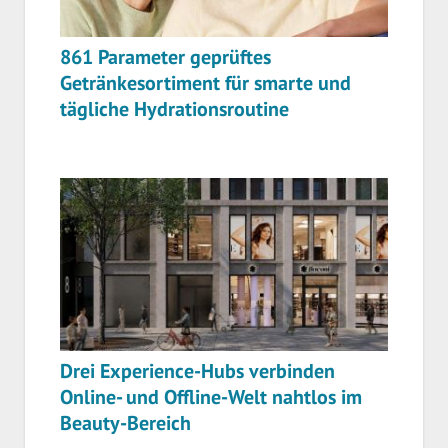
861 Parameter geprüftes
Getränkesortiment für smarte und
tägliche Hydrationsroutine
Drei Experience-Hubs verbinden
Online- und Offline-Welt nahtlos im
Beauty-Bereich