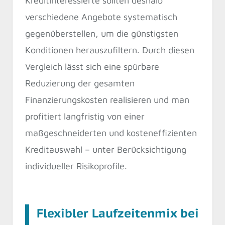
Kreditinteressierte sollten deshalb
verschiedene Angebote systematisch
gegenüberstellen, um die günstigsten
Konditionen herauszufiltern. Durch diesen
Vergleich lässt sich eine spürbare
Reduzierung der gesamten
Finanzierungskosten realisieren und man
profitiert langfristig von einer
maßgeschneiderten und kosteneffizienten
Kreditauswahl – unter Berücksichtigung
individueller Risikoprofile.
Flexibler Laufzeitenmix bei