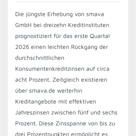
Die jüngste Erhebung von smava
GmbH bei dreizehn Kreditinstituten
prognostiziert für das erste Quartal
2026 einen leichten Rückgang der
durchschnittlichen
Konsumentenkreditzinsen auf circa
acht Prozent. Zeitgleich existieren
über smava.de weiterhin
Kreditangebote mit effektiven
Jahreszinsen zwischen fünf und sechs
Prozent. Diese Zinsspanne von bis zu
drei Prozentpunkten ermöglicht es,