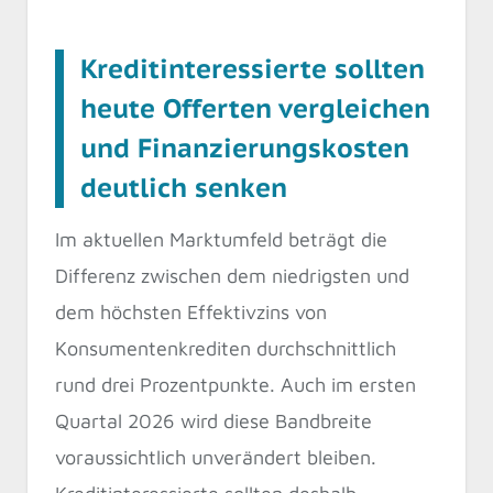
Kreditinteressierte sollten
heute Offerten vergleichen
und Finanzierungskosten
deutlich senken
Im aktuellen Marktumfeld beträgt die
Differenz zwischen dem niedrigsten und
dem höchsten Effektivzins von
Konsumentenkrediten durchschnittlich
rund drei Prozentpunkte. Auch im ersten
Quartal 2026 wird diese Bandbreite
voraussichtlich unverändert bleiben.