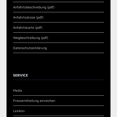
Anfahrtsbeschreibung (pdf)
Anfahrtsskizze (pdf)
Anfahrtskarte (pdf)
Wegbeschreibung (pdf)
Datenschutzerklärung
SERVICE
Media
Pressemitteilung einreichen
Lexikon