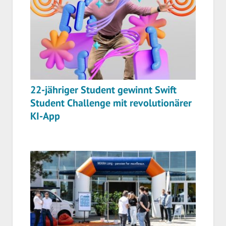
22-jähriger Student gewinnt Swift
Student Challenge mit revolutionärer
KI-App