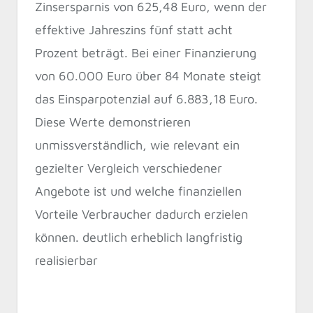
Zinsersparnis von 625,48 Euro, wenn der
effektive Jahreszins fünf statt acht
Prozent beträgt. Bei einer Finanzierung
von 60.000 Euro über 84 Monate steigt
das Einsparpotenzial auf 6.883,18 Euro.
Diese Werte demonstrieren
unmissverständlich, wie relevant ein
gezielter Vergleich verschiedener
Angebote ist und welche finanziellen
Vorteile Verbraucher dadurch erzielen
können. deutlich erheblich langfristig
realisierbar