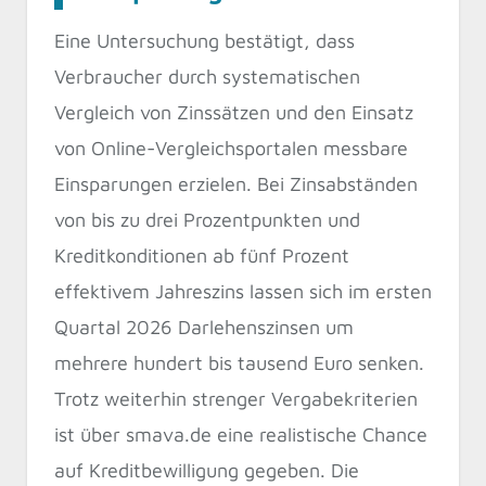
Eine Untersuchung bestätigt, dass
Verbraucher durch systematischen
Vergleich von Zinssätzen und den Einsatz
von Online-Vergleichsportalen messbare
Einsparungen erzielen. Bei Zinsabständen
von bis zu drei Prozentpunkten und
Kreditkonditionen ab fünf Prozent
effektivem Jahreszins lassen sich im ersten
Quartal 2026 Darlehenszinsen um
mehrere hundert bis tausend Euro senken.
Trotz weiterhin strenger Vergabekriterien
ist über smava.de eine realistische Chance
auf Kreditbewilligung gegeben. Die