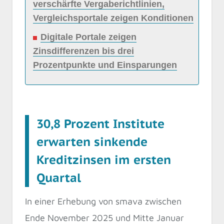
verschärfte Vergaberichtlinien,
Vergleichsportale zeigen Konditionen
Digitale Portale zeigen
Zinsdifferenzen bis drei
Prozentpunkte und Einsparungen
30,8 Prozent Institute
erwarten sinkende
Kreditzinsen im ersten
Quartal
In einer Erhebung von smava zwischen
Ende November 2025 und Mitte Januar