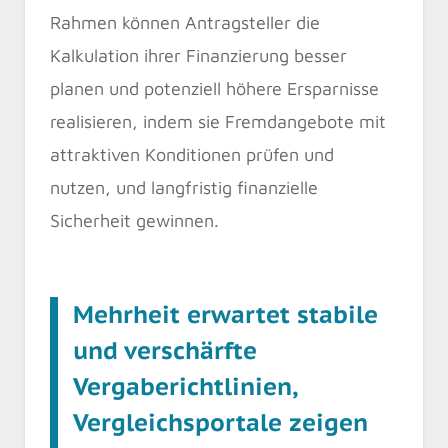
Rahmen können Antragsteller die
Kalkulation ihrer Finanzierung besser
planen und potenziell höhere Ersparnisse
realisieren, indem sie Fremdangebote mit
attraktiven Konditionen prüfen und
nutzen, und langfristig finanzielle
Sicherheit gewinnen.
Mehrheit erwartet stabile
und verschärfte
Vergaberichtlinien,
Vergleichsportale zeigen