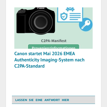
Canon startet Mai 2026 EMEA
Authenticity Imaging-System nach
C2PA-Standard
LASSEN SIE EINE ANTWORT HIER