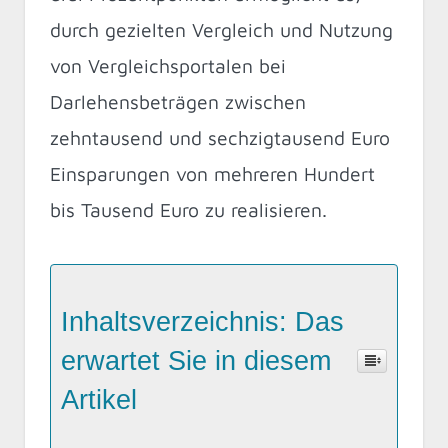
durch gezielten Vergleich und Nutzung
von Vergleichsportalen bei
Darlehensbeträgen zwischen
zehntausend und sechzigtausend Euro
Einsparungen von mehreren Hundert
bis Tausend Euro zu realisieren.
Inhaltsverzeichnis: Das
erwartet Sie in diesem
Artikel