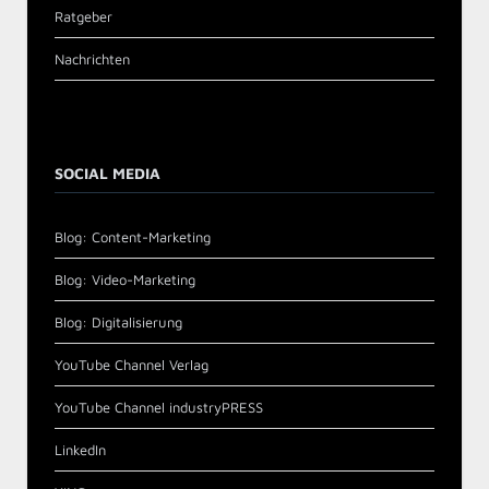
Ratgeber
Nachrichten
SOCIAL MEDIA
Blog: Content-Marketing
Blog: Video-Marketing
Blog: Digitalisierung
YouTube Channel Verlag
YouTube Channel industryPRESS
LinkedIn