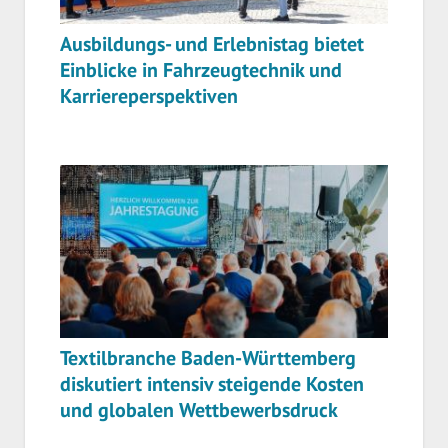
Ausbildungs- und Erlebnistag bietet
Einblicke in Fahrzeugtechnik und
Karriereperspektiven
Textilbranche Baden-Württemberg
diskutiert intensiv steigende Kosten
und globalen Wettbewerbsdruck