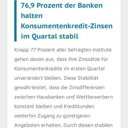
76,9 Prozent der Banken
halten
Konsumentenkredit-Zinsen
im Quartal stabil
Knapp 77 Prozent aller befragten Institute
gehen davon aus, dass ihre Zinssätze für
Konsumentenkredite im ersten Quartal
unverändert bleiben. Diese Stabilität
gewährleistet, dass die Zinsdifferenzen
zwischen Hausbanken und Wettbewerbern
konstant bleiben und Kreditkunden
weiterhin Zugang zu günstigeren
Angeboten erhalten. Durch diesen stabilen