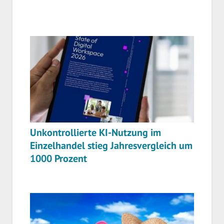
Unkontrollierte KI-Nutzung im
Einzelhandel stieg Jahresvergleich um
1000 Prozent