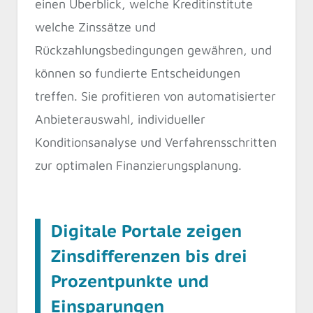
einen Überblick, welche Kreditinstitute
welche Zinssätze und
Rückzahlungsbedingungen gewähren, und
können so fundierte Entscheidungen
treffen. Sie profitieren von automatisierter
Anbieterauswahl, individueller
Konditionsanalyse und Verfahrensschritten
zur optimalen Finanzierungsplanung.
Digitale Portale zeigen
Zinsdifferenzen bis drei
Prozentpunkte und
Einsparungen