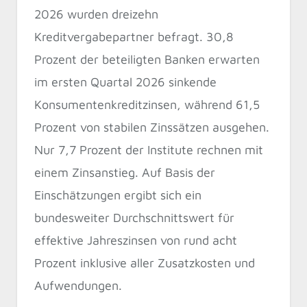
2026 wurden dreizehn
Kreditvergabepartner befragt. 30,8
Prozent der beteiligten Banken erwarten
im ersten Quartal 2026 sinkende
Konsumentenkreditzinsen, während 61,5
Prozent von stabilen Zinssätzen ausgehen.
Nur 7,7 Prozent der Institute rechnen mit
einem Zinsanstieg. Auf Basis der
Einschätzungen ergibt sich ein
bundesweiter Durchschnittswert für
effektive Jahreszinsen von rund acht
Prozent inklusive aller Zusatzkosten und
Aufwendungen.