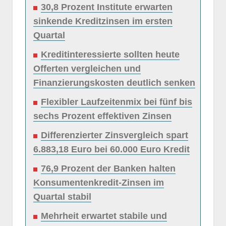
30,8 Prozent Institute erwarten
sinkende Kreditzinsen im ersten
Quartal
Kreditinteressierte sollten heute
Offerten vergleichen und
Finanzierungskosten deutlich senken
Flexibler Laufzeitenmix bei fünf bis
sechs Prozent effektiven Zinsen
Differenzierter Zinsvergleich spart
6.883,18 Euro bei 60.000 Euro Kredit
76,9 Prozent der Banken halten
Konsumentenkredit-Zinsen im
Quartal stabil
Mehrheit erwartet stabile und