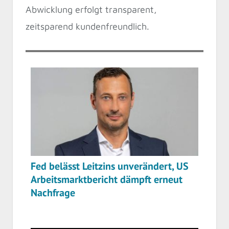
Abwicklung erfolgt transparent,
zeitsparend kundenfreundlich.
Fed belässt Leitzins unverändert, US
Arbeitsmarktbericht dämpft erneut
Nachfrage