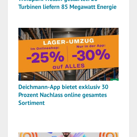
Turbinen liefern 85 Megawatt Energie
Deichmann-App bietet exklusiv 30
Prozent Nachlass online gesamtes
Sortiment