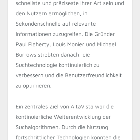
schnellste und präziseste ihrer Art sein und
den Nutzern ermöglichen, in
Sekundenschnelle auf relevante
Informationen zuzugreifen. Die Gründer
Paul Flaherty, Louis Monier und Michael
Burrows strebten danach, die
Suchtechnologie kontinuierlich zu
verbessern und die Benutzerfreundlichkeit
zu optimieren.
Ein zentrales Ziel von AltaVista war die
kontinuierliche Weiterentwicklung der
Suchalgorithmen. Durch die Nutzung
fortschrittlicher Technologien konnten die