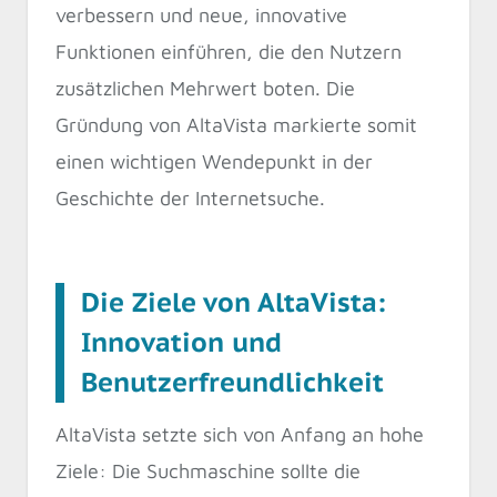
verbessern und neue, innovative
Funktionen einführen, die den Nutzern
zusätzlichen Mehrwert boten. Die
Gründung von AltaVista markierte somit
einen wichtigen Wendepunkt in der
Geschichte der Internetsuche.
Die Ziele von AltaVista:
Innovation und
Benutzerfreundlichkeit
AltaVista setzte sich von Anfang an hohe
Ziele: Die Suchmaschine sollte die