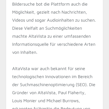
Bildersuche bot die Plattform auch die
Möglichkeit, gezielt nach Nachrichten,
Videos und sogar Audioinhalten zu suchen.
Diese Vielfalt an Suchmöglichkeiten
machte AltaVista zu einer umfassenden
Informationsquelle für verschiedene Arten
von Inhalten.
AltaVista war auch bekannt für seine
technologischen Innovationen im Bereich
der Suchmaschinenoptimierung (SEO). Die
Gründer von AltaVista, Paul Flaherty,
Louis Monier und Michael Burrows,
erkannten frühzeitig die Bedeutung von