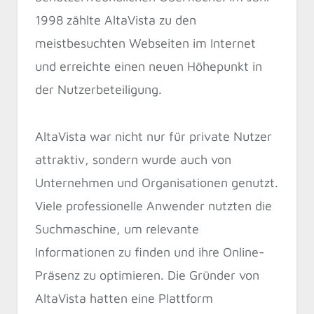
1998 zählte AltaVista zu den
meistbesuchten Webseiten im Internet
und erreichte einen neuen Höhepunkt in
der Nutzerbeteiligung.
AltaVista war nicht nur für private Nutzer
attraktiv, sondern wurde auch von
Unternehmen und Organisationen genutzt.
Viele professionelle Anwender nutzten die
Suchmaschine, um relevante
Informationen zu finden und ihre Online-
Präsenz zu optimieren. Die Gründer von
AltaVista hatten eine Plattform