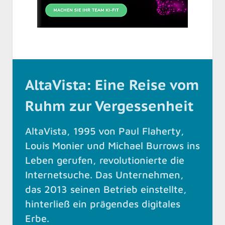
AltaVista: Eine Reise vom
Ruhm zur Vergessenheit
AltaVista, 1995 von Paul Flaherty,
Louis Monier und Michael Burrows ins
Leben gerufen, revolutionierte die
Internetsuche. Das Unternehmen,
das 2013 seinen Betrieb einstellte,
hinterließ ein prägendes digitales
Erbe.