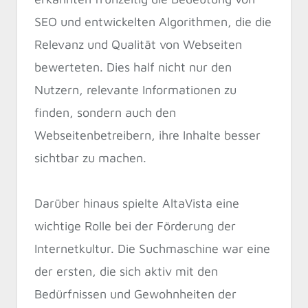
SEO und entwickelten Algorithmen, die die
Relevanz und Qualität von Webseiten
bewerteten. Dies half nicht nur den
Nutzern, relevante Informationen zu
finden, sondern auch den
Webseitenbetreibern, ihre Inhalte besser
sichtbar zu machen.
Darüber hinaus spielte AltaVista eine
wichtige Rolle bei der Förderung der
Internetkultur. Die Suchmaschine war eine
der ersten, die sich aktiv mit den
Bedürfnissen und Gewohnheiten der