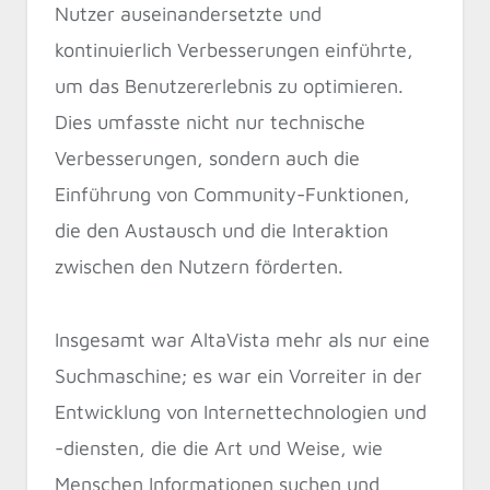
Nutzer auseinandersetzte und
kontinuierlich Verbesserungen einführte,
um das Benutzererlebnis zu optimieren.
Dies umfasste nicht nur technische
Verbesserungen, sondern auch die
Einführung von Community-Funktionen,
die den Austausch und die Interaktion
zwischen den Nutzern förderten.
Insgesamt war AltaVista mehr als nur eine
Suchmaschine; es war ein Vorreiter in der
Entwicklung von Internettechnologien und
-diensten, die die Art und Weise, wie
Menschen Informationen suchen und