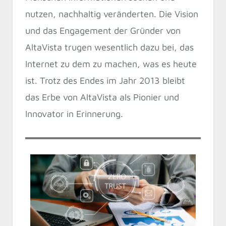
nutzen, nachhaltig veränderten. Die Vision
und das Engagement der Gründer von
AltaVista trugen wesentlich dazu bei, das
Internet zu dem zu machen, was es heute
ist. Trotz des Endes im Jahr 2013 bleibt
das Erbe von AltaVista als Pionier und
Innovator in Erinnerung.