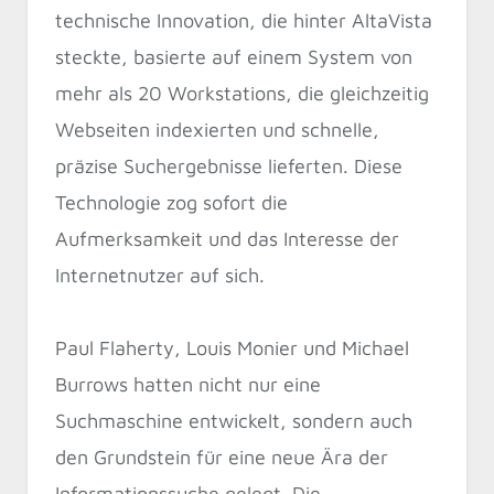
technische Innovation, die hinter AltaVista
steckte, basierte auf einem System von
mehr als 20 Workstations, die gleichzeitig
Webseiten indexierten und schnelle,
präzise Suchergebnisse lieferten. Diese
Technologie zog sofort die
Aufmerksamkeit und das Interesse der
Internetnutzer auf sich.
Paul Flaherty, Louis Monier und Michael
Burrows hatten nicht nur eine
Suchmaschine entwickelt, sondern auch
den Grundstein für eine neue Ära der
Informationssuche gelegt. Die