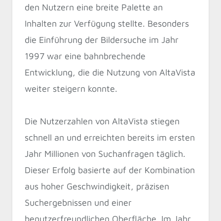
den Nutzern eine breite Palette an
Inhalten zur Verfügung stellte. Besonders
die Einführung der Bildersuche im Jahr
1997 war eine bahnbrechende
Entwicklung, die die Nutzung von AltaVista
weiter steigern konnte.
Die Nutzerzahlen von AltaVista stiegen
schnell an und erreichten bereits im ersten
Jahr Millionen von Suchanfragen täglich.
Dieser Erfolg basierte auf der Kombination
aus hoher Geschwindigkeit, präzisen
Suchergebnissen und einer
benutzerfreundlichen Oberfläche. Im Jahr