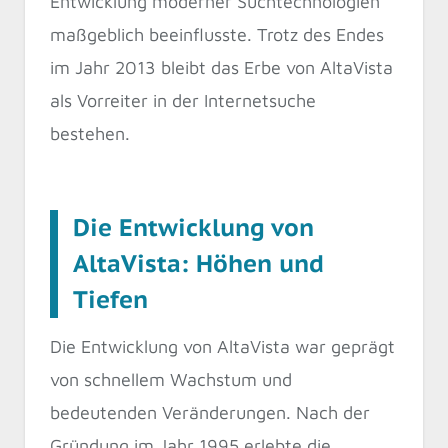
Entwicklung moderner Suchtechnologien
maßgeblich beeinflusste. Trotz des Endes
im Jahr 2013 bleibt das Erbe von AltaVista
als Vorreiter in der Internetsuche
bestehen.
Die Entwicklung von
AltaVista: Höhen und
Tiefen
Die Entwicklung von AltaVista war geprägt
von schnellem Wachstum und
bedeutenden Veränderungen. Nach der
Gründung im Jahr 1995 erlebte die