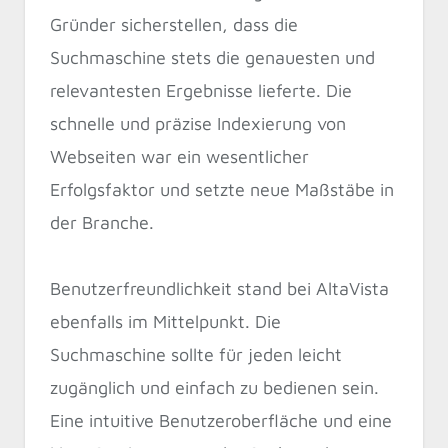
Gründer sicherstellen, dass die
Suchmaschine stets die genauesten und
relevantesten Ergebnisse lieferte. Die
schnelle und präzise Indexierung von
Webseiten war ein wesentlicher
Erfolgsfaktor und setzte neue Maßstäbe in
der Branche.
Benutzerfreundlichkeit stand bei AltaVista
ebenfalls im Mittelpunkt. Die
Suchmaschine sollte für jeden leicht
zugänglich und einfach zu bedienen sein.
Eine intuitive Benutzeroberfläche und eine