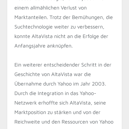
einem allmählichen Verlust von
Marktanteilen. Trotz der Bemühungen, die
Suchtechnologie weiter zu verbessern,
konnte AltaVista nicht an die Erfolge der
Anfangsjahre anknüpfen.
Ein weiterer entscheidender Schritt in der
Geschichte von AltaVista war die
Übernahme durch Yahoo im Jahr 2003.
Durch die Integration in das Yahoo-
Netzwerk erhoffte sich AltaVista, seine
Marktposition zu stärken und von der
Reichweite und den Ressourcen von Yahoo