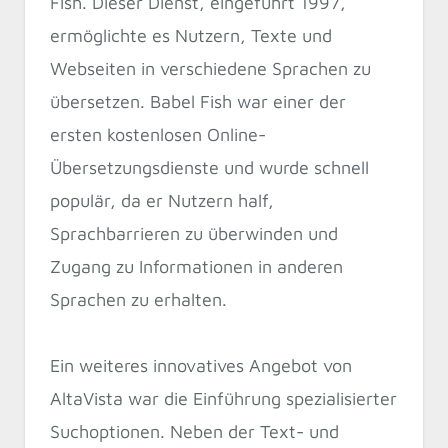
Fish. Dieser Dienst, eingeführt 1997,
ermöglichte es Nutzern, Texte und
Webseiten in verschiedene Sprachen zu
übersetzen. Babel Fish war einer der
ersten kostenlosen Online-
Übersetzungsdienste und wurde schnell
populär, da er Nutzern half,
Sprachbarrieren zu überwinden und
Zugang zu Informationen in anderen
Sprachen zu erhalten.
Ein weiteres innovatives Angebot von
AltaVista war die Einführung spezialisierter
Suchoptionen. Neben der Text- und