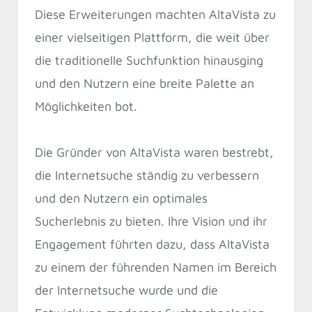
Diese Erweiterungen machten AltaVista zu
einer vielseitigen Plattform, die weit über
die traditionelle Suchfunktion hinausging
und den Nutzern eine breite Palette an
Möglichkeiten bot.
Die Gründer von AltaVista waren bestrebt,
die Internetsuche ständig zu verbessern
und den Nutzern ein optimales
Sucherlebnis zu bieten. Ihre Vision und ihr
Engagement führten dazu, dass AltaVista
zu einem der führenden Namen im Bereich
der Internetsuche wurde und die