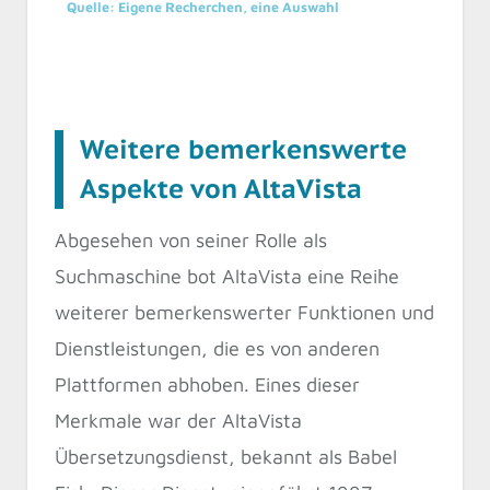
Quelle: Eigene Recherchen, eine Auswahl
Weitere bemerkenswerte
Aspekte von AltaVista
Abgesehen von seiner Rolle als
Suchmaschine bot AltaVista eine Reihe
weiterer bemerkenswerter Funktionen und
Dienstleistungen, die es von anderen
Plattformen abhoben. Eines dieser
Merkmale war der AltaVista
Übersetzungsdienst, bekannt als Babel