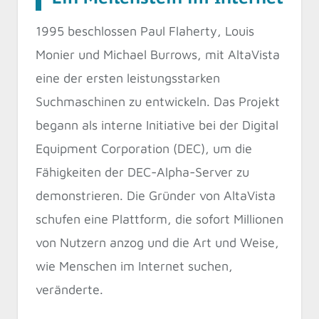
1995 beschlossen Paul Flaherty, Louis
Monier und Michael Burrows, mit AltaVista
eine der ersten leistungsstarken
Suchmaschinen zu entwickeln. Das Projekt
begann als interne Initiative bei der Digital
Equipment Corporation (DEC), um die
Fähigkeiten der DEC-Alpha-Server zu
demonstrieren. Die Gründer von AltaVista
schufen eine Plattform, die sofort Millionen
von Nutzern anzog und die Art und Weise,
wie Menschen im Internet suchen,
veränderte.