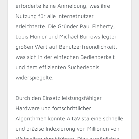
erforderte keine Anmeldung, was ihre
Nutzung für alle Internetnutzer
erleichterte. Die Gründer Paul Flaherty,
Louis Monier und Michael Burrows legten
großen Wert auf Benutzerfreundlichkeit,
was sich in der einfachen Bedienbarkeit
und dem effizienten Sucherlebnis
widerspiegelte.
Durch den Einsatz leistungsfähiger
Hardware und fortschrittlicher
Algorithmen konnte AltaVista eine schnelle
und präzise Indexierung von Millionen von
Webseiten durchführen. Dies ermöglichte