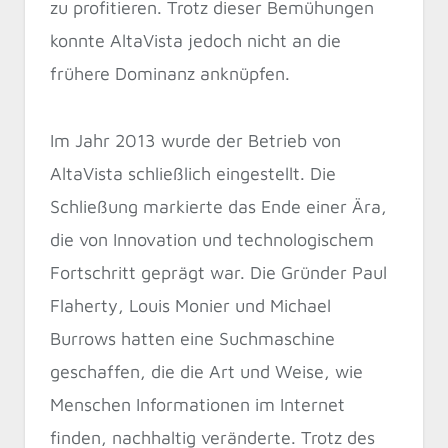
zu profitieren. Trotz dieser Bemühungen
konnte AltaVista jedoch nicht an die
frühere Dominanz anknüpfen.
Im Jahr 2013 wurde der Betrieb von
AltaVista schließlich eingestellt. Die
Schließung markierte das Ende einer Ära,
die von Innovation und technologischem
Fortschritt geprägt war. Die Gründer Paul
Flaherty, Louis Monier und Michael
Burrows hatten eine Suchmaschine
geschaffen, die die Art und Weise, wie
Menschen Informationen im Internet
finden, nachhaltig veränderte. Trotz des