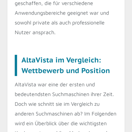
geschaffen, die für verschiedene
Anwendungsbereiche geeignet war und
sowohl private als auch professionelle
Nutzer ansprach.
AltaVista im Vergleich:
Wettbewerb und Position
AltaVista war eine der ersten und
bedeutendsten Suchmaschinen ihrer Zeit.
Doch wie schnitt sie im Vergleich zu
anderen Suchmaschinen ab? Im Folgenden
wird ein Überblick über die wichtigsten