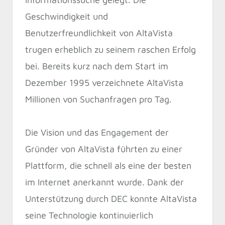
Geschwindigkeit und
Benutzerfreundlichkeit von AltaVista
trugen erheblich zu seinem raschen Erfolg
bei. Bereits kurz nach dem Start im
Dezember 1995 verzeichnete AltaVista
Millionen von Suchanfragen pro Tag.
Die Vision und das Engagement der
Gründer von AltaVista führten zu einer
Plattform, die schnell als eine der besten
im Internet anerkannt wurde. Dank der
Unterstützung durch DEC konnte AltaVista
seine Technologie kontinuierlich