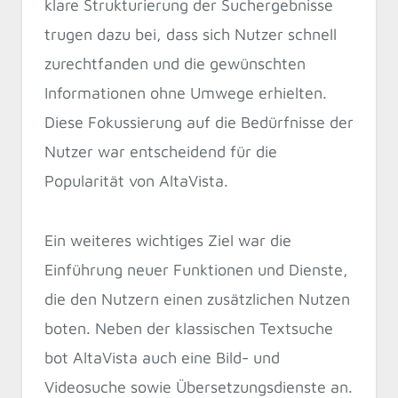
klare Strukturierung der Suchergebnisse
trugen dazu bei, dass sich Nutzer schnell
zurechtfanden und die gewünschten
Informationen ohne Umwege erhielten.
Diese Fokussierung auf die Bedürfnisse der
Nutzer war entscheidend für die
Popularität von AltaVista.
Ein weiteres wichtiges Ziel war die
Einführung neuer Funktionen und Dienste,
die den Nutzern einen zusätzlichen Nutzen
boten. Neben der klassischen Textsuche
bot AltaVista auch eine Bild- und
Videosuche sowie Übersetzungsdienste an.