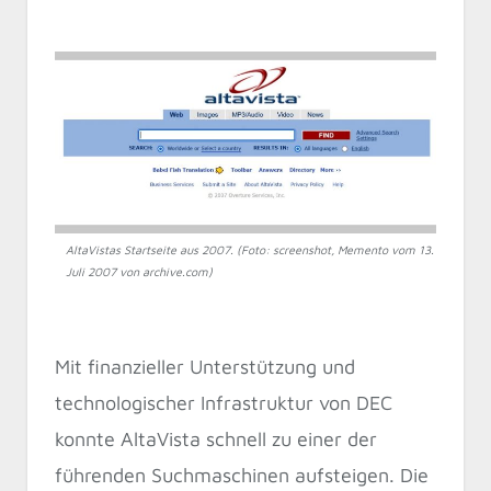
AltaVistas Startseite aus 2007. (Foto: screenshot, Memento vom 13.
Juli 2007 von archive.com)
Mit finanzieller Unterstützung und
technologischer Infrastruktur von DEC
konnte AltaVista schnell zu einer der
führenden Suchmaschinen aufsteigen. Die