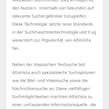
den Nutzern, innerhalb von Sekunden auf
relevante Suchergebnisse zuzugreifen.
Diese Technologie setzte neue Standards
in der Suchmaschinentechnologie und trug
wesentlich zur Popularität von AltaVista
bei.
Neben der klassischen Textsuche bot
AltaVista auch spezialisierte Suchoptionen
wie die Bild- und Videosuche sowie die
Nachrichtensuche an. Diese vielfältigen
Suchmöglichkeiten machten AltaVista zu
einer umfassenden Informationsquelle, die