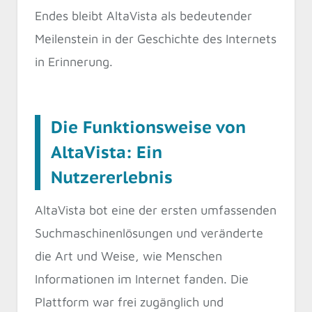
Endes bleibt AltaVista als bedeutender
Meilenstein in der Geschichte des Internets
in Erinnerung.
Die Funktionsweise von
AltaVista: Ein
Nutzererlebnis
AltaVista bot eine der ersten umfassenden
Suchmaschinenlösungen und veränderte
die Art und Weise, wie Menschen
Informationen im Internet fanden. Die
Plattform war frei zugänglich und