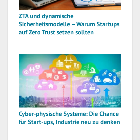
ZTA und dynamische
Sicherheitsmodelle – Warum Startups
auf Zero Trust setzen sollten
Cyber-physische Systeme: Die Chance
für Start-ups, Industrie neu zu denken