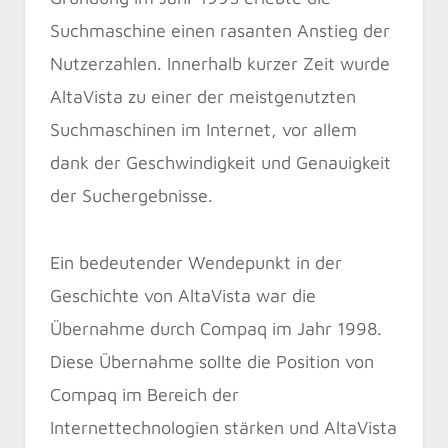
Suchmaschine einen rasanten Anstieg der
Nutzerzahlen. Innerhalb kurzer Zeit wurde
AltaVista zu einer der meistgenutzten
Suchmaschinen im Internet, vor allem
dank der Geschwindigkeit und Genauigkeit
der Suchergebnisse.
Ein bedeutender Wendepunkt in der
Geschichte von AltaVista war die
Übernahme durch Compaq im Jahr 1998.
Diese Übernahme sollte die Position von
Compaq im Bereich der
Internettechnologien stärken und AltaVista