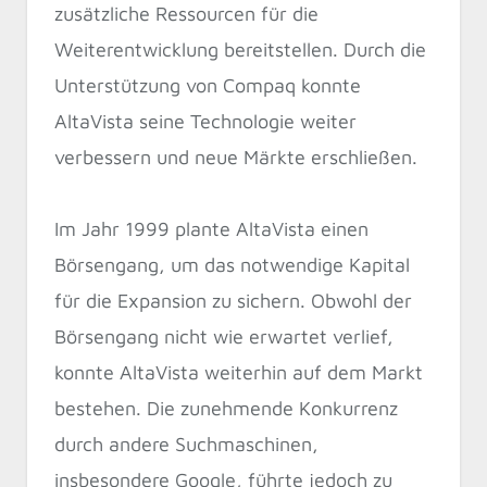
zusätzliche Ressourcen für die
Weiterentwicklung bereitstellen. Durch die
Unterstützung von Compaq konnte
AltaVista seine Technologie weiter
verbessern und neue Märkte erschließen.
Im Jahr 1999 plante AltaVista einen
Börsengang, um das notwendige Kapital
für die Expansion zu sichern. Obwohl der
Börsengang nicht wie erwartet verlief,
konnte AltaVista weiterhin auf dem Markt
bestehen. Die zunehmende Konkurrenz
durch andere Suchmaschinen,
insbesondere Google, führte jedoch zu