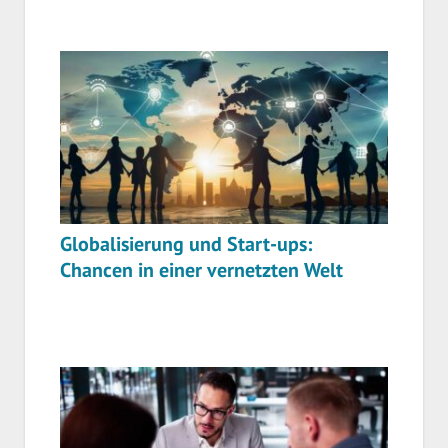
Globalisierung und Start-ups:
Chancen in einer vernetzten Welt