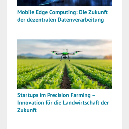
Mobile Edge Computing: Die Zukunft
der dezentralen Datenverarbeitung
Startups im Precision Farming –
Innovation für die Landwirtschaft der
Zukunft