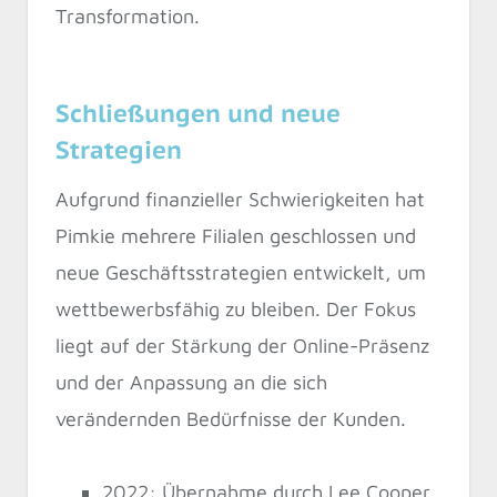
Transformation.
Schließungen und neue
Strategien
Aufgrund finanzieller Schwierigkeiten hat
Pimkie mehrere Filialen geschlossen und
neue Geschäftsstrategien entwickelt, um
wettbewerbsfähig zu bleiben. Der Fokus
liegt auf der Stärkung der Online-Präsenz
und der Anpassung an die sich
verändernden Bedürfnisse der Kunden.
2022: Übernahme durch Lee Cooper