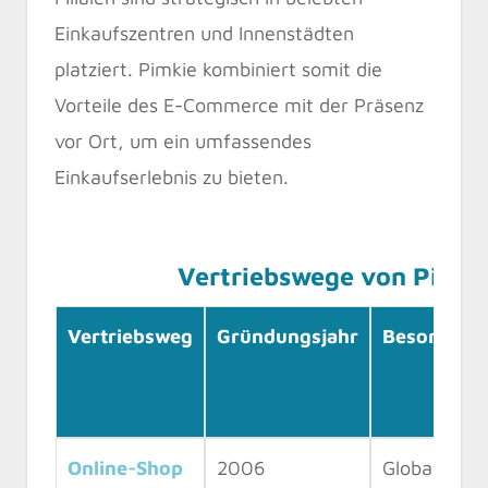
Einkaufszentren und Innenstädten
platziert. Pimkie kombiniert somit die
Vorteile des E-Commerce mit der Präsenz
vor Ort, um ein umfassendes
Einkaufserlebnis zu bieten.
Vertriebswege von Pimki
Vertriebsweg
Gründungsjahr
Besonderhe
Online-Shop
2006
Globaler