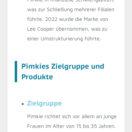
was zur Schließung mehrerer Filialen
führte. 2022 wurde die Marke von
Lee Cooper übernommen, was zu
einer Umstrukturierung führte.
Pimkies Zielgruppe und
Produkte
Zielgruppe
Pimkie richtet sich vor allem an junge
Frauen im Alter von 15 bis 35 Jahren.