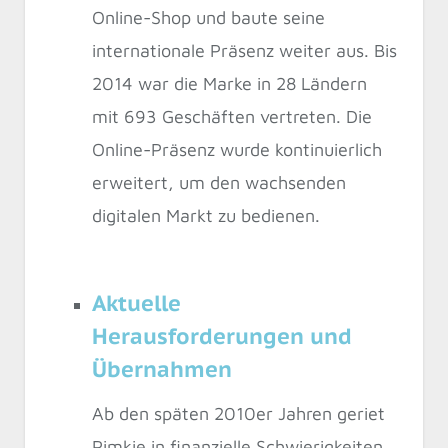
Online-Shop und baute seine
internationale Präsenz weiter aus. Bis
2014 war die Marke in 28 Ländern
mit 693 Geschäften vertreten. Die
Online-Präsenz wurde kontinuierlich
erweitert, um den wachsenden
digitalen Markt zu bedienen.
Aktuelle
Herausforderungen und
Übernahmen
Ab den späten 2010er Jahren geriet
Pimkie in finanzielle Schwierigkeiten,