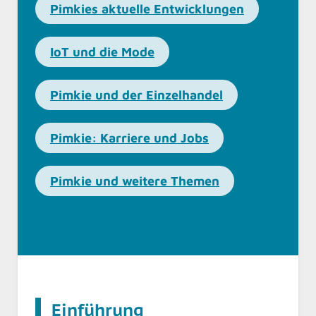
Pimkies aktuelle Entwicklungen
IoT und die Mode
Pimkie und der Einzelhandel
Pimkie: Karriere und Jobs
Pimkie und weitere Themen
Einführung