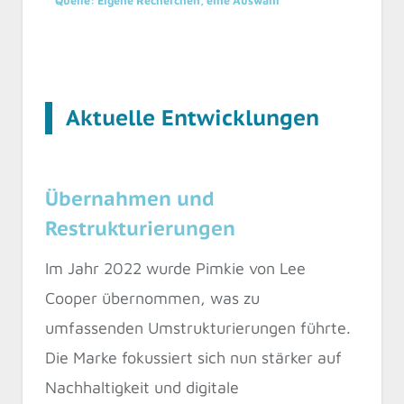
Quelle: Eigene Recherchen, eine Auswahl
Aktuelle Entwicklungen
Übernahmen und
Restrukturierungen
Im Jahr 2022 wurde Pimkie von Lee
Cooper übernommen, was zu
umfassenden Umstrukturierungen führte.
Die Marke fokussiert sich nun stärker auf
Nachhaltigkeit und digitale