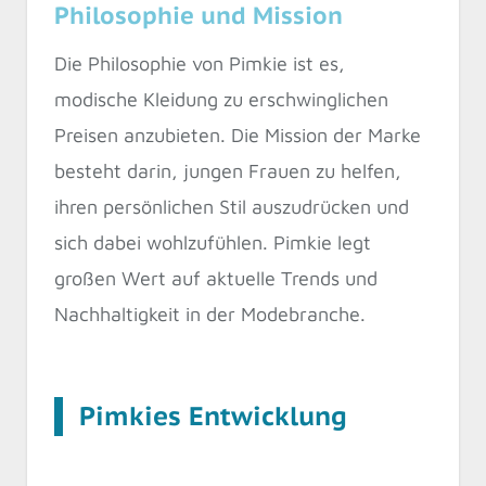
Philosophie und Mission
Die Philosophie von Pimkie ist es,
modische Kleidung zu erschwinglichen
Preisen anzubieten. Die Mission der Marke
besteht darin, jungen Frauen zu helfen,
ihren persönlichen Stil auszudrücken und
sich dabei wohlzufühlen. Pimkie legt
großen Wert auf aktuelle Trends und
Nachhaltigkeit in der Modebranche.
Pimkies Entwicklung