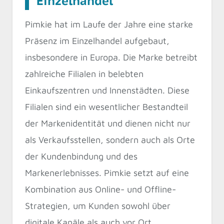
Einzelhandel
Pimkie hat im Laufe der Jahre eine starke
Präsenz im Einzelhandel aufgebaut,
insbesondere in Europa. Die Marke betreibt
zahlreiche Filialen in belebten
Einkaufszentren und Innenstädten. Diese
Filialen sind ein wesentlicher Bestandteil
der Markenidentität und dienen nicht nur
als Verkaufsstellen, sondern auch als Orte
der Kundenbindung und des
Markenerlebnisses. Pimkie setzt auf eine
Kombination aus Online- und Offline-
Strategien, um Kunden sowohl über
digitale Kanäle als auch vor Ort