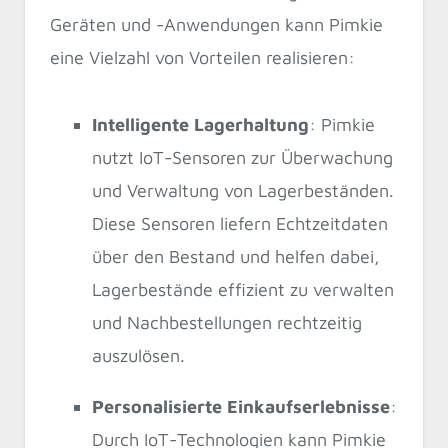
Geräten und -Anwendungen kann Pimkie
eine Vielzahl von Vorteilen realisieren:
Intelligente Lagerhaltung
: Pimkie
nutzt IoT-Sensoren zur Überwachung
und Verwaltung von Lagerbeständen.
Diese Sensoren liefern Echtzeitdaten
über den Bestand und helfen dabei,
Lagerbestände effizient zu verwalten
und Nachbestellungen rechtzeitig
auszulösen.
Personalisierte Einkaufserlebnisse
:
Durch IoT-Technologien kann Pimkie