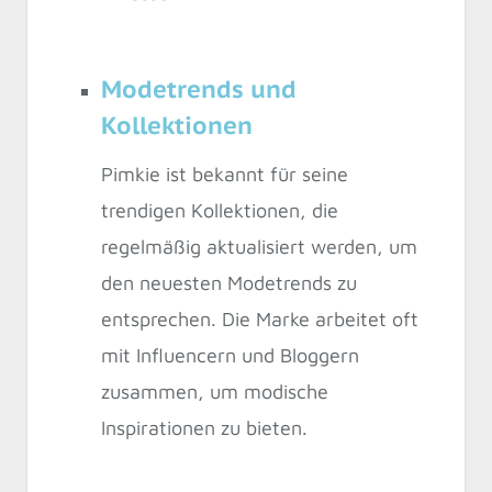
Modetrends und
Kollektionen
Pimkie ist bekannt für seine
trendigen Kollektionen, die
regelmäßig aktualisiert werden, um
den neuesten Modetrends zu
entsprechen. Die Marke arbeitet oft
mit Influencern und Bloggern
zusammen, um modische
Inspirationen zu bieten.