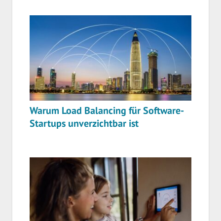
Warum Load Balancing für Software-
Startups unverzichtbar ist