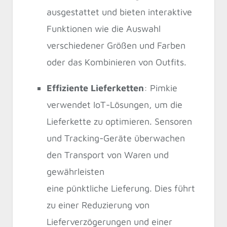
ausgestattet und bieten interaktive
Funktionen wie die Auswahl
verschiedener Größen und Farben
oder das Kombinieren von Outfits.
Effiziente Lieferketten
: Pimkie
verwendet IoT-Lösungen, um die
Lieferkette zu optimieren. Sensoren
und Tracking-Geräte überwachen
den Transport von Waren und
gewährleisten
eine pünktliche Lieferung. Dies führt
zu einer Reduzierung von
Lieferverzögerungen und einer