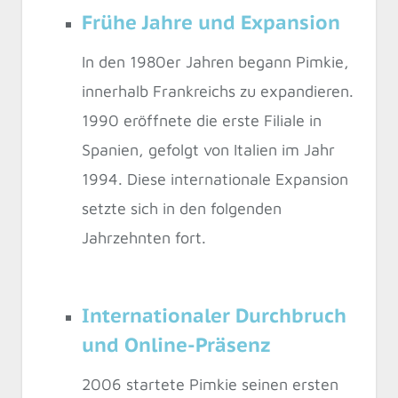
Frühe Jahre und Expansion
In den 1980er Jahren begann Pimkie,
innerhalb Frankreichs zu expandieren.
1990 eröffnete die erste Filiale in
Spanien, gefolgt von Italien im Jahr
1994. Diese internationale Expansion
setzte sich in den folgenden
Jahrzehnten fort.
Internationaler Durchbruch
und Online-Präsenz
2006 startete Pimkie seinen ersten