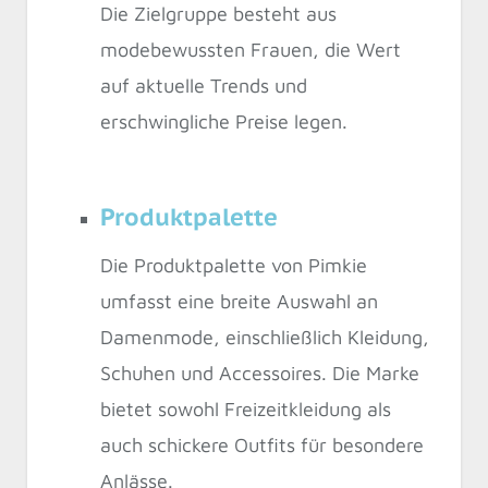
Die Zielgruppe besteht aus
modebewussten Frauen, die Wert
auf aktuelle Trends und
erschwingliche Preise legen.
Produktpalette
Die Produktpalette von Pimkie
umfasst eine breite Auswahl an
Damenmode, einschließlich Kleidung,
Schuhen und Accessoires. Die Marke
bietet sowohl Freizeitkleidung als
auch schickere Outfits für besondere
Anlässe.