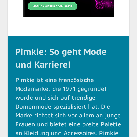
Pimkie: So geht Mode
und Karriere!
Pimkie ist eine französische
Modemarke, die 1971 gegründet
wurde und sich auf trendige
Damenmode spezialisiert hat. Die
Marke richtet sich vor allem an junge
Frauen und bietet eine breite Palette
an Kleidung und Accessoires. Pimkie