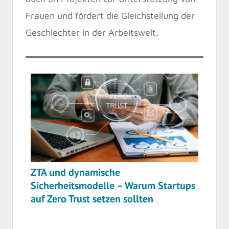
Frauen und fördert die Gleichstellung der
Geschlechter in der Arbeitswelt.
ZTA und dynamische
Sicherheitsmodelle – Warum Startups
auf Zero Trust setzen sollten