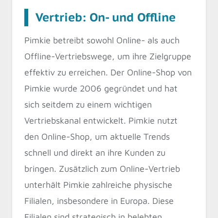
Vertrieb: On- und Offline
Pimkie betreibt sowohl Online- als auch
Offline-Vertriebswege, um ihre Zielgruppe
effektiv zu erreichen. Der Online-Shop von
Pimkie wurde 2006 gegründet und hat
sich seitdem zu einem wichtigen
Vertriebskanal entwickelt. Pimkie nutzt
den Online-Shop, um aktuelle Trends
schnell und direkt an ihre Kunden zu
bringen. Zusätzlich zum Online-Vertrieb
unterhält Pimkie zahlreiche physische
Filialen, insbesondere in Europa. Diese
Filialen sind strategisch in belebten