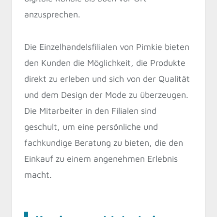
anzusprechen.
Die Einzelhandelsfilialen von Pimkie bieten
den Kunden die Möglichkeit, die Produkte
direkt zu erleben und sich von der Qualität
und dem Design der Mode zu überzeugen.
Die Mitarbeiter in den Filialen sind
geschult, um eine persönliche und
fachkundige Beratung zu bieten, die den
Einkauf zu einem angenehmen Erlebnis
macht.