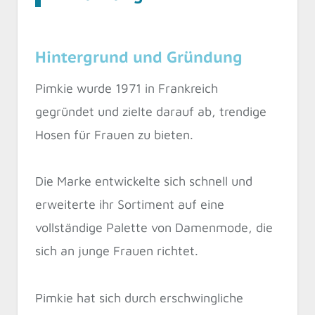
Hintergrund und Gründung
Pimkie wurde 1971 in Frankreich
gegründet und zielte darauf ab, trendige
Hosen für Frauen zu bieten.
Die Marke entwickelte sich schnell und
erweiterte ihr Sortiment auf eine
vollständige Palette von Damenmode, die
sich an junge Frauen richtet.
Pimkie hat sich durch erschwingliche