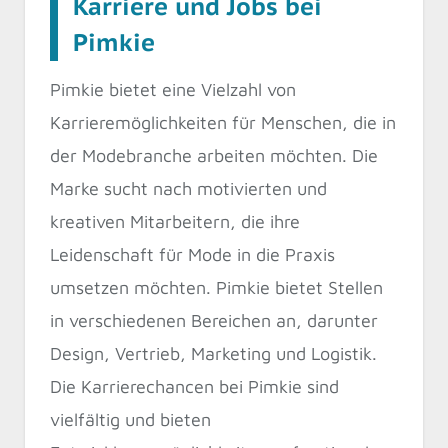
Karriere und Jobs bei
Pimkie
Pimkie bietet eine Vielzahl von
Karrieremöglichkeiten für Menschen, die in
der Modebranche arbeiten möchten. Die
Marke sucht nach motivierten und
kreativen Mitarbeitern, die ihre
Leidenschaft für Mode in die Praxis
umsetzen möchten. Pimkie bietet Stellen
in verschiedenen Bereichen an, darunter
Design, Vertrieb, Marketing und Logistik.
Die Karrierechancen bei Pimkie sind
vielfältig und bieten