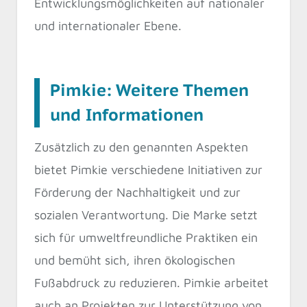
Entwicklungsmöglichkeiten auf nationaler
und internationaler Ebene.
Pimkie: Weitere Themen
und Informationen
Zusätzlich zu den genannten Aspekten
bietet Pimkie verschiedene Initiativen zur
Förderung der Nachhaltigkeit und zur
sozialen Verantwortung. Die Marke setzt
sich für umweltfreundliche Praktiken ein
und bemüht sich, ihren ökologischen
Fußabdruck zu reduzieren. Pimkie arbeitet
auch an Projekten zur Unterstützung von