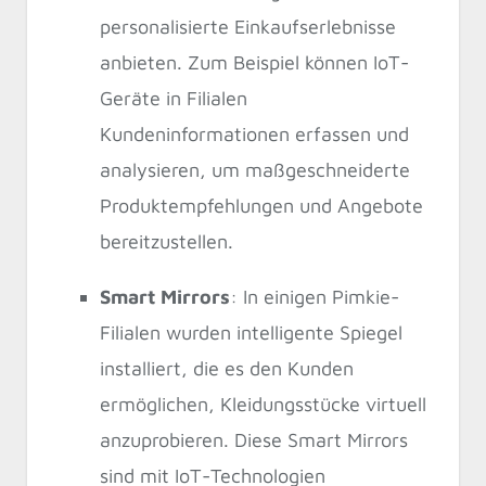
personalisierte Einkaufserlebnisse
anbieten. Zum Beispiel können IoT-
Geräte in Filialen
Kundeninformationen erfassen und
analysieren, um maßgeschneiderte
Produktempfehlungen und Angebote
bereitzustellen.
Smart Mirrors
: In einigen Pimkie-
Filialen wurden intelligente Spiegel
installiert, die es den Kunden
ermöglichen, Kleidungsstücke virtuell
anzuprobieren. Diese Smart Mirrors
sind mit IoT-Technologien