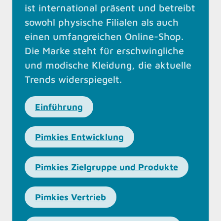
ist international präsent und betreibt
sowohl physische Filialen als auch
einen umfangreichen Online-Shop.
Die Marke steht für erschwingliche
und modische Kleidung, die aktuelle
Trends widerspiegelt.
Einführung
Pimkies Entwicklung
Pimkies Zielgruppe und Produkte
Pimkies Vertrieb