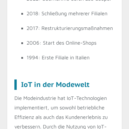
2018: Schließung mehrerer Filialen
2017: Restrukturierungsmaßnahmen
2006: Start des Online-Shops
1994: Erste Filiale in Italien
IoT in der Modewelt
Die Modeindustrie hat IoT-Technologien
implementiert, um sowohl betriebliche
Effizienz als auch das Kundenerlebnis zu
verbessern. Durch die Nutzung von IoT-