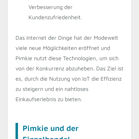
Verbesserung der
Kundenzufriedenheit.
Das Internet der Dinge hat der Modewelt
viele neue Möglichkeiten eröffnet und
Pimkie nutzt diese Technologien, um sich
von der Konkurrenz abzuheben. Das Ziel ist
es, durch die Nutzung von IoT die Effizienz
zu steigern und ein nahtloses
Einkaufserlebnis zu bieten.
Pimkie und der