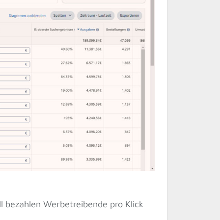
l bezahlen Werbetreibende pro Klick