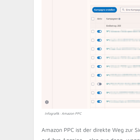
Infografik: Amazon PPC
Amazon PPC ist der direkte Weg zur Si