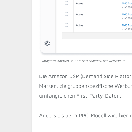
Infografik Amazon DSP für Markenaufbau und Reichweite
Die Amazon DSP (Demand Side Platform
Marken, zielgruppenspezifische Werbu
umfangreichen First-Party-Daten.
Anders als beim PPC-Modell wird hier 