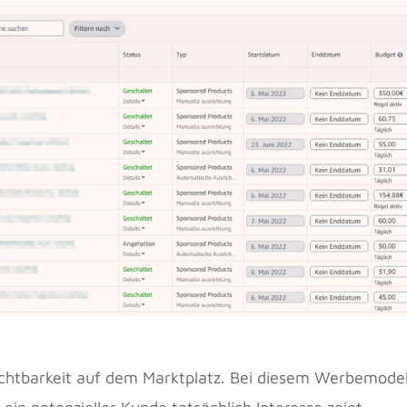
chtbarkeit auf dem Marktplatz. Bei diesem Werbemodel