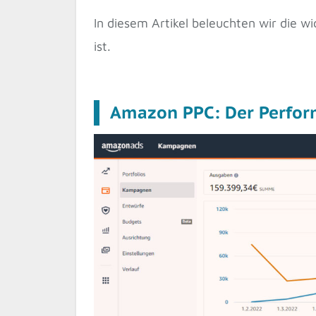
In diesem Artikel beleuchten wir die 
ist.
Amazon PPC: Der Perfor