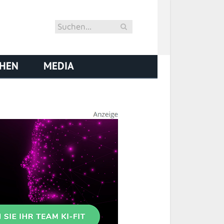
CHEN
MEDIA