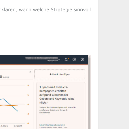
klären, wann welche Strategie sinnvoll