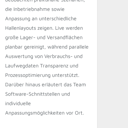
die Inbetriebnahme sowie
Anpassung an unterschiedliche
Hallenlayouts zeigen. Live werden
große Lager- und Versandflächen
planbar gereinigt, während parallele
Auswertung von Verbrauchs- und
Laufwegdaten Transparenz und
Prozessoptimierung unterstützt.
Darüber hinaus erläutert das Team
Software-Schnittstellen und
individuelle
Anpassungsmöglichkeiten vor Ort.