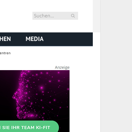
CHEN
MEDIA
entren