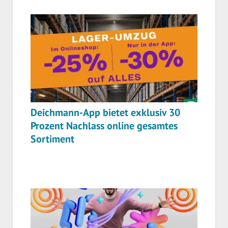
Deichmann-App bietet exklusiv 30
Prozent Nachlass online gesamtes
Sortiment