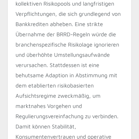
kollektiven Risikopools und langfristigen
Verpflichtungen, die sich grundlegend von
Bankkrediten abheben. Eine strikte
Übernahme der BRRD-Regeln würde die
branchenspezifische Risikolage ignorieren
und überhöhte Umstellungsaufwände
verursachen. Stattdessen ist eine
behutsame Adaption in Abstimmung mit
dem etablierten risikobasierten
Aufsichtsregime zweckmäßig, um
marktnahes Vorgehen und
Regulierungsvereinfachung zu verbinden.
Damit können Stabilität,
Konsumentenvertrauen und operative