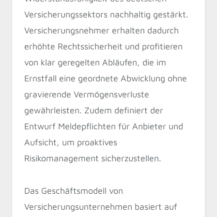
Versicherungssektors nachhaltig gestärkt.
Versicherungsnehmer erhalten dadurch
erhöhte Rechtssicherheit und profitieren
von klar geregelten Abläufen, die im
Ernstfall eine geordnete Abwicklung ohne
gravierende Vermögensverluste
gewährleisten. Zudem definiert der
Entwurf Meldepflichten für Anbieter und
Aufsicht, um proaktives
Risikomanagement sicherzustellen.
Das Geschäftsmodell von
Versicherungsunternehmen basiert auf