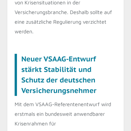
von Krisensituationen in der
Versicherungsbranche. Deshalb sollte auf
eine zusätzliche Regulierung verzichtet
werden.
Neuer VSAAG-Entwurf
stärkt Stabilität und
Schutz der deutschen
Versicherungsnehmer
Mit dem VSAAG-Referentenentwurf wird
erstmals ein bundesweit anwendbarer
Krisenrahmen für