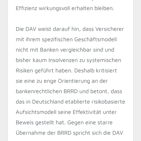
Effizienz wirkungsvoll erhalten bleiben.
Die DAV weist darauf hin, dass Versicherer
mit ihrem spezifischen Geschäftsmodell
nicht mit Banken vergleichbar sind und
bisher kaum Insolvenzen zu systemischen
Risiken geführt haben. Deshalb kritisiert
sie eine zu enge Orientierung an der
bankenrechtlichen BRRD und betont, dass
das in Deutschland etablierte risikobasierte
Aufsichtsmodell seine Effektivität unter
Beweis gestellt hat. Gegen eine starre
Übernahme der BRRD spricht sich die DAV