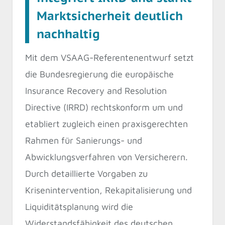
Marktsicherheit deutlich
nachhaltig
Mit dem VSAAG-Referentenentwurf setzt
die Bundesregierung die europäische
Insurance Recovery and Resolution
Directive (IRRD) rechtskonform um und
etabliert zugleich einen praxisgerechten
Rahmen für Sanierungs- und
Abwicklungsverfahren von Versicherern.
Durch detaillierte Vorgaben zu
Krisenintervention, Rekapitalisierung und
Liquiditätsplanung wird die
Widerstandsfähigkeit des deutschen