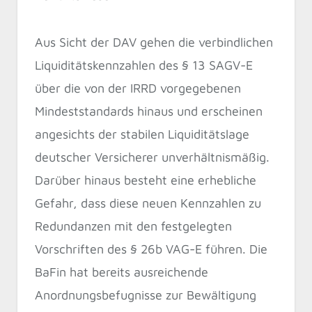
Aus Sicht der DAV gehen die verbindlichen
Liquiditätskennzahlen des § 13 SAGV-E
über die von der IRRD vorgegebenen
Mindeststandards hinaus und erscheinen
angesichts der stabilen Liquiditätslage
deutscher Versicherer unverhältnismäßig.
Darüber hinaus besteht eine erhebliche
Gefahr, dass diese neuen Kennzahlen zu
Redundanzen mit den festgelegten
Vorschriften des § 26b VAG-E führen. Die
BaFin hat bereits ausreichende
Anordnungsbefugnisse zur Bewältigung