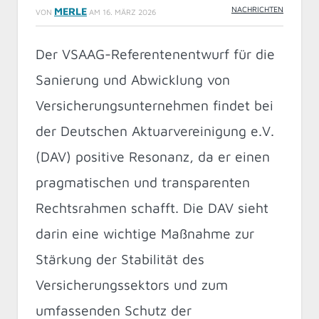
NACHRICHTEN
MERLE
VON
AM
16. MÄRZ 2026
Der VSAAG-Referentenentwurf für die
Sanierung und Abwicklung von
Versicherungsunternehmen findet bei
der Deutschen Aktuarvereinigung e.V.
(DAV) positive Resonanz, da er einen
pragmatischen und transparenten
Rechtsrahmen schafft. Die DAV sieht
darin eine wichtige Maßnahme zur
Stärkung der Stabilität des
Versicherungssektors und zum
umfassenden Schutz der