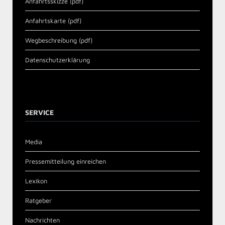
Anfahrtsskizze (pdf)
Anfahrtskarte (pdf)
Wegbeschreibung (pdf)
Datenschutzerklärung
SERVICE
Media
Pressemitteilung einreichen
Lexikon
Ratgeber
Nachrichten