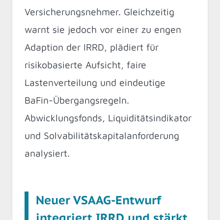
Versicherungsnehmer. Gleichzeitig
warnt sie jedoch vor einer zu engen
Adaption der IRRD, plädiert für
risikobasierte Aufsicht, faire
Lastenverteilung und eindeutige
BaFin-Übergangsregeln.
Abwicklungsfonds, Liquiditätsindikator
und Solvabilitätskapitalanforderung
analysiert.
Neuer VSAAG-Entwurf
integriert IRRD und stärkt