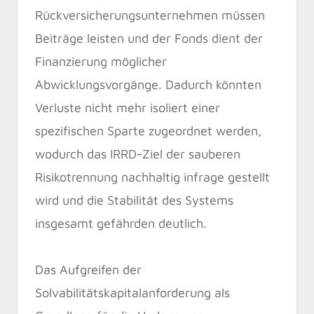
Rückversicherungsunternehmen müssen
Beiträge leisten und der Fonds dient der
Finanzierung möglicher
Abwicklungsvorgänge. Dadurch könnten
Verluste nicht mehr isoliert einer
spezifischen Sparte zugeordnet werden,
wodurch das IRRD-Ziel der sauberen
Risikotrennung nachhaltig infrage gestellt
wird und die Stabilität des Systems
insgesamt gefährden deutlich.
Das Aufgreifen der
Solvabilitätskapitalanforderung als