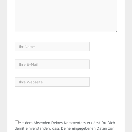
Mit dem Absenden Deines Kommentars erklärst Du Dich
damit einverstanden, dass Deine eingegebenen Daten zur