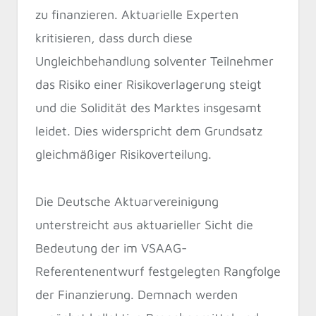
zu finanzieren. Aktuarielle Experten
kritisieren, dass durch diese
Ungleichbehandlung solventer Teilnehmer
das Risiko einer Risikoverlagerung steigt
und die Solidität des Marktes insgesamt
leidet. Dies widerspricht dem Grundsatz
gleichmäßiger Risikoverteilung.
Die Deutsche Aktuarvereinigung
unterstreicht aus aktuarieller Sicht die
Bedeutung der im VSAAG-
Referentenentwurf festgelegten Rangfolge
der Finanzierung. Demnach werden