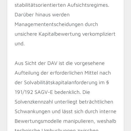
stabilitätsorientierten Aufsichtsregimes.
Darüber hinaus werden
Managemententscheidungen durch
unsichere Kapitalbewertung verkompliziert
und.
Aus Sicht der DAV ist die vorgesehene
Aufteilung der erforderlichen Mittel nach
der Solvabilitätskapitalanforderung im §
191/192 SAGV-E bedenklich. Die
Solvenzkennzahl unterliegt beträchtlichen
Schwankungen und lässt sich durch interne
Bewertungsmodelle manipulieren, weshalb
technische Umbuchungen zwischen