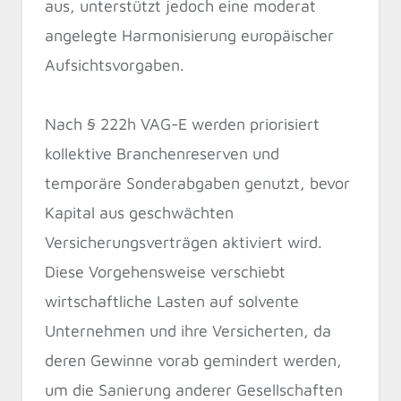
aus, unterstützt jedoch eine moderat
angelegte Harmonisierung europäischer
Aufsichtsvorgaben.
Nach § 222h VAG-E werden priorisiert
kollektive Branchenreserven und
temporäre Sonderabgaben genutzt, bevor
Kapital aus geschwächten
Versicherungsverträgen aktiviert wird.
Diese Vorgehensweise verschiebt
wirtschaftliche Lasten auf solvente
Unternehmen und ihre Versicherten, da
deren Gewinne vorab gemindert werden,
um die Sanierung anderer Gesellschaften