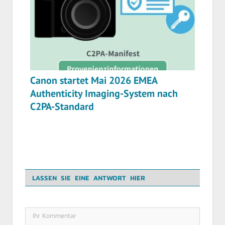
Canon startet Mai 2026 EMEA
Authenticity Imaging-System nach
C2PA-Standard
LASSEN SIE EINE ANTWORT HIER