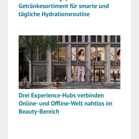
Getränkesortiment für smarte und
tägliche Hydrationsroutine
Drei Experience-Hubs verbinden
Online- und Offline-Welt nahtlos im
Beauty-Bereich