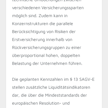
verschiedenen Versicherungssparten
möglich sind. Zudem kann in
Konzernstrukturen die parallele
Berücksichtigung von Risiken der
Erstversicherung innerhalb von
Rückversicherungsgruppen zu einer
überproportional hohen, doppelten
Belastung der Unternehmen führen.
Die geplanten Kennzahlen im § 13 SAGV-E
stellen zusätzliche Liquiditätsindikatoren
dar, die über die Mindeststandards der
europäischen Resolution- und