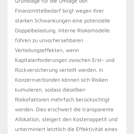
Grundlage für die Umlage von
Finanzmittelbedarf birgt wegen ihrer
starken Schwankungen eine potenzielle
Doppelbelastung. Interne Risikomodelle
führen zu unvorhersehbaren
Verteilungseffekten, wenn
Kapitalanforderungen zwischen Erst- und
Rückversicherung verteilt werden. In
Konzernverbünden können sich Risiken
kumulieren, sodass dieselben
Risikofaktoren mehrfach berücksichtigt
werden. Dies erschwert die transparente
Allokation, steigert den Kostenappetit und
unterminiert letztlich die Effektivität eines