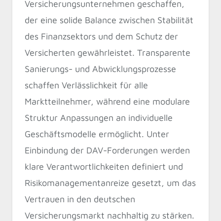
Versicherungsunternehmen geschaffen,
der eine solide Balance zwischen Stabilität
des Finanzsektors und dem Schutz der
Versicherten gewährleistet. Transparente
Sanierungs- und Abwicklungsprozesse
schaffen Verlässlichkeit für alle
Marktteilnehmer, während eine modulare
Struktur Anpassungen an individuelle
Geschäftsmodelle ermöglicht. Unter
Einbindung der DAV-Forderungen werden
klare Verantwortlichkeiten definiert und
Risikomanagementanreize gesetzt, um das
Vertrauen in den deutschen
Versicherungsmarkt nachhaltig zu stärken.