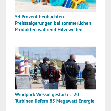
54 Prozent beobachten
Preissteigerungen bei sommerlichen
Produkten während Hitzewellen
Windpark Wessin gestartet: 20
Turbinen liefern 85 Megawatt Energie