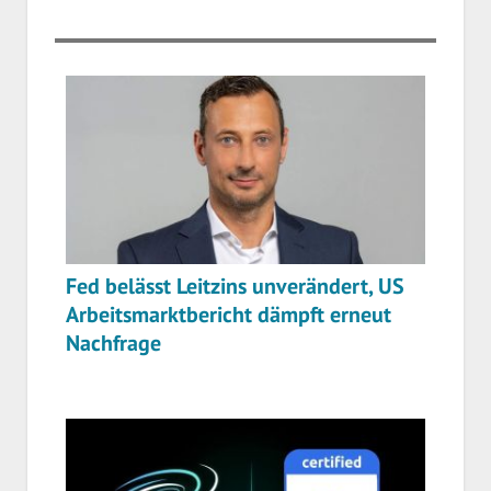
Fed belässt Leitzins unverändert, US
Arbeitsmarktbericht dämpft erneut
Nachfrage