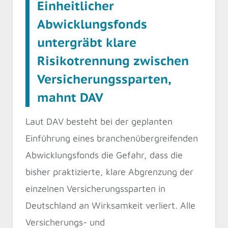
Einheitlicher
Abwicklungsfonds
untergräbt klare
Risikotrennung zwischen
Versicherungssparten,
mahnt DAV
Laut DAV besteht bei der geplanten
Einführung eines branchenübergreifenden
Abwicklungsfonds die Gefahr, dass die
bisher praktizierte, klare Abgrenzung der
einzelnen Versicherungssparten in
Deutschland an Wirksamkeit verliert. Alle
Versicherungs- und