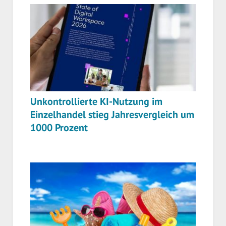
Unkontrollierte KI-Nutzung im
Einzelhandel stieg Jahresvergleich um
1000 Prozent