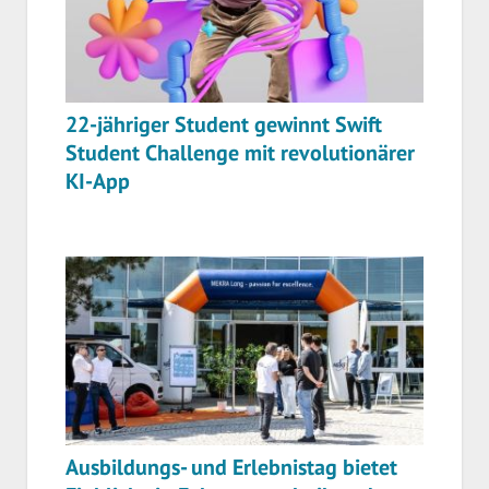
22-jähriger Student gewinnt Swift
Student Challenge mit revolutionärer
KI-App
Ausbildungs- und Erlebnistag bietet