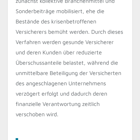
zunächst kollektive Branchenmittel und
Sonderbeiträge mobilisiert, ehe die
Bestände des krisenbetroffenen
Versicherers bemüht werden. Durch dieses
Verfahren werden gesunde Versicherer
und deren Kunden über reduzierte
Überschussanteile belastet, während die
unmittelbare Beteiligung der Versicherten
des angeschlagenen Unternehmens
verzögert erfolgt und dadurch deren
finanzielle Verantwortung zeitlich
verschoben wird.