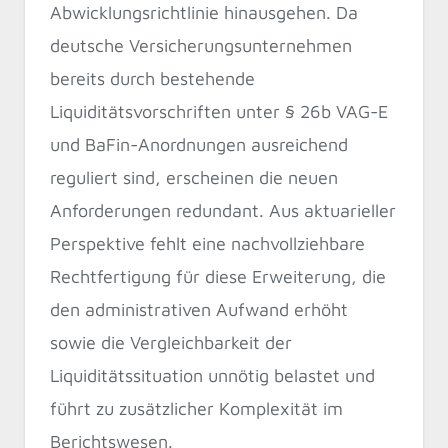
Abwicklungsrichtlinie hinausgehen. Da
deutsche Versicherungsunternehmen
bereits durch bestehende
Liquiditätsvorschriften unter § 26b VAG-E
und BaFin-Anordnungen ausreichend
reguliert sind, erscheinen die neuen
Anforderungen redundant. Aus aktuarieller
Perspektive fehlt eine nachvollziehbare
Rechtfertigung für diese Erweiterung, die
den administrativen Aufwand erhöht
sowie die Vergleichbarkeit der
Liquiditätssituation unnötig belastet und
führt zu zusätzlicher Komplexität im
Berichtswesen.