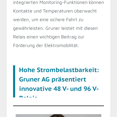
integrierten Monitoring-Funktionen können
Kontakte und Temperaturen überwacht
werden, um eine sichere Fahrt zu
gewährleisten. Gruner leistet mit diesen
Relais einen wichtigen Beitrag zur
Förderung der Elektromobilität.
Hohe Strombelastbarkeit:
Gruner AG präsentiert
innovative 48 V- und 96 V-
Relais