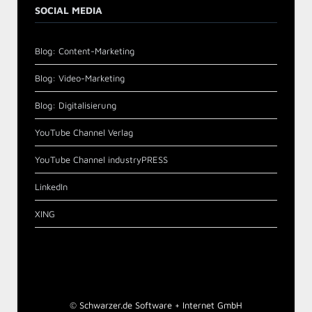
SOCIAL MEDIA
Blog: Content-Marketing
Blog: Video-Marketing
Blog: Digitalisierung
YouTube Channel Verlag
YouTube Channel industryPRESS
LinkedIn
XING
©
Schwarzer.de Software + Internet GmbH