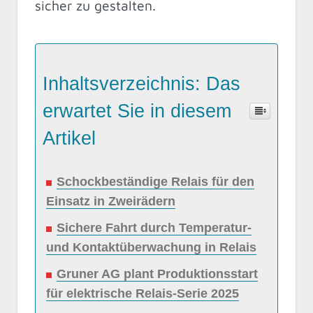
sicher zu gestalten.
Inhaltsverzeichnis: Das
erwartet Sie in diesem
Artikel
Schockbeständige Relais für den
Einsatz in Zweirädern
Sichere Fahrt durch Temperatur-
und Kontaktüberwachung in Relais
Gruner AG plant Produktionsstart
für elektrische Relais-Serie 2025