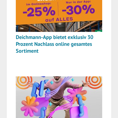
Deichmann-App bietet exklusiv 30
Prozent Nachlass online gesamtes
Sortiment