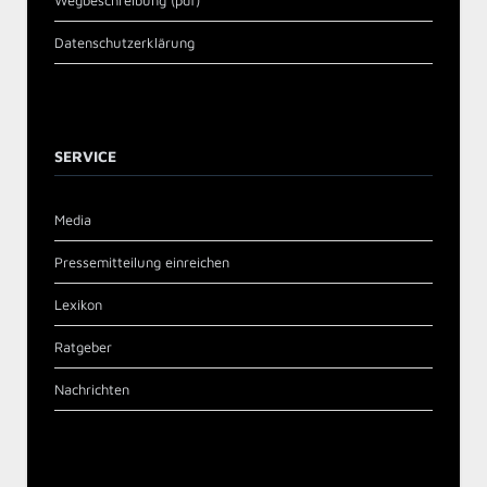
Wegbeschreibung (pdf)
Datenschutzerklärung
SERVICE
Media
Pressemitteilung einreichen
Lexikon
Ratgeber
Nachrichten