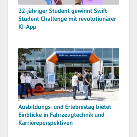
22-jähriger Student gewinnt Swift
Student Challenge mit revolutionärer
KI-App
Ausbildungs- und Erlebnistag bietet
Einblicke in Fahrzeugtechnik und
Karriereperspektiven