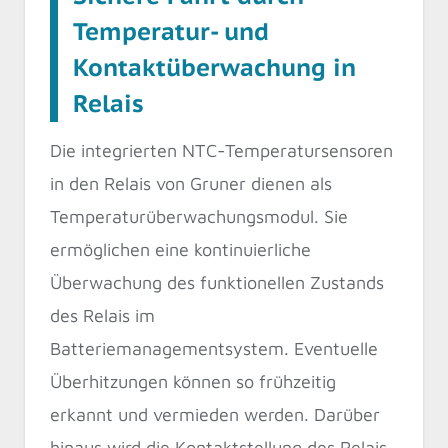
Temperatur- und
Kontaktüberwachung in
Relais
Die integrierten NTC-Temperatursensoren
in den Relais von Gruner dienen als
Temperaturüberwachungsmodul. Sie
ermöglichen eine kontinuierliche
Überwachung des funktionellen Zustands
des Relais im
Batteriemanagementsystem. Eventuelle
Überhitzungen können so frühzeitig
erkannt und vermieden werden. Darüber
hinaus wird die Kontaktstellung des Relais