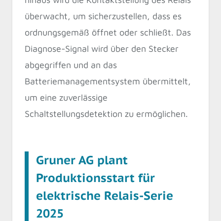
überwacht, um sicherzustellen, dass es
ordnungsgemäß öffnet oder schließt. Das
Diagnose-Signal wird über den Stecker
abgegriffen und an das
Batteriemanagementsystem übermittelt,
um eine zuverlässige
Schaltstellungsdetektion zu ermöglichen.
Gruner AG plant
Produktionsstart für
elektrische Relais-Serie
2025