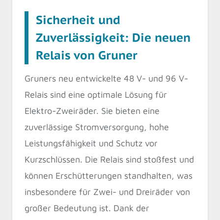
Sicherheit und
Zuverlässigkeit: Die neuen
Relais von Gruner
Gruners neu entwickelte 48 V- und 96 V-
Relais sind eine optimale Lösung für
Elektro-Zweiräder. Sie bieten eine
zuverlässige Stromversorgung, hohe
Leistungsfähigkeit und Schutz vor
Kurzschlüssen. Die Relais sind stoßfest und
können Erschütterungen standhalten, was
insbesondere für Zwei- und Dreiräder von
großer Bedeutung ist. Dank der