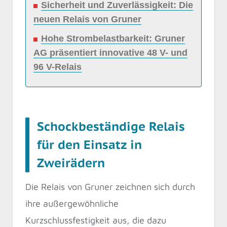
Sicherheit und Zuverlässigkeit: Die
neuen Relais von Gruner
Hohe Strombelastbarkeit: Gruner
AG präsentiert innovative 48 V- und
96 V-Relais
Schockbeständige Relais
für den Einsatz in
Zweirädern
Die Relais von Gruner zeichnen sich durch
ihre außergewöhnliche
Kurzschlussfestigkeit aus, die dazu