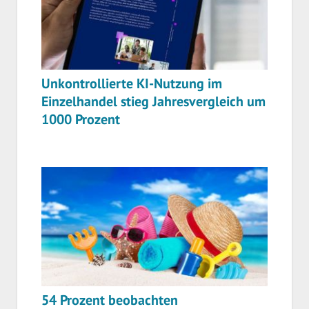
Unkontrollierte KI-Nutzung im
Einzelhandel stieg Jahresvergleich um
1000 Prozent
54 Prozent beobachten