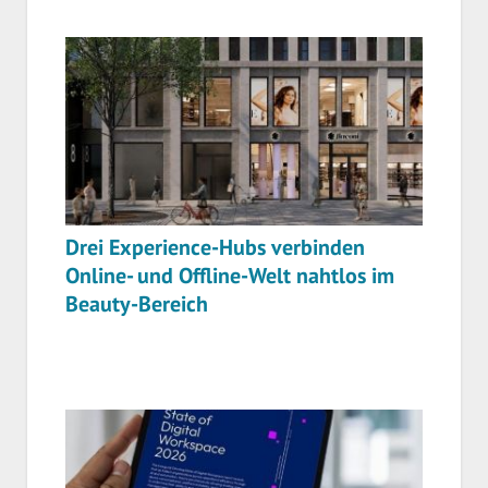
Drei Experience-Hubs verbinden
Online- und Offline-Welt nahtlos im
Beauty-Bereich