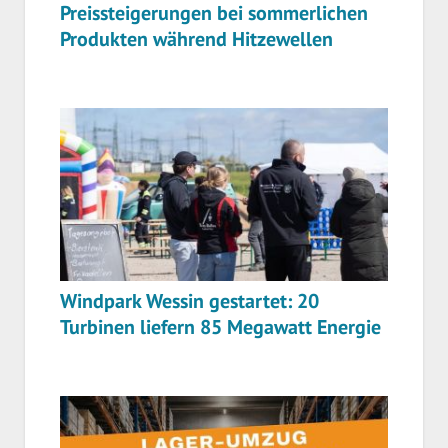
Preissteigerungen bei sommerlichen
Produkten während Hitzewellen
Windpark Wessin gestartet: 20
Turbinen liefern 85 Megawatt Energie