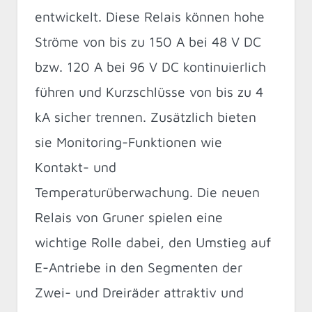
entwickelt. Diese Relais können hohe
Ströme von bis zu 150 A bei 48 V DC
bzw. 120 A bei 96 V DC kontinuierlich
führen und Kurzschlüsse von bis zu 4
kA sicher trennen. Zusätzlich bieten
sie Monitoring-Funktionen wie
Kontakt- und
Temperaturüberwachung. Die neuen
Relais von Gruner spielen eine
wichtige Rolle dabei, den Umstieg auf
E-Antriebe in den Segmenten der
Zwei- und Dreiräder attraktiv und