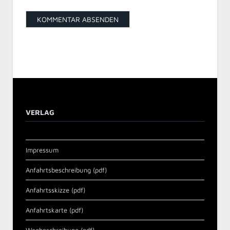
VERLAG
Impressum
Anfahrtsbeschreibung (pdf)
Anfahrtsskizze (pdf)
Anfahrtskarte (pdf)