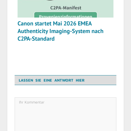
Canon startet Mai 2026 EMEA
Authenticity Imaging-System nach
C2PA-Standard
LASSEN SIE EINE ANTWORT HIER