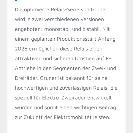
Die optimierte Relais-Serie von Gruner
wird in zwei verschiedenen Versionen
angeboten: monostabil und bistabil. Mit
einem geplanten Produktionsstart Anfang
2025 ermöglichen diese Relais einen
attraktiven und sicheren Umstieg auf E-
Antriebe in den Segmenten der Zwei- und
Dreiräder. Gruner ist bekannt für seine
hochwertigen und zuverlässigen Relais, die
speziell für Elektro-Zweiräder entwickelt
wurden und somit einen wichtigen Beitrag
zur Zukunft der Elektromobilität leisten.