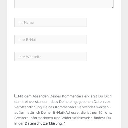
Mit dem Absenden Deines Kommentars erklärst Du Dich
damit einverstanden, dass Deine eingegebenen Daten zur
Veröffentlichung Deines Kommentars verwendet werden -
außer natürlich Deiner E-Mail-Adresse, die ist nur für uns.
(Weitere Informationen und Widerrufshinweise findest Du
in der
Datenschutzerklärung
.
*