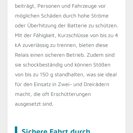
beiträgt, Personen und Fahrzeuge vor
möglichen Schäden durch hohe Ströme
oder Überhitzung der Batterie zu schützen.
Mit der Fähigkeit, Kurzschlüsse von bis zu 4
kA zuverlässig zu trennen, bieten diese
Relais einen sicheren Betrieb. Zudem sind
sie schockbeständig und können Stößen
von bis zu 150 g standhalten, was sie ideal
für den Einsatz in Zwei- und Dreirädern
macht, die oft Erschütterungen
ausgesetzt sind.
Sichere Fahrt durch