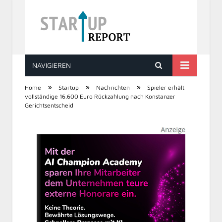
NAVIGIEREN
STARTUP REPORT
»
»
»
Home
Startup
Nachrichten
Spieler erhält
vollständige 16.600 Euro Rückzahlung nach Konstanzer
Gerichtsentscheid