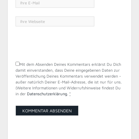
Mit dem Absenden Deines Kommentars erklärst Du Dich
damit einverstanden, dass Deine eingegebenen Daten zur
Veröffentlichung Deines Kommentars verwendet werden -
außer natürlich Deiner E-Mail-Adresse, die ist nur für uns.
(Weitere Informationen und Widerrufshinweise findest Du
in der
Datenschutzerklärung
.
*