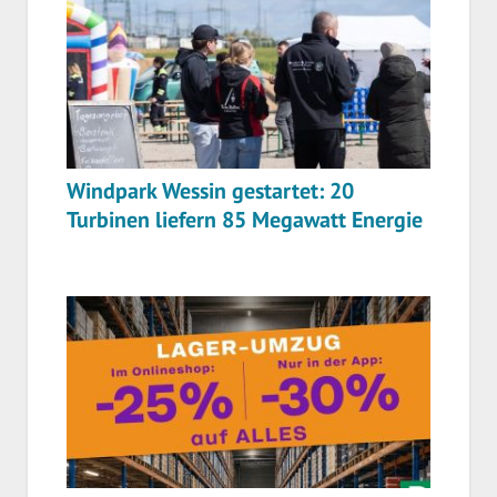
Windpark Wessin gestartet: 20
Turbinen liefern 85 Megawatt Energie