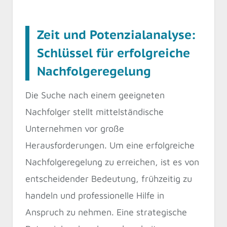
Zeit und Potenzialanalyse:
Schlüssel für erfolgreiche
Nachfolgeregelung
Die Suche nach einem geeigneten
Nachfolger stellt mittelständische
Unternehmen vor große
Herausforderungen. Um eine erfolgreiche
Nachfolgeregelung zu erreichen, ist es von
entscheidender Bedeutung, frühzeitig zu
handeln und professionelle Hilfe in
Anspruch zu nehmen. Eine strategische