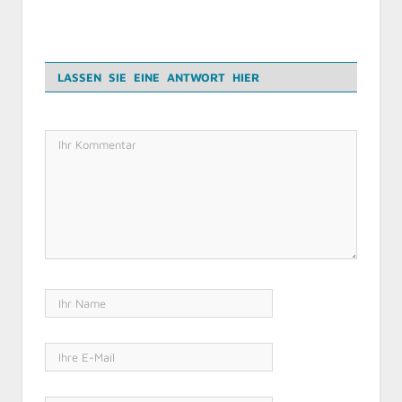
LASSEN SIE EINE ANTWORT HIER