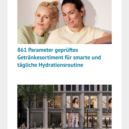
861 Parameter geprüftes
Getränkesortiment für smarte und
tägliche Hydrationsroutine