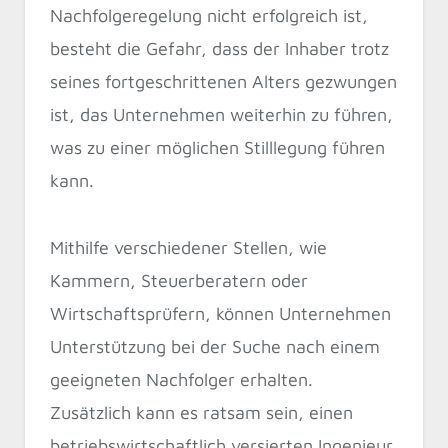
Nachfolgeregelung nicht erfolgreich ist,
besteht die Gefahr, dass der Inhaber trotz
seines fortgeschrittenen Alters gezwungen
ist, das Unternehmen weiterhin zu führen,
was zu einer möglichen Stilllegung führen
kann.
Mithilfe verschiedener Stellen, wie
Kammern, Steuerberatern oder
Wirtschaftsprüfern, können Unternehmen
Unterstützung bei der Suche nach einem
geeigneten Nachfolger erhalten.
Zusätzlich kann es ratsam sein, einen
betriebswirtschaftlich versierten Ingenieur