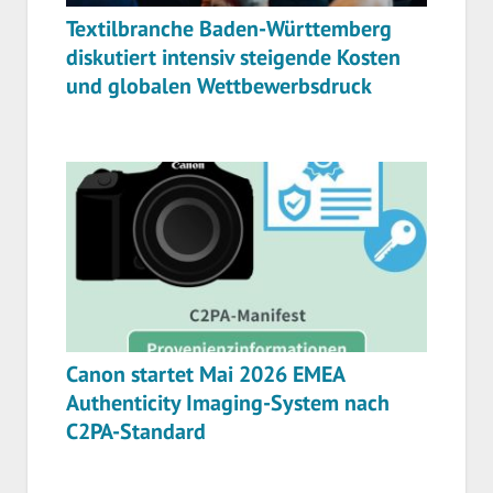
Textilbranche Baden-Württemberg
diskutiert intensiv steigende Kosten
und globalen Wettbewerbsdruck
Canon startet Mai 2026 EMEA
Authenticity Imaging-System nach
C2PA-Standard