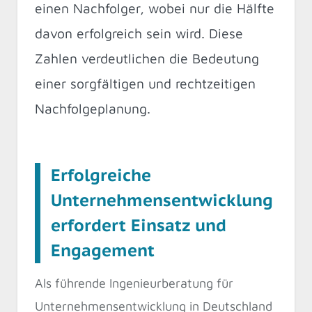
einen Nachfolger, wobei nur die Hälfte
davon erfolgreich sein wird. Diese
Zahlen verdeutlichen die Bedeutung
einer sorgfältigen und rechtzeitigen
Nachfolgeplanung.
Erfolgreiche
Unternehmensentwicklung
erfordert Einsatz und
Engagement
Als führende Ingenieurberatung für
Unternehmensentwicklung in Deutschland