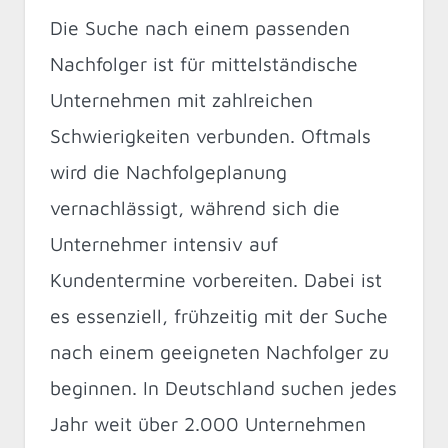
Die Suche nach einem passenden
Nachfolger ist für mittelständische
Unternehmen mit zahlreichen
Schwierigkeiten verbunden. Oftmals
wird die Nachfolgeplanung
vernachlässigt, während sich die
Unternehmer intensiv auf
Kundentermine vorbereiten. Dabei ist
es essenziell, frühzeitig mit der Suche
nach einem geeigneten Nachfolger zu
beginnen. In Deutschland suchen jedes
Jahr weit über 2.000 Unternehmen