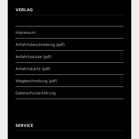
VERLAG
Impressum
Anfahrtsbeschreibung (pdf)
Anfahrtsskizze (pdf)
Anfahrtskarte (pdf)
Wegbeschreibung (pdf)
Datenschutzerklärung
SERVICE