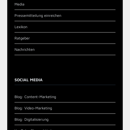
Media
Pressemitteilung einreichen
Lexikon
Ratgeber
Nachrichten
SOCIAL MEDIA
Blog: Content-Marketing
Blog: Video-Marketing
Blog: Digitalisierung