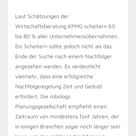
Laut Schätzungen der
Wirtschaftsberatung KPMG scheitern 60
bis 80 % aller Unternehmensübernahmen.
Ein Scheitern sollte jedoch nicht als das
Ende der Suche nach einem Nachfolger
angesehen werden. Es verdeutlicht
vielmehr, dass eine erfolgreiche
Nachfolgeregelung Zeit und Geduld
erfordert. Die robologs
Planungsgesellschaft empfiehlt einen
Zeitraum von mindestens fünf Jahren, der
in einigen Branchen sogar noch länger sein