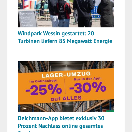
Windpark Wessin gestartet: 20
Turbinen liefern 85 Megawatt Energie
Deichmann-App bietet exklusiv 30
Prozent Nachlass online gesamtes