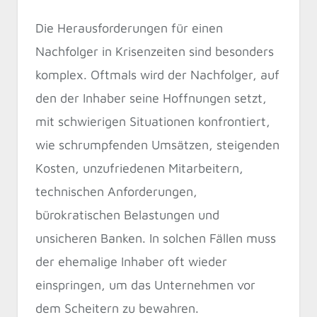
Die Herausforderungen für einen
Nachfolger in Krisenzeiten sind besonders
komplex. Oftmals wird der Nachfolger, auf
den der Inhaber seine Hoffnungen setzt,
mit schwierigen Situationen konfrontiert,
wie schrumpfenden Umsätzen, steigenden
Kosten, unzufriedenen Mitarbeitern,
technischen Anforderungen,
bürokratischen Belastungen und
unsicheren Banken. In solchen Fällen muss
der ehemalige Inhaber oft wieder
einspringen, um das Unternehmen vor
dem Scheitern zu bewahren.