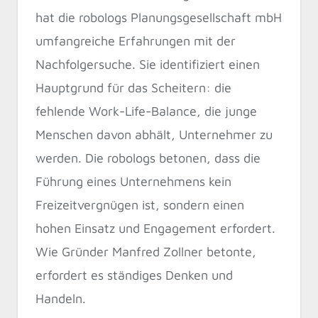
hat die robologs Planungsgesellschaft mbH
umfangreiche Erfahrungen mit der
Nachfolgersuche. Sie identifiziert einen
Hauptgrund für das Scheitern: die
fehlende Work-Life-Balance, die junge
Menschen davon abhält, Unternehmer zu
werden. Die robologs betonen, dass die
Führung eines Unternehmens kein
Freizeitvergnügen ist, sondern einen
hohen Einsatz und Engagement erfordert.
Wie Gründer Manfred Zollner betonte,
erfordert es ständiges Denken und
Handeln.