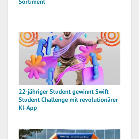
Sortiment
22-jähriger Student gewinnt Swift
Student Challenge mit revolutionärer
KI-App