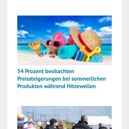
54 Prozent beobachten
Preissteigerungen bei sommerlichen
Produkten während Hitzewellen