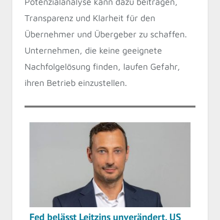
Potenzialanalyse kann dazu beitragen,
Transparenz und Klarheit für den
Übernehmer und Übergeber zu schaffen.
Unternehmen, die keine geeignete
Nachfolgelösung finden, laufen Gefahr,
ihren Betrieb einzustellen.
Fed belässt Leitzins unverändert, US