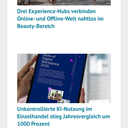
Drei Experience-Hubs verbinden
Online- und Offline-Welt nahtlos im
Beauty-Bereich
Unkontrollierte KI-Nutzung im
Einzelhandel stieg Jahresvergleich um
1000 Prozent