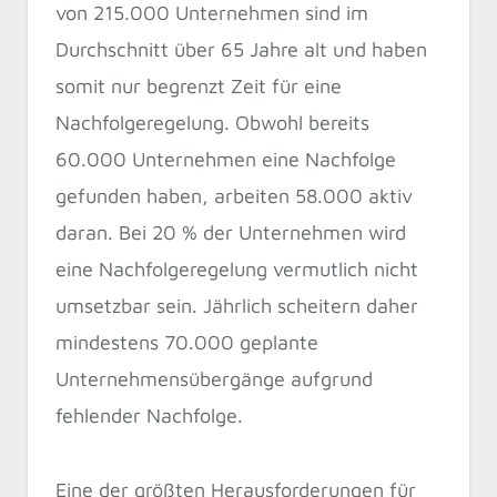
von 215.000 Unternehmen sind im
Durchschnitt über 65 Jahre alt und haben
somit nur begrenzt Zeit für eine
Nachfolgeregelung. Obwohl bereits
60.000 Unternehmen eine Nachfolge
gefunden haben, arbeiten 58.000 aktiv
daran. Bei 20 % der Unternehmen wird
eine Nachfolgeregelung vermutlich nicht
umsetzbar sein. Jährlich scheitern daher
mindestens 70.000 geplante
Unternehmensübergänge aufgrund
fehlender Nachfolge.
Eine der größten Herausforderungen für