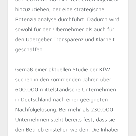
hinzuzuziehen, der eine strategische
Potenzialanalyse durchführt. Dadurch wird
sowohl für den Übernehmer als auch für
den Übergeber Transparenz und Klarheit
geschaffen.
Gemäß einer aktuellen Studie der KfW
suchen in den kommenden Jahren über
600.000 mittelständische Unternehmen
in Deutschland nach einer geeigneten
Nachfolgelösung. Bei mehr als 230.000
Unternehmen steht bereits fest, dass sie
den Betrieb einstellen werden. Die Inhaber