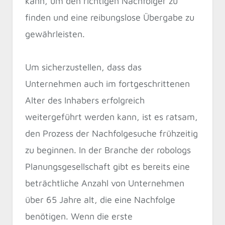
kann, um den richtigen Nachfolger zu
finden und eine reibungslose Übergabe zu
gewährleisten.
Um sicherzustellen, dass das
Unternehmen auch im fortgeschrittenen
Alter des Inhabers erfolgreich
weitergeführt werden kann, ist es ratsam,
den Prozess der Nachfolgesuche frühzeitig
zu beginnen. In der Branche der robologs
Planungsgesellschaft gibt es bereits eine
beträchtliche Anzahl von Unternehmen
über 65 Jahre alt, die eine Nachfolge
benötigen. Wenn die erste