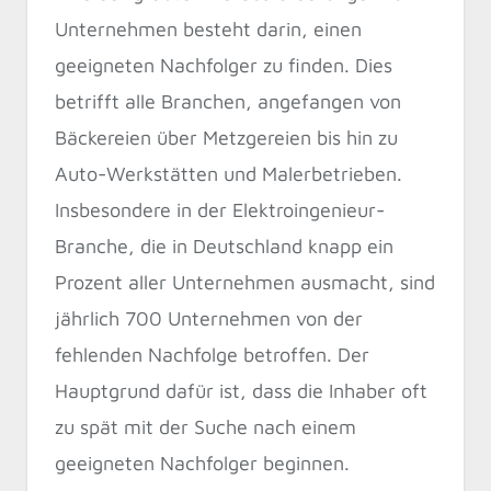
Unternehmen besteht darin, einen
geeigneten Nachfolger zu finden. Dies
betrifft alle Branchen, angefangen von
Bäckereien über Metzgereien bis hin zu
Auto-Werkstätten und Malerbetrieben.
Insbesondere in der Elektroingenieur-
Branche, die in Deutschland knapp ein
Prozent aller Unternehmen ausmacht, sind
jährlich 700 Unternehmen von der
fehlenden Nachfolge betroffen. Der
Hauptgrund dafür ist, dass die Inhaber oft
zu spät mit der Suche nach einem
geeigneten Nachfolger beginnen.