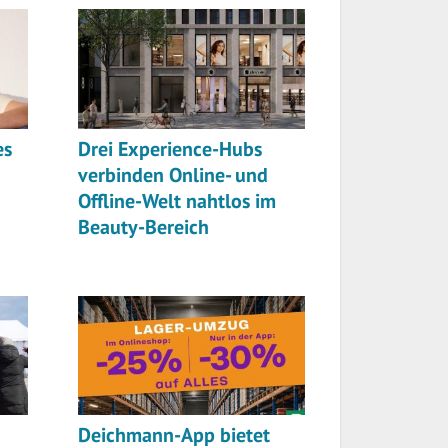
es
Drei Experience-Hubs
verbinden Online- und
Offline-Welt nahtlos im
Beauty-Bereich
Deichmann-App bietet