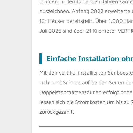
bringen. In den folgenden Jahren kamen
auszeichnen. Anfang 2022 erweiterte
für Häuser bereitstellt. Über 1.000 Ha
Juli 2025 sind über 21 Kilometer VERTI
Einfache Installation o
Mit den vertikal installierten Sunboos
Licht und Schnee auf beiden Seiten de
Doppelstabmattenzäunen erfolgt ohne 
lassen sich die Stromkosten um bis zu 7
zurückgezahlt.