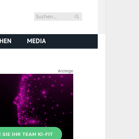
CHEN
MEDIA