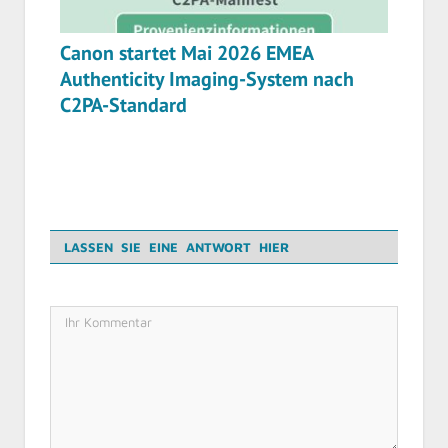
Canon startet Mai 2026 EMEA
Authenticity Imaging-System nach
C2PA-Standard
LASSEN SIE EINE ANTWORT HIER