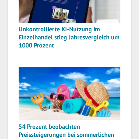
Unkontrollierte KI-Nutzung im
Einzelhandel stieg Jahresvergleich um
1000 Prozent
54 Prozent beobachten
Preissteigerungen bei sommerlichen