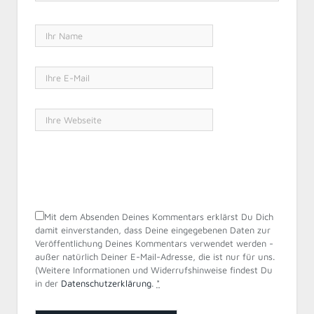
Mit dem Absenden Deines Kommentars erklärst Du Dich
damit einverstanden, dass Deine eingegebenen Daten zur
Veröffentlichung Deines Kommentars verwendet werden -
außer natürlich Deiner E-Mail-Adresse, die ist nur für uns.
(Weitere Informationen und Widerrufshinweise findest Du
in der
Datenschutzerklärung
.
*