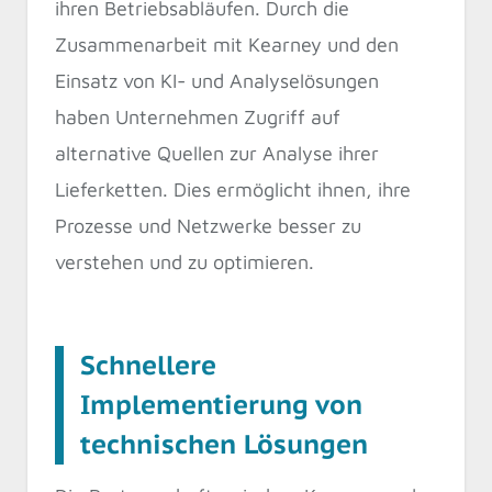
ihren Betriebsabläufen. Durch die
Zusammenarbeit mit Kearney und den
Einsatz von KI- und Analyselösungen
haben Unternehmen Zugriff auf
alternative Quellen zur Analyse ihrer
Lieferketten. Dies ermöglicht ihnen, ihre
Prozesse und Netzwerke besser zu
verstehen und zu optimieren.
Schnellere
Implementierung von
technischen Lösungen