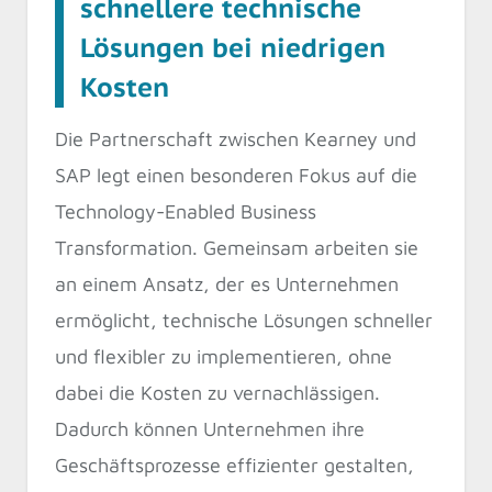
schnellere technische
Lösungen bei niedrigen
Kosten
Die Partnerschaft zwischen Kearney und
SAP legt einen besonderen Fokus auf die
Technology-Enabled Business
Transformation. Gemeinsam arbeiten sie
an einem Ansatz, der es Unternehmen
ermöglicht, technische Lösungen schneller
und flexibler zu implementieren, ohne
dabei die Kosten zu vernachlässigen.
Dadurch können Unternehmen ihre
Geschäftsprozesse effizienter gestalten,