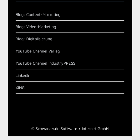
Blog: Content-Marketing
Blog: Video-Marketing
Blog: Digitalisierung
YouTube Channel Verlag
YouTube Channel industryPRESS
LinkedIn
XING
©
Schwarzer.de Software + Internet GmbH