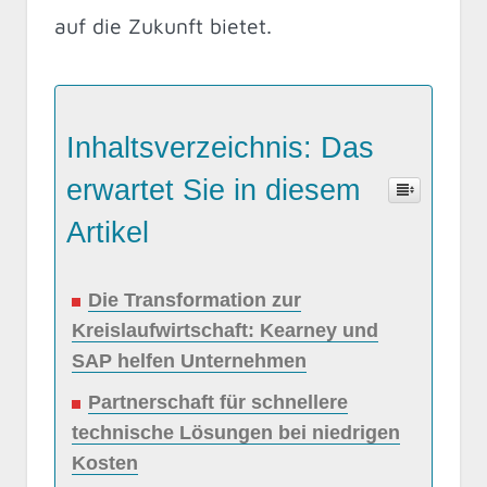
auf die Zukunft bietet.
Inhaltsverzeichnis: Das
erwartet Sie in diesem
Artikel
Die Transformation zur
Kreislaufwirtschaft: Kearney und
SAP helfen Unternehmen
Partnerschaft für schnellere
technische Lösungen bei niedrigen
Kosten