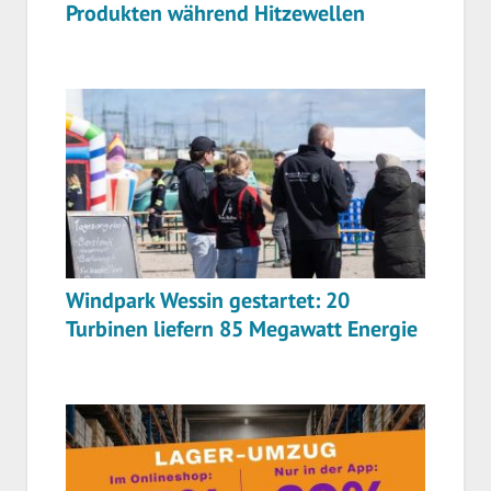
Produkten während Hitzewellen
Windpark Wessin gestartet: 20
Turbinen liefern 85 Megawatt Energie