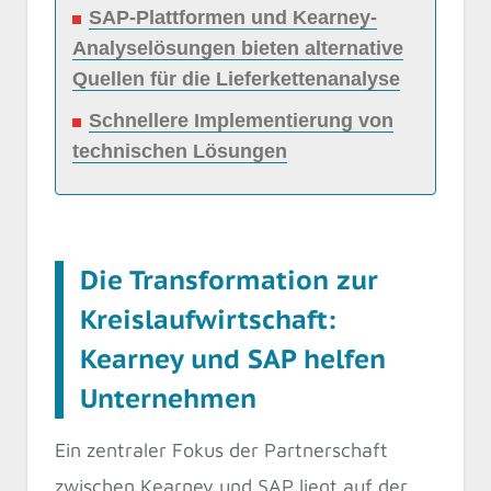
SAP-Plattformen und Kearney-
Analyselösungen bieten alternative
Quellen für die Lieferkettenanalyse
Schnellere Implementierung von
technischen Lösungen
Die Transformation zur
Kreislaufwirtschaft:
Kearney und SAP helfen
Unternehmen
Ein zentraler Fokus der Partnerschaft
zwischen Kearney und SAP liegt auf der