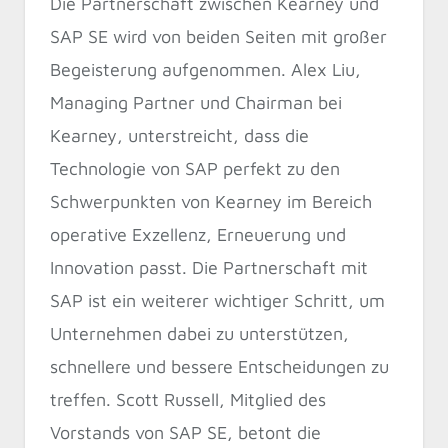
Die Partnerschaft zwischen Kearney und
SAP SE wird von beiden Seiten mit großer
Begeisterung aufgenommen. Alex Liu,
Managing Partner und Chairman bei
Kearney, unterstreicht, dass die
Technologie von SAP perfekt zu den
Schwerpunkten von Kearney im Bereich
operative Exzellenz, Erneuerung und
Innovation passt. Die Partnerschaft mit
SAP ist ein weiterer wichtiger Schritt, um
Unternehmen dabei zu unterstützen,
schnellere und bessere Entscheidungen zu
treffen. Scott Russell, Mitglied des
Vorstands von SAP SE, betont die