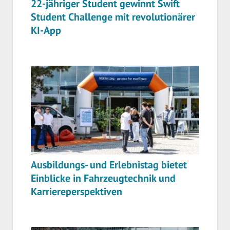
22-jähriger Student gewinnt Swift
Student Challenge mit revolutionärer
KI-App
Ausbildungs- und Erlebnistag bietet
Einblicke in Fahrzeugtechnik und
Karriereperspektiven