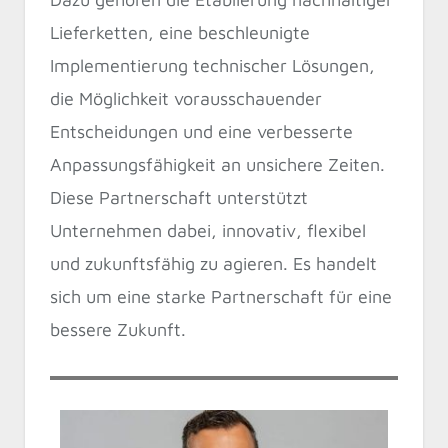
Lieferketten, eine beschleunigte
Implementierung technischer Lösungen,
die Möglichkeit vorausschauender
Entscheidungen und eine verbesserte
Anpassungsfähigkeit an unsichere Zeiten.
Diese Partnerschaft unterstützt
Unternehmen dabei, innovativ, flexibel
und zukunftsfähig zu agieren. Es handelt
sich um eine starke Partnerschaft für eine
bessere Zukunft.