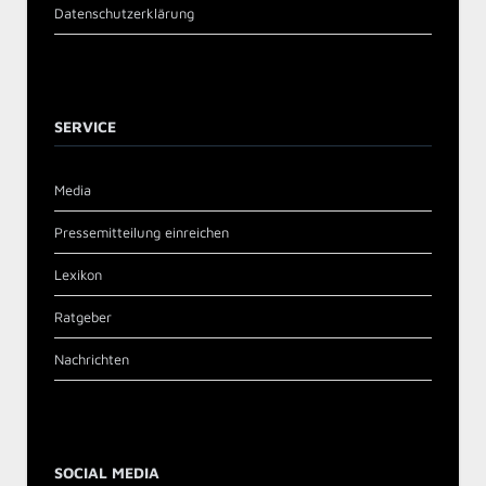
Datenschutzerklärung
SERVICE
Media
Pressemitteilung einreichen
Lexikon
Ratgeber
Nachrichten
SOCIAL MEDIA