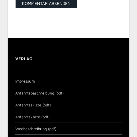
VERLAG
Impressum
Anfahrtsbeschreibung (pdf)
Anfahrtsskizze (pdf)
Anfahrtskarte (pdf)
Wegbeschreibung (pdf)