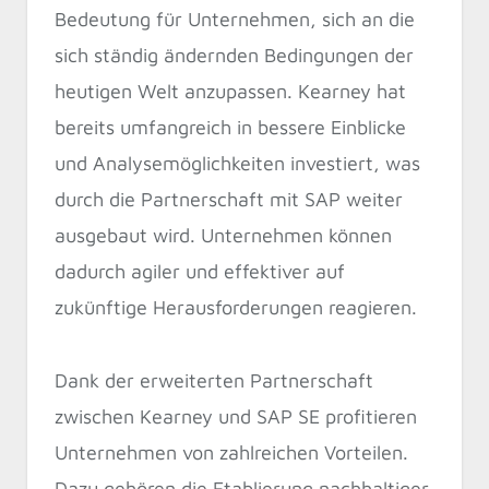
Bedeutung für Unternehmen, sich an die
sich ständig ändernden Bedingungen der
heutigen Welt anzupassen. Kearney hat
bereits umfangreich in bessere Einblicke
und Analysemöglichkeiten investiert, was
durch die Partnerschaft mit SAP weiter
ausgebaut wird. Unternehmen können
dadurch agiler und effektiver auf
zukünftige Herausforderungen reagieren.
Dank der erweiterten Partnerschaft
zwischen Kearney und SAP SE profitieren
Unternehmen von zahlreichen Vorteilen.
Dazu gehören die Etablierung nachhaltiger