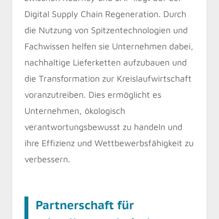
Digital Supply Chain Regeneration. Durch
die Nutzung von Spitzentechnologien und
Fachwissen helfen sie Unternehmen dabei,
nachhaltige Lieferketten aufzubauen und
die Transformation zur Kreislaufwirtschaft
voranzutreiben. Dies ermöglicht es
Unternehmen, ökologisch
verantwortungsbewusst zu handeln und
ihre Effizienz und Wettbewerbsfähigkeit zu
verbessern.
Partnerschaft für