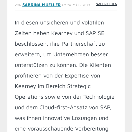
NACHRICHTEN
SABRINA MUELLER
VON
AM
24. MÄRZ 2023
In diesen unsicheren und volatilen
Zeiten haben Kearney und SAP SE
beschlossen, ihre Partnerschaft zu
erweitern, um Unternehmen besser
unterstützen zu können. Die Klienten
profitieren von der Expertise von
Kearney im Bereich Strategic
Operations sowie von der Technologie
und dem Cloud-first-Ansatz von SAP,
was ihnen innovative Lösungen und
eine vorausschauende Vorbereitung