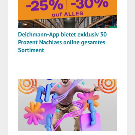
Deichmann-App bietet exklusiv 30
Prozent Nachlass online gesamtes
Sortiment