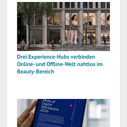
Drei Experience-Hubs verbinden
Online- und Offline-Welt nahtlos im
Beauty-Bereich