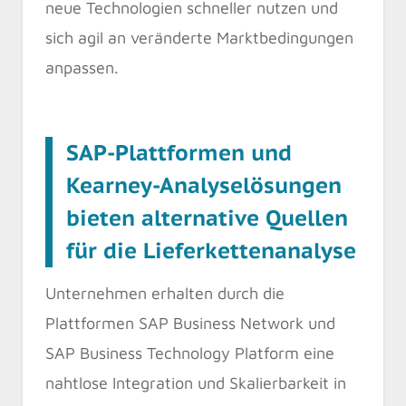
neue Technologien schneller nutzen und
sich agil an veränderte Marktbedingungen
anpassen.
SAP-Plattformen und
Kearney-Analyselösungen
bieten alternative Quellen
für die Lieferkettenanalyse
Unternehmen erhalten durch die
Plattformen SAP Business Network und
SAP Business Technology Platform eine
nahtlose Integration und Skalierbarkeit in