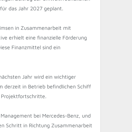
 für das Jahr 2027 geplant.
helmsen in Zusammenarbeit mit
ve erhielt eine finanzielle Förderung
iese Finanzmittel sind ein
nächsten Jahr wird ein wichtiger
derzeit in Betrieb befindlichen Schiff
Projektfortschritte.
ain Management bei Mercedes-Benz, und
en Schritt in Richtung Zusammenarbeit