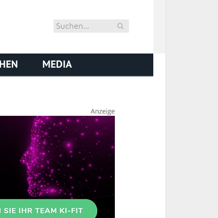
CHEN
MEDIA