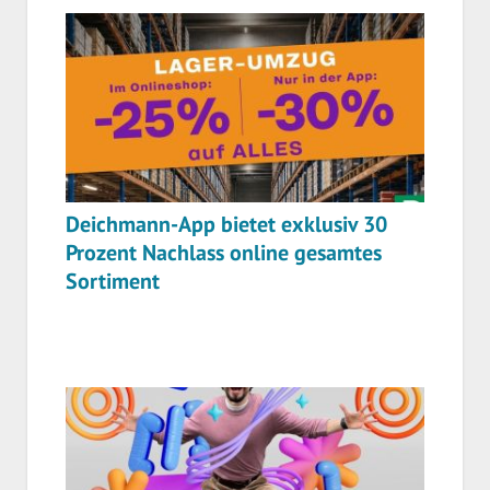
Deichmann-App bietet exklusiv 30
Prozent Nachlass online gesamtes
Sortiment