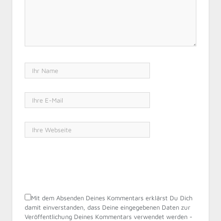
Mit dem Absenden Deines Kommentars erklärst Du Dich
damit einverstanden, dass Deine eingegebenen Daten zur
Veröffentlichung Deines Kommentars verwendet werden -