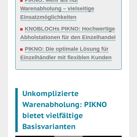
PIKNO: Mehr als nur
Warenabholung – vielseitige
Einsatzmöglichkeiten
KNOBLOCHs PIKNO: Hochwertige
Abholstationen für den Einzelhandel
PIKNO: Die optimale Lösung für
Einzelhändler mit flexiblen Kunden
Unkomplizierte
Warenabholung: PIKNO
bietet vielfältige
Basisvarianten