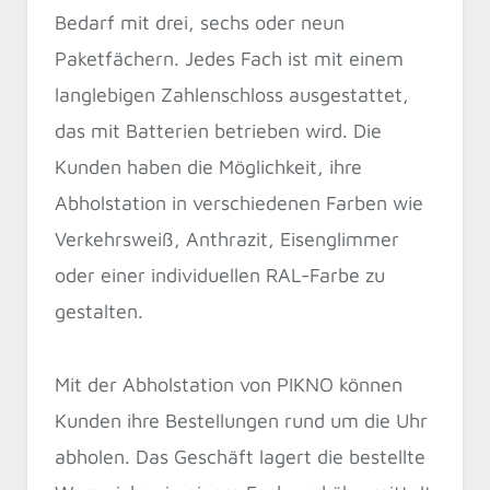
Bedarf mit drei, sechs oder neun
Paketfächern. Jedes Fach ist mit einem
langlebigen Zahlenschloss ausgestattet,
das mit Batterien betrieben wird. Die
Kunden haben die Möglichkeit, ihre
Abholstation in verschiedenen Farben wie
Verkehrsweiß, Anthrazit, Eisenglimmer
oder einer individuellen RAL-Farbe zu
gestalten.
Mit der Abholstation von PIKNO können
Kunden ihre Bestellungen rund um die Uhr
abholen. Das Geschäft lagert die bestellte