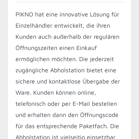
PIKNO hat eine innovative Lösung für
Einzelhändler entwickelt, die ihren
Kunden auch außerhalb der regulären
Öffnungszeiten einen Einkauf
ermöglichen möchten. Die jederzeit
zugängliche Abholstation bietet eine
sichere und kontaktlose Übergabe der
Ware. Kunden können online,
telefonisch oder per E-Mail bestellen
und erhalten dann den Öffnungscode
für das entsprechende Paketfach. Die
Abholstation ist vielseitig einsetzbar