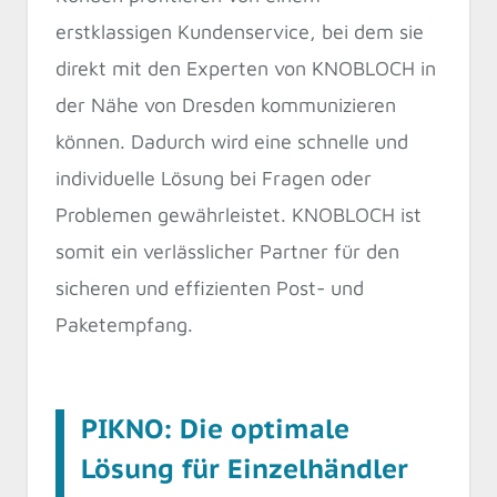
erstklassigen Kundenservice, bei dem sie
direkt mit den Experten von KNOBLOCH in
der Nähe von Dresden kommunizieren
können. Dadurch wird eine schnelle und
individuelle Lösung bei Fragen oder
Problemen gewährleistet. KNOBLOCH ist
somit ein verlässlicher Partner für den
sicheren und effizienten Post- und
Paketempfang.
PIKNO: Die optimale
Lösung für Einzelhändler