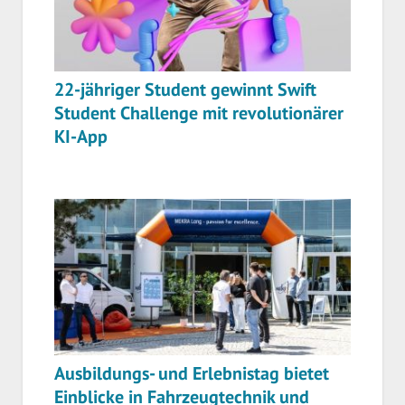
22-jähriger Student gewinnt Swift
Student Challenge mit revolutionärer
KI-App
Ausbildungs- und Erlebnistag bietet
Einblicke in Fahrzeugtechnik und