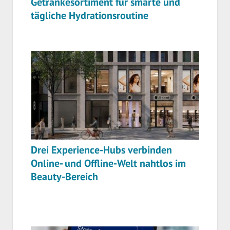
Getränkesortiment für smarte und
tägliche Hydrationsroutine
Drei Experience-Hubs verbinden
Online- und Offline-Welt nahtlos im
Beauty-Bereich