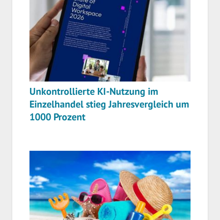
Unkontrollierte KI-Nutzung im
Einzelhandel stieg Jahresvergleich um
1000 Prozent