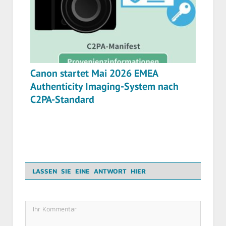
Canon startet Mai 2026 EMEA
Authenticity Imaging-System nach
C2PA-Standard
LASSEN SIE EINE ANTWORT HIER