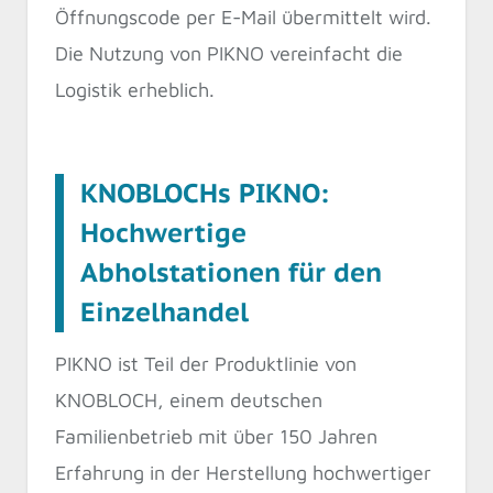
Öffnungscode per E-Mail übermittelt wird.
Die Nutzung von PIKNO vereinfacht die
Logistik erheblich.
KNOBLOCHs PIKNO:
Hochwertige
Abholstationen für den
Einzelhandel
PIKNO ist Teil der Produktlinie von
KNOBLOCH, einem deutschen
Familienbetrieb mit über 150 Jahren
Erfahrung in der Herstellung hochwertiger