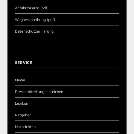
Anfahrtskarte (pdf)
Wegbeschreibung (pdf)
Datenschutzerklärung
SERVICE
Media
Pressemitteilung einreichen
Lexikon
Ratgeber
Nachrichten