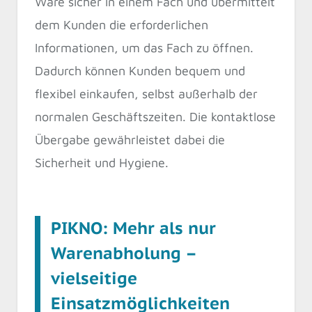
Ware sicher in einem Fach und übermittelt
dem Kunden die erforderlichen
Informationen, um das Fach zu öffnen.
Dadurch können Kunden bequem und
flexibel einkaufen, selbst außerhalb der
normalen Geschäftszeiten. Die kontaktlose
Übergabe gewährleistet dabei die
Sicherheit und Hygiene.
PIKNO: Mehr als nur
Warenabholung –
vielseitige
Einsatzmöglichkeiten