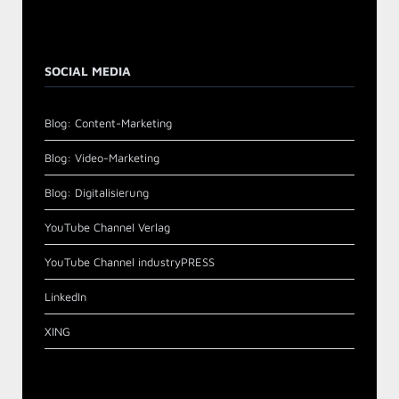
SOCIAL MEDIA
Blog: Content-Marketing
Blog: Video-Marketing
Blog: Digitalisierung
YouTube Channel Verlag
YouTube Channel industryPRESS
LinkedIn
XING