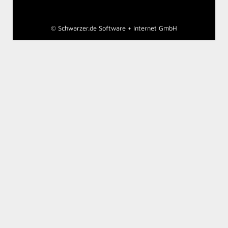
©
Schwarzer.de Software + Internet GmbH