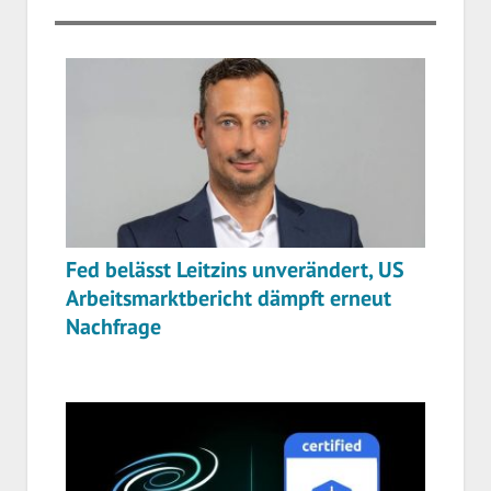
Fed belässt Leitzins unverändert, US
Arbeitsmarktbericht dämpft erneut
Nachfrage