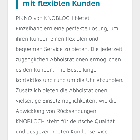
mit flexiblen Kunden
PIKNO von KNOBLOCH bietet
Einzelhändlern eine perfekte Lösung, um
ihren Kunden einen flexiblen und
bequemen Service zu bieten. Die jederzeit
zugänglichen Abholstationen ermöglichen
es den Kunden, ihre Bestellungen
kontaktlos und rund um die Uhr abzuholen.
Zusätzlich bieten die Abholstationen
vielseitige Einsatzmöglichkeiten, wie die
Abwicklung von Rücksendungen.
KNOBLOCH steht für deutsche Qualität
und ausgezeichneten Kundenservice.