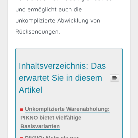
und ermöglicht auch die
unkomplizierte Abwicklung von
Rücksendungen.
Inhaltsverzeichnis: Das
erwartet Sie in diesem
Artikel
Unkomplizierte Warenabholung:
PIKNO bietet vielfältige
Basisvarianten