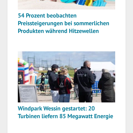
54 Prozent beobachten
Preissteigerungen bei sommerlichen
Produkten während Hitzewellen
Windpark Wessin gestartet: 20
Turbinen liefern 85 Megawatt Energie