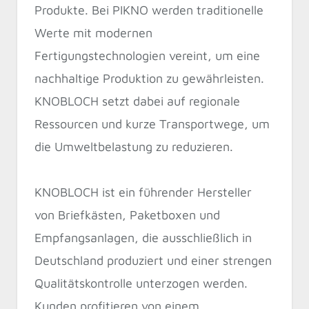
Produkte. Bei PIKNO werden traditionelle
Werte mit modernen
Fertigungstechnologien vereint, um eine
nachhaltige Produktion zu gewährleisten.
KNOBLOCH setzt dabei auf regionale
Ressourcen und kurze Transportwege, um
die Umweltbelastung zu reduzieren.
KNOBLOCH ist ein führender Hersteller
von Briefkästen, Paketboxen und
Empfangsanlagen, die ausschließlich in
Deutschland produziert und einer strengen
Qualitätskontrolle unterzogen werden.
Kunden profitieren von einem