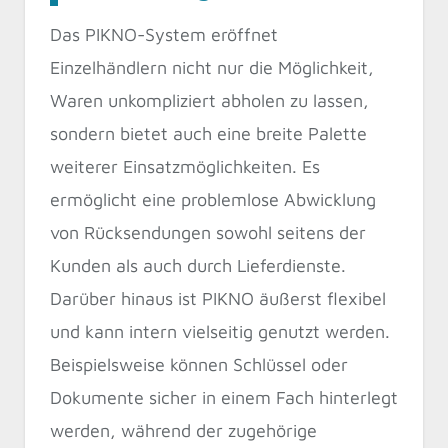
Das PIKNO-System eröffnet
Einzelhändlern nicht nur die Möglichkeit,
Waren unkompliziert abholen zu lassen,
sondern bietet auch eine breite Palette
weiterer Einsatzmöglichkeiten. Es
ermöglicht eine problemlose Abwicklung
von Rücksendungen sowohl seitens der
Kunden als auch durch Lieferdienste.
Darüber hinaus ist PIKNO äußerst flexibel
und kann intern vielseitig genutzt werden.
Beispielsweise können Schlüssel oder
Dokumente sicher in einem Fach hinterlegt
werden, während der zugehörige