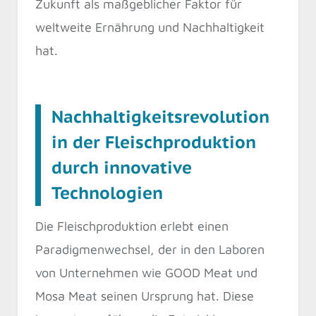
Zukunft als maßgeblicher Faktor für
weltweite Ernährung und Nachhaltigkeit
hat.
Nachhaltigkeitsrevolution
in der Fleischproduktion
durch innovative
Technologien
Die Fleischproduktion erlebt einen
Paradigmenwechsel, der in den Laboren
von Unternehmen wie GOOD Meat und
Mosa Meat seinen Ursprung hat. Diese