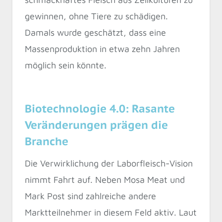
gewinnen, ohne Tiere zu schädigen.
Damals wurde geschätzt, dass eine
Massenproduktion in etwa zehn Jahren
möglich sein könnte.
Biotechnologie 4.0: Rasante
Veränderungen prägen die
Branche
Die Verwirklichung der Laborfleisch-Vision
nimmt Fahrt auf. Neben Mosa Meat und
Mark Post sind zahlreiche andere
Marktteilnehmer in diesem Feld aktiv. Laut