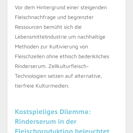
Vor dem Hintergrund einer steigenden
Fleischnachfrage und begrenzter
Ressourcen bemüht sich die
Lebensmittelindustrie um nachhaltige
Methoden zur Kultivierung von
Fleischzellen ohne ethisch bedenkliches
Rinderserum. Zellkulturfleisch-
Technologien setzen auf alternative,
tierfreie Kulturmedien.
Kostspieliges Dilemma:
Rinderserum in der
Fleischproduktion beleuchtet