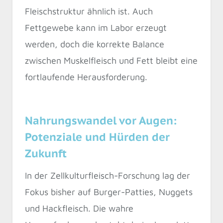
Fleischstruktur ähnlich ist. Auch
Fettgewebe kann im Labor erzeugt
werden, doch die korrekte Balance
zwischen Muskelfleisch und Fett bleibt eine
fortlaufende Herausforderung.
Nahrungswandel vor Augen:
Potenziale und Hürden der
Zukunft
In der Zellkulturfleisch-Forschung lag der
Fokus bisher auf Burger-Patties, Nuggets
und Hackfleisch. Die wahre