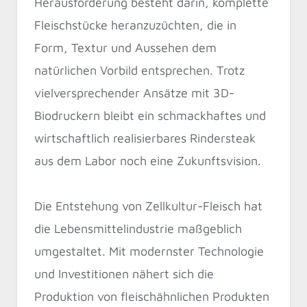
Herausforderung besteht darin, komplette
Fleischstücke heranzuzüchten, die in
Form, Textur und Aussehen dem
natürlichen Vorbild entsprechen. Trotz
vielversprechender Ansätze mit 3D-
Biodruckern bleibt ein schmackhaftes und
wirtschaftlich realisierbares Rindersteak
aus dem Labor noch eine Zukunftsvision.
Die Entstehung von Zellkultur-Fleisch hat
die Lebensmittelindustrie maßgeblich
umgestaltet. Mit modernster Technologie
und Investitionen nähert sich die
Produktion von fleischähnlichen Produkten