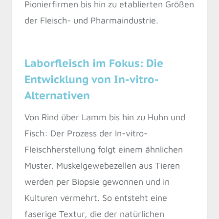
Pionierfirmen bis hin zu etablierten Größen
der Fleisch- und Pharmaindustrie.
Laborfleisch im Fokus: Die
Entwicklung von In-vitro-
Alternativen
Von Rind über Lamm bis hin zu Huhn und
Fisch: Der Prozess der In-vitro-
Fleischherstellung folgt einem ähnlichen
Muster. Muskelgewebezellen aus Tieren
werden per Biopsie gewonnen und in
Kulturen vermehrt. So entsteht eine
faserige Textur, die der natürlichen