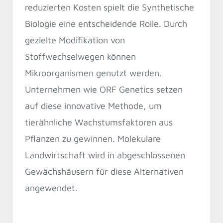
reduzierten Kosten spielt die Synthetische
Biologie eine entscheidende Rolle. Durch
gezielte Modifikation von
Stoffwechselwegen können
Mikroorganismen genutzt werden.
Unternehmen wie ORF Genetics setzen
auf diese innovative Methode, um
tierähnliche Wachstumsfaktoren aus
Pflanzen zu gewinnen. Molekulare
Landwirtschaft wird in abgeschlossenen
Gewächshäusern für diese Alternativen
angewendet.