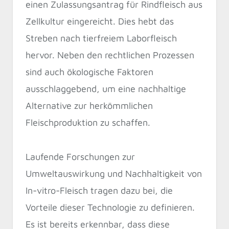
einen Zulassungsantrag für Rindfleisch aus
Zellkultur eingereicht. Dies hebt das
Streben nach tierfreiem Laborfleisch
hervor. Neben den rechtlichen Prozessen
sind auch ökologische Faktoren
ausschlaggebend, um eine nachhaltige
Alternative zur herkömmlichen
Fleischproduktion zu schaffen.
Laufende Forschungen zur
Umweltauswirkung und Nachhaltigkeit von
In-vitro-Fleisch tragen dazu bei, die
Vorteile dieser Technologie zu definieren.
Es ist bereits erkennbar, dass diese