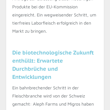
Produkte bei der EU-Kommission
eingereicht. Ein wegweisender Schritt, um
tierfreies Laborfleisch erfolgreich in den
Markt zu bringen.
Die biotechnologische Zukunft
enthüllt: Erwartete
Durchbrüche und
Entwicklungen
Ein bahnbrechender Schritt in der
Fleischbranche wird von der Schweiz
gemacht: Aleph Farms und Migros haben