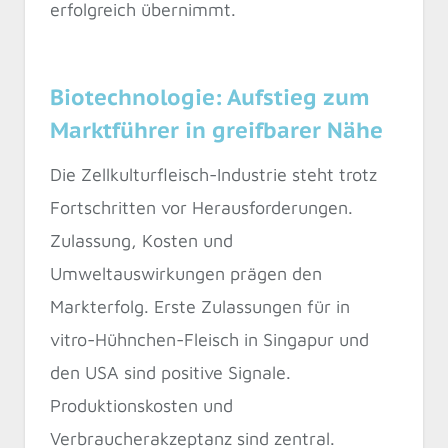
erfolgreich übernimmt.
Biotechnologie: Aufstieg zum
Marktführer in greifbarer Nähe
Die Zellkulturfleisch-Industrie steht trotz
Fortschritten vor Herausforderungen.
Zulassung, Kosten und
Umweltauswirkungen prägen den
Markterfolg. Erste Zulassungen für in
vitro-Hühnchen-Fleisch in Singapur und
den USA sind positive Signale.
Produktionskosten und
Verbraucherakzeptanz sind zentral.