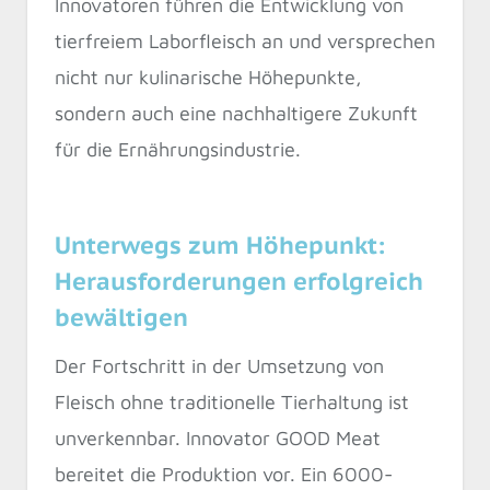
Innovatoren führen die Entwicklung von
tierfreiem Laborfleisch an und versprechen
nicht nur kulinarische Höhepunkte,
sondern auch eine nachhaltigere Zukunft
für die Ernährungsindustrie.
Unterwegs zum Höhepunkt:
Herausforderungen erfolgreich
bewältigen
Der Fortschritt in der Umsetzung von
Fleisch ohne traditionelle Tierhaltung ist
unverkennbar. Innovator GOOD Meat
bereitet die Produktion vor. Ein 6000-