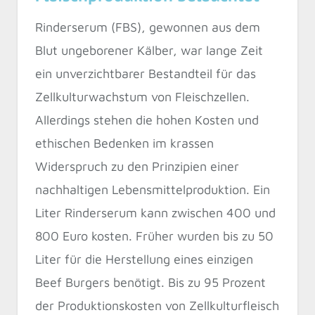
Rinderserum (FBS), gewonnen aus dem
Blut ungeborener Kälber, war lange Zeit
ein unverzichtbarer Bestandteil für das
Zellkulturwachstum von Fleischzellen.
Allerdings stehen die hohen Kosten und
ethischen Bedenken im krassen
Widerspruch zu den Prinzipien einer
nachhaltigen Lebensmittelproduktion. Ein
Liter Rinderserum kann zwischen 400 und
800 Euro kosten. Früher wurden bis zu 50
Liter für die Herstellung eines einzigen
Beef Burgers benötigt. Bis zu 95 Prozent
der Produktionskosten von Zellkulturfleisch