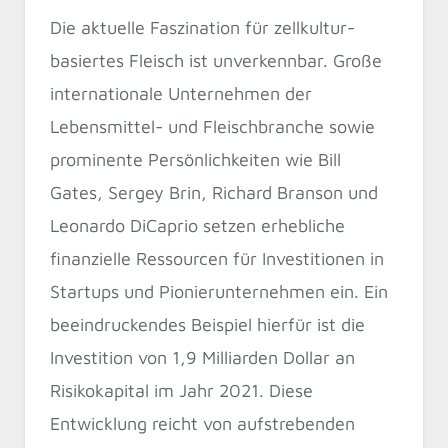
Die aktuelle Faszination für zellkultur-
basiertes Fleisch ist unverkennbar. Große
internationale Unternehmen der
Lebensmittel- und Fleischbranche sowie
prominente Persönlichkeiten wie Bill
Gates, Sergey Brin, Richard Branson und
Leonardo DiCaprio setzen erhebliche
finanzielle Ressourcen für Investitionen in
Startups und Pionierunternehmen ein. Ein
beeindruckendes Beispiel hierfür ist die
Investition von 1,9 Milliarden Dollar an
Risikokapital im Jahr 2021. Diese
Entwicklung reicht von aufstrebenden