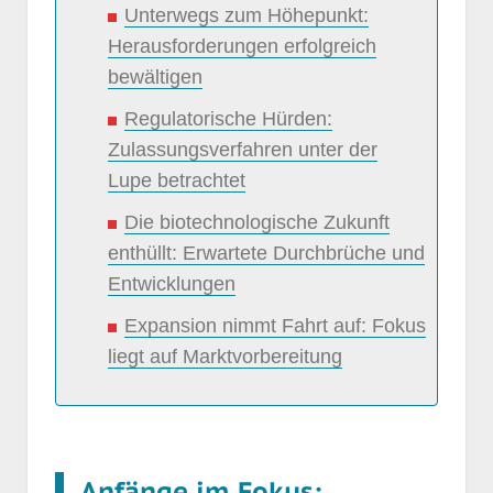
Unterwegs zum Höhepunkt:
Herausforderungen erfolgreich
bewältigen
Regulatorische Hürden:
Zulassungsverfahren unter der
Lupe betrachtet
Die biotechnologische Zukunft
enthüllt: Erwartete Durchbrüche und
Entwicklungen
Expansion nimmt Fahrt auf: Fokus
liegt auf Marktvorbereitung
Anfänge im Fokus: