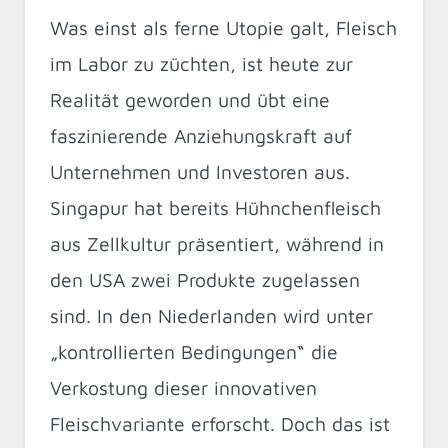
Was einst als ferne Utopie galt, Fleisch
im Labor zu züchten, ist heute zur
Realität geworden und übt eine
faszinierende Anziehungskraft auf
Unternehmen und Investoren aus.
Singapur hat bereits Hühnchenfleisch
aus Zellkultur präsentiert, während in
den USA zwei Produkte zugelassen
sind. In den Niederlanden wird unter
„kontrollierten Bedingungen“ die
Verkostung dieser innovativen
Fleischvariante erforscht. Doch das ist