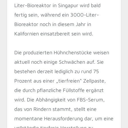
Liter-Bioreaktor in Singapur wird bald
fertig sein, während ein 3000-Liter-
Bioreaktor noch in diesem Jahr in
Kalifornien einsatzbereit sein wird.
Die produzierten Hühnchenstücke weisen
aktuell noch einige Schwächen auf. Sie
bestehen derzeit lediglich zu rund 75
Prozent aus einer „tierfreien“ Zellpaste,
die durch pflanzliche Füllstoffe ergänzt
wird. Die Abhängigkeit von FBS-Serum,
das von Rindern stammt, stellt eine
momentane Herausforderung dar, um eine
vollständig tierfreie Herstellung zu