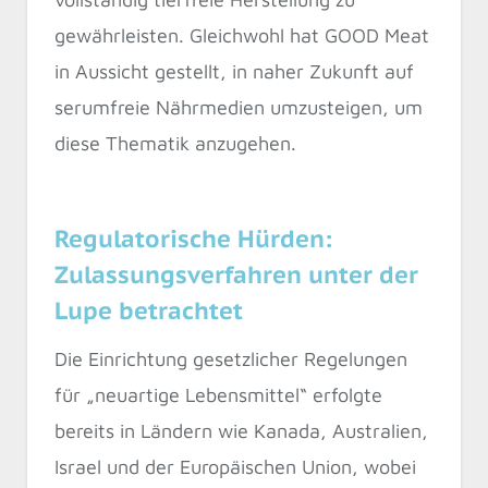
gewährleisten. Gleichwohl hat GOOD Meat
in Aussicht gestellt, in naher Zukunft auf
serumfreie Nährmedien umzusteigen, um
diese Thematik anzugehen.
Regulatorische Hürden:
Zulassungsverfahren unter der
Lupe betrachtet
Die Einrichtung gesetzlicher Regelungen
für „neuartige Lebensmittel“ erfolgte
bereits in Ländern wie Kanada, Australien,
Israel und der Europäischen Union, wobei