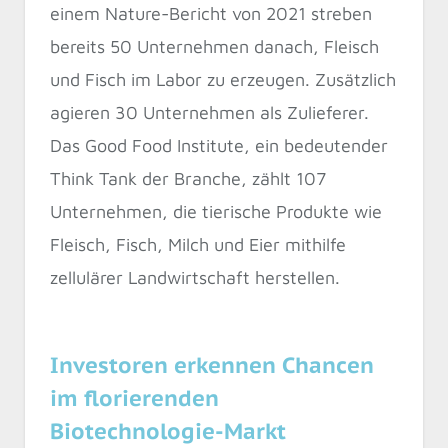
einem Nature-Bericht von 2021 streben
bereits 50 Unternehmen danach, Fleisch
und Fisch im Labor zu erzeugen. Zusätzlich
agieren 30 Unternehmen als Zulieferer.
Das Good Food Institute, ein bedeutender
Think Tank der Branche, zählt 107
Unternehmen, die tierische Produkte wie
Fleisch, Fisch, Milch und Eier mithilfe
zellulärer Landwirtschaft herstellen.
Investoren erkennen Chancen
im florierenden
Biotechnologie-Markt