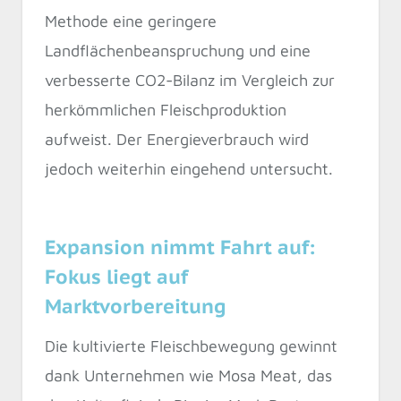
Methode eine geringere
Landflächenbeanspruchung und eine
verbesserte CO2-Bilanz im Vergleich zur
herkömmlichen Fleischproduktion
aufweist. Der Energieverbrauch wird
jedoch weiterhin eingehend untersucht.
Expansion nimmt Fahrt auf:
Fokus liegt auf
Marktvorbereitung
Die kultivierte Fleischbewegung gewinnt
dank Unternehmen wie Mosa Meat, das