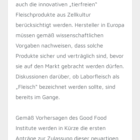
auch die innovativen „tierfreien“
Fleischprodukte aus Zellkultur
berücksichtigt werden. Hersteller in Europa
müssen gemäß wissenschaftlichen
Vorgaben nachweisen, dass solche
Produkte sicher und verträglich sind, bevor
sie auf den Markt gebracht werden dürfen.
Diskussionen darüber, ob Laborfleisch als
„Fleisch“ bezeichnet werden sollte, sind
bereits im Gange.
Gemäß Vorhersagen des Good Food
Institute werden in Kürze die ersten
Anträge zur Zulassung dieser neuartigen