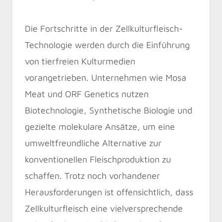
Die Fortschritte in der Zellkulturfleisch-
Technologie werden durch die Einführung
von tierfreien Kulturmedien
vorangetrieben. Unternehmen wie Mosa
Meat und ORF Genetics nutzen
Biotechnologie, Synthetische Biologie und
gezielte molekulare Ansätze, um eine
umweltfreundliche Alternative zur
konventionellen Fleischproduktion zu
schaffen. Trotz noch vorhandener
Herausforderungen ist offensichtlich, dass
Zellkulturfleisch eine vielversprechende