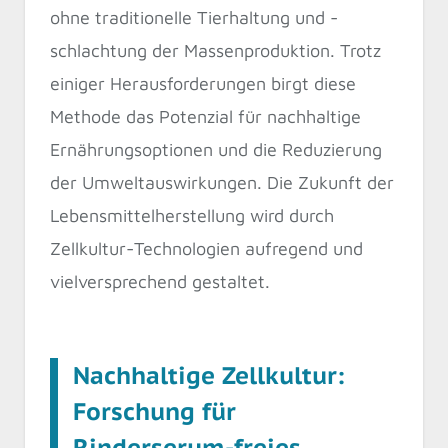
ohne traditionelle Tierhaltung und -
schlachtung der Massenproduktion. Trotz
einiger Herausforderungen birgt diese
Methode das Potenzial für nachhaltige
Ernährungsoptionen und die Reduzierung
der Umweltauswirkungen. Die Zukunft der
Lebensmittelherstellung wird durch
Zellkultur-Technologien aufregend und
vielversprechend gestaltet.
Nachhaltige Zellkultur:
Forschung für
Rinderserum-freies