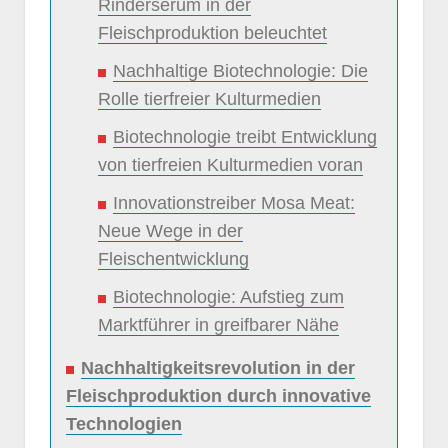
Rinderserum in der
Fleischproduktion beleuchtet
Nachhaltige Biotechnologie: Die
Rolle tierfreier Kulturmedien
Biotechnologie treibt Entwicklung
von tierfreien Kulturmedien voran
Innovationstreiber Mosa Meat:
Neue Wege in der
Fleischentwicklung
Biotechnologie: Aufstieg zum
Marktführer in greifbarer Nähe
Nachhaltigkeitsrevolution in der
Fleischproduktion durch innovative
Technologien