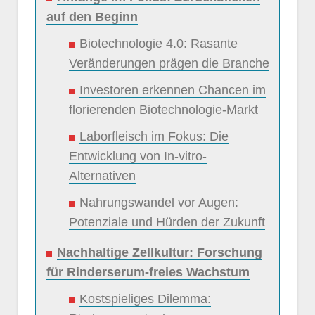
auf den Beginn
Biotechnologie 4.0: Rasante
Veränderungen prägen die Branche
Investoren erkennen Chancen im
florierenden Biotechnologie-Markt
Laborfleisch im Fokus: Die
Entwicklung von In-vitro-
Alternativen
Nahrungswandel vor Augen:
Potenziale und Hürden der Zukunft
Nachhaltige Zellkultur: Forschung
für Rinderserum-freies Wachstum
Kostspieliges Dilemma: