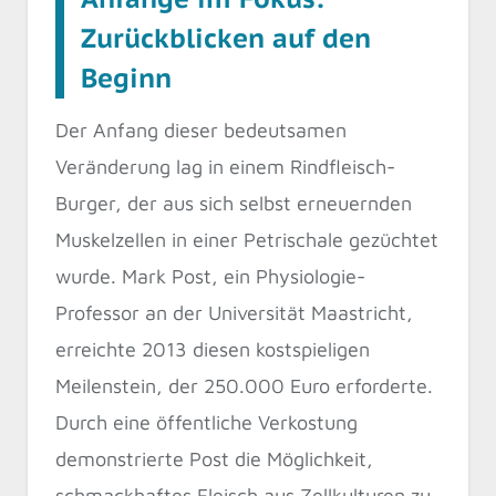
Zurückblicken auf den
Beginn
Der Anfang dieser bedeutsamen
Veränderung lag in einem Rindfleisch-
Burger, der aus sich selbst erneuernden
Muskelzellen in einer Petrischale gezüchtet
wurde. Mark Post, ein Physiologie-
Professor an der Universität Maastricht,
erreichte 2013 diesen kostspieligen
Meilenstein, der 250.000 Euro erforderte.
Durch eine öffentliche Verkostung
demonstrierte Post die Möglichkeit,
schmackhaftes Fleisch aus Zellkulturen zu