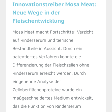
Innovationstreiber Mosa Meat:
Neue Wege in der
Fleischentwicklung
Mosa Meat macht Fortschritte: Verzicht
auf Rinderserum und tierische
Bestandteile in Aussicht. Durch ein
patentiertes Verfahren konnte die
Differenzierung der Fleischzellen ohne
Rinderserum erreicht werden. Durch
eingehende Analyse der
Zelloberflächenproteine wurde ein
maßgeschneidertes Medium entwickelt,
das die Funktion von Rinderserum