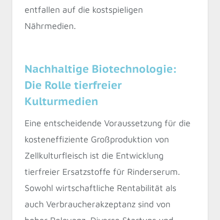
entfallen auf die kostspieligen
Nährmedien.
Nachhaltige Biotechnologie:
Die Rolle tierfreier
Kulturmedien
Eine entscheidende Voraussetzung für die
kosteneffiziente Großproduktion von
Zellkulturfleisch ist die Entwicklung
tierfreier Ersatzstoffe für Rinderserum.
Sowohl wirtschaftliche Rentabilität als
auch Verbraucherakzeptanz sind von