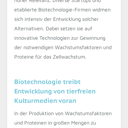
hoher Relevanz. Diverse Startups und
etablierte Biotechnologie-Firmen widmen
sich intensiv der Entwicklung solcher
Alternativen. Dabei setzen sie auf
innovative Technologien zur Gewinnung
der notwendigen Wachstumsfaktoren und
Proteine für das Zellwachstum.
Biotechnologie treibt
Entwicklung von tierfreien
Kulturmedien voran
In der Produktion von Wachstumsfaktoren
und Proteinen in großen Mengen zu