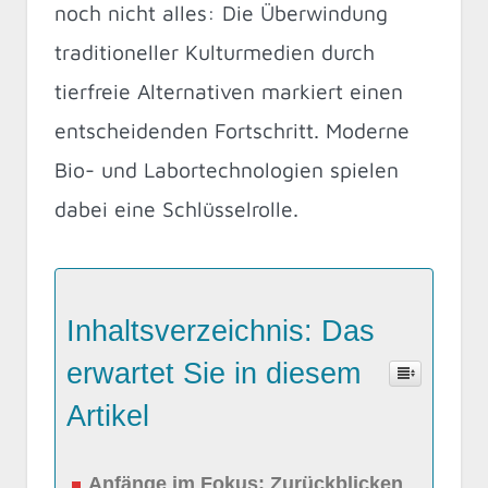
noch nicht alles: Die Überwindung
traditioneller Kulturmedien durch
tierfreie Alternativen markiert einen
entscheidenden Fortschritt. Moderne
Bio- und Labortechnologien spielen
dabei eine Schlüsselrolle.
Inhaltsverzeichnis: Das
erwartet Sie in diesem
Artikel
Anfänge im Fokus: Zurückblicken