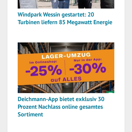
Windpark Wessin gestartet: 20
Turbinen liefern 85 Megawatt Energie
Deichmann-App bietet exklusiv 30
Prozent Nachlass online gesamtes
Sortiment