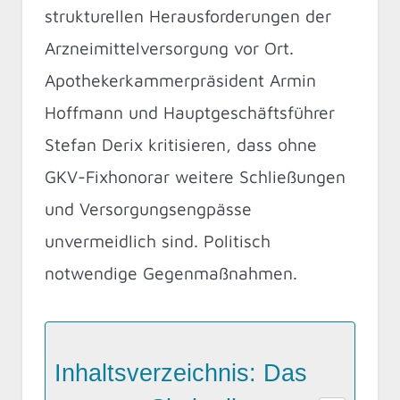
strukturellen Herausforderungen der
Arzneimittelversorgung vor Ort.
Apothekerkammerpräsident Armin
Hoffmann und Hauptgeschäftsführer
Stefan Derix kritisieren, dass ohne
GKV-Fixhonorar weitere Schließungen
und Versorgungsengpässe
unvermeidlich sind. Politisch
notwendige Gegenmaßnahmen.
Inhaltsverzeichnis: Das