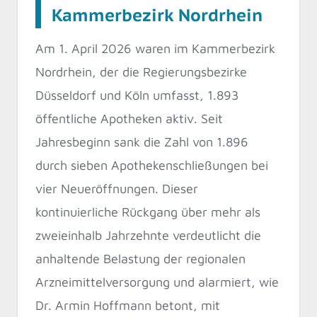
Kammerbezirk Nordrhein
Am 1. April 2026 waren im Kammerbezirk
Nordrhein, der die Regierungsbezirke
Düsseldorf und Köln umfasst, 1.893
öffentliche Apotheken aktiv. Seit
Jahresbeginn sank die Zahl von 1.896
durch sieben Apothekenschließungen bei
vier Neueröffnungen. Dieser
kontinuierliche Rückgang über mehr als
zweieinhalb Jahrzehnte verdeutlicht die
anhaltende Belastung der regionalen
Arzneimittelversorgung und alarmiert, wie
Dr. Armin Hoffmann betont, mit