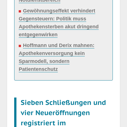
Notdienstbereich
Gewöhnungseffekt verhindert
Gegensteuern: Politik muss
Apothekensterben akut dringend
entgegenwirken
Hoffmann und Derix mahnen:
Apothekenversorgung kein
Sparmodell, sondern
Patientenschutz
Sieben Schließungen und
vier Neueröffnungen
registriert im