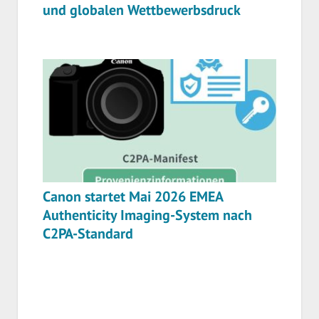
und globalen Wettbewerbsdruck
Canon startet Mai 2026 EMEA
Authenticity Imaging-System nach
C2PA-Standard