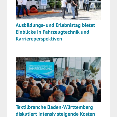
Ausbildungs- und Erlebnistag bietet
Einblicke in Fahrzeugtechnik und
Karriereperspektiven
Textilbranche Baden-Württemberg
diskutiert intensiv steigende Kosten