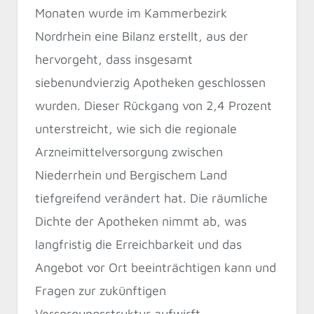
Monaten wurde im Kammerbezirk
Nordrhein eine Bilanz erstellt, aus der
hervorgeht, dass insgesamt
siebenundvierzig Apotheken geschlossen
wurden. Dieser Rückgang von 2,4 Prozent
unterstreicht, wie sich die regionale
Arzneimittelversorgung zwischen
Niederrhein und Bergischem Land
tiefgreifend verändert hat. Die räumliche
Dichte der Apotheken nimmt ab, was
langfristig die Erreichbarkeit und das
Angebot vor Ort beeinträchtigen kann und
Fragen zur zukünftigen
Versorgungsstruktur aufwirft,