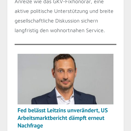
Anreize wie das GKV-Fixhonorar, eine
aktive politische Unterstützung und breite
gesellschaftliche Diskussion sichern
langfristig den wohnortnahen Service.
Fed belässt Leitzins unverändert, US
Arbeitsmarktbericht dämpft erneut
Nachfrage