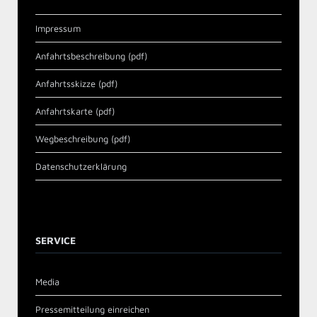
Impressum
Anfahrtsbeschreibung (pdf)
Anfahrtsskizze (pdf)
Anfahrtskarte (pdf)
Wegbeschreibung (pdf)
Datenschutzerklärung
SERVICE
Media
Pressemitteilung einreichen