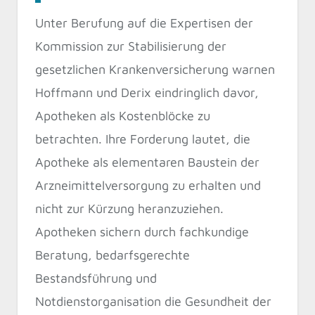
Unter Berufung auf die Expertisen der
Kommission zur Stabilisierung der
gesetzlichen Krankenversicherung warnen
Hoffmann und Derix eindringlich davor,
Apotheken als Kostenblöcke zu
betrachten. Ihre Forderung lautet, die
Apotheke als elementaren Baustein der
Arzneimittelversorgung zu erhalten und
nicht zur Kürzung heranzuziehen.
Apotheken sichern durch fachkundige
Beratung, bedarfsgerechte
Bestandsführung und
Notdienstorganisation die Gesundheit der