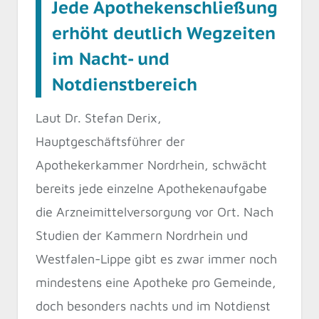
Jede Apothekenschließung
erhöht deutlich Wegzeiten
im Nacht- und
Notdienstbereich
Laut Dr. Stefan Derix,
Hauptgeschäftsführer der
Apothekerkammer Nordrhein, schwächt
bereits jede einzelne Apothekenaufgabe
die Arzneimittelversorgung vor Ort. Nach
Studien der Kammern Nordrhein und
Westfalen-Lippe gibt es zwar immer noch
mindestens eine Apotheke pro Gemeinde,
doch besonders nachts und im Notdienst