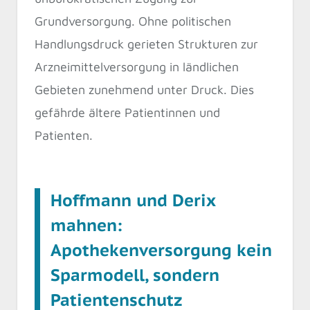
Grundversorgung. Ohne politischen
Handlungsdruck gerieten Strukturen zur
Arzneimittelversorgung in ländlichen
Gebieten zunehmend unter Druck. Dies
gefährde ältere Patientinnen und
Patienten.
Hoffmann und Derix
mahnen:
Apothekenversorgung kein
Sparmodell, sondern
Patientenschutz