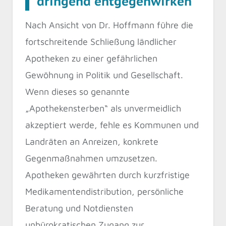
dringend entgegenwirken
Nach Ansicht von Dr. Hoffmann führe die
fortschreitende Schließung ländlicher
Apotheken zu einer gefährlichen
Gewöhnung in Politik und Gesellschaft.
Wenn dieses so genannte
„Apothekensterben“ als unvermeidlich
akzeptiert werde, fehle es Kommunen und
Landräten an Anreizen, konkrete
Gegenmaßnahmen umzusetzen.
Apotheken gewährten durch kurzfristige
Medikamentendistribution, persönliche
Beratung und Notdiensten
unbürokratischen Zugang zur