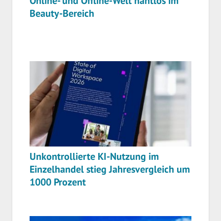
Online- und Offline-Welt nahtlos im
Beauty-Bereich
Unkontrollierte KI-Nutzung im
Einzelhandel stieg Jahresvergleich um
1000 Prozent