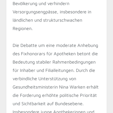
Bevölkerung und verhindern
Versorgungsengpässe, insbesondere in
ländlichen und strukturschwachen
Regionen.
Die Debatte um eine moderate Anhebung
des Fixhonorars für Apotheken betont die
Bedeutung stabiler Rahmenbedingungen
für Inhaber und Filialleitungen. Durch die
verbindliche Unterstützung von
Gesundheitsministerin Nina Warken erhält
die Forderung erhöhte politische Priorität
und Sichtbarkeit auf Bundesebene.
Insbesondere junge Apothekerinnen und