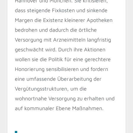
Hannover und München. Sie kritisieren,
dass steigende Fixkosten und sinkende
Margen die Existenz kleinerer Apotheken
bedrohen und dadurch die örtliche
Versorgung mit Arzneimitteln langfristig
geschwächt wird. Durch ihre Aktionen
wollen sie die Politik für eine gerechtere
Honorierung sensibilisieren und fordern
eine umfassende Überarbeitung der
Vergütungsstrukturen, um die
wohnortnahe Versorgung zu erhalten und
auf kommunaler Ebene Maßnahmen.