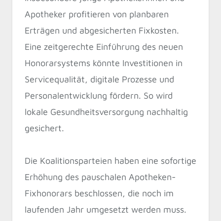
Apotheker profitieren von planbaren
Erträgen und abgesicherten Fixkosten.
Eine zeitgerechte Einführung des neuen
Honorarsystems könnte Investitionen in
Servicequalität, digitale Prozesse und
Personalentwicklung fördern. So wird
lokale Gesundheitsversorgung nachhaltig
gesichert.
Die Koalitionsparteien haben eine sofortige
Erhöhung des pauschalen Apotheken-
Fixhonorars beschlossen, die noch im
laufenden Jahr umgesetzt werden muss.