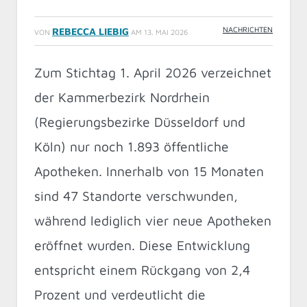
NACHRICHTEN
REBECCA LIEBIG
VON
AM
13. MAI 2026
Zum Stichtag 1. April 2026 verzeichnet
der Kammerbezirk Nordrhein
(Regierungsbezirke Düsseldorf und
Köln) nur noch 1.893 öffentliche
Apotheken. Innerhalb von 15 Monaten
sind 47 Standorte verschwunden,
während lediglich vier neue Apotheken
eröffnet wurden. Diese Entwicklung
entspricht einem Rückgang von 2,4
Prozent und verdeutlicht die