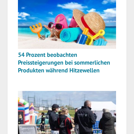
54 Prozent beobachten
Preissteigerungen bei sommerlichen
Produkten während Hitzewellen