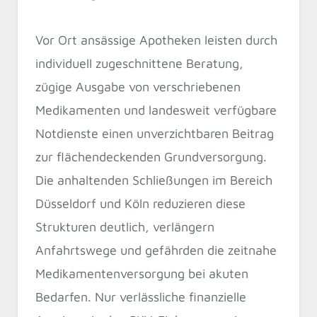
Vor Ort ansässige Apotheken leisten durch
individuell zugeschnittene Beratung,
zügige Ausgabe von verschriebenen
Medikamenten und landesweit verfügbare
Notdienste einen unverzichtbaren Beitrag
zur flächendeckenden Grundversorgung.
Die anhaltenden Schließungen im Bereich
Düsseldorf und Köln reduzieren diese
Strukturen deutlich, verlängern
Anfahrtswege und gefährden die zeitnahe
Medikamentenversorgung bei akuten
Bedarfen. Nur verlässliche finanzielle