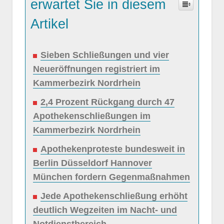
erwartet Sie in diesem
Artikel
Sieben Schließungen und vier
Neueröffnungen registriert im
Kammerbezirk Nordrhein
2,4 Prozent Rückgang durch 47
Apothekenschließungen im
Kammerbezirk Nordrhein
Apothekenproteste bundesweit in
Berlin Düsseldorf Hannover
München fordern Gegenmaßnahmen
Jede Apothekenschließung erhöht
deutlich Wegzeiten im Nacht- und