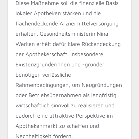
Diese Maßnahme soll die finanzielle Basis
lokaler Apotheken stärken und die
flächendeckende Arzneimittelversorgung
erhalten. Gesundheitsministerin Nina
Warken erhält dafür klare Rückendeckung
der Apothekerschaft. Insbesondere
Existenzgründerinnen und -gründer
benötigen verlässliche
Rahmenbedingungen, um Neugründungen
oder Betriebsübernahmen als langfristig
wirtschaftlich sinnvoll zu realisieren und
dadurch eine attraktive Perspektive im
Apothekenmarkt zu schaffen und
Nachhaltigkeit fördern.