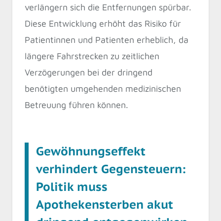
verlängern sich die Entfernungen spürbar.
Diese Entwicklung erhöht das Risiko für
Patientinnen und Patienten erheblich, da
längere Fahrstrecken zu zeitlichen
Verzögerungen bei der dringend
benötigten umgehenden medizinischen
Betreuung führen können.
Gewöhnungseffekt
verhindert Gegensteuern:
Politik muss
Apothekensterben akut