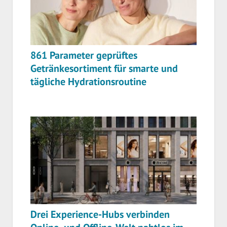
861 Parameter geprüftes
Getränkesortiment für smarte und
tägliche Hydrationsroutine
Drei Experience-Hubs verbinden