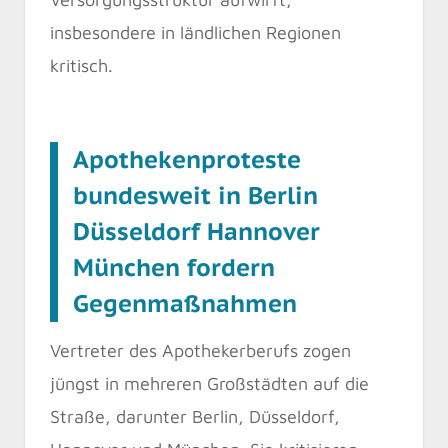
insbesondere in ländlichen Regionen
kritisch.
Apothekenproteste
bundesweit in Berlin
Düsseldorf Hannover
München fordern
Gegenmaßnahmen
Vertreter des Apothekerberufs zogen
jüngst in mehreren Großstädten auf die
Straße, darunter Berlin, Düsseldorf,