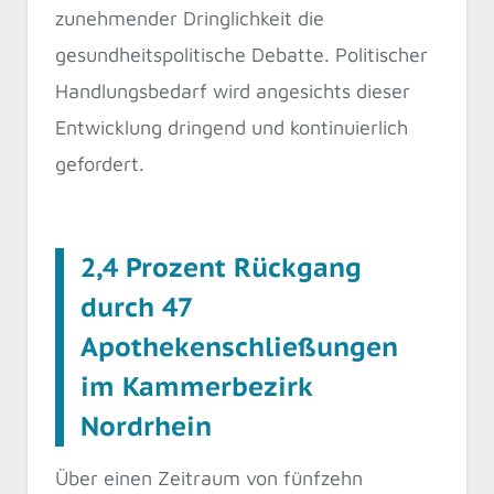
zunehmender Dringlichkeit die
gesundheitspolitische Debatte. Politischer
Handlungsbedarf wird angesichts dieser
Entwicklung dringend und kontinuierlich
gefordert.
2,4 Prozent Rückgang
durch 47
Apothekenschließungen
im Kammerbezirk
Nordrhein
Über einen Zeitraum von fünfzehn