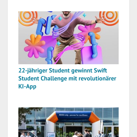
22-jähriger Student gewinnt Swift
Student Challenge mit revolutionärer
KI-App