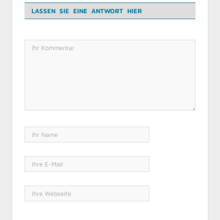
LASSEN SIE EINE ANTWORT HIER