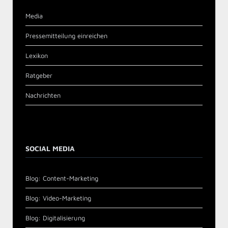
Media
Pressemitteilung einreichen
Lexikon
Ratgeber
Nachrichten
SOCIAL MEDIA
Blog: Content-Marketing
Blog: Video-Marketing
Blog: Digitalisierung