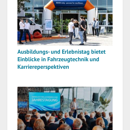
Ausbildungs- und Erlebnistag bietet
Einblicke in Fahrzeugtechnik und
Karriereperspektiven