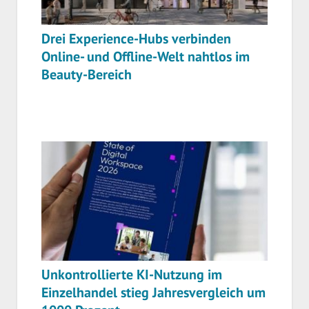
Drei Experience-Hubs verbinden
Online- und Offline-Welt nahtlos im
Beauty-Bereich
Unkontrollierte KI-Nutzung im
Einzelhandel stieg Jahresvergleich um