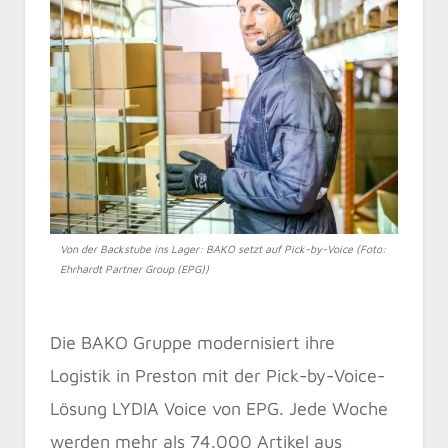
Von der Backstube ins Lager: BAKO setzt auf Pick-by-Voice (Foto:
Ehrhardt Partner Group (EPG))
Die BAKO Gruppe modernisiert ihre
Logistik in Preston mit der Pick-by-Voice-
Lösung LYDIA Voice von EPG. Jede Woche
werden mehr als 74.000 Artikel aus