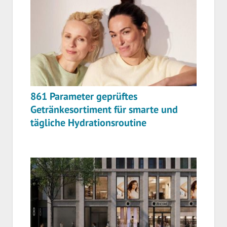
861 Parameter geprüftes
Getränkesortiment für smarte und
tägliche Hydrationsroutine