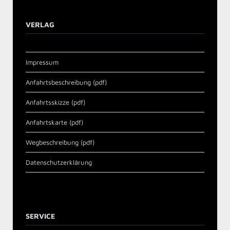
VERLAG
Impressum
Anfahrtsbeschreibung (pdf)
Anfahrtsskizze (pdf)
Anfahrtskarte (pdf)
Wegbeschreibung (pdf)
Datenschutzerklärung
SERVICE