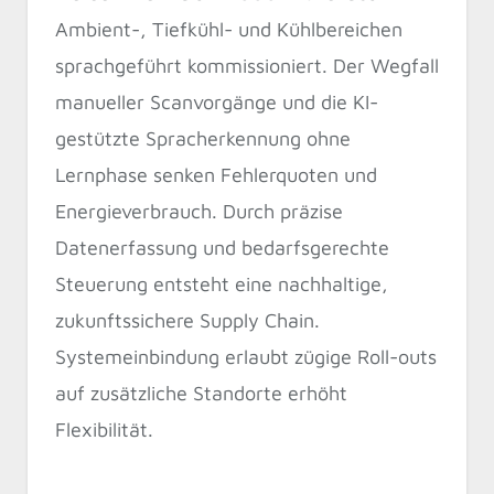
Ambient-, Tiefkühl- und Kühlbereichen
sprachgeführt kommissioniert. Der Wegfall
manueller Scanvorgänge und die KI-
gestützte Spracherkennung ohne
Lernphase senken Fehlerquoten und
Energieverbrauch. Durch präzise
Datenerfassung und bedarfsgerechte
Steuerung entsteht eine nachhaltige,
zukunftssichere Supply Chain.
Systemeinbindung erlaubt zügige Roll-outs
auf zusätzliche Standorte erhöht
Flexibilität.