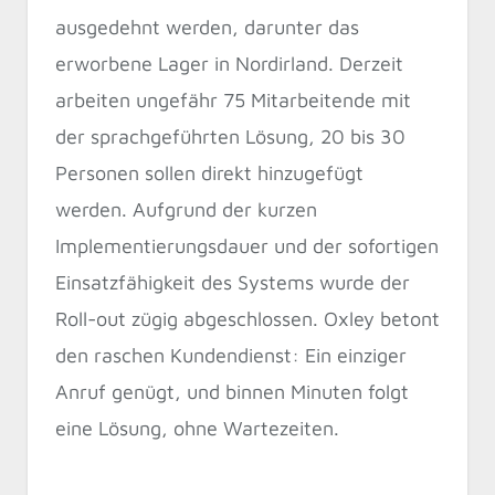
ausgedehnt werden, darunter das
erworbene Lager in Nordirland. Derzeit
arbeiten ungefähr 75 Mitarbeitende mit
der sprachgeführten Lösung, 20 bis 30
Personen sollen direkt hinzugefügt
werden. Aufgrund der kurzen
Implementierungsdauer und der sofortigen
Einsatzfähigkeit des Systems wurde der
Roll-out zügig abgeschlossen. Oxley betont
den raschen Kundendienst: Ein einziger
Anruf genügt, und binnen Minuten folgt
eine Lösung, ohne Wartezeiten.