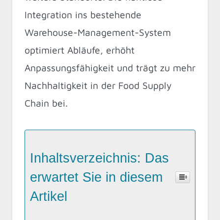
Integration ins bestehende
Warehouse-Management-System
optimiert Abläufe, erhöht
Anpassungsfähigkeit und trägt zu mehr
Nachhaltigkeit in der Food Supply
Chain bei.
Inhaltsverzeichnis: Das
erwartet Sie in diesem
Artikel