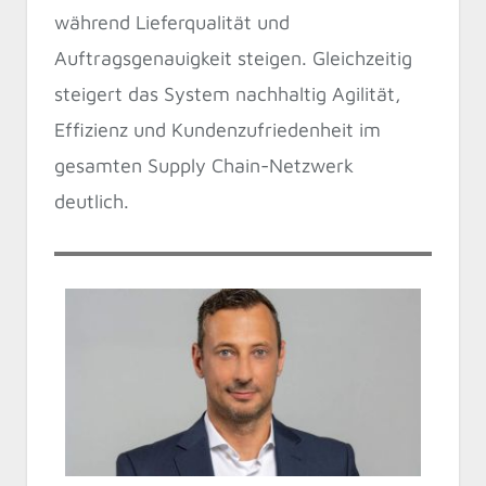
während Lieferqualität und
Auftragsgenauigkeit steigen. Gleichzeitig
steigert das System nachhaltig Agilität,
Effizienz und Kundenzufriedenheit im
gesamten Supply Chain-Netzwerk
deutlich.