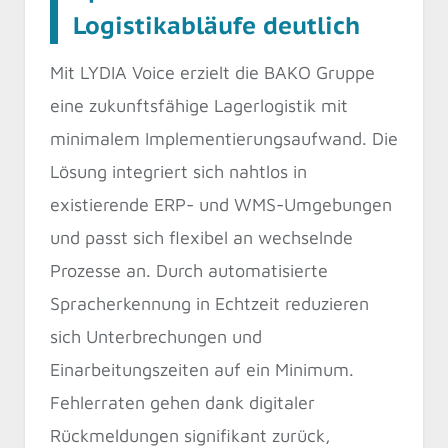
Logistikabläufe deutlich
Mit LYDIA Voice erzielt die BAKO Gruppe
eine zukunftsfähige Lagerlogistik mit
minimalem Implementierungsaufwand. Die
Lösung integriert sich nahtlos in
existierende ERP- und WMS-Umgebungen
und passt sich flexibel an wechselnde
Prozesse an. Durch automatisierte
Spracherkennung in Echtzeit reduzieren
sich Unterbrechungen und
Einarbeitungszeiten auf ein Minimum.
Fehlerraten gehen dank digitaler
Rückmeldungen signifikant zurück,