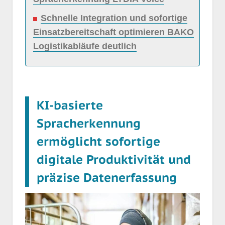
Schnelle Integration und sofortige
Einsatzbereitschaft optimieren BAKO
Logistikabläufe deutlich
KI-basierte
Spracherkennung
ermöglicht sofortige
digitale Produktivität und
präzise Datenerfassung