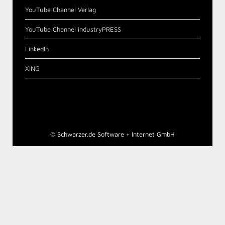
YouTube Channel Verlag
YouTube Channel industryPRESS
LinkedIn
XING
©
Schwarzer.de Software + Internet GmbH