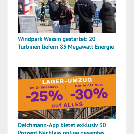
Windpark Wessin gestartet: 20
Turbinen liefern 85 Megawatt Energie
Deichmann-App bietet exklusiv 30
Prozent Nachlass online gesamtes