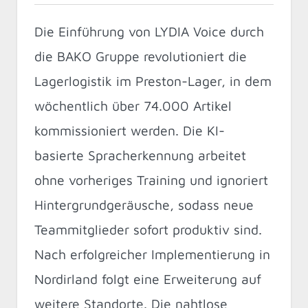
Die Einführung von LYDIA Voice durch
die BAKO Gruppe revolutioniert die
Lagerlogistik im Preston-Lager, in dem
wöchentlich über 74.000 Artikel
kommissioniert werden. Die KI-
basierte Spracherkennung arbeitet
ohne vorheriges Training und ignoriert
Hintergrundgeräusche, sodass neue
Teammitglieder sofort produktiv sind.
Nach erfolgreicher Implementierung in
Nordirland folgt eine Erweiterung auf
weitere Standorte. Die nahtlose