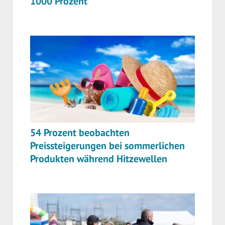
1000 Prozent
54 Prozent beobachten
Preissteigerungen bei sommerlichen
Produkten während Hitzewellen