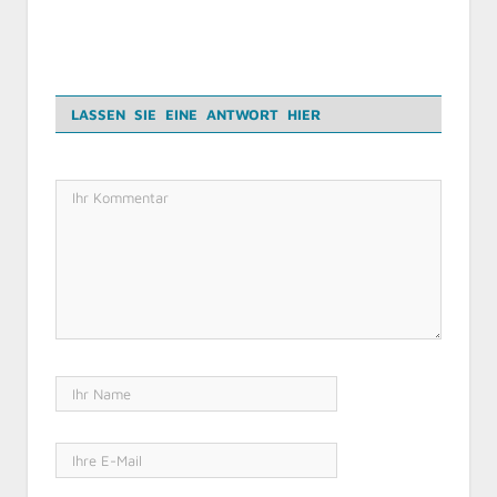
LASSEN SIE EINE ANTWORT HIER