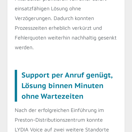
einsatzfähigen Lösung ohne
Verzögerungen. Dadurch konnten
Prozesszeiten erheblich verkürzt und
Fehlerquoten weiterhin nachhaltig gesenkt
werden.
Support per Anruf genügt,
Lösung binnen Minuten
ohne Wartezeiten
Nach der erfolgreichen Einführung im
Preston-Distributionszentrum konnte
LYDIA Voice auf zwei weitere Standorte