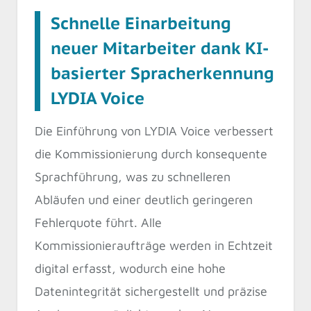
Schnelle Einarbeitung
neuer Mitarbeiter dank KI-
basierter Spracherkennung
LYDIA Voice
Die Einführung von LYDIA Voice verbessert
die Kommissionierung durch konsequente
Sprachführung, was zu schnelleren
Abläufen und einer deutlich geringeren
Fehlerquote führt. Alle
Kommissionieraufträge werden in Echtzeit
digital erfasst, wodurch eine hohe
Datenintegrität sichergestellt und präzise