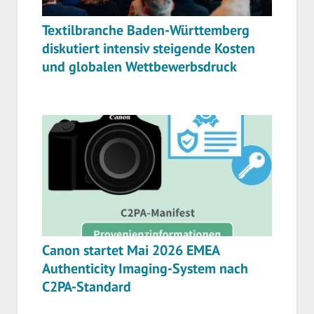
Textilbranche Baden-Württemberg
diskutiert intensiv steigende Kosten
und globalen Wettbewerbsdruck
Canon startet Mai 2026 EMEA
Authenticity Imaging-System nach
C2PA-Standard