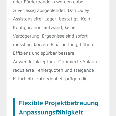
oder Förderbändern werden dabei
zuverlässig ausgeblendet. Dan Oxley,
Assistenzleiter Lager, bestätigt: Kein
Konfigurationsaufwand, keine
Verzögerung. Ergebnisse sind sofort
messbar: kürzere Einarbeitung, höhere
Effizienz und spürbar bessere
Anwenderakzeptanz. Optimierte Abläufe
reduzierte Fehlerquoten und steigende
Mitarbeiterzufriedenheit prägen die.
Flexible Projektbetreuung
Anpassungsfähigkeit