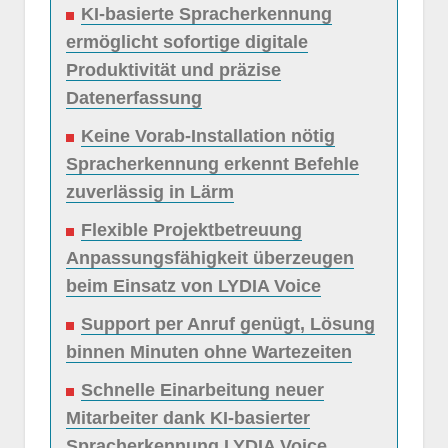
KI-basierte Spracherkennung
ermöglicht sofortige digitale
Produktivität und präzise
Datenerfassung
Keine Vorab-Installation nötig
Spracherkennung erkennt Befehle
zuverlässig in Lärm
Flexible Projektbetreuung
Anpassungsfähigkeit überzeugen
beim Einsatz von LYDIA Voice
Support per Anruf genügt, Lösung
binnen Minuten ohne Wartezeiten
Schnelle Einarbeitung neuer
Mitarbeiter dank KI-basierter
Spracherkennung LYDIA Voice