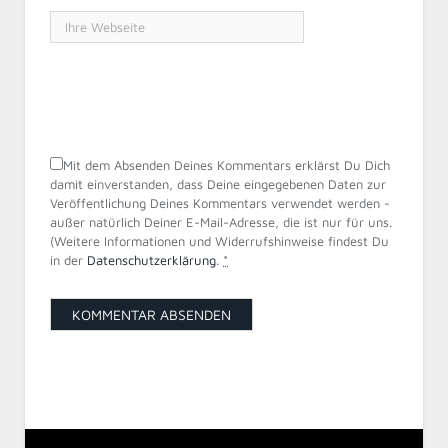
Mit dem Absenden Deines Kommentars erklärst Du Dich
damit einverstanden, dass Deine eingegebenen Daten zur
Veröffentlichung Deines Kommentars verwendet werden -
außer natürlich Deiner E-Mail-Adresse, die ist nur für uns.
(Weitere Informationen und Widerrufshinweise findest Du
in der
Datenschutzerklärung
.
*