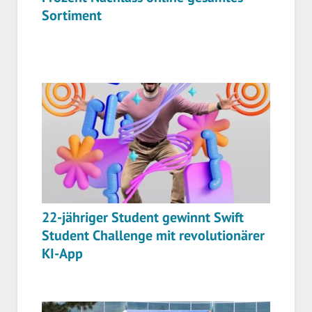
Sortiment
22-jähriger Student gewinnt Swift
Student Challenge mit revolutionärer
KI-App