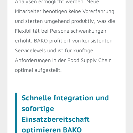
Analysen ermöglicht werden. Neue
Mitarbeiter benötigen keine Vorerfahrung
und starten umgehend produktiv, was die
Flexibilität bei Personalschwankungen
erhöht. BAKO profitiert von konsistenten
Servicelevels und ist für künftige
Anforderungen in der Food Supply Chain
optimal aufgestellt.
Schnelle Integration und
sofortige
Einsatzbereitschaft
optimieren BAKO