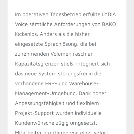
Im operativen Tagesbetrieb erfüllte LYDIA
Voice sämtliche Anforderungen von BAKO
lückenlos. Anders als die bisher
eingesetzte Sprachlösung, die bei
zunehmenden Volumen rasch an
Kapazitätsgrenzen stieß, integriert sich
das neue System störungsfrei in die
vorhandene ERP- und Warehouse-
Management-Umgebung. Dank hoher
Anpassungsfähigkeit und flexiblem
Projekt-Support wurden individuelle
Kundenwünsche zügig umgesetzt.
Mitarbeiter profitieren von einer sofort