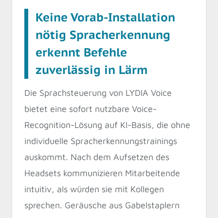
Keine Vorab-Installation
nötig Spracherkennung
erkennt Befehle
zuverlässig in Lärm
Die Sprachsteuerung von LYDIA Voice
bietet eine sofort nutzbare Voice-
Recognition-Lösung auf KI-Basis, die ohne
individuelle Spracherkennungstrainings
auskommt. Nach dem Aufsetzen des
Headsets kommunizieren Mitarbeitende
intuitiv, als würden sie mit Kollegen
sprechen. Geräusche aus Gabelstaplern