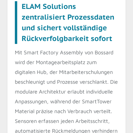
ELAM Solutions
zentralisiert Prozessdaten
und sichert vollständige
Rückverfolgbarkeit sofort
Mit Smart Factory Assembly von Bossard
wird der Montagearbeitsplatz zum
digitalen Hub, der Mitarbeiterschulungen
beschleunigt und Prozesse verschlankt. Die
modulare Architektur erlaubt individuelle
Anpassungen, während der SmartTower
Material präzise nach Verbrauch verteilt.
Sensoren erfassen jeden Arbeitsschritt,
automatisierte Rückmeldungen verhindern