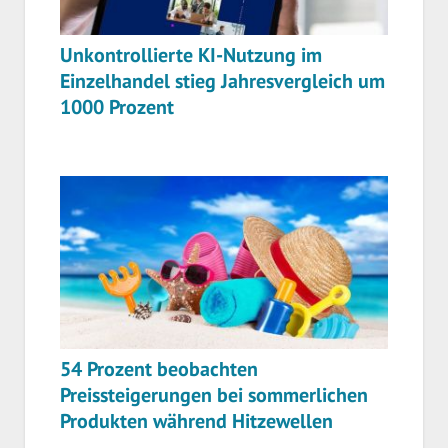
Unkontrollierte KI-Nutzung im
Einzelhandel stieg Jahresvergleich um
1000 Prozent
54 Prozent beobachten
Preissteigerungen bei sommerlichen
Produkten während Hitzewellen