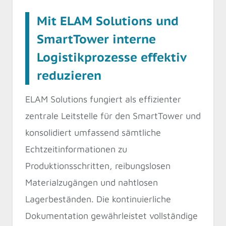
Mit ELAM Solutions und
SmartTower interne
Logistikprozesse effektiv
reduzieren
ELAM Solutions fungiert als effizienter
zentrale Leitstelle für den SmartTower und
konsolidiert umfassend sämtliche
Echtzeitinformationen zu
Produktionsschritten, reibungslosen
Materialzugängen und nahtlosen
Lagerbeständen. Die kontinuierliche
Dokumentation gewährleistet vollständige