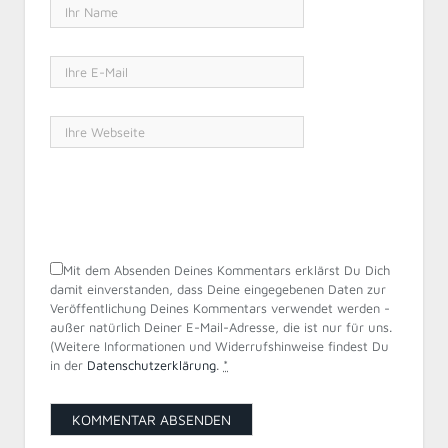
Mit dem Absenden Deines Kommentars erklärst Du Dich
damit einverstanden, dass Deine eingegebenen Daten zur
Veröffentlichung Deines Kommentars verwendet werden -
außer natürlich Deiner E-Mail-Adresse, die ist nur für uns.
(Weitere Informationen und Widerrufshinweise findest Du
in der
Datenschutzerklärung
.
*