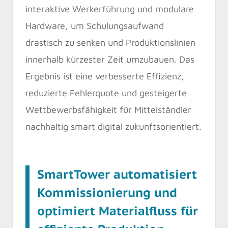
interaktive Werkerführung und modulare
Hardware, um Schulungsaufwand
drastisch zu senken und Produktionslinien
innerhalb kürzester Zeit umzubauen. Das
Ergebnis ist eine verbesserte Effizienz,
reduzierte Fehlerquote und gesteigerte
Wettbewerbsfähigkeit für Mittelständler
nachhaltig smart digital zukunftsorientiert.
SmartTower automatisiert
Kommissionierung und
optimiert Materialfluss für