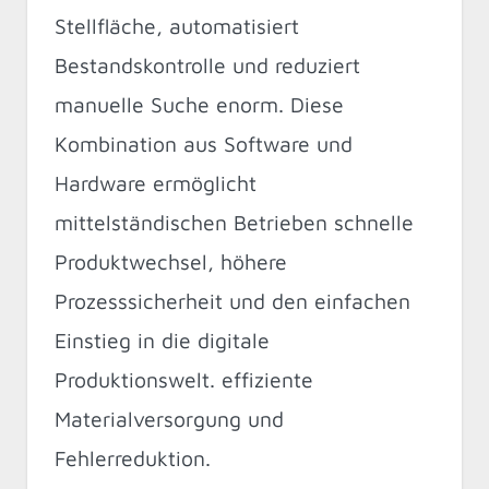
Stellfläche, automatisiert
Bestandskontrolle und reduziert
manuelle Suche enorm. Diese
Kombination aus Software und
Hardware ermöglicht
mittelständischen Betrieben schnelle
Produktwechsel, höhere
Prozesssicherheit und den einfachen
Einstieg in die digitale
Produktionswelt. effiziente
Materialversorgung und
Fehlerreduktion.