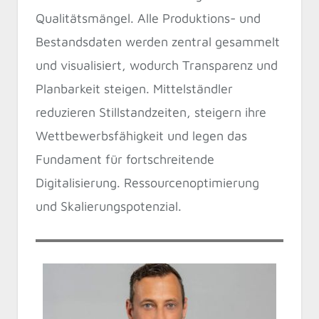
Qualitätsmängel. Alle Produktions- und
Bestandsdaten werden zentral gesammelt
und visualisiert, wodurch Transparenz und
Planbarkeit steigen. Mittelständler
reduzieren Stillstandzeiten, steigern ihre
Wettbewerbsfähigkeit und legen das
Fundament für fortschreitende
Digitalisierung. Ressourcenoptimierung
und Skalierungspotenzial.