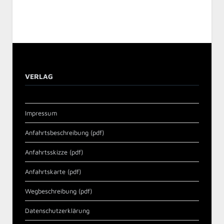
VERLAG
Impressum
Anfahrtsbeschreibung (pdf)
Anfahrtsskizze (pdf)
Anfahrtskarte (pdf)
Wegbeschreibung (pdf)
Datenschutzerklärung