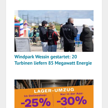
Windpark Wessin gestartet: 20
Turbinen liefern 85 Megawatt Energie