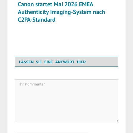
Canon startet Mai 2026 EMEA
Authenticity Imaging-System nach
C2PA-Standard
LASSEN SIE EINE ANTWORT HIER