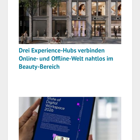
Drei Experience-Hubs verbinden
Online- und Offline-Welt nahtlos im
Beauty-Bereich