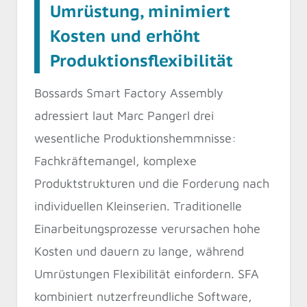
Umrüstung, minimiert
Kosten und erhöht
Produktionsflexibilität
Bossards Smart Factory Assembly
adressiert laut Marc Pangerl drei
wesentliche Produktionshemmnisse:
Fachkräftemangel, komplexe
Produktstrukturen und die Forderung nach
individuellen Kleinserien. Traditionelle
Einarbeitungsprozesse verursachen hohe
Kosten und dauern zu lange, während
Umrüstungen Flexibilität einfordern. SFA
kombiniert nutzerfreundliche Software,