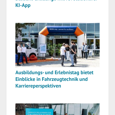
KI-App
Ausbildungs- und Erlebnistag bietet
Einblicke in Fahrzeugtechnik und
Karriereperspektiven