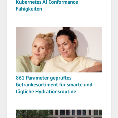
Kubernetes AI Conformance
Fähigkeiten
861 Parameter geprüftes
Getränkesortiment für smarte und
tägliche Hydrationsroutine