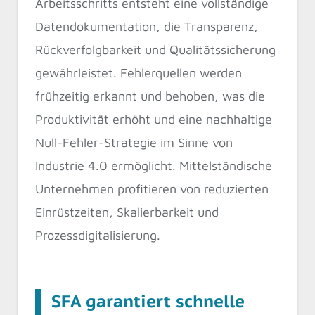
Arbeitsschritts entsteht eine vollständige
Datendokumentation, die Transparenz,
Rückverfolgbarkeit und Qualitätssicherung
gewährleistet. Fehlerquellen werden
frühzeitig erkannt und behoben, was die
Produktivität erhöht und eine nachhaltige
Null-Fehler-Strategie im Sinne von
Industrie 4.0 ermöglicht. Mittelständische
Unternehmen profitieren von reduzierten
Einrüstzeiten, Skalierbarkeit und
Prozessdigitalisierung.
SFA garantiert schnelle