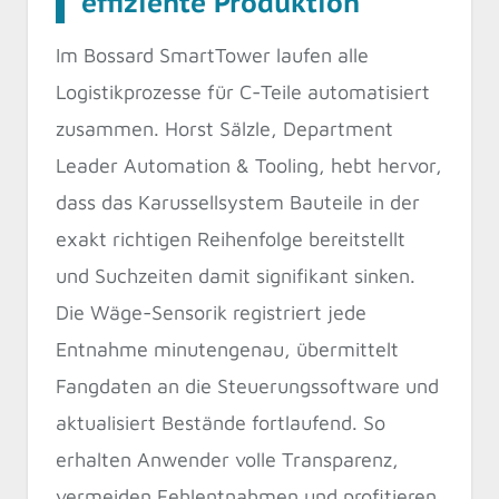
effiziente Produktion
Im Bossard SmartTower laufen alle
Logistikprozesse für C-Teile automatisiert
zusammen. Horst Sälzle, Department
Leader Automation & Tooling, hebt hervor,
dass das Karussellsystem Bauteile in der
exakt richtigen Reihenfolge bereitstellt
und Suchzeiten damit signifikant sinken.
Die Wäge-Sensorik registriert jede
Entnahme minutengenau, übermittelt
Fangdaten an die Steuerungssoftware und
aktualisiert Bestände fortlaufend. So
erhalten Anwender volle Transparenz,
vermeiden Fehlentnahmen und profitieren