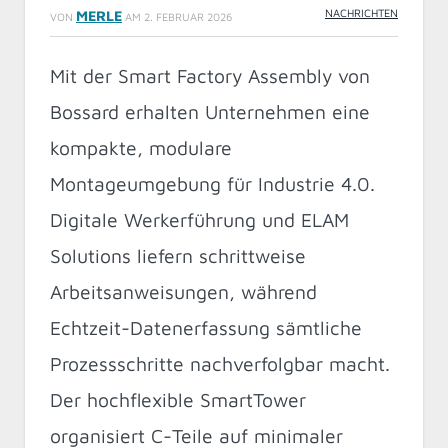
NACHRICHTEN
MERLE
VON
AM
2. FEBRUAR 2026
Mit der Smart Factory Assembly von
Bossard erhalten Unternehmen eine
kompakte, modulare
Montageumgebung für Industrie 4.0.
Digitale Werkerführung und ELAM
Solutions liefern schrittweise
Arbeitsanweisungen, während
Echtzeit-Datenerfassung sämtliche
Prozessschritte nachverfolgbar macht.
Der hochflexible SmartTower
organisiert C-Teile auf minimaler