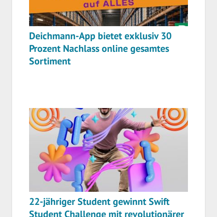
Deichmann-App bietet exklusiv 30
Prozent Nachlass online gesamtes
Sortiment
22-jähriger Student gewinnt Swift
Student Challenge mit revolutionärer