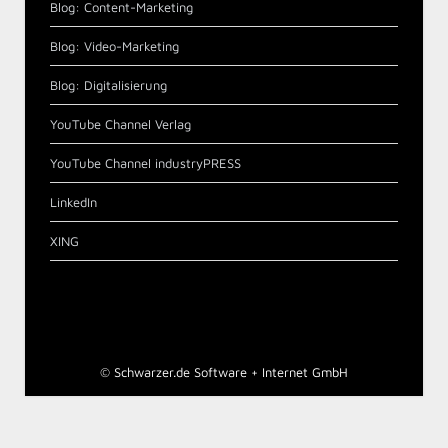
Blog: Content-Marketing
Blog: Video-Marketing
Blog: Digitalisierung
YouTube Channel Verlag
YouTube Channel industryPRESS
LinkedIn
XING
©
Schwarzer.de Software + Internet GmbH