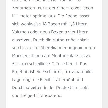
Zentimetern nutzt der SmartTower jeden
Millimeter optimal aus. Pro Ebene lassen
sich wahlweise 18 Boxen mit 1,8 Litern
Volumen oder neun Boxen a vier Litern
einsetzen. Durch die Aufbaumöglichkeit
von bis zu drei übereinander angeordneten
Modulen stehen am Montageplatz bis zu
54 unterschiedliche C-Teile bereit. Das
Ergebnis ist eine schlanke, platzsparende
Lagerung, die Flexibilität erhöht und
Durchlaufzeiten in der Produktion senkt
und steigert Transparenz.