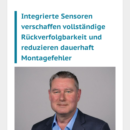
Integrierte Sensoren
verschaffen vollständige
Rückverfolgbarkeit und
reduzieren dauerhaft
Montagefehler