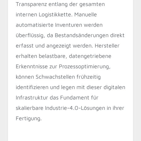
Transparenz entlang der gesamten
internen Logistikkette. Manuelle
automatisierte Inventuren werden
überflüssig, da Bestandsänderungen direkt
erfasst und angezeigt werden. Hersteller
erhalten belastbare, datengetriebene
Erkenntnisse zur Prozessoptimierung,
können Schwachstellen frühzeitig
identifizieren und legen mit dieser digitalen
Infrastruktur das Fundament für
skalierbare Industrie-4.0-Lösungen in ihrer
Fertigung.