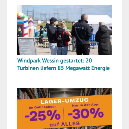
Windpark Wessin gestartet: 20
Turbinen liefern 85 Megawatt Energie