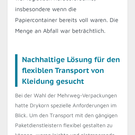
insbesondere wenn die
Papiercontainer bereits voll waren. Die
Menge an Abfall war beträchtlich.
Nachhaltige Lösung für den
flexiblen Transport von
Kleidung gesucht
Bei der Wahl der Mehrweg-Verpackungen
hatte Drykorn spezielle Anforderungen im
Blick. Um den Transport mit den gängigen
Paketdienstleistern flexibel gestalten zu