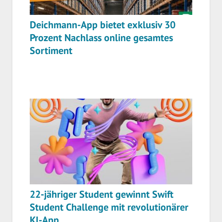
Deichmann-App bietet exklusiv 30
Prozent Nachlass online gesamtes
Sortiment
22-jähriger Student gewinnt Swift
Student Challenge mit revolutionärer
KI-App