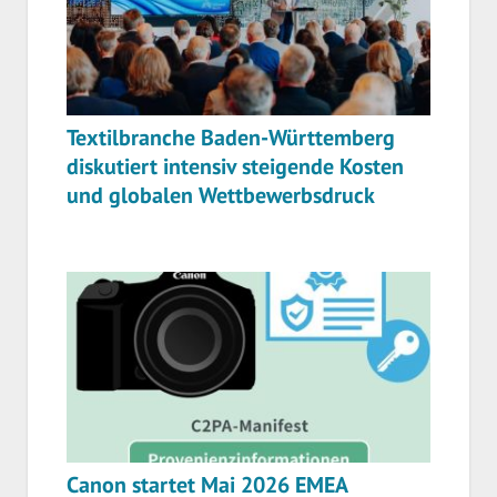
Textilbranche Baden-Württemberg
diskutiert intensiv steigende Kosten
und globalen Wettbewerbsdruck
Canon startet Mai 2026 EMEA