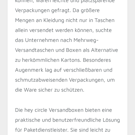
können, waren leichte und platzsparende
Verpackungen gefragt. Da größere
Mengen an Kleidung nicht nur in Taschen
allein versendet werden können, suchte
das Unternehmen nach Mehrweg-
Versandtaschen und Boxen als Alternative
zu herkömmlichen Kartons. Besonderes
Augenmerk lag auf verschließbaren und
schmutzabweisenden Verpackungen, um
die Ware sicher zu schützen.
Die hey circle Versandboxen bieten eine
praktische und benutzerfreundliche Lösung
für Paketdienstleister. Sie sind leicht zu