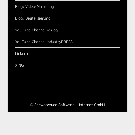
Blog: Video-Marketing
Blog: Digitalisierung
YouTube Channel Verlag
YouTube Channel industryPRESS
LinkedIn
XING
©
Schwarzer.de Software + Internet GmbH