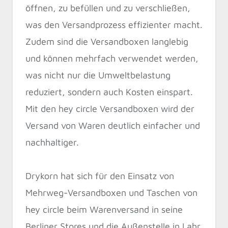
öffnen, zu befüllen und zu verschließen,
was den Versandprozess effizienter macht.
Zudem sind die Versandboxen langlebig
und können mehrfach verwendet werden,
was nicht nur die Umweltbelastung
reduziert, sondern auch Kosten einspart.
Mit den hey circle Versandboxen wird der
Versand von Waren deutlich einfacher und
nachhaltiger.
Drykorn hat sich für den Einsatz von
Mehrweg-Versandboxen und Taschen von
hey circle beim Warenversand in seine
Berliner Stores und die Außenstelle in Lahr