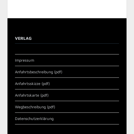
VERLAG
Impressum
Anfahrtsbeschreibung (pdf)
Anfahrtsskizze (pdf)
Anfahrtskarte (pdf)
Wegbeschreibung (pdf)
Datenschutzerklärung