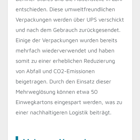
entschieden. Diese umweltfreundlichen
Verpackungen werden über UPS verschickt
und nach dem Gebrauch zurückgesendet.
Einige der Verpackungen wurden bereits
mehrfach wiederverwendet und haben
somit zu einer erheblichen Reduzierung
von Abfall und CO2-Emissionen
beigetragen. Durch den Einsatz dieser
Mehrweglösung können etwa 50
Einwegkartons eingespart werden, was zu
einer nachhaltigeren Logistik beiträgt.