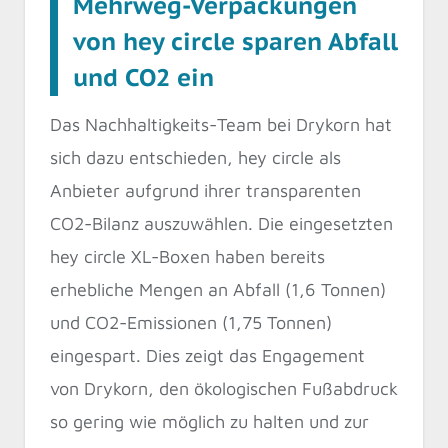
Mehrweg-Verpackungen
von hey circle sparen Abfall
und CO2 ein
Das Nachhaltigkeits-Team bei Drykorn hat
sich dazu entschieden, hey circle als
Anbieter aufgrund ihrer transparenten
CO2-Bilanz auszuwählen. Die eingesetzten
hey circle XL-Boxen haben bereits
erhebliche Mengen an Abfall (1,6 Tonnen)
und CO2-Emissionen (1,75 Tonnen)
eingespart. Dies zeigt das Engagement
von Drykorn, den ökologischen Fußabdruck
so gering wie möglich zu halten und zur