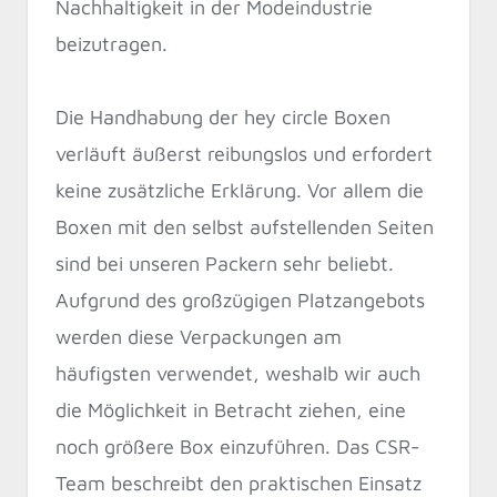
Nachhaltigkeit in der Modeindustrie
beizutragen.
Die Handhabung der hey circle Boxen
verläuft äußerst reibungslos und erfordert
keine zusätzliche Erklärung. Vor allem die
Boxen mit den selbst aufstellenden Seiten
sind bei unseren Packern sehr beliebt.
Aufgrund des großzügigen Platzangebots
werden diese Verpackungen am
häufigsten verwendet, weshalb wir auch
die Möglichkeit in Betracht ziehen, eine
noch größere Box einzuführen. Das CSR-
Team beschreibt den praktischen Einsatz