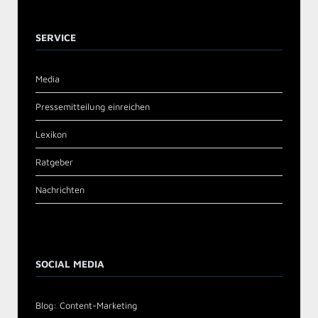
SERVICE
Media
Pressemitteilung einreichen
Lexikon
Ratgeber
Nachrichten
SOCIAL MEDIA
Blog: Content-Marketing