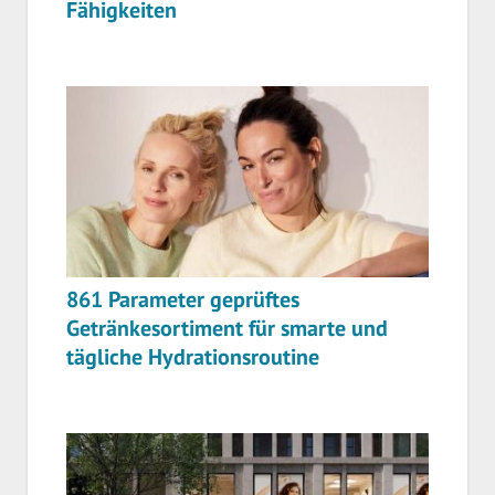
Fähigkeiten
861 Parameter geprüftes
Getränkesortiment für smarte und
tägliche Hydrationsroutine