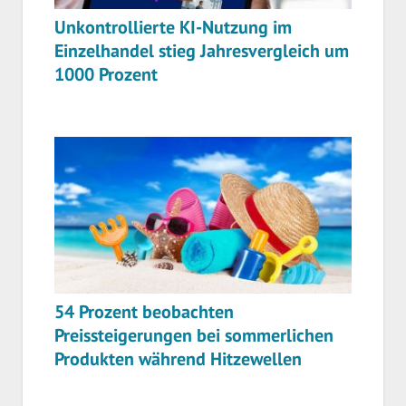
Unkontrollierte KI-Nutzung im
Einzelhandel stieg Jahresvergleich um
1000 Prozent
54 Prozent beobachten
Preissteigerungen bei sommerlichen
Produkten während Hitzewellen