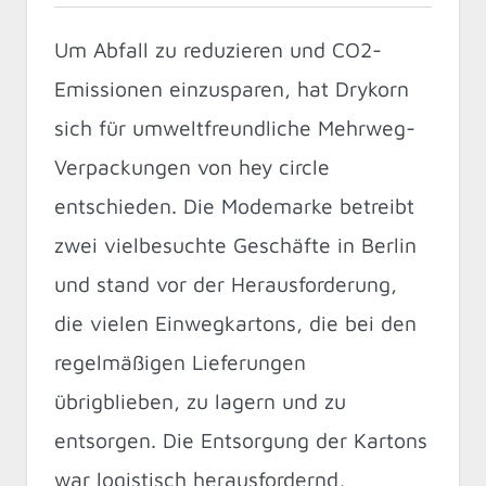
Um Abfall zu reduzieren und CO2-
Emissionen einzusparen, hat Drykorn
sich für umweltfreundliche Mehrweg-
Verpackungen von hey circle
entschieden. Die Modemarke betreibt
zwei vielbesuchte Geschäfte in Berlin
und stand vor der Herausforderung,
die vielen Einwegkartons, die bei den
regelmäßigen Lieferungen
übrigblieben, zu lagern und zu
entsorgen. Die Entsorgung der Kartons
war logistisch herausfordernd,