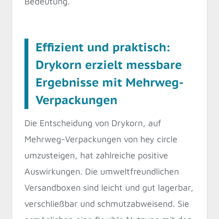
Bedeutung.
Effizient und praktisch:
Drykorn erzielt messbare
Ergebnisse mit Mehrweg-
Verpackungen
Die Entscheidung von Drykorn, auf
Mehrweg-Verpackungen von hey circle
umzusteigen, hat zahlreiche positive
Auswirkungen. Die umweltfreundlichen
Versandboxen sind leicht und gut lagerbar,
verschließbar und schmutzabweisend. Sie