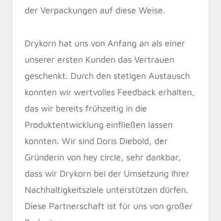
der Verpackungen auf diese Weise.
Drykorn hat uns von Anfang an als einer
unserer ersten Kunden das Vertrauen
geschenkt. Durch den stetigen Austausch
konnten wir wertvolles Feedback erhalten,
das wir bereits frühzeitig in die
Produktentwicklung einfließen lassen
konnten. Wir sind Doris Diebold, der
Gründerin von hey circle, sehr dankbar,
dass wir Drykorn bei der Umsetzung ihrer
Nachhaltigkeitsziele unterstützen dürfen.
Diese Partnerschaft ist für uns von großer