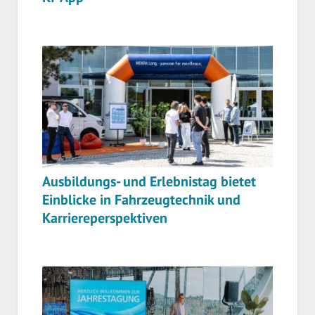
Ausbildungs- und Erlebnistag bietet
Einblicke in Fahrzeugtechnik und
Karriereperspektiven