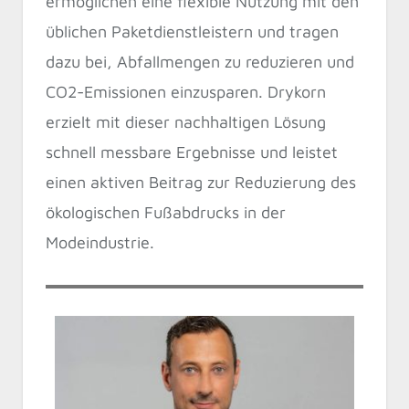
ermöglichen eine flexible Nutzung mit den
üblichen Paketdienstleistern und tragen
dazu bei, Abfallmengen zu reduzieren und
CO2-Emissionen einzusparen. Drykorn
erzielt mit dieser nachhaltigen Lösung
schnell messbare Ergebnisse und leistet
einen aktiven Beitrag zur Reduzierung des
ökologischen Fußabdrucks in der
Modeindustrie.