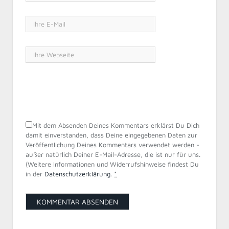
Mit dem Absenden Deines Kommentars erklärst Du Dich
damit einverstanden, dass Deine eingegebenen Daten zur
Veröffentlichung Deines Kommentars verwendet werden -
außer natürlich Deiner E-Mail-Adresse, die ist nur für uns.
(Weitere Informationen und Widerrufshinweise findest Du
in der
Datenschutzerklärung
.
*