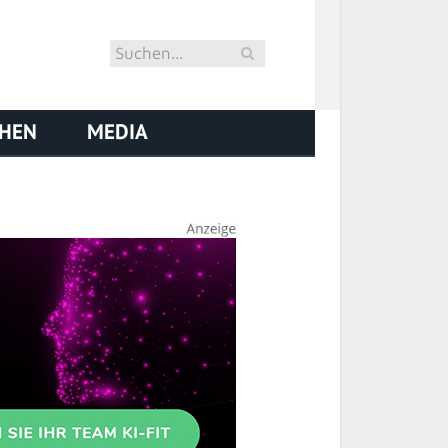
CHEN
MEDIA