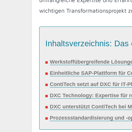
wichtigen Transformationsprojekt z
Inhaltsverzeichnis: Das 
Werkstoffübergreifende Lösunge
Einheitliche SAP-Plattform für C
ContiTech setzt auf DXC für IT-
DXC Technology: Expertise für r
DXC unterstützt ContiTech bei M
Prozessstandardisierung und -