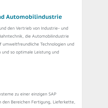
nd Automobilindustrie
und den Vertrieb von Industrie- und
Bahntechnik, die Automobilindustrie
uf umweltfreundliche Technologien und
n und so optimale Leistung und
steme zu einer einzigen SAP
n den Bereichen Fertigung, Lieferkette,