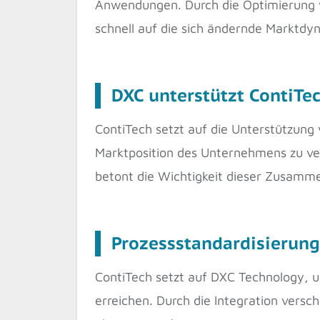
Anwendungen. Durch die Optimierung v
schnell auf die sich ändernde Marktdy
DXC unterstützt ContiTe
ContiTech setzt auf die Unterstützung
Marktposition des Unternehmens zu ve
betont die Wichtigkeit dieser Zusamme
Prozessstandardisierung
ContiTech setzt auf DXC Technology, 
erreichen. Durch die Integration versc