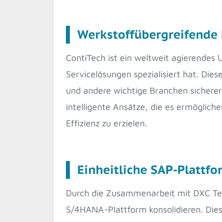
Werkstoffübergreifende 
ContiTech ist ein weltweit agierendes 
Servicelösungen spezialisiert hat. Die
und andere wichtige Branchen sicherer
intelligente Ansätze, die es ermöglic
Effizienz zu erzielen.
Einheitliche SAP-Plattfo
Durch die Zusammenarbeit mit DXC Tec
S/4HANA-Plattform konsolidieren. Diese