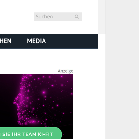
CHEN
MEDIA