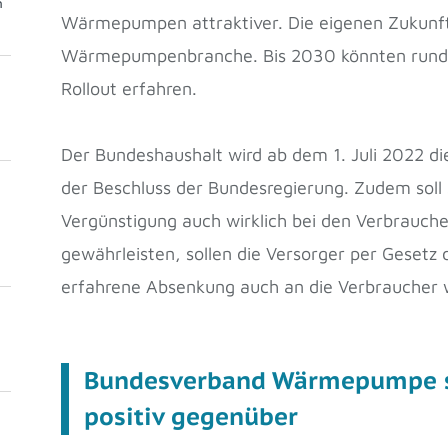
m
Wärmepumpen attraktiver. Die eigenen Zukunft
Wärmepumpenbranche. Bis 2030 könnten rund
Rollout erfahren.
Der Bundeshaushalt wird ab dem 1. Juli 2022 d
der Beschluss der Bundesregierung. Zudem soll 
Vergünstigung auch wirklich bei den Verbrauc
gewährleisten, sollen die Versorger per Gesetz 
erfahrene Absenkung auch an die Verbraucher 
Bundesverband Wärmepumpe st
positiv gegenüber