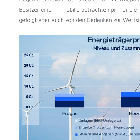
Besitzer einer Immobilie betrachten primär die
gefolgt aber auch von den Gedanken zur Werts