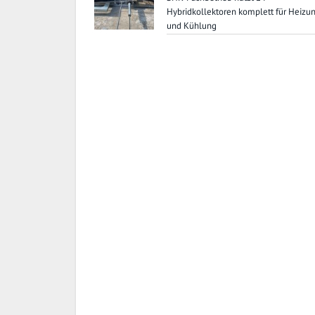
Hybridkollektoren komplett für Heizu
und Kühlung