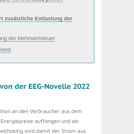
 zusätzliche Entlastung der
kung der Mehrwertsteuer
hland
von der EEG-Novelle 2022
lition an den Verbraucher aus dem
 Energiepreise auffangen und als
ichzeitig wird damit der Strom aus