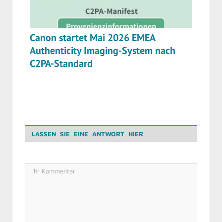
Canon startet Mai 2026 EMEA
Authenticity Imaging-System nach
C2PA-Standard
LASSEN SIE EINE ANTWORT HIER