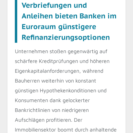
Verbriefungen und
Anleihen bieten Banken im
Euroraum günstigere
Refinanzierungsoptionen
Unternehmen stoßen gegenwärtig auf
schärfere Kreditprüfungen und höheren
Eigenkapitalanforderungen, während
Bauherren weiterhin von konstant
günstigen Hypothekenkonditionen und
Konsumenten dank gelockerter
Bankrichtlinien von niedrigeren
Aufschlägen profitieren. Der
Immobiliensektor boomt durch anhaltende