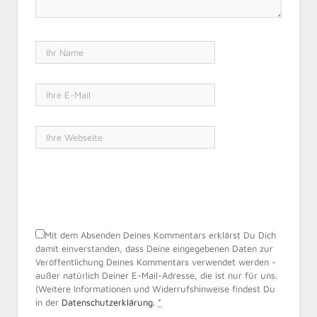
Mit dem Absenden Deines Kommentars erklärst Du Dich
damit einverstanden, dass Deine eingegebenen Daten zur
Veröffentlichung Deines Kommentars verwendet werden -
außer natürlich Deiner E-Mail-Adresse, die ist nur für uns.
(Weitere Informationen und Widerrufshinweise findest Du
in der
Datenschutzerklärung
.
*