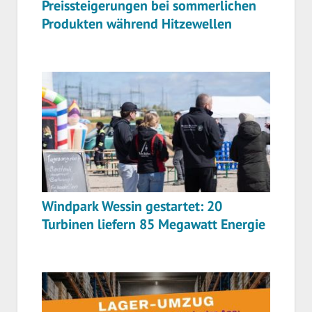
Preissteigerungen bei sommerlichen
Produkten während Hitzewellen
Windpark Wessin gestartet: 20
Turbinen liefern 85 Megawatt Energie