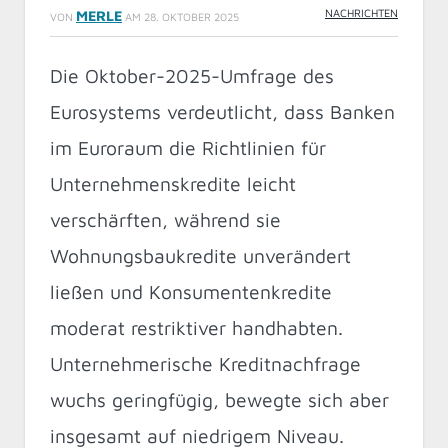
NACHRICHTEN
MERLE
VON
AM
28. OKTOBER 2025
Die Oktober-2025-Umfrage des
Eurosystems verdeutlicht, dass Banken
im Euroraum die Richtlinien für
Unternehmenskredite leicht
verschärften, während sie
Wohnungsbaukredite unverändert
ließen und Konsumentenkredite
moderat restriktiver handhabten.
Unternehmerische Kreditnachfrage
wuchs geringfügig, bewegte sich aber
insgesamt auf niedrigem Niveau.