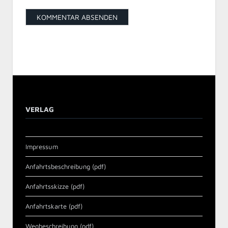
VERLAG
Impressum
Anfahrtsbeschreibung (pdf)
Anfahrtsskizze (pdf)
Anfahrtskarte (pdf)
Wegbeschreibung (pdf)