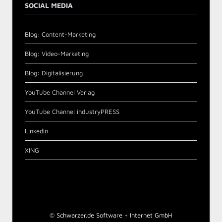
SOCIAL MEDIA
Blog: Content-Marketing
Blog: Video-Marketing
Blog: Digitalisierung
YouTube Channel Verlag
YouTube Channel industryPRESS
LinkedIn
XING
©
Schwarzer.de Software + Internet GmbH