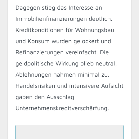
Dagegen stieg das Interesse an
Immobilienfinanzierungen deutlich.
Kreditkonditionen für Wohnungsbau
und Konsum wurden gelockert und
Refinanzierungen vereinfacht. Die
geldpolitische Wirkung blieb neutral,
Ablehnungen nahmen minimal zu.
Handelsrisiken und intensivere Aufsicht
gaben den Ausschlag
Unternehmenskreditverschärfung.