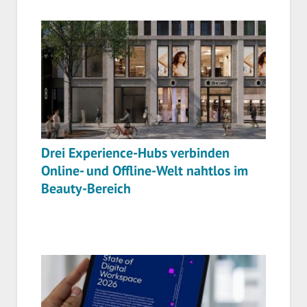
Drei Experience-Hubs verbinden
Online- und Offline-Welt nahtlos im
Beauty-Bereich