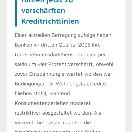
verschärften
Kreditrichtlinien
Einer aktuellen Befragung zufolge haben
Banken im dritten Quartal 2025 ihre
Unternehmensdarlehensrichtlinien per
saldo um vier Prozent verschärft, obwohl
zuvor Entspannung erwartet worden war.
Bedingungen für Wohnungsbaukredite
blieben stabil, während
Konsumentendarlehen moderat
restriktiver ausgestaltet wurden. Als
wesentliche Treiber nannten die