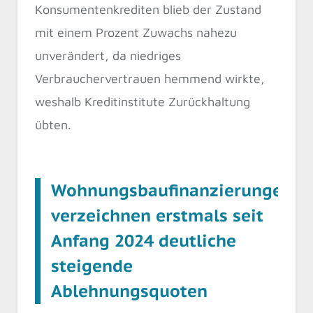
Konsumentenkrediten blieb der Zustand
mit einem Prozent Zuwachs nahezu
unverändert, da niedriges
Verbrauchervertrauen hemmend wirkte,
weshalb Kreditinstitute Zurückhaltung
übten.
Wohnungsbaufinanzierungen
verzeichnen erstmals seit
Anfang 2024 deutliche
steigende
Ablehnungsquoten