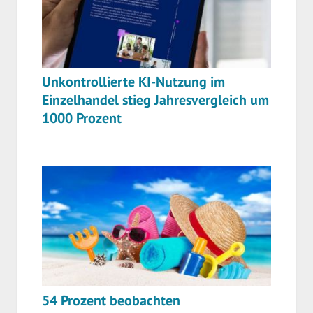
Unkontrollierte KI-Nutzung im
Einzelhandel stieg Jahresvergleich um
1000 Prozent
54 Prozent beobachten