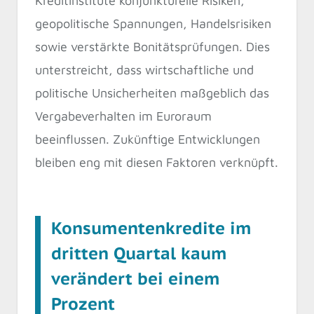
Kreditinstitute konjunkturelle Risiken,
geopolitische Spannungen, Handelsrisiken
sowie verstärkte Bonitätsprüfungen. Dies
unterstreicht, dass wirtschaftliche und
politische Unsicherheiten maßgeblich das
Vergabeverhalten im Euroraum
beeinflussen. Zukünftige Entwicklungen
bleiben eng mit diesen Faktoren verknüpft.
Konsumentenkredite im
dritten Quartal kaum
verändert bei einem
Prozent