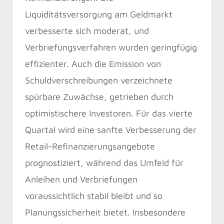
Liquiditätsversorgung am Geldmarkt
verbesserte sich moderat, und
Verbriefungsverfahren wurden geringfügig
effizienter. Auch die Emission von
Schuldverschreibungen verzeichnete
spürbare Zuwächse, getrieben durch
optimistischere Investoren. Für das vierte
Quartal wird eine sanfte Verbesserung der
Retail-Refinanzierungsangebote
prognostiziert, während das Umfeld für
Anleihen und Verbriefungen
voraussichtlich stabil bleibt und so
Planungssicherheit bietet. Insbesondere