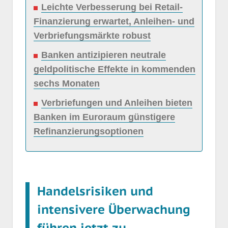
Leichte Verbesserung bei Retail-
Finanzierung erwartet, Anleihen- und
Verbriefungsmärkte robust
Banken antizipieren neutrale
geldpolitische Effekte in kommenden
sechs Monaten
Verbriefungen und Anleihen bieten
Banken im Euroraum günstigere
Refinanzierungsoptionen
Handelsrisiken und
intensivere Überwachung
führen jetzt zu