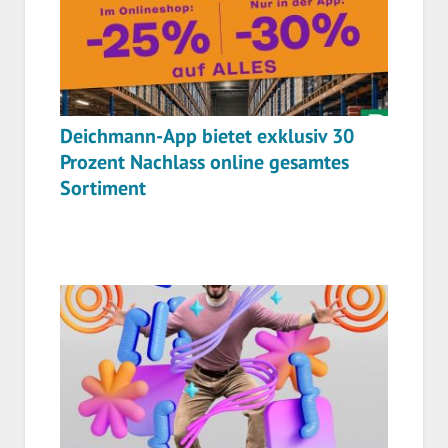
Deichmann-App bietet exklusiv 30
Prozent Nachlass online gesamtes
Sortiment