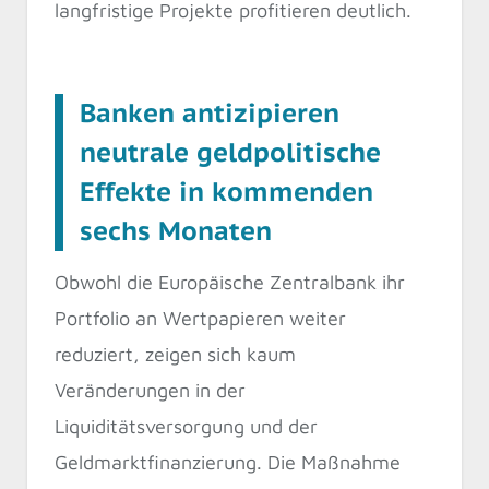
langfristige Projekte profitieren deutlich.
Banken antizipieren
neutrale geldpolitische
Effekte in kommenden
sechs Monaten
Obwohl die Europäische Zentralbank ihr
Portfolio an Wertpapieren weiter
reduziert, zeigen sich kaum
Veränderungen in der
Liquiditätsversorgung und der
Geldmarktfinanzierung. Die Maßnahme