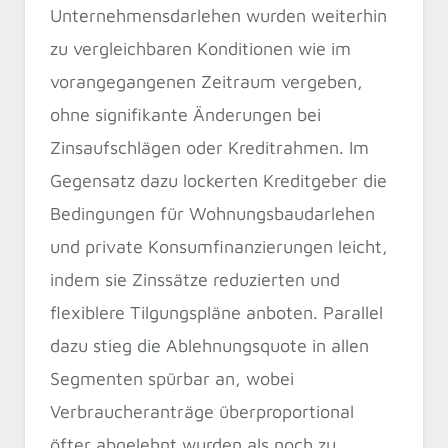
Unternehmensdarlehen wurden weiterhin
zu vergleichbaren Konditionen wie im
vorangegangenen Zeitraum vergeben,
ohne signifikante Änderungen bei
Zinsaufschlägen oder Kreditrahmen. Im
Gegensatz dazu lockerten Kreditgeber die
Bedingungen für Wohnungsbaudarlehen
und private Konsumfinanzierungen leicht,
indem sie Zinssätze reduzierten und
flexiblere Tilgungspläne anboten. Parallel
dazu stieg die Ablehnungsquote in allen
Segmenten spürbar an, wobei
Verbraucheranträge überproportional
öfter abgelehnt wurden als noch zu