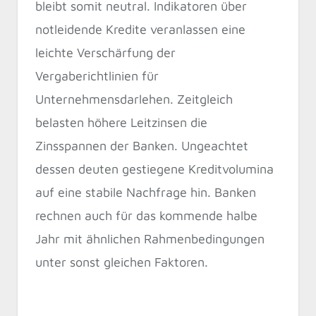
bleibt somit neutral. Indikatoren über
notleidende Kredite veranlassen eine
leichte Verschärfung der
Vergaberichtlinien für
Unternehmensdarlehen. Zeitgleich
belasten höhere Leitzinsen die
Zinsspannen der Banken. Ungeachtet
dessen deuten gestiegene Kreditvolumina
auf eine stabile Nachfrage hin. Banken
rechnen auch für das kommende halbe
Jahr mit ähnlichen Rahmenbedingungen
unter sonst gleichen Faktoren.