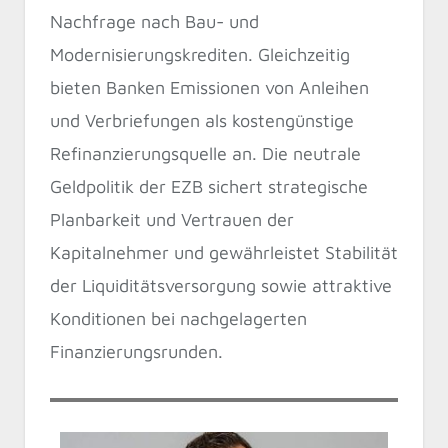
Nachfrage nach Bau- und
Modernisierungskrediten. Gleichzeitig
bieten Banken Emissionen von Anleihen
und Verbriefungen als kostengünstige
Refinanzierungsquelle an. Die neutrale
Geldpolitik der EZB sichert strategische
Planbarkeit und Vertrauen der
Kapitalnehmer und gewährleistet Stabilität
der Liquiditätsversorgung sowie attraktive
Konditionen bei nachgelagerten
Finanzierungsrunden.