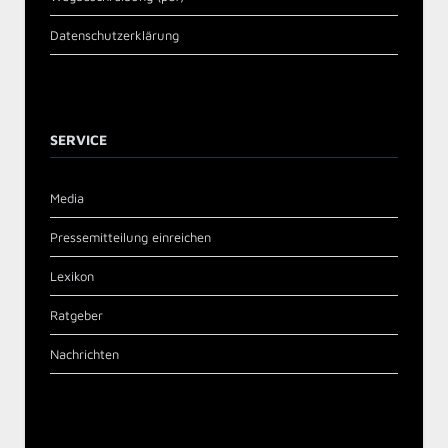
Datenschutzerklärung
SERVICE
Media
Pressemitteilung einreichen
Lexikon
Ratgeber
Nachrichten