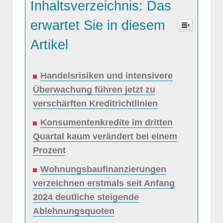
Inhaltsverzeichnis: Das
erwartet Sie in diesem
Artikel
Handelsrisiken und intensivere
Überwachung führen jetzt zu
verschärften Kreditrichtlinien
Konsumentenkredite im dritten
Quartal kaum verändert bei einem
Prozent
Wohnungsbaufinanzierungen
verzeichnen erstmals seit Anfang
2024 deutliche steigende
Ablehnungsquoten