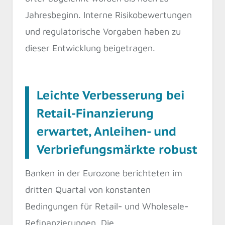
Jahresbeginn. Interne Risikobewertungen
und regulatorische Vorgaben haben zu
dieser Entwicklung beigetragen.
Leichte Verbesserung bei
Retail-Finanzierung
erwartet, Anleihen- und
Verbriefungsmärkte robust
Banken in der Eurozone berichteten im
dritten Quartal von konstanten
Bedingungen für Retail- und Wholesale-
Refinanzierungen. Die