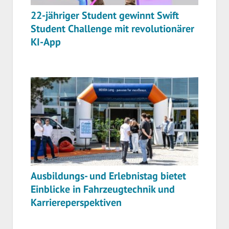
22-jähriger Student gewinnt Swift
Student Challenge mit revolutionärer
KI-App
Ausbildungs- und Erlebnistag bietet
Einblicke in Fahrzeugtechnik und
Karriereperspektiven