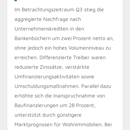
Im Betrachtungszeitraum Q3 stieg die
aggregierte Nachfrage nach
Unternehmenskrediten in den
Bankenbüchern um zwei Prozent netto an,
ohne jedoch ein hohes Volumenniveau zu
erreichen. Differenzierte Treiber waren
reduzierte Zinssätze, verstärkte
Umfinanzierungsaktivitäten sowie
Umschuldungsmaßnahmen. Parallel dazu
erhöhte sich die Inanspruchnahme von
Baufinanzierungen um 28 Prozent,
unterstützt durch günstigere
Marktprognosen für Wohnimmobilien. Bei