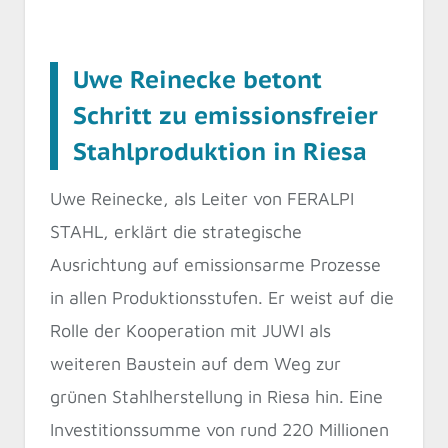
Uwe Reinecke betont
Schritt zu emissionsfreier
Stahlproduktion in Riesa
Uwe Reinecke, als Leiter von FERALPI
STAHL, erklärt die strategische
Ausrichtung auf emissionsarme Prozesse
in allen Produktionsstufen. Er weist auf die
Rolle der Kooperation mit JUWI als
weiteren Baustein auf dem Weg zur
grünen Stahlherstellung in Riesa hin. Eine
Investitionssumme von rund 220 Millionen