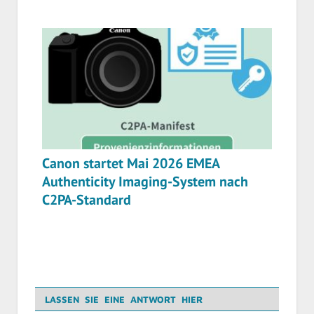
Canon startet Mai 2026 EMEA
Authenticity Imaging-System nach
C2PA-Standard
LASSEN SIE EINE ANTWORT HIER