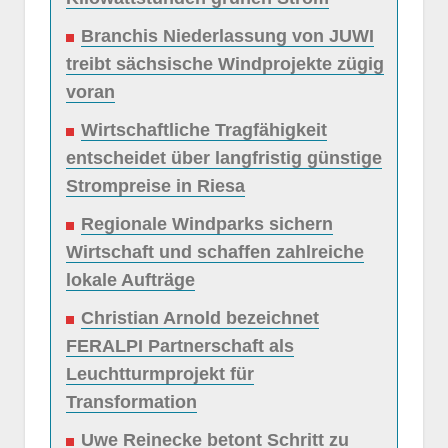
Branchis Niederlassung von JUWI
treibt sächsische Windprojekte zügig
voran
Wirtschaftliche Tragfähigkeit
entscheidet über langfristig günstige
Strompreise in Riesa
Regionale Windparks sichern
Wirtschaft und schaffen zahlreiche
lokale Aufträge
Christian Arnold bezeichnet
FERALPI Partnerschaft als
Leuchtturmprojekt für
Transformation
Uwe Reinecke betont Schritt zu