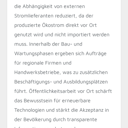
die Abhängigkeit von externen
Stromlieferanten reduziert, da der
produzierte Ökostrom direkt vor Ort
genutzt wird und nicht importiert werden
muss. Innerhalb der Bau- und
Wartungsphasen ergeben sich Aufträge
für regionale Firmen und
Handwerksbetriebe, was zu zusätzlichen
Beschäftigungs- und Ausbildungsplätzen
führt. Öffentlichkeitsarbeit vor Ort schärft
das Bewusstsein für erneuerbare
Technologien und stärkt die Akzeptanz in
der Bevölkerung durch transparente