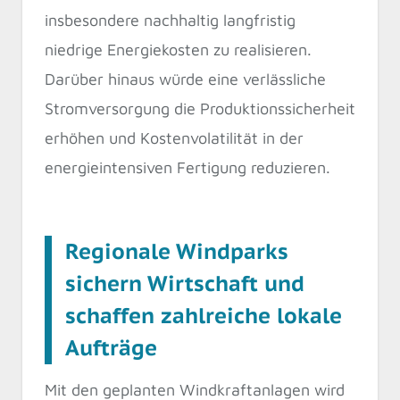
insbesondere nachhaltig langfristig
niedrige Energiekosten zu realisieren.
Darüber hinaus würde eine verlässliche
Stromversorgung die Produktionssicherheit
erhöhen und Kostenvolatilität in der
energieintensiven Fertigung reduzieren.
Regionale Windparks
sichern Wirtschaft und
schaffen zahlreiche lokale
Aufträge
Mit den geplanten Windkraftanlagen wird