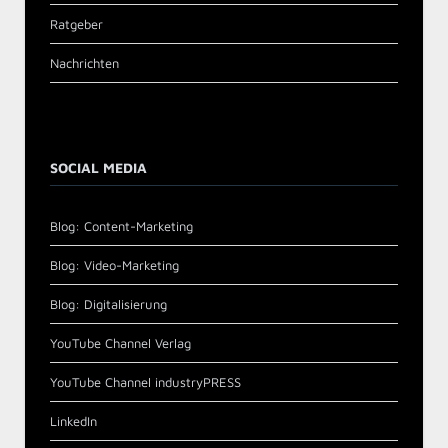
Ratgeber
Nachrichten
SOCIAL MEDIA
Blog: Content-Marketing
Blog: Video-Marketing
Blog: Digitalisierung
YouTube Channel Verlag
YouTube Channel industryPRESS
LinkedIn