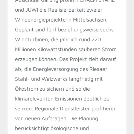
und JUWI die Realisierbarkeit zweier
Windenergieprojekte in Mittelsachsen.
Geplant sind fünf beziehungsweise sechs
Windturbinen, die jährlich rund 220
Millionen Kilowattstunden sauberen Strom
erzeugen können. Das Projekt zielt darauf
ab, die Energieversorgung des Riesaer
Stahl- und Walzwerks langfristig mit
Ökostrom zu sichern und so die
klimarelevanten Emissionen deutlich zu
senken. Regionale Dienstleister profitieren
von neuen Aufträgen. Die Planung
berücksichtigt ökologische und