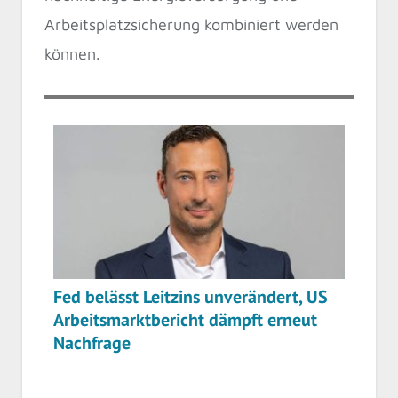
Arbeitsplatzsicherung kombiniert werden
können.
Fed belässt Leitzins unverändert, US
Arbeitsmarktbericht dämpft erneut
Nachfrage