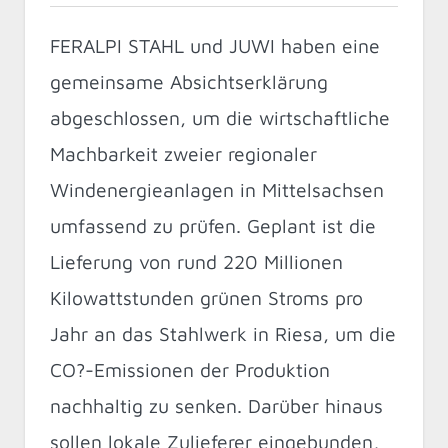
FERALPI STAHL und JUWI haben eine
gemeinsame Absichtserklärung
abgeschlossen, um die wirtschaftliche
Machbarkeit zweier regionaler
Windenergieanlagen in Mittelsachsen
umfassend zu prüfen. Geplant ist die
Lieferung von rund 220 Millionen
Kilowattstunden grünen Stroms pro
Jahr an das Stahlwerk in Riesa, um die
CO?-Emissionen der Produktion
nachhaltig zu senken. Darüber hinaus
sollen lokale Zulieferer eingebunden,