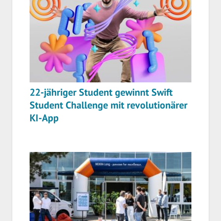
22-jähriger Student gewinnt Swift
Student Challenge mit revolutionärer
KI-App