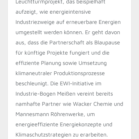
Leuchtturmprojekt, das beispielhaft
aufzeigt, wie energieintensive
Industriezweige auf erneuerbare Energien
umgestellt werden können. Er geht davon
aus, dass die Partnerschaft als Blaupause
für künftige Projekte fungiert und die
effiziente Planung sowie Umsetzung
klimaneutraler Produktionsprozesse
beschleunigt. Die EWI-Initiative im
Industrie-Bogen Meißen vereint bereits
namhafte Partner wie Wacker Chemie und
Mannesmann Röhrenwerke, um
energieeffiziente Energiekonzepte und
Klimaschutzstrategien zu erarbeiten.