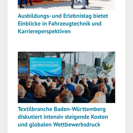
Ausbildungs- und Erlebnistag bietet
Einblicke in Fahrzeugtechnik und
Karriereperspektiven
Textilbranche Baden-Württemberg
diskutiert intensiv steigende Kosten
und globalen Wettbewerbsdruck