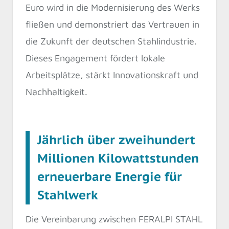
Euro wird in die Modernisierung des Werks
fließen und demonstriert das Vertrauen in
die Zukunft der deutschen Stahlindustrie.
Dieses Engagement fördert lokale
Arbeitsplätze, stärkt Innovationskraft und
Nachhaltigkeit.
Jährlich über zweihundert
Millionen Kilowattstunden
erneuerbare Energie für
Stahlwerk
Die Vereinbarung zwischen FERALPI STAHL