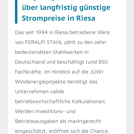
über langfristig günstige
Strompreise in Riesa
Das seit 1994 in Riesa betriebene Werk
von FERALPI STAHL zählt zu den zehn
bedeutendsten Stahlwerken in
Deutschland und beschäftigt rund 850
Fachkräfte. Im Hinblick auf die JUWI-
Windenergieprojekte benötigt das
Unternehmen valide
betriebswirtschaftliche Kalkulationen.
Werden Investitions- und
Betriebsausgaben als marktgerecht
eingeschätzt, eröffnet sich die Chance,