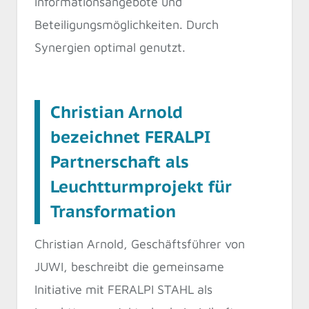
Informationsangebote und
Beteiligungsmöglichkeiten. Durch
Synergien optimal genutzt.
Christian Arnold
bezeichnet FERALPI
Partnerschaft als
Leuchtturmprojekt für
Transformation
Christian Arnold, Geschäftsführer von
JUWI, beschreibt die gemeinsame
Initiative mit FERALPI STAHL als