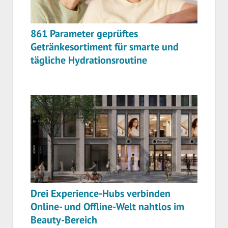
861 Parameter geprüftes
Getränkesortiment für smarte und
tägliche Hydrationsroutine
Drei Experience-Hubs verbinden
Online- und Offline-Welt nahtlos im
Beauty-Bereich