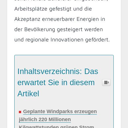
Arbeitsplätze gefestigt und die
Akzeptanz erneuerbarer Energien in
der Bevölkerung gesteigert werden
und regionale Innovationen gefördert.
Inhaltsverzeichnis: Das
erwartet Sie in diesem
Artikel
Geplante Windparks erzeugen
jährlich 220 Millionen
Kilowattstunden grünen Strom