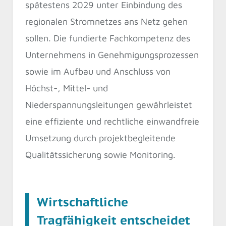
spätestens 2029 unter Einbindung des
regionalen Stromnetzes ans Netz gehen
sollen. Die fundierte Fachkompetenz des
Unternehmens in Genehmigungsprozessen
sowie im Aufbau und Anschluss von
Höchst-, Mittel- und
Niederspannungsleitungen gewährleistet
eine effiziente und rechtliche einwandfreie
Umsetzung durch projektbegleitende
Qualitätssicherung sowie Monitoring.
Wirtschaftliche
Tragfähigkeit entscheidet