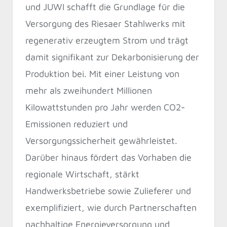
und JUWI schafft die Grundlage für die
Versorgung des Riesaer Stahlwerks mit
regenerativ erzeugtem Strom und trägt
damit signifikant zur Dekarbonisierung der
Produktion bei. Mit einer Leistung von
mehr als zweihundert Millionen
Kilowattstunden pro Jahr werden CO2-
Emissionen reduziert und
Versorgungssicherheit gewährleistet.
Darüber hinaus fördert das Vorhaben die
regionale Wirtschaft, stärkt
Handwerksbetriebe sowie Zulieferer und
exemplifiziert, wie durch Partnerschaften
nachhaltige Energieversorgung und