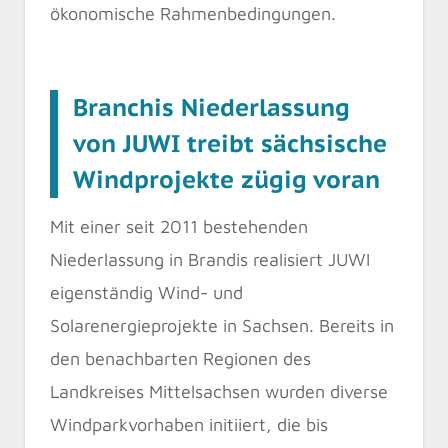
ökonomische Rahmenbedingungen.
Branchis Niederlassung
von JUWI treibt sächsische
Windprojekte zügig voran
Mit einer seit 2011 bestehenden
Niederlassung in Brandis realisiert JUWI
eigenständig Wind- und
Solarenergieprojekte in Sachsen. Bereits in
den benachbarten Regionen des
Landkreises Mittelsachsen wurden diverse
Windparkvorhaben initiiert, die bis