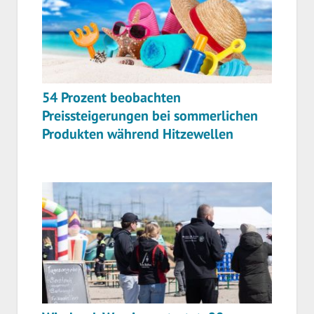
54 Prozent beobachten
Preissteigerungen bei sommerlichen
Produkten während Hitzewellen