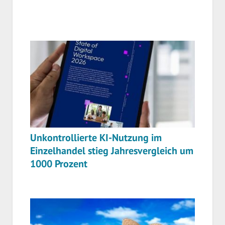
Unkontrollierte KI-Nutzung im
Einzelhandel stieg Jahresvergleich um
1000 Prozent