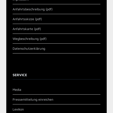
Anfahrtsbeschreibung (pdf)
Anfahrtsskizze (pdf)
Anfahrtskarte (pdf)
Wegbeschreibung (pdf)
Datenschutzerklärung
SERVICE
Media
Pressemitteilung einreichen
Lexikon