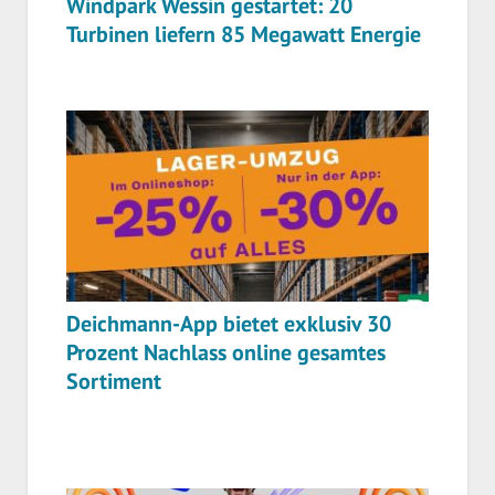
Windpark Wessin gestartet: 20
Turbinen liefern 85 Megawatt Energie
Deichmann-App bietet exklusiv 30
Prozent Nachlass online gesamtes
Sortiment