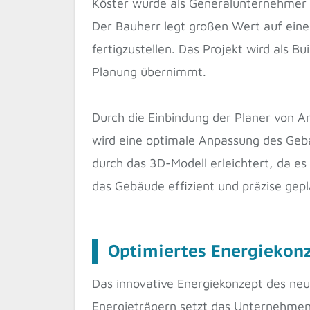
Köster wurde als Generalunternehmer f
Der Bauherr legt großen Wert auf eine
fertigzustellen. Das Projekt wird als 
Planung übernimmt.
Durch die Einbindung der Planer von
wird eine optimale Anpassung des Geb
durch das 3D-Modell erleichtert, da es 
das Gebäude effizient und präzise gep
Optimiertes Energiekonze
Das innovative Energiekonzept des neue
Energieträgern setzt das Unternehmen