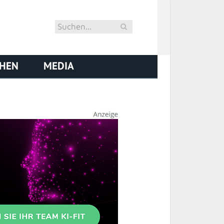
CHEN
MEDIA