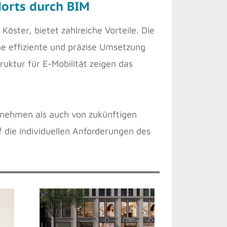
dorts durch BIM
öster, bietet zahlreiche Vorteile. Die
e effiziente und präzise Umsetzung
uktur für E-Mobilität zeigen das
ernehmen als auch von zukünftigen
 die individuellen Anforderungen des