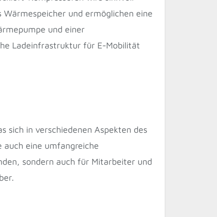
ls Wärmespeicher und ermöglichen eine
 Wärmepumpe und einer
e Ladeinfrastruktur für E-Mobilität
as sich in verschiedenen Aspekten des
e auch eine umfangreiche
Kunden, sondern auch für Mitarbeiter und
ber.