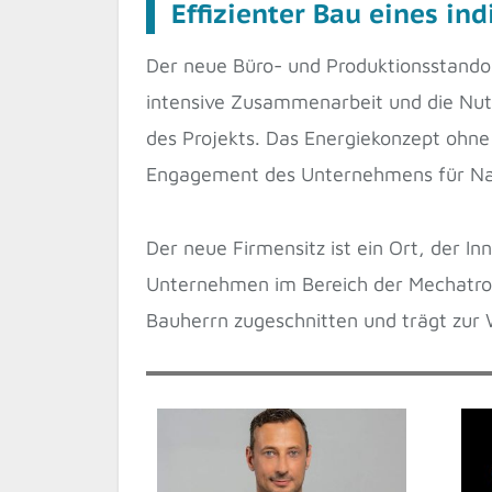
Effizienter Bau eines in
Der neue Büro- und Produktionsstandort
intensive Zusammenarbeit und die Nutz
des Projekts. Das Energiekonzept ohne 
Engagement des Unternehmens für Nac
Der neue Firmensitz ist ein Ort, der 
Unternehmen im Bereich der Mechatroni
Bauherrn zugeschnitten und trägt zur 