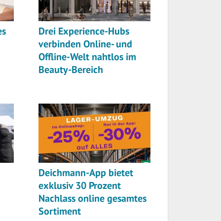
es
Drei Experience-Hubs
verbinden Online- und
Offline-Welt nahtlos im
Beauty-Bereich
Deichmann-App bietet
exklusiv 30 Prozent
Nachlass online gesamtes
Sortiment