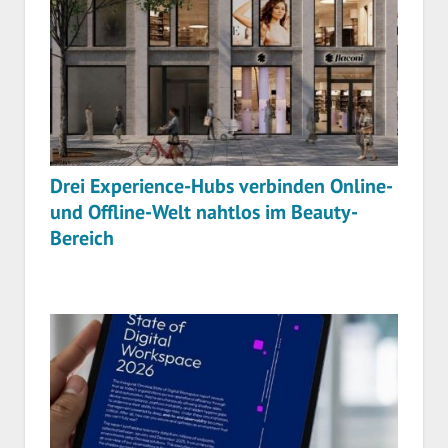
Drei Experience-Hubs verbinden Online-
und Offline-Welt nahtlos im Beauty-
Bereich