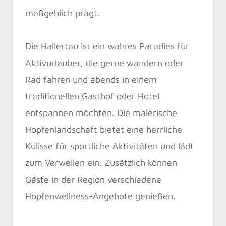
maßgeblich prägt.
Die Hallertau ist ein wahres Paradies für
Aktivurlauber, die gerne wandern oder
Rad fahren und abends in einem
traditionellen Gasthof oder Hotel
entspannen möchten. Die malerische
Hopfenlandschaft bietet eine herrliche
Kulisse für sportliche Aktivitäten und lädt
zum Verweilen ein. Zusätzlich können
Gäste in der Region verschiedene
Hopfenwellness-Angebote genießen.