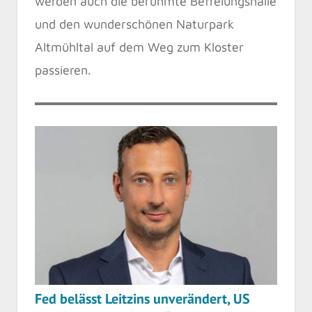
werden auch die berühmte Befreiungshalle
und den wunderschönen Naturpark
Altmühltal auf dem Weg zum Kloster
passieren.
Fed belässt Leitzins unverändert, US