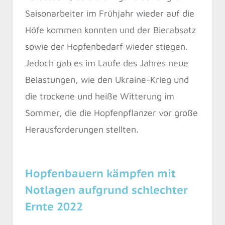
Saisonarbeiter im Frühjahr wieder auf die
Höfe kommen konnten und der Bierabsatz
sowie der Hopfenbedarf wieder stiegen.
Jedoch gab es im Laufe des Jahres neue
Belastungen, wie den Ukraine-Krieg und
die trockene und heiße Witterung im
Sommer, die die Hopfenpflanzer vor große
Herausforderungen stellten.
Hopfenbauern kämpfen mit
Notlagen aufgrund schlechter
Ernte 2022