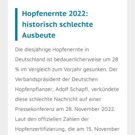
Hopfenernte 2022:
historisch schlechte
Ausbeute
Die diesjährige Hopfenernte in
Deutschland ist bedauerlicherweise um 28
% im Vergleich zum Vorjahr gesunken. Der
Verbandspräsident der Deutschen
Hopfenpflanzer, Adolf Schapfl, verkündete
diese schlechte Nachricht auf einer
Pressekonferenz am 28. November 2022.
Laut den offiziellen Zahlen der
Hopfenzertifizierung, die am 15. November