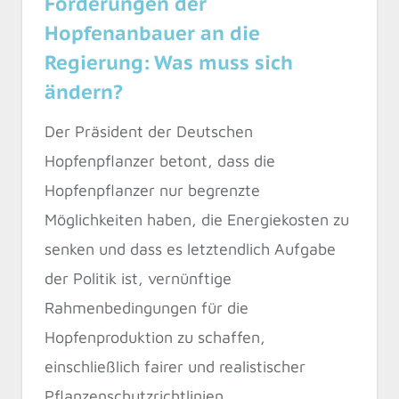
Forderungen der
Hopfenanbauer an die
Regierung: Was muss sich
ändern?
Der Präsident der Deutschen
Hopfenpflanzer betont, dass die
Hopfenpflanzer nur begrenzte
Möglichkeiten haben, die Energiekosten zu
senken und dass es letztendlich Aufgabe
der Politik ist, vernünftige
Rahmenbedingungen für die
Hopfenproduktion zu schaffen,
einschließlich fairer und realistischer
Pflanzenschutzrichtlinien.