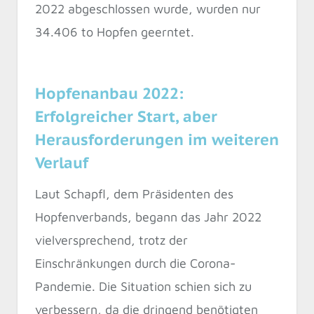
2022 abgeschlossen wurde, wurden nur
34.406 to Hopfen geerntet.
Hopfenanbau 2022:
Erfolgreicher Start, aber
Herausforderungen im weiteren
Verlauf
Laut Schapfl, dem Präsidenten des
Hopfenverbands, begann das Jahr 2022
vielversprechend, trotz der
Einschränkungen durch die Corona-
Pandemie. Die Situation schien sich zu
verbessern, da die dringend benötigten