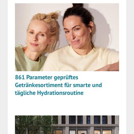
861 Parameter geprüftes
Getränkesortiment für smarte und
tägliche Hydrationsroutine