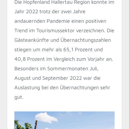
Die Hopfenland Hallertau Region konnte im
Jahr 2022 trotz der zwei Jahre
andauernden Pandemie einen positiven
Trend im Tourismussektor verzeichnen. Die
Gästeankünfte und Übernachtungszahlen
stiegen um mehr als 65,1 Prozent und
40,8 Prozent im Vergleich zum Vorjahr an.
Besonders im Sommermonaten Juli,
August und September 2022 war die
Auslastung bei den Übernachtungen sehr
gut.