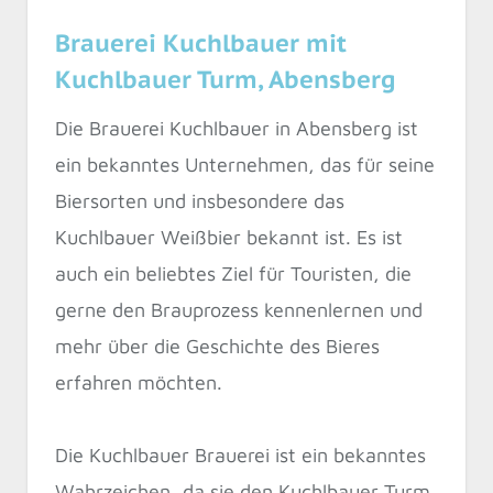
Brauerei Kuchlbauer mit
Kuchlbauer Turm, Abensberg
Die Brauerei Kuchlbauer in Abensberg ist
ein bekanntes Unternehmen, das für seine
Biersorten und insbesondere das
Kuchlbauer Weißbier bekannt ist. Es ist
auch ein beliebtes Ziel für Touristen, die
gerne den Brauprozess kennenlernen und
mehr über die Geschichte des Bieres
erfahren möchten.
Die Kuchlbauer Brauerei ist ein bekanntes
Wahrzeichen, da sie den Kuchlbauer Turm