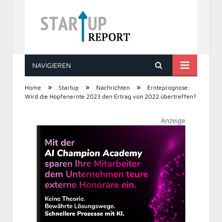
NAVIGIEREN
STARTUP REPORT
»
»
»
Home
Startup
Nachrichten
Ernteprognose:
Wird die Hopfenernte 2023 den Ertrag von 2022 übertreffen?