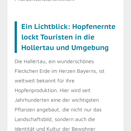
Ein Lichtblick: Hopfenernte
lockt Touristen in die
Hollertau und Umgebung
Die Hallertau, ein wunderschönes
Fleckchen Erde im Herzen Bayerns, ist
weltweit bekannt für ihre
Hopfenproduktion. Hier wird seit
Jahrhunderten eine der wichtigsten
Pflanzen angebaut, die nicht nur das
Landschaftsbild, sondern auch die
Identität und Kultur der Bewohner