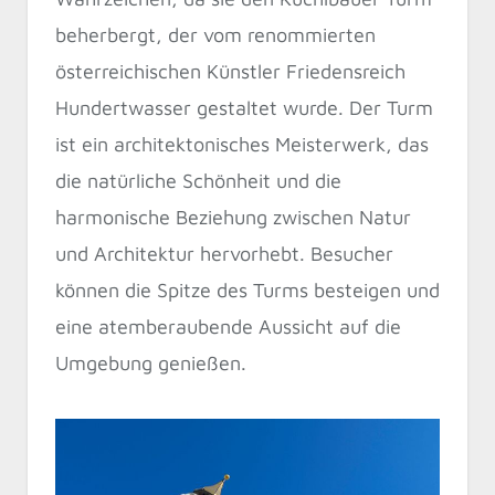
beherbergt, der vom renommierten
österreichischen Künstler Friedensreich
Hundertwasser gestaltet wurde. Der Turm
ist ein architektonisches Meisterwerk, das
die natürliche Schönheit und die
harmonische Beziehung zwischen Natur
und Architektur hervorhebt. Besucher
können die Spitze des Turms besteigen und
eine atemberaubende Aussicht auf die
Umgebung genießen.