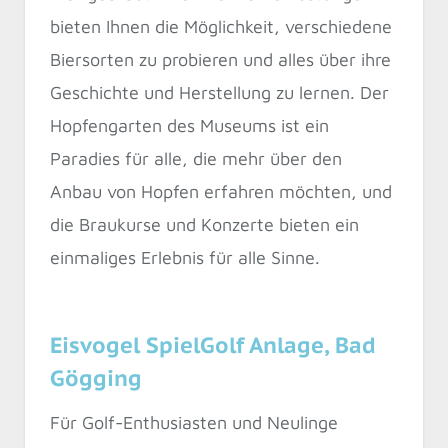
bieten Ihnen die Möglichkeit, verschiedene
Biersorten zu probieren und alles über ihre
Geschichte und Herstellung zu lernen. Der
Hopfengarten des Museums ist ein
Paradies für alle, die mehr über den
Anbau von Hopfen erfahren möchten, und
die Braukurse und Konzerte bieten ein
einmaliges Erlebnis für alle Sinne.
Eisvogel SpielGolf Anlage, Bad
Gögging
Für Golf-Enthusiasten und Neulinge