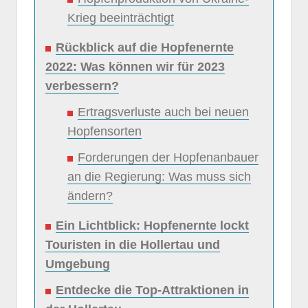
Krieg beeinträchtigt
Rückblick auf die Hopfenernte
2022: Was können wir für 2023
verbessern?
Ertragsverluste auch bei neuen
Hopfensorten
Forderungen der Hopfenanbauer
an die Regierung: Was muss sich
ändern?
Ein Lichtblick: Hopfenernte lockt
Touristen in die Hollertau und
Umgebung
Entdecke die Top-Attraktionen in