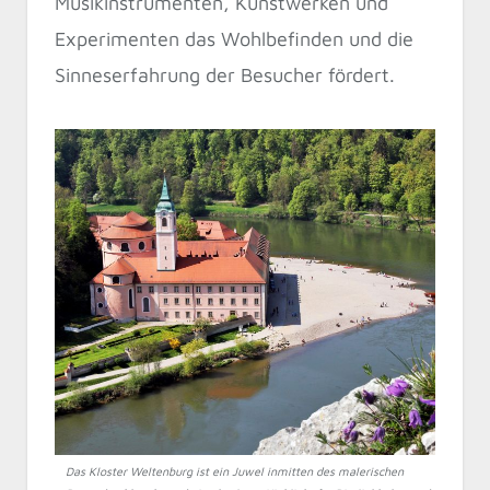
Musikinstrumenten, Kunstwerken und
Experimenten das Wohlbefinden und die
Sinneserfahrung der Besucher fördert.
Das Kloster Weltenburg ist ein Juwel inmitten des malerischen