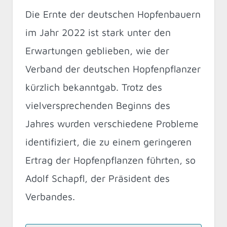
Die Ernte der deutschen Hopfenbauern
im Jahr 2022 ist stark unter den
Erwartungen geblieben, wie der
Verband der deutschen Hopfenpflanzer
kürzlich bekanntgab. Trotz des
vielversprechenden Beginns des
Jahres wurden verschiedene Probleme
identifiziert, die zu einem geringeren
Ertrag der Hopfenpflanzen führten, so
Adolf Schapfl, der Präsident des
Verbandes.