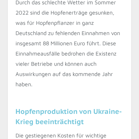
Durch das schlechte Wetter im Sommer
2022 sind die Hopfenerträge gesunken,
was für Hopfenpflanzer in ganz
Deutschland zu fehlenden Einnahmen von
insgesamt 88 Millionen Euro führt. Diese
Einnahmeausfälle bedrohen die Existenz
vieler Betriebe und können auch
Auswirkungen auf das kommende Jahr
haben.
Hopfenproduktion von Ukraine-
Krieg beeinträchtigt
Die gestiegenen Kosten für wichtige