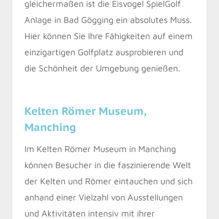
gleichermaßen ist die Eisvogel SpielGolf
Anlage in Bad Gögging ein absolutes Muss.
Hier können Sie Ihre Fähigkeiten auf einem
einzigartigen Golfplatz ausprobieren und
die Schönheit der Umgebung genießen.
Kelten Römer Museum,
Manching
Im Kelten Römer Museum in Manching
können Besucher in die faszinierende Welt
der Kelten und Römer eintauchen und sich
anhand einer Vielzahl von Ausstellungen
und Aktivitäten intensiv mit ihrer