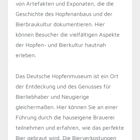
von Artefakten und Exponaten, die die
Geschichte des Hopfenanbaus und der
Bierbraukultur dokumentieren. Hier
können Besucher die vielfältigen Aspekte
der Hopfen- und Bierkultur hautnah
erleben.
Das Deutsche Hopfenmuseum ist ein Ort
der Entdeckung und des Genusses für
Bierliebhaber und Neugierige
gleichermaßen. Hier können Sie an einer
Führung durch die hauseigene Brauerei
teilnehmen und erfahren, wie das perfekte
Bier gebraut wird. Die Bierverkostungen