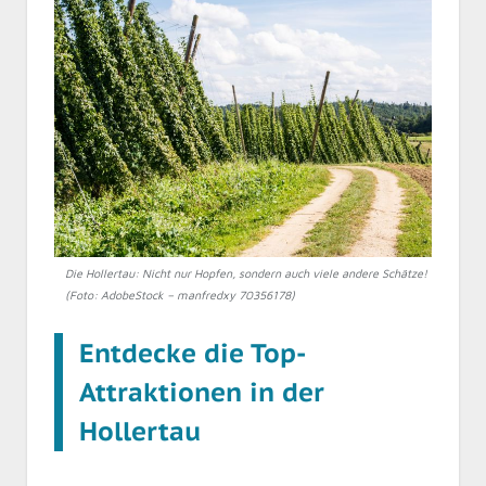
Die Hollertau: Nicht nur Hopfen, sondern auch viele andere Schätze!
(Foto: AdobeStock – manfredxy 70356178)
Entdecke die Top-
Attraktionen in der
Hollertau