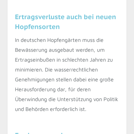
Ertragsverluste auch bei neuen
Hopfensorten
In deutschen Hopfengärten muss die
Bewässerung ausgebaut werden, um
Ertragseinbußen in schlechten Jahren zu
minimieren. Die wasserrechtlichen
Genehmigungen stellen dabei eine große
Herausforderung dar, für deren
Überwindung die Unterstützung von Politik
und Behörden erforderlich ist.