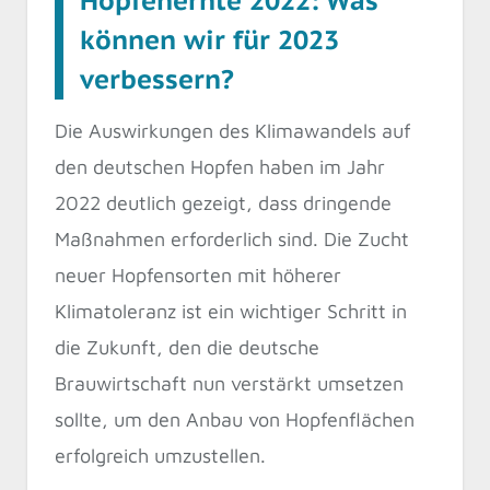
Hopfenernte 2022: Was
können wir für 2023
verbessern?
Die Auswirkungen des Klimawandels auf
den deutschen Hopfen haben im Jahr
2022 deutlich gezeigt, dass dringende
Maßnahmen erforderlich sind. Die Zucht
neuer Hopfensorten mit höherer
Klimatoleranz ist ein wichtiger Schritt in
die Zukunft, den die deutsche
Brauwirtschaft nun verstärkt umsetzen
sollte, um den Anbau von Hopfenflächen
erfolgreich umzustellen.