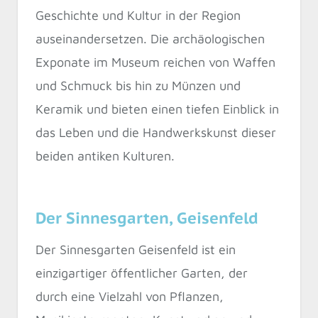
Geschichte und Kultur in der Region
auseinandersetzen. Die archäologischen
Exponate im Museum reichen von Waffen
und Schmuck bis hin zu Münzen und
Keramik und bieten einen tiefen Einblick in
das Leben und die Handwerkskunst dieser
beiden antiken Kulturen.
Der Sinnesgarten, Geisenfeld
Der Sinnesgarten Geisenfeld ist ein
einzigartiger öffentlicher Garten, der
durch eine Vielzahl von Pflanzen,