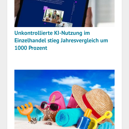
Unkontrollierte KI-Nutzung im
Einzelhandel stieg Jahresvergleich um
1000 Prozent