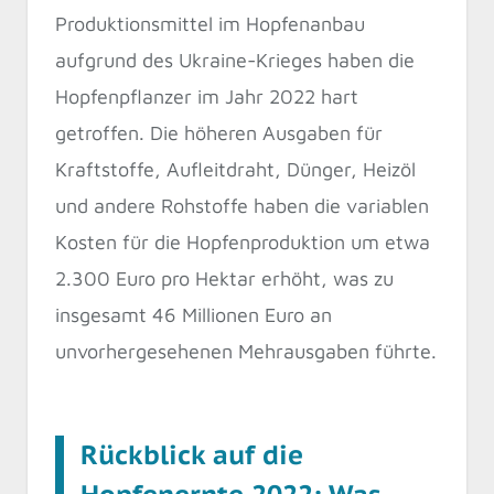
Produktionsmittel im Hopfenanbau
aufgrund des Ukraine-Krieges haben die
Hopfenpflanzer im Jahr 2022 hart
getroffen. Die höheren Ausgaben für
Kraftstoffe, Aufleitdraht, Dünger, Heizöl
und andere Rohstoffe haben die variablen
Kosten für die Hopfenproduktion um etwa
2.300 Euro pro Hektar erhöht, was zu
insgesamt 46 Millionen Euro an
unvorhergesehenen Mehrausgaben führte.
Rückblick auf die