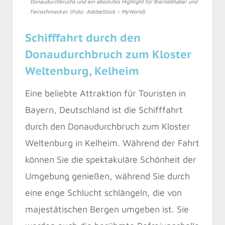
Donaudurchbruchs und ein absolutes Highlight für Bierliebhaber und
Feinschmecker. (Foto: AdobeStock – MyWorld)
Schifffahrt durch den
Donaudurchbruch zum Kloster
Weltenburg, Kelheim
Eine beliebte Attraktion für Touristen in
Bayern, Deutschland ist die Schifffahrt
durch den Donaudurchbruch zum Kloster
Weltenburg in Kelheim. Während der Fahrt
können Sie die spektakuläre Schönheit der
Umgebung genießen, während Sie durch
eine enge Schlucht schlängeln, die von
majestätischen Bergen umgeben ist. Sie