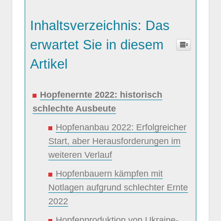
Inhaltsverzeichnis: Das
erwartet Sie in diesem
Artikel
Hopfenernte 2022: historisch
schlechte Ausbeute
Hopfenanbau 2022: Erfolgreicher
Start, aber Herausforderungen im
weiteren Verlauf
Hopfenbauern kämpfen mit
Notlagen aufgrund schlechter Ernte
2022
Hopfenproduktion von Ukraine-