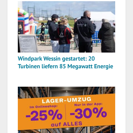
Windpark Wessin gestartet: 20
Turbinen liefern 85 Megawatt Energie