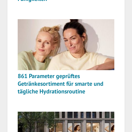
861 Parameter geprüftes
Getränkesortiment für smarte und
tägliche Hydrationsroutine