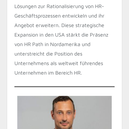
Lösungen zur Rationalisierung von HR-
Geschäftsprozessen entwickeln und ihr
Angebot erweitern. Diese strategische
Expansion in den USA stärkt die Präsenz
von HR Path in Nordamerika und
unterstreicht die Position des
Unternehmens als weltweit führendes
Unternehmen im Bereich HR.