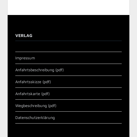
VERLAG
Impressum
Anfahrtsbeschreibung (pdf)
Anfahrtsskizze (pdf)
Anfahrtskarte (pdf)
Wegbeschreibung (pdf)
Datenschutzerklärung