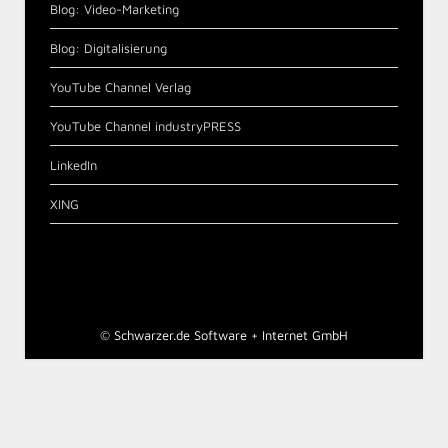
Blog: Video-Marketing
Blog: Digitalisierung
YouTube Channel Verlag
YouTube Channel industryPRESS
LinkedIn
XING
©
Schwarzer.de Software + Internet GmbH