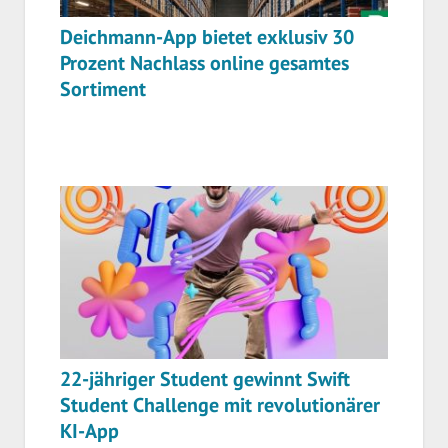
Deichmann-App bietet exklusiv 30
Prozent Nachlass online gesamtes
Sortiment
22-jähriger Student gewinnt Swift
Student Challenge mit revolutionärer
KI-App