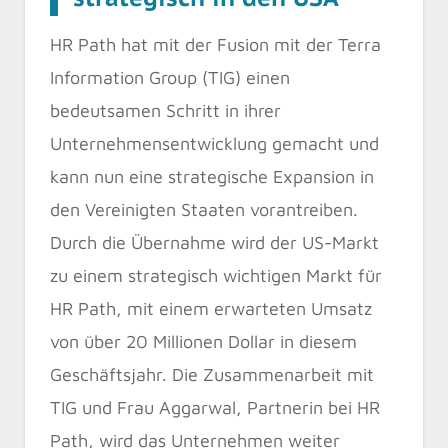
HR Path hat mit der Fusion mit der Terra
Information Group (TIG) einen
bedeutsamen Schritt in ihrer
Unternehmensentwicklung gemacht und
kann nun eine strategische Expansion in
den Vereinigten Staaten vorantreiben.
Durch die Übernahme wird der US-Markt
zu einem strategisch wichtigen Markt für
HR Path, mit einem erwarteten Umsatz
von über 20 Millionen Dollar in diesem
Geschäftsjahr. Die Zusammenarbeit mit
TIG und Frau Aggarwal, Partnerin bei HR
Path, wird das Unternehmen weiter