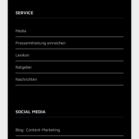
SERVICE
Media
Pressemitteilung einreichen
Lexikon
Ratgeber
Nachrichten
SOCIAL MEDIA
Blog: Content-Marketing