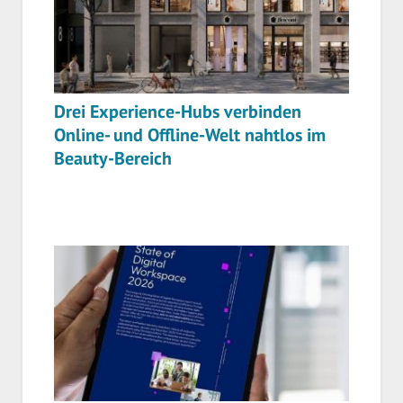
Drei Experience-Hubs verbinden
Online- und Offline-Welt nahtlos im
Beauty-Bereich