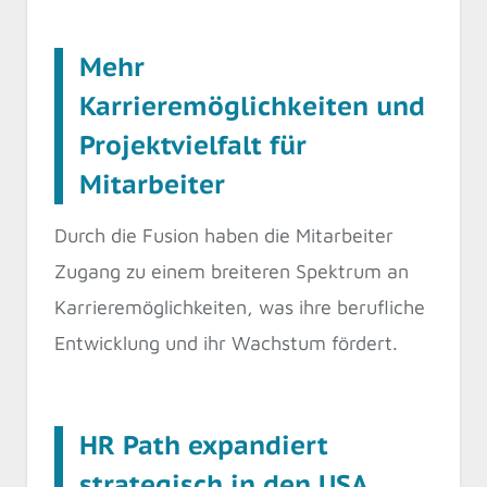
Mehr
Karrieremöglichkeiten und
Projektvielfalt für
Mitarbeiter
Durch die Fusion haben die Mitarbeiter
Zugang zu einem breiteren Spektrum an
Karrieremöglichkeiten, was ihre berufliche
Entwicklung und ihr Wachstum fördert.
HR Path expandiert
strategisch in den USA