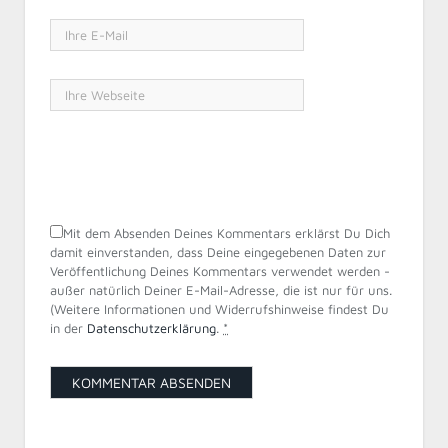
Mit dem Absenden Deines Kommentars erklärst Du Dich
damit einverstanden, dass Deine eingegebenen Daten zur
Veröffentlichung Deines Kommentars verwendet werden -
außer natürlich Deiner E-Mail-Adresse, die ist nur für uns.
(Weitere Informationen und Widerrufshinweise findest Du
in der
Datenschutzerklärung
.
*