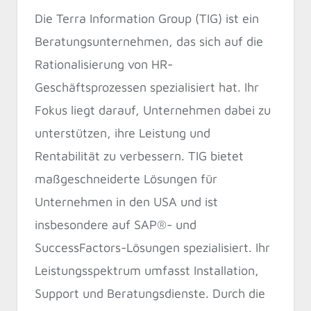
Die Terra Information Group (TIG) ist ein
Beratungsunternehmen, das sich auf die
Rationalisierung von HR-
Geschäftsprozessen spezialisiert hat. Ihr
Fokus liegt darauf, Unternehmen dabei zu
unterstützen, ihre Leistung und
Rentabilität zu verbessern. TIG bietet
maßgeschneiderte Lösungen für
Unternehmen in den USA und ist
insbesondere auf SAP®- und
SuccessFactors-Lösungen spezialisiert. Ihr
Leistungsspektrum umfasst Installation,
Support und Beratungsdienste. Durch die