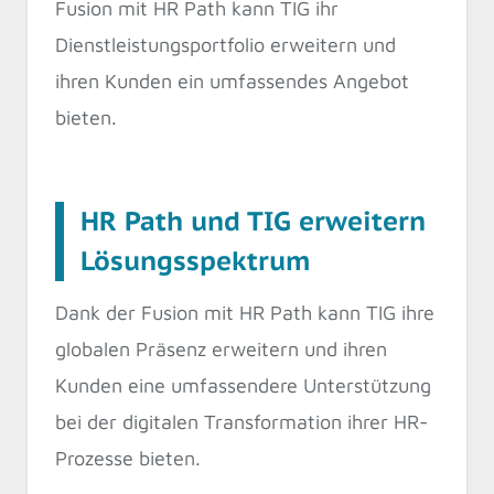
Fusion mit HR Path kann TIG ihr
Dienstleistungsportfolio erweitern und
ihren Kunden ein umfassendes Angebot
bieten.
HR Path und TIG erweitern
Lösungsspektrum
Dank der Fusion mit HR Path kann TIG ihre
globalen Präsenz erweitern und ihren
Kunden eine umfassendere Unterstützung
bei der digitalen Transformation ihrer HR-
Prozesse bieten.