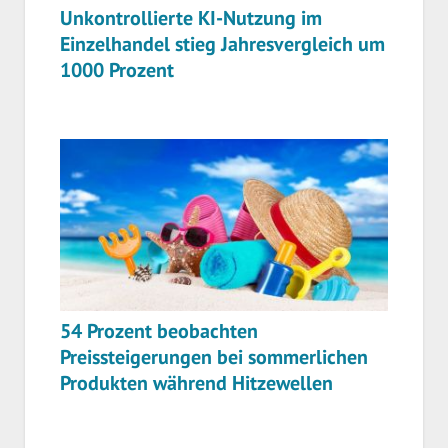
Unkontrollierte KI-Nutzung im
Einzelhandel stieg Jahresvergleich um
1000 Prozent
54 Prozent beobachten
Preissteigerungen bei sommerlichen
Produkten während Hitzewellen