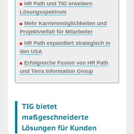
HR Path und TIG erweitern
Lösungsspektrum
Mehr Karrieremöglichkeiten und
Projektvielfalt für Mitarbeiter
HR Path expandiert strategisch in
den USA
Erfolgreiche Fusion von HR Path
und Terra Information Group
TIG bietet
maßgeschneiderte
Lösungen für Kunden