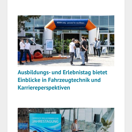
Ausbildungs- und Erlebnistag bietet
Einblicke in Fahrzeugtechnik und
Karriereperspektiven