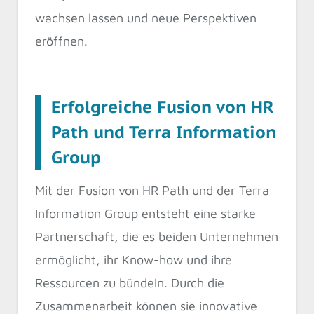
wachsen lassen und neue Perspektiven
eröffnen.
Erfolgreiche Fusion von HR
Path und Terra Information
Group
Mit der Fusion von HR Path und der Terra
Information Group entsteht eine starke
Partnerschaft, die es beiden Unternehmen
ermöglicht, ihr Know-how und ihre
Ressourcen zu bündeln. Durch die
Zusammenarbeit können sie innovative