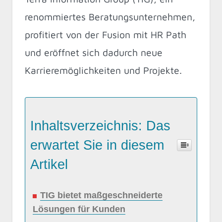
renommiertes Beratungsunternehmen,
profitiert von der Fusion mit HR Path
und eröffnet sich dadurch neue
Karrieremöglichkeiten und Projekte.
Inhaltsverzeichnis: Das
erwartet Sie in diesem
Artikel
TIG bietet maßgeschneiderte
Lösungen für Kunden