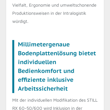
Vielfalt, Ergonomie und umweltschonende
Produktionsweisen in der Intralogistik
würdigt.
Millimetergenaue
Bodenplattenlösung bietet
individuellen
Bedienkomfort und
effiziente inklusive
Arbeitssicherheit
Mit der individuellen Modifikation des STILL
RX 60-50/600 wird Inklusion in der