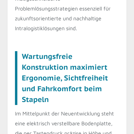
Problemlösungsstrategien essenziell für
zukunftsorientierte und nachhaltige
Intralogistiklösungen sind.
Wartungsfreie
Konstruktion maximiert
Ergonomie, Sichtfreiheit
und Fahrkomfort beim
Stapeln
Im Mittelpunkt der Neuentwicklung steht
eine elektrisch verstellbare Bodenplatte,
die per Tastendruck präzise in Höhe und