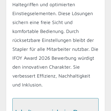
Haltegriffen und optimierten
Einstiegselementen. Diese Lösungen
sichern eine freie Sicht und
komfortable Bedienung. Durch
rücksetzbare Einstellungen bleibt der
Stapler für alle Mitarbeiter nutzbar. Die
IFOY Award 2026 Bewerbung würdigt
den innovativen Charakter. Sie
verbessert Effizienz, Nachhaltigkeit
und Inklusion.