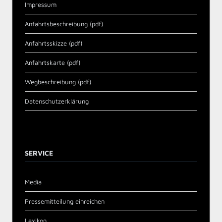
Impressum
Anfahrtsbeschreibung (pdf)
Anfahrtsskizze (pdf)
Anfahrtskarte (pdf)
Wegbeschreibung (pdf)
Datenschutzerklärung
SERVICE
Media
Pressemitteilung einreichen
Lexikon