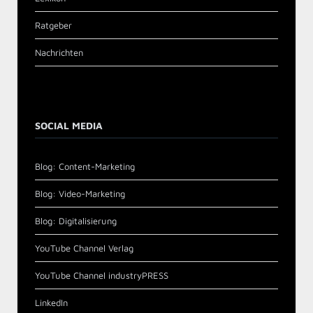
Ratgeber
Nachrichten
SOCIAL MEDIA
Blog: Content-Marketing
Blog: Video-Marketing
Blog: Digitalisierung
YouTube Channel Verlag
YouTube Channel industryPRESS
LinkedIn