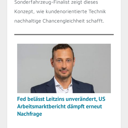
Sonderfahrzeug-Finalist zeigt dieses
Konzept, wie kundenorientierte Technik
nachhaltige Chancengleichheit schafft.
Fed belässt Leitzins unverändert, US
Arbeitsmarktbericht dämpft erneut
Nachfrage