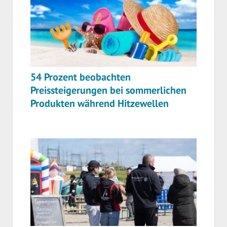
54 Prozent beobachten
Preissteigerungen bei sommerlichen
Produkten während Hitzewellen