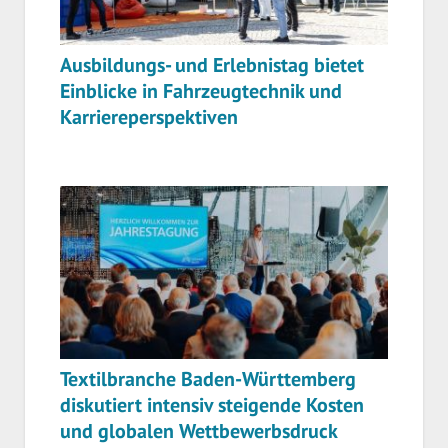
Ausbildungs- und Erlebnistag bietet
Einblicke in Fahrzeugtechnik und
Karriereperspektiven
Textilbranche Baden-Württemberg
diskutiert intensiv steigende Kosten
und globalen Wettbewerbsdruck