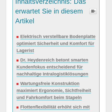
Inhaltsverzeichnis: Das
erwartet Sie in diesem
Artikel
Elektrisch verstellbare Bodenplatte
optimiert Sicherheit und Komfort für
Lagerist
Dr. Heydenreich betont smarten
Kundenfokus entscheidend für
nachhaltige Intralogistiklösungen
Wartungsfreie Konstruktion
maximiert Ergonomie, Sichtfreiheit
und Fahrkomfort beim Stapeln
Flottenflexibilität erhöht sich mit