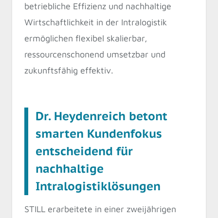
betriebliche Effizienz und nachhaltige
Wirtschaftlichkeit in der Intralogistik
ermöglichen flexibel skalierbar,
ressourcenschonend umsetzbar und
zukunftsfähig effektiv.
Dr. Heydenreich betont
smarten Kundenfokus
entscheidend für
nachhaltige
Intralogistiklösungen
STILL erarbeitete in einer zweijährigen