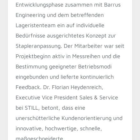
Entwicklungsphase zusammen mit Barrus
Engineering und dem betreffenden
Lageristenteam ein auf individuelle
Bedürfnisse ausgerichtetes Konzept zur
Stapleranpassung. Der Mitarbeiter war seit
Projektbeginn aktiv in Messreihen und die
Bestimmung geeigneter Betriebsmodi
eingebunden und lieferte kontinuierlich
Feedback. Dr. Florian Heydenreich,
Executive Vice President Sales & Service
bei STILL, betont, dass eine
unerschütterliche Kundenorientierung und
innovative, hochwertige, schnelle,
maßgeschneiderte