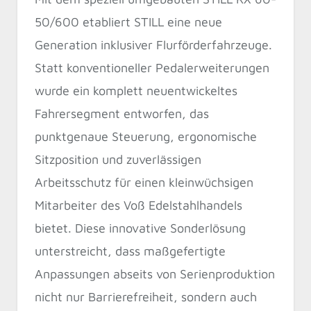
50/600 etabliert STILL eine neue
Generation inklusiver Flurförderfahrzeuge.
Statt konventioneller Pedalerweiterungen
wurde ein komplett neuentwickeltes
Fahrersegment entworfen, das
punktgenaue Steuerung, ergonomische
Sitzposition und zuverlässigen
Arbeitsschutz für einen kleinwüchsigen
Mitarbeiter des Voß Edelstahlhandels
bietet. Diese innovative Sonderlösung
unterstreicht, dass maßgefertigte
Anpassungen abseits von Serienproduktion
nicht nur Barrierefreiheit, sondern auch