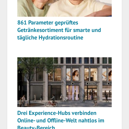
861 Parameter geprüftes
Getränkesortiment für smarte und
tägliche Hydrationsroutine
Drei Experience-Hubs verbinden
Online- und Offline-Welt nahtlos im
Beauty-Bereich