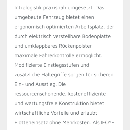
Intralogistik praxisnah umgesetzt. Das
umgebaute Fahrzeug bietet einen
ergonomisch optimierten Arbeitsplatz, der
durch elektrisch verstellbare Bodenplatte
und umklappbares Rückenpolster
maximale Fahrerkontrolle ermöglicht.
Modifizierte Einstiegsstufen und
zusätzliche Haltegriffe sorgen für sicheren
Ein- und Ausstieg. Die
ressourcenschonende, kosteneffiziente
und wartungsfreie Konstruktion bietet
wirtschaftliche Vorteile und erlaubt
Flotteneinsatz ohne Mehrkosten. Als IFOY-