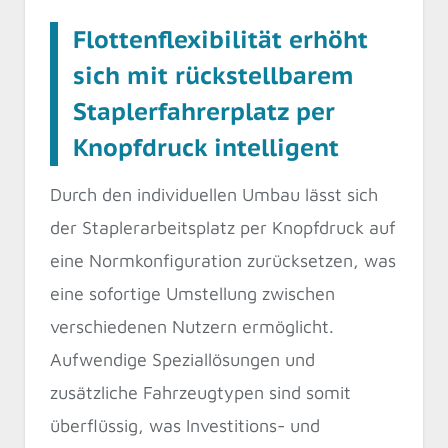
Flottenflexibilität erhöht
sich mit rückstellbarem
Staplerfahrerplatz per
Knopfdruck intelligent
Durch den individuellen Umbau lässt sich
der Staplerarbeitsplatz per Knopfdruck auf
eine Normkonfiguration zurücksetzen, was
eine sofortige Umstellung zwischen
verschiedenen Nutzern ermöglicht.
Aufwendige Speziallösungen und
zusätzliche Fahrzeugtypen sind somit
überflüssig, was Investitions- und