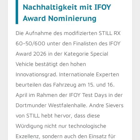
Nachhaltigkeit mit IFOY
Award Nominierung
Die Aufnahme des modifizierten STILL RX
60-50/600 unter den Finalisten des IFOY
Award 2026 in der Kategorie Special
Vehicle bestätigt den hohen
Innovationsgrad. Internationale Experten
beurteilen das Fahrzeug am 15. und 16.
April im Rahmen der IFOY Test Days in der
Dortmunder Westfalenhalle. Andre Sievers
von STILL hebt hervor, dass diese
Würdigung nicht nur technologische
Exzellenz, sondern auch den Einsatz für