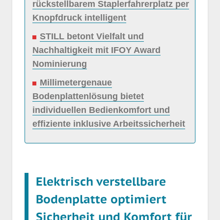
rückstellbarem Staplerfahrerplatz per
Knopfdruck intelligent
STILL betont Vielfalt und
Nachhaltigkeit mit IFOY Award
Nominierung
Millimetergenaue
Bodenplattenlösung bietet
individuellen Bedienkomfort und
effiziente inklusive Arbeitssicherheit
Elektrisch verstellbare
Bodenplatte optimiert
Sicherheit und Komfort für