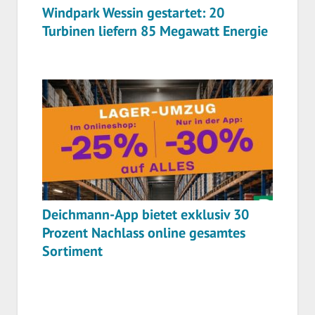
Windpark Wessin gestartet: 20
Turbinen liefern 85 Megawatt Energie
Deichmann-App bietet exklusiv 30
Prozent Nachlass online gesamtes
Sortiment