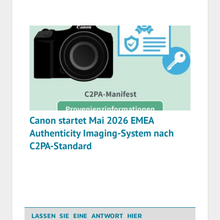
Canon startet Mai 2026 EMEA
Authenticity Imaging-System nach
C2PA-Standard
LASSEN SIE EINE ANTWORT HIER