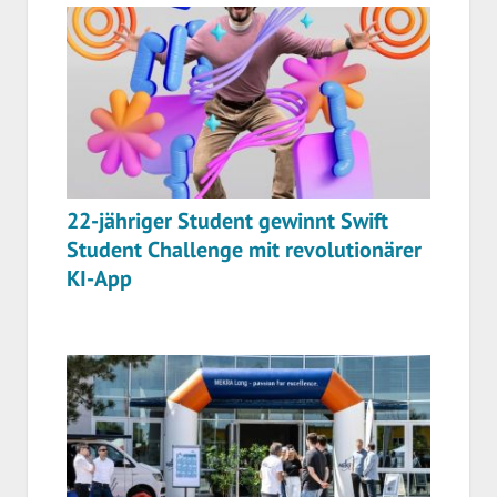
22-jähriger Student gewinnt Swift
Student Challenge mit revolutionärer
KI-App