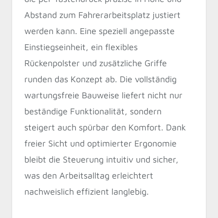
Abstand zum Fahrerarbeitsplatz justiert
werden kann. Eine speziell angepasste
Einstiegseinheit, ein flexibles
Rückenpolster und zusätzliche Griffe
runden das Konzept ab. Die vollständig
wartungsfreie Bauweise liefert nicht nur
beständige Funktionalität, sondern
steigert auch spürbar den Komfort. Dank
freier Sicht und optimierter Ergonomie
bleibt die Steuerung intuitiv und sicher,
was den Arbeitsalltag erleichtert
nachweislich effizient langlebig.