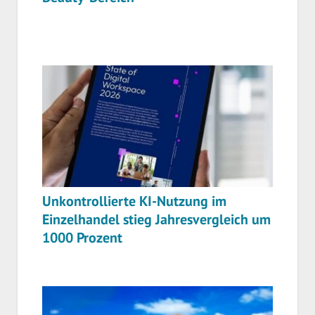
Unkontrollierte KI-Nutzung im
Einzelhandel stieg Jahresvergleich um
1000 Prozent