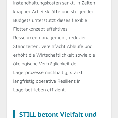
Instandhaltungskosten senkt. In Zeiten
knapper Arbeitskräfte und steigender
Budgets unterstützt dieses flexible
Flottenkonzept effektives
Ressourcenmanagement, reduziert
Standzeiten, vereinfacht Abläufe und
erhöht die Wirtschaftlichkeit sowie die
ökologische Verträglichkeit der
Lagerprozesse nachhaltig, stärkt
langfristig operative Resilienz in
Lagerbetrieben effizient.
STILL betont Vielfalt und