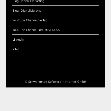
Blog: Video-Marketing
Blog: Digitalisierung
YouTube Channel Verlag
YouTube Channel industryPRESS
LinkedIn
XING
©
Schwarzer.de Software + Internet GmbH