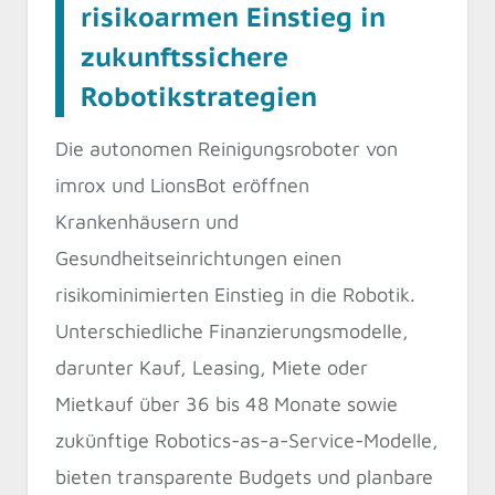
risikoarmen Einstieg in
zukunftssichere
Robotikstrategien
Die autonomen Reinigungsroboter von
imrox und LionsBot eröffnen
Krankenhäusern und
Gesundheitseinrichtungen einen
risikominimierten Einstieg in die Robotik.
Unterschiedliche Finanzierungsmodelle,
darunter Kauf, Leasing, Miete oder
Mietkauf über 36 bis 48 Monate sowie
zukünftige Robotics-as-a-Service-Modelle,
bieten transparente Budgets und planbare