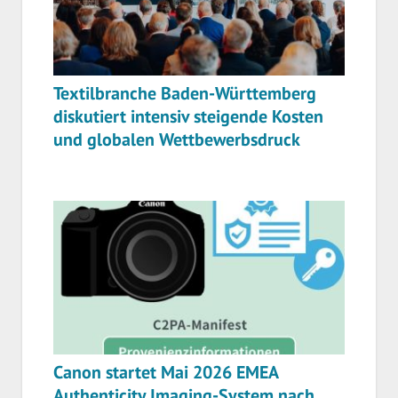
Textilbranche Baden-Württemberg
diskutiert intensiv steigende Kosten
und globalen Wettbewerbsdruck
Canon startet Mai 2026 EMEA
Authenticity Imaging-System nach