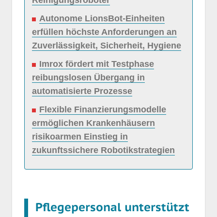
Reinigungsroboter
Autonome LionsBot-Einheiten
erfüllen höchste Anforderungen an
Zuverlässigkeit, Sicherheit, Hygiene
Imrox fördert mit Testphase
reibungslosen Übergang in
automatisierte Prozesse
Flexible Finanzierungsmodelle
ermöglichen Krankenhäusern
risikoarmen Einstieg in
zukunftssichere Robotikstrategien
Pflegepersonal unterstützt