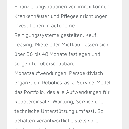
Finanzierungsoptionen von imrox können
Krankenhäuser und Pflegeeinrichtungen
Investitionen in autonome
Reinigungssysteme gestalten. Kauf,
Leasing, Miete oder Mietkauf lassen sich
über 36 bis 48 Monate festlegen und
sorgen für überschaubare
Monatsaufwendungen. Perspektivisch
ergänzt ein Robotics-as-a-Service-Modell
das Portfolio, das alle Aufwendungen für
Robotereinsatz, Wartung, Service und
technische Unterstützung umfasst. So
behalten Verantwortliche stets volle