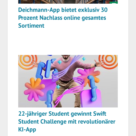
Deichmann-App bietet exklusiv 30
Prozent Nachlass online gesamtes
Sortiment
22-jähriger Student gewinnt Swift
Student Challenge mit revolutionärer
KI-App