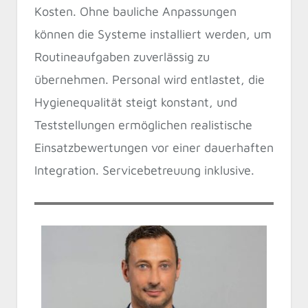
Kosten. Ohne bauliche Anpassungen
können die Systeme installiert werden, um
Routineaufgaben zuverlässig zu
übernehmen. Personal wird entlastet, die
Hygienequalität steigt konstant, und
Teststellungen ermöglichen realistische
Einsatzbewertungen vor einer dauerhaften
Integration. Servicebetreuung inklusive.