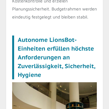
Kostenkontrolle und erzielen
Planungssicherheit. Budgetrahmen werden
eindeutig festgelegt und bleiben stabil.
Autonome LionsBot-
Einheiten erfüllen höchste
Anforderungen an
Zuverlässigkeit, Sicherheit,
Hygiene