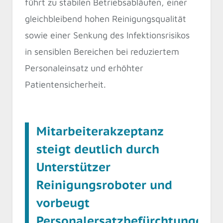
führt zu stabilen Betriebsabläufen, einer
gleichbleibend hohen Reinigungsqualität
sowie einer Senkung des Infektionsrisikos
in sensiblen Bereichen bei reduziertem
Personaleinsatz und erhöhter
Patientensicherheit.
Mitarbeiterakzeptanz
steigt deutlich durch
Unterstützer
Reinigungsroboter und
vorbeugt
Personalersatzbefürchtungen