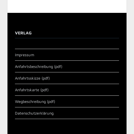
VERLAG
Impressum
Anfahrtsbeschreibung (pdf)
Anfahrtsskizze (pdf)
Anfahrtskarte (pdf)
Wegbeschreibung (pdf)
Datenschutzerklärung