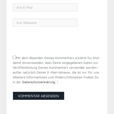
Mit dem Absenden Deines Kommentars erklärst Du Dich
damit einverstanden, dass Deine eingegebenen Daten zur
Veröffentlichung Deines Kommentars verwendet werden -
außer natürlich Deiner E-Mail-Adresse, die ist nur für uns.
(Weitere Informationen und Widerrufshinweise findest Du
in der
Datenschutzerklärung
.
*