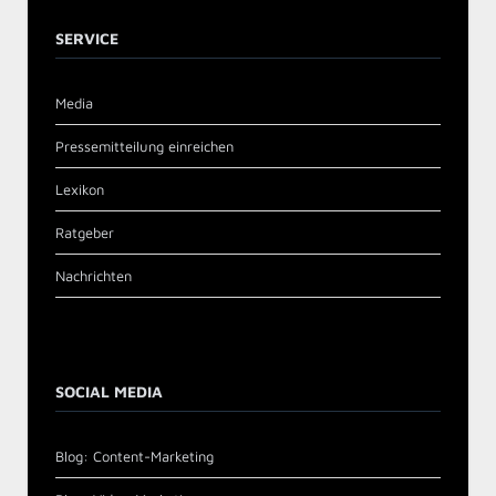
SERVICE
Media
Pressemitteilung einreichen
Lexikon
Ratgeber
Nachrichten
SOCIAL MEDIA
Blog: Content-Marketing