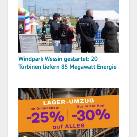
Windpark Wessin gestartet: 20
Turbinen liefern 85 Megawatt Energie