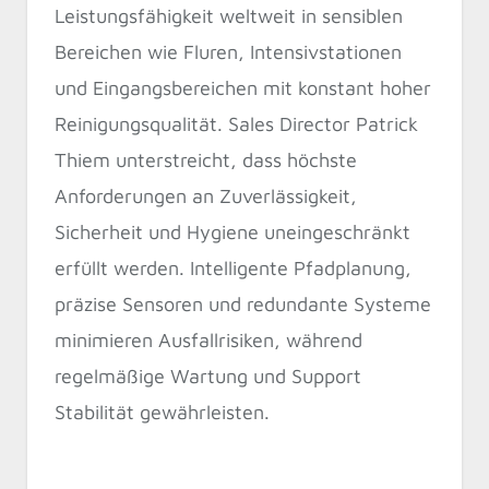
Leistungsfähigkeit weltweit in sensiblen
Bereichen wie Fluren, Intensivstationen
und Eingangsbereichen mit konstant hoher
Reinigungsqualität. Sales Director Patrick
Thiem unterstreicht, dass höchste
Anforderungen an Zuverlässigkeit,
Sicherheit und Hygiene uneingeschränkt
erfüllt werden. Intelligente Pfadplanung,
präzise Sensoren und redundante Systeme
minimieren Ausfallrisiken, während
regelmäßige Wartung und Support
Stabilität gewährleisten.