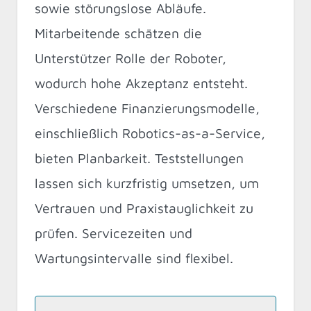
sowie störungslose Abläufe.
Mitarbeitende schätzen die
Unterstützer Rolle der Roboter,
wodurch hohe Akzeptanz entsteht.
Verschiedene Finanzierungsmodelle,
einschließlich Robotics-as-a-Service,
bieten Planbarkeit. Teststellungen
lassen sich kurzfristig umsetzen, um
Vertrauen und Praxistauglichkeit zu
prüfen. Servicezeiten und
Wartungsintervalle sind flexibel.