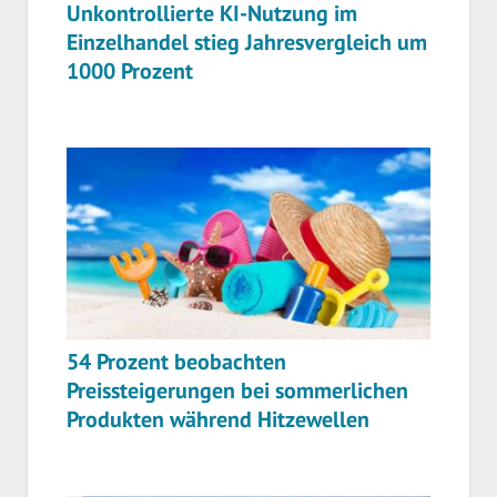
Unkontrollierte KI-Nutzung im
Einzelhandel stieg Jahresvergleich um
1000 Prozent
54 Prozent beobachten
Preissteigerungen bei sommerlichen
Produkten während Hitzewellen