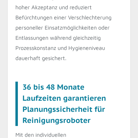
hoher Akzeptanz und reduziert
Befürchtungen einer Verschlechterung
personeller Einsatzmöglichkeiten oder
Entlassungen während gleichzeitig
Prozesskonstanz und Hygieneniveau
dauerhaft gesichert.
36 bis 48 Monate
Laufzeiten garantieren
Planungssicherheit für
Reinigungsroboter
Mit den individuellen