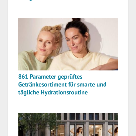
861 Parameter geprüftes
Getränkesortiment für smarte und
tägliche Hydrationsroutine