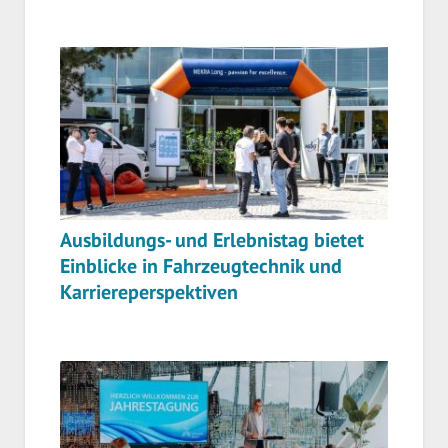
Ausbildungs- und Erlebnistag bietet
Einblicke in Fahrzeugtechnik und
Karriereperspektiven