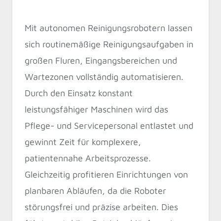
Mit autonomen Reinigungsrobotern lassen
sich routinemäßige Reinigungsaufgaben in
großen Fluren, Eingangsbereichen und
Wartezonen vollständig automatisieren.
Durch den Einsatz konstant
leistungsfähiger Maschinen wird das
Pflege- und Servicepersonal entlastet und
gewinnt Zeit für komplexere,
patientennahe Arbeitsprozesse.
Gleichzeitig profitieren Einrichtungen von
planbaren Abläufen, da die Roboter
störungsfrei und präzise arbeiten. Dies