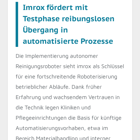
Imrox fördert mit
Testphase reibungslosen
Übergang in
automatisierte Prozesse
Die Implementierung autonomer
Reinigungsroboter sieht imrox als Schlüssel
für eine fortschreitende Roboterisierung
betrieblicher Abläufe. Dank früher
Erfahrung und wachsendem Vertrauen in
die Technik legen Kliniken und
Pflegeeinrichtungen die Basis für künftige
Automatisierungsvorhaben, etwa im
Bereich Materialhandling und interner