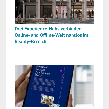
Drei Experience-Hubs verbinden
Online- und Offline-Welt nahtlos im
Beauty-Bereich