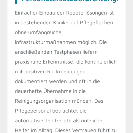
Einfacher Einbau der Roboterlösungen ist
in bestehenden Klinik- und Pflegeflächen
ohne umfangreiche
Infrastrukturmaßnahmen möglich. Die
anschließenden Testphasen liefern
praxisnahe Erkenntnisse, die kontinuierlich
mit positiven Rückmeldungen
dokumentiert werden und oft in die
dauerhafte Übernahme in die
Reinigungsorganisation münden. Das
Pflegepersonal betrachtet die
automatisierten Geräte als nützliche
Helfer im Alltag. Dieses Vertrauen führt zu