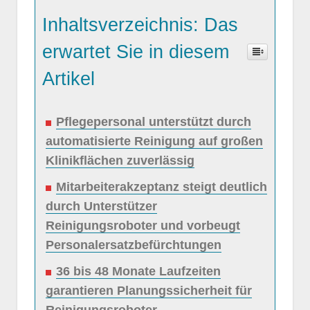
Inhaltsverzeichnis: Das
erwartet Sie in diesem
Artikel
Pflegepersonal unterstützt durch
automatisierte Reinigung auf großen
Klinikflächen zuverlässig
Mitarbeiterakzeptanz steigt deutlich
durch Unterstützer
Reinigungsroboter und vorbeugt
Personalersatzbefürchtungen
36 bis 48 Monate Laufzeiten
garantieren Planungssicherheit für