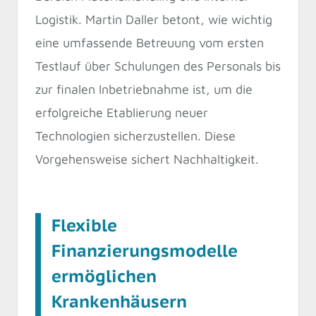
Logistik. Martin Daller betont, wie wichtig
eine umfassende Betreuung vom ersten
Testlauf über Schulungen des Personals bis
zur finalen Inbetriebnahme ist, um die
erfolgreiche Etablierung neuer
Technologien sicherzustellen. Diese
Vorgehensweise sichert Nachhaltigkeit.
Flexible
Finanzierungsmodelle
ermöglichen
Krankenhäusern