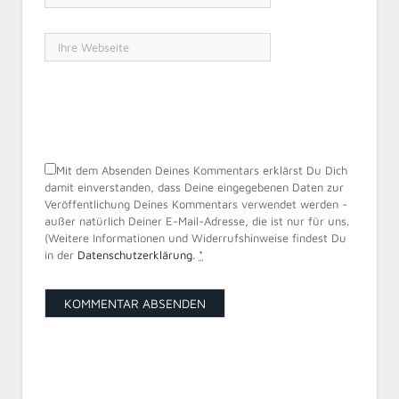
Mit dem Absenden Deines Kommentars erklärst Du Dich
damit einverstanden, dass Deine eingegebenen Daten zur
Veröffentlichung Deines Kommentars verwendet werden -
außer natürlich Deiner E-Mail-Adresse, die ist nur für uns.
(Weitere Informationen und Widerrufshinweise findest Du
in der
Datenschutzerklärung
.
*