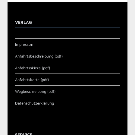
VERLAG
Impressum
Anfahrtsbeschreibung (pdf)
Anfahrtsskizze (pdf)
Anfahrtskarte (pdf)
Wegbeschreibung (pdf)
Datenschutzerklärung
SERVICE