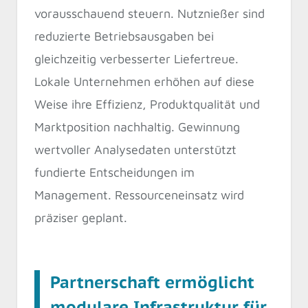
vorausschauend steuern. Nutznießer sind
reduzierte Betriebsausgaben bei
gleichzeitig verbesserter Liefertreue.
Lokale Unternehmen erhöhen auf diese
Weise ihre Effizienz, Produktqualität und
Marktposition nachhaltig. Gewinnung
wertvoller Analysedaten unterstützt
fundierte Entscheidungen im
Management. Ressourceneinsatz wird
präziser geplant.
Partnerschaft ermöglicht
modulare Infrastruktur für