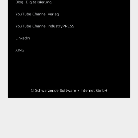
Blog: Digitalisierung
YouTube Channel Verlag
YouTube Channel industryPRESS
LinkedIn
XING
©
Schwarzer.de Software + Internet GmbH