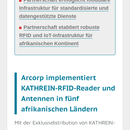
Partnerschaft ermöglicht modulare
Infrastruktur für standardisierte und
datengestützte Dienste
Partnerschaft etabliert robuste
RFID und IoT-Infrastruktur für
afrikanischen Kontinent
Arcorp implementiert
KATHREIN-RFID-Reader und
Antennen in fünf
afrikanischen Ländern
Mit der Exklusivdistribution von KATHREIN-