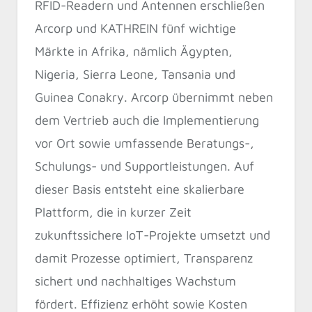
RFID-Readern und Antennen erschließen
Arcorp und KATHREIN fünf wichtige
Märkte in Afrika, nämlich Ägypten,
Nigeria, Sierra Leone, Tansania und
Guinea Conakry. Arcorp übernimmt neben
dem Vertrieb auch die Implementierung
vor Ort sowie umfassende Beratungs-,
Schulungs- und Supportleistungen. Auf
dieser Basis entsteht eine skalierbare
Plattform, die in kurzer Zeit
zukunftssichere IoT-Projekte umsetzt und
damit Prozesse optimiert, Transparenz
sichert und nachhaltiges Wachstum
fördert. Effizienz erhöht sowie Kosten