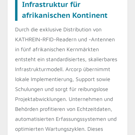
Infrastruktur für
afrikanischen Kontinent
Durch die exklusive Distribution von
KATHREIN-RFID-Readern und -Antennen
in fünf afrikanischen Kernmärkten
entsteht ein standardisiertes, skalierbares
Infrastrukturmodell. Arcorp übernimmt
lokale Implementierung, Support sowie
Schulungen und sorgt für reibungslose
Projektabwicklungen. Unternehmen und
Behörden profitieren von Echtzeitdaten,
automatisierten Erfassungssystemen und
optimierten Wartungszyklen. Dieses