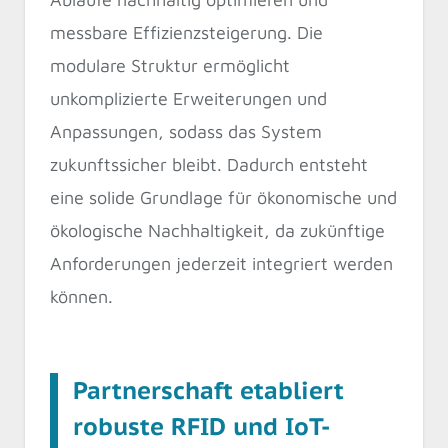
messbare Effizienzsteigerung. Die
modulare Struktur ermöglicht
unkomplizierte Erweiterungen und
Anpassungen, sodass das System
zukunftssicher bleibt. Dadurch entsteht
eine solide Grundlage für ökonomische und
ökologische Nachhaltigkeit, da zukünftige
Anforderungen jederzeit integriert werden
können.
Partnerschaft etabliert
robuste RFID und IoT-