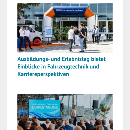
Ausbildungs- und Erlebnistag bietet
Einblicke in Fahrzeugtechnik und
Karriereperspektiven