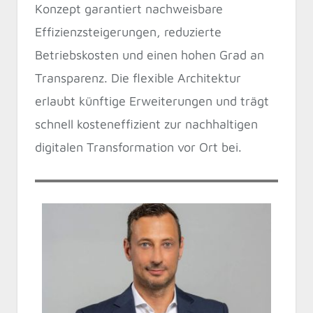
Konzept garantiert nachweisbare
Effizienzsteigerungen, reduzierte
Betriebskosten und einen hohen Grad an
Transparenz. Die flexible Architektur
erlaubt künftige Erweiterungen und trägt
schnell kosteneffizient zur nachhaltigen
digitalen Transformation vor Ort bei.