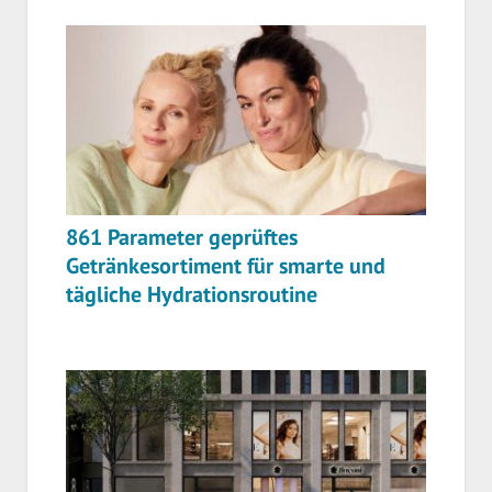
861 Parameter geprüftes
Getränkesortiment für smarte und
tägliche Hydrationsroutine