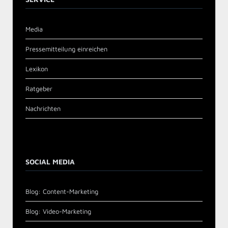
Media
Pressemitteilung einreichen
Lexikon
Ratgeber
Nachrichten
SOCIAL MEDIA
Blog: Content-Marketing
Blog: Video-Marketing