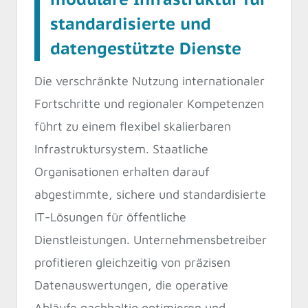
standardisierte und
datengestützte Dienste
Die verschränkte Nutzung internationaler
Fortschritte und regionaler Kompetenzen
führt zu einem flexibel skalierbaren
Infrastruktursystem. Staatliche
Organisationen erhalten darauf
abgestimmte, sichere und standardisierte
IT-Lösungen für öffentliche
Dienstleistungen. Unternehmensbetreiber
profitieren gleichzeitig von präzisen
Datenauswertungen, die operative
Abläufe nachhaltig optimieren und