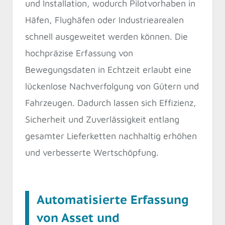
und Installation, wodurch Pilotvorhaben in
Häfen, Flughäfen oder Industriearealen
schnell ausgeweitet werden können. Die
hochpräzise Erfassung von
Bewegungsdaten in Echtzeit erlaubt eine
lückenlose Nachverfolgung von Gütern und
Fahrzeugen. Dadurch lassen sich Effizienz,
Sicherheit und Zuverlässigkeit entlang
gesamter Lieferketten nachhaltig erhöhen
und verbesserte Wertschöpfung.
Automatisierte Erfassung
von Asset und