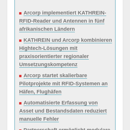
Arcorp implementiert KATHREIN-
RFID-Reader und Antennen in fünf
afrikanischen Ländern
KATHREIN und Arcorp kombinieren
Hightech-Lösungen mit
praxisorientierter regionaler
Umsetzungskompetenz
Arcorp startet skalierbare
Pilotprojekte mit RFID-Systemen an
Häfen, Flughäfen
Automatisierte Erfassung von
Asset und Bestandsdaten reduziert
manuelle Fehler