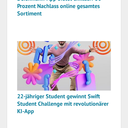
Prozent Nachlass online gesamtes
Sortiment
22-jähriger Student gewinnt Swift
Student Challenge mit revolutionärer
KI-App