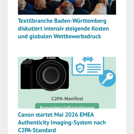
Textilbranche Baden-Württemberg
diskutiert intensiv steigende Kosten
und globalen Wettbewerbsdruck
Canon startet Mai 2026 EMEA
Authenticity Imaging-System nach
C2PA-Standard