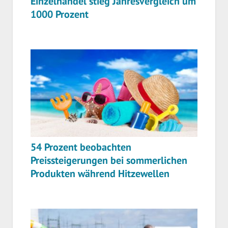
Einzelhandel stieg Jahresvergleich um
1000 Prozent
54 Prozent beobachten
Preissteigerungen bei sommerlichen
Produkten während Hitzewellen