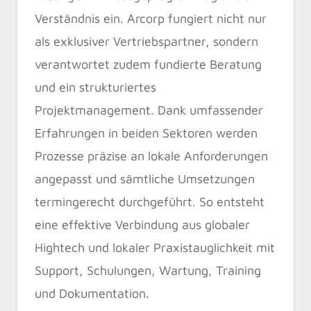
Verständnis ein. Arcorp fungiert nicht nur
als exklusiver Vertriebspartner, sondern
verantwortet zudem fundierte Beratung
und ein strukturiertes
Projektmanagement. Dank umfassender
Erfahrungen in beiden Sektoren werden
Prozesse präzise an lokale Anforderungen
angepasst und sämtliche Umsetzungen
termingerecht durchgeführt. So entsteht
eine effektive Verbindung aus globaler
Hightech und lokaler Praxistauglichkeit mit
Support, Schulungen, Wartung, Training
und Dokumentation.