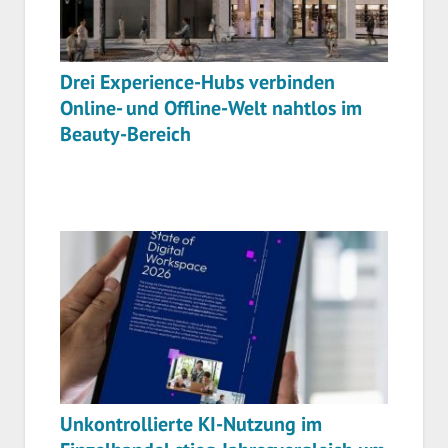
Drei Experience-Hubs verbinden
Online- und Offline-Welt nahtlos im
Beauty-Bereich
Unkontrollierte KI-Nutzung im