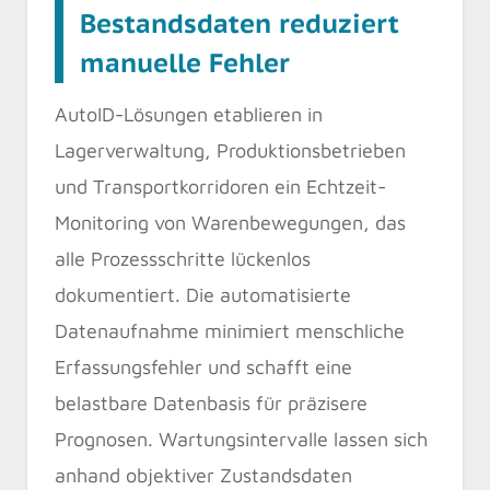
Bestandsdaten reduziert
manuelle Fehler
AutoID-Lösungen etablieren in
Lagerverwaltung, Produktionsbetrieben
und Transportkorridoren ein Echtzeit-
Monitoring von Warenbewegungen, das
alle Prozessschritte lückenlos
dokumentiert. Die automatisierte
Datenaufnahme minimiert menschliche
Erfassungsfehler und schafft eine
belastbare Datenbasis für präzisere
Prognosen. Wartungsintervalle lassen sich
anhand objektiver Zustandsdaten