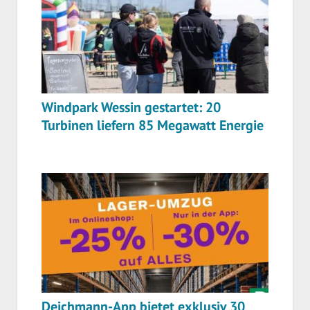
Windpark Wessin gestartet: 20
Turbinen liefern 85 Megawatt Energie
Deichmann-App bietet exklusiv 30