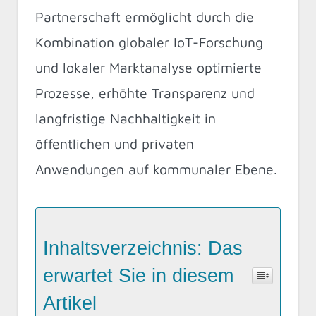
Partnerschaft ermöglicht durch die
Kombination globaler IoT-Forschung
und lokaler Marktanalyse optimierte
Prozesse, erhöhte Transparenz und
langfristige Nachhaltigkeit in
öffentlichen und privaten
Anwendungen auf kommunaler Ebene.
Inhaltsverzeichnis: Das
erwartet Sie in diesem
Artikel