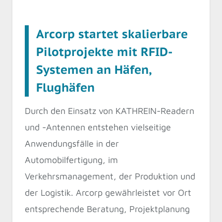
Arcorp startet skalierbare
Pilotprojekte mit RFID-
Systemen an Häfen,
Flughäfen
Durch den Einsatz von KATHREIN-Readern
und -Antennen entstehen vielseitige
Anwendungsfälle in der
Automobilfertigung, im
Verkehrsmanagement, der Produktion und
der Logistik. Arcorp gewährleistet vor Ort
entsprechende Beratung, Projektplanung