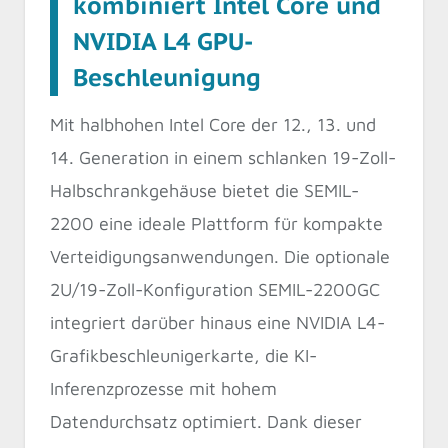
kombiniert Intel Core und
NVIDIA L4 GPU-
Beschleunigung
Mit halbhohen Intel Core der 12., 13. und
14. Generation in einem schlanken 19-Zoll-
Halbschrankgehäuse bietet die SEMIL-
2200 eine ideale Plattform für kompakte
Verteidigungsanwendungen. Die optionale
2U/19-Zoll-Konfiguration SEMIL-2200GC
integriert darüber hinaus eine NVIDIA L4-
Grafikbeschleunigerkarte, die KI-
Inferenzprozesse mit hohem
Datendurchsatz optimiert. Dank dieser