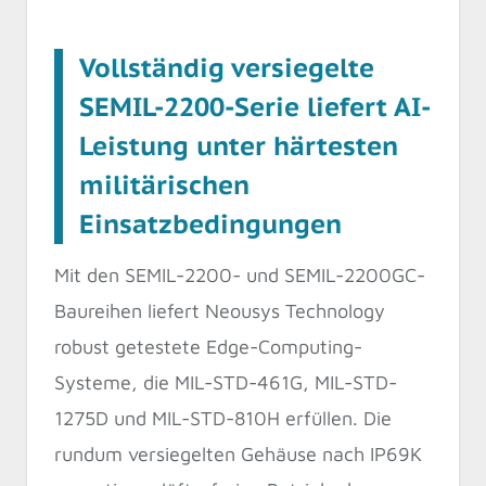
Vollständig versiegelte
SEMIL-2200-Serie liefert AI-
Leistung unter härtesten
militärischen
Einsatzbedingungen
Mit den SEMIL-2200- und SEMIL-2200GC-
Baureihen liefert Neousys Technology
robust getestete Edge-Computing-
Systeme, die MIL-STD-461G, MIL-STD-
1275D und MIL-STD-810H erfüllen. Die
rundum versiegelten Gehäuse nach IP69K