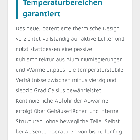
Temperaturbereichen
garantiert
Das neue, patentierte thermische Design
verzichtet vollständig auf aktive Lüfter und
nutzt stattdessen eine passive
Kühlarchitektur aus Aluminiumlegierungen
und Wärmeleitpads, die temperaturstabile
Verhältnisse zwischen minus vierzig und
siebzig Grad Celsius gewährleistet.
Kontinuierliche Abfuhr der Abwärme
erfolgt über Gehäuseflächen und interne
Strukturen, ohne bewegliche Teile. Selbst
bei Außentemperaturen von bis zu fünfzig