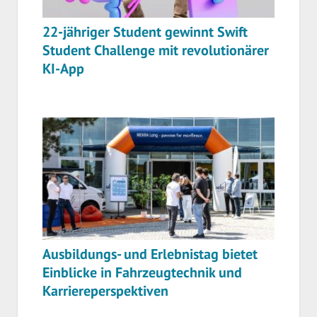
22-jähriger Student gewinnt Swift
Student Challenge mit revolutionärer
KI-App
Ausbildungs- und Erlebnistag bietet
Einblicke in Fahrzeugtechnik und
Karriereperspektiven