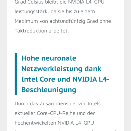
Grad Celsius bleibt die NVIDIA L4-GPU
leistungsstark, da sie bis zu einem
Maximum von achtundfünfzig Grad ohne
Taktreduktion arbeitet.
Hohe neuronale
Netzwerkleistung dank
Intel Core und NVIDIA L4-
Beschleunigung
Durch das Zusammenspiel von Intels
aktueller Core-CPU-Reihe und der
hochentwickelten NVIDIA L4-GPU