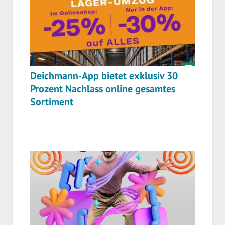
Deichmann-App bietet exklusiv 30
Prozent Nachlass online gesamtes
Sortiment