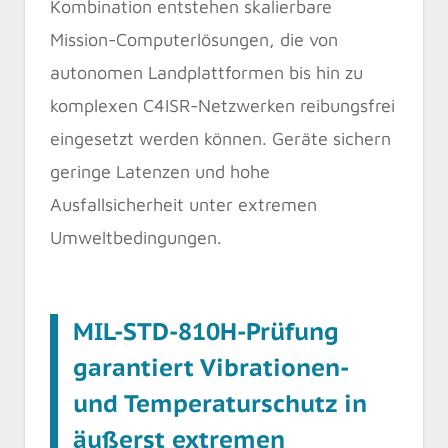
Kombination entstehen skalierbare
Mission-Computerlösungen, die von
autonomen Landplattformen bis hin zu
komplexen C4ISR-Netzwerken reibungsfrei
eingesetzt werden können. Geräte sichern
geringe Latenzen und hohe
Ausfallsicherheit unter extremen
Umweltbedingungen.
MIL-STD-810H-Prüfung
garantiert Vibrationen-
und Temperaturschutz in
äußerst extremen