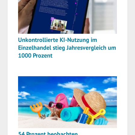
Unkontrollierte KI-Nutzung im
Einzelhandel stieg Jahresvergleich um
1000 Prozent
54 Prozent beobachten