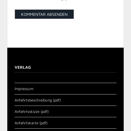
VERLAG
Impressum
Anfahrtsbeschreibung (pdf)
Anfahrtsskizze (pdf)
Anfahrtskarte (pdf)