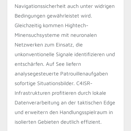
Navigationssicherheit auch unter widrigen
Bedingungen gewährleistet wird.
Gleichzeitig kommen Hightech-
Minensuchsysteme mit neuronalen
Netzwerken zum Einsatz, die
unkonventionelle Signale identifizieren und
entschärfen. Auf See liefern
analysegesteuerte Patrouillenaufgaben
sofortige Situationsbilder. C4ISR-
Infrastrukturen profitieren durch lokale
Datenverarbeitung an der taktischen Edge
und erweitern den Handlungsspielraum in
isolierten Gebieten deutlich effizient.