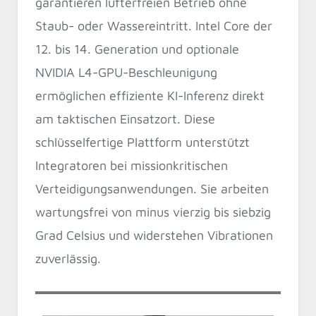
garantieren lüfterfreien Betrieb ohne
Staub- oder Wassereintritt. Intel Core der
12. bis 14. Generation und optionale
NVIDIA L4-GPU-Beschleunigung
ermöglichen effiziente KI-Inferenz direkt
am taktischen Einsatzort. Diese
schlüsselfertige Plattform unterstützt
Integratoren bei missionkritischen
Verteidigungsanwendungen. Sie arbeiten
wartungsfrei von minus vierzig bis siebzig
Grad Celsius und widerstehen Vibrationen
zuverlässig.