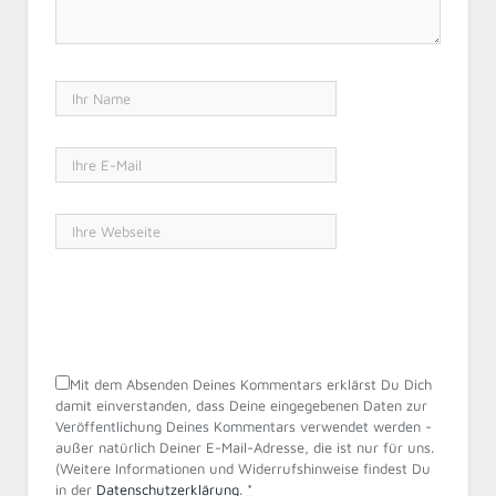
Mit dem Absenden Deines Kommentars erklärst Du Dich
damit einverstanden, dass Deine eingegebenen Daten zur
Veröffentlichung Deines Kommentars verwendet werden -
außer natürlich Deiner E-Mail-Adresse, die ist nur für uns.
(Weitere Informationen und Widerrufshinweise findest Du
in der
Datenschutzerklärung
.
*