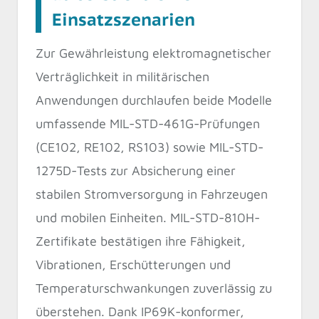
Einsatzszenarien
Zur Gewährleistung elektromagnetischer
Verträglichkeit in militärischen
Anwendungen durchlaufen beide Modelle
umfassende MIL-STD-461G-Prüfungen
(CE102, RE102, RS103) sowie MIL-STD-
1275D-Tests zur Absicherung einer
stabilen Stromversorgung in Fahrzeugen
und mobilen Einheiten. MIL-STD-810H-
Zertifikate bestätigen ihre Fähigkeit,
Vibrationen, Erschütterungen und
Temperaturschwankungen zuverlässig zu
überstehen. Dank IP69K-konformer,