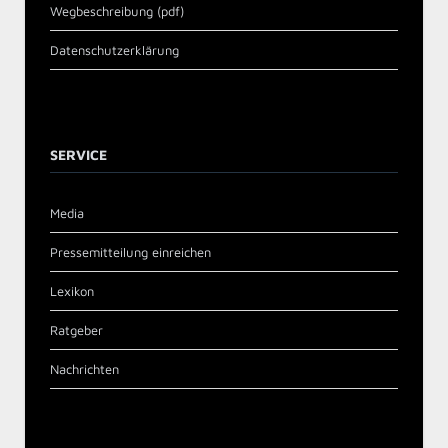
Wegbeschreibung (pdf)
Datenschutzerklärung
SERVICE
Media
Pressemitteilung einreichen
Lexikon
Ratgeber
Nachrichten