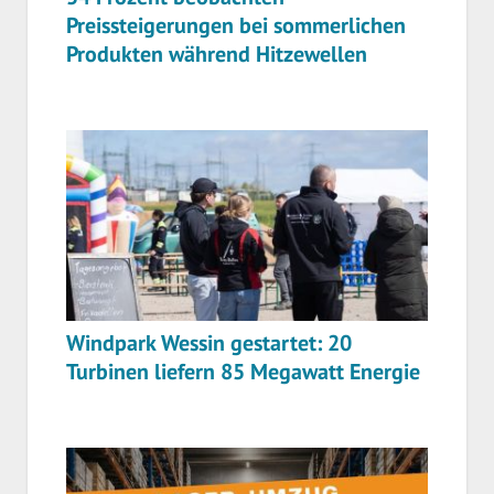
Preissteigerungen bei sommerlichen
Produkten während Hitzewellen
Windpark Wessin gestartet: 20
Turbinen liefern 85 Megawatt Energie