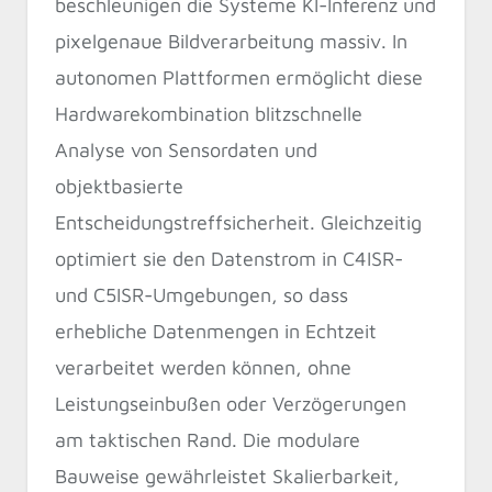
beschleunigen die Systeme KI-Inferenz und
pixelgenaue Bildverarbeitung massiv. In
autonomen Plattformen ermöglicht diese
Hardwarekombination blitzschnelle
Analyse von Sensordaten und
objektbasierte
Entscheidungstreffsicherheit. Gleichzeitig
optimiert sie den Datenstrom in C4ISR-
und C5ISR-Umgebungen, so dass
erhebliche Datenmengen in Echtzeit
verarbeitet werden können, ohne
Leistungseinbußen oder Verzögerungen
am taktischen Rand. Die modulare
Bauweise gewährleistet Skalierbarkeit,