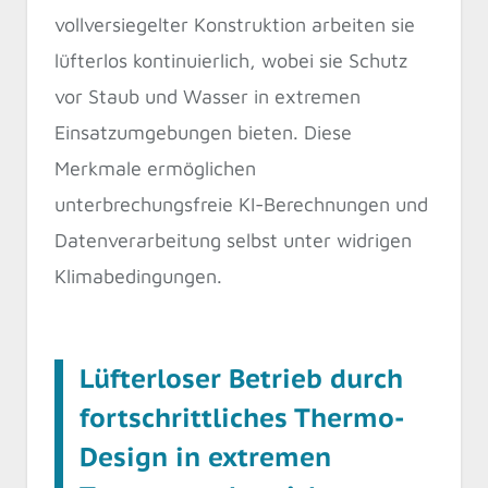
vollversiegelter Konstruktion arbeiten sie
lüfterlos kontinuierlich, wobei sie Schutz
vor Staub und Wasser in extremen
Einsatzumgebungen bieten. Diese
Merkmale ermöglichen
unterbrechungsfreie KI-Berechnungen und
Datenverarbeitung selbst unter widrigen
Klimabedingungen.
Lüfterloser Betrieb durch
fortschrittliches Thermo-
Design in extremen