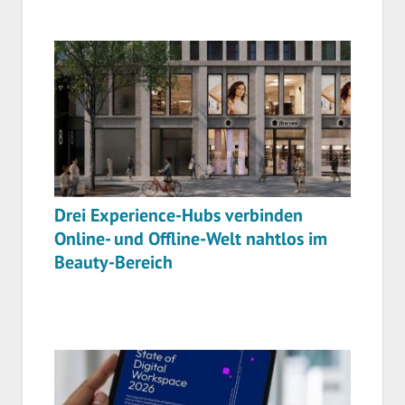
Drei Experience-Hubs verbinden
Online- und Offline-Welt nahtlos im
Beauty-Bereich