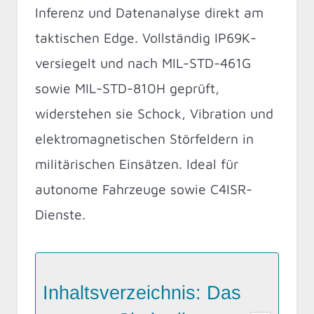
Inferenz und Datenanalyse direkt am
taktischen Edge. Vollständig IP69K-
versiegelt und nach MIL-STD-461G
sowie MIL-STD-810H geprüft,
widerstehen sie Schock, Vibration und
elektromagnetischen Störfeldern in
militärischen Einsätzen. Ideal für
autonome Fahrzeuge sowie C4ISR-
Dienste.
Inhaltsverzeichnis: Das