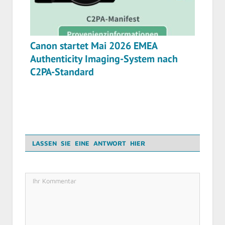
Canon startet Mai 2026 EMEA
Authenticity Imaging-System nach
C2PA-Standard
LASSEN SIE EINE ANTWORT HIER