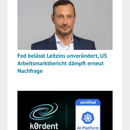
Fed belässt Leitzins unverändert, US
Arbeitsmarktbericht dämpft erneut
Nachfrage