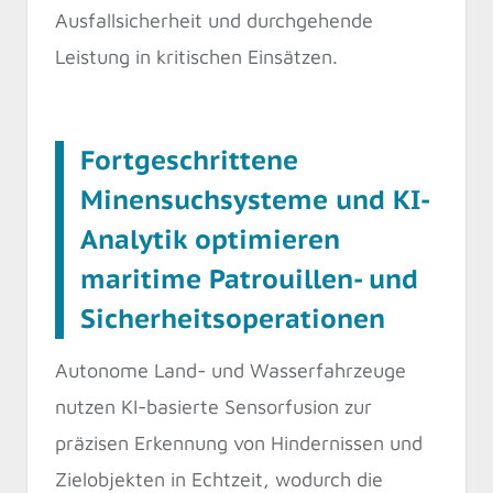
Ausfallsicherheit und durchgehende
Leistung in kritischen Einsätzen.
Fortgeschrittene
Minensuchsysteme und KI-
Analytik optimieren
maritime Patrouillen- und
Sicherheitsoperationen
Autonome Land- und Wasserfahrzeuge
nutzen KI-basierte Sensorfusion zur
präzisen Erkennung von Hindernissen und
Zielobjekten in Echtzeit, wodurch die