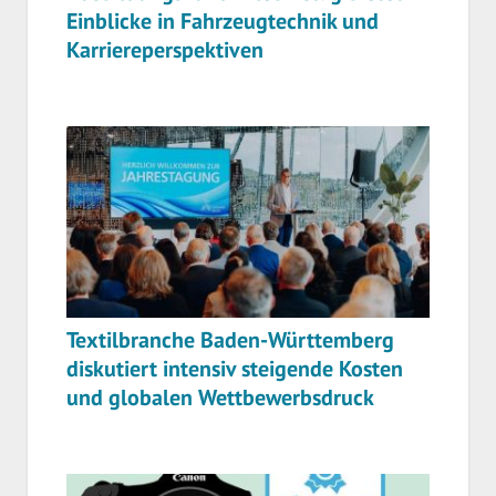
Einblicke in Fahrzeugtechnik und
Karriereperspektiven
Textilbranche Baden-Württemberg
diskutiert intensiv steigende Kosten
und globalen Wettbewerbsdruck