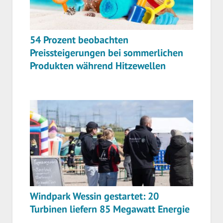
54 Prozent beobachten
Preissteigerungen bei sommerlichen
Produkten während Hitzewellen
Windpark Wessin gestartet: 20
Turbinen liefern 85 Megawatt Energie