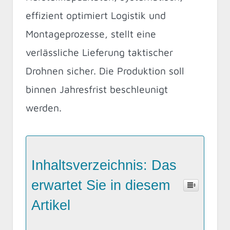
effizient optimiert Logistik und
Montageprozesse, stellt eine
verlässliche Lieferung taktischer
Drohnen sicher. Die Produktion soll
binnen Jahresfrist beschleunigt
werden.
Inhaltsverzeichnis: Das
erwartet Sie in diesem
Artikel