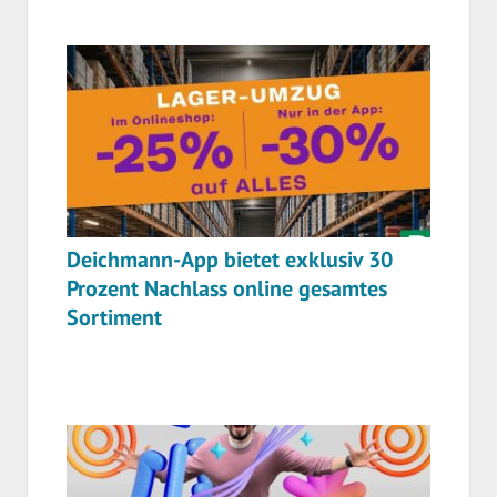
Deichmann-App bietet exklusiv 30
Prozent Nachlass online gesamtes
Sortiment