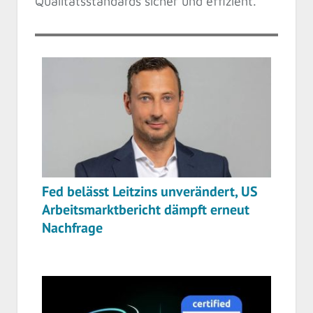
Qualitätsstandards sicher und effizient.
Fed belässt Leitzins unverändert, US
Arbeitsmarktbericht dämpft erneut
Nachfrage