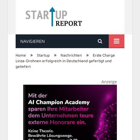
NAVIGIEREN
STARTUP REPORT
»
»
»
Home
Startup
Nachrichten
Erste Charge
Linza-Drohnen erfolgreich in Deutschland gefertigt und
geliefert