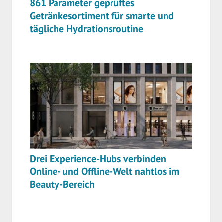
861 Parameter geprüftes
Getränkesortiment für smarte und
tägliche Hydrationsroutine
Drei Experience-Hubs verbinden
Online- und Offline-Welt nahtlos im
Beauty-Bereich