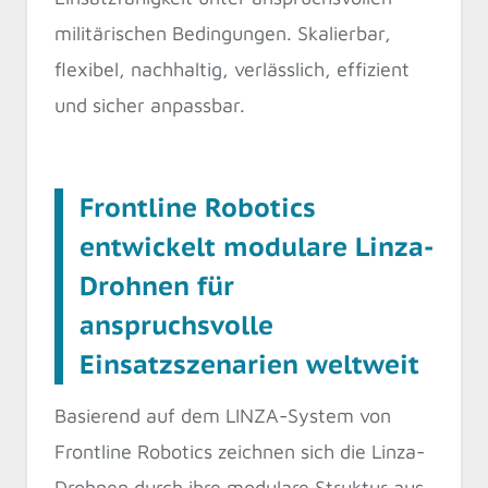
militärischen Bedingungen. Skalierbar,
flexibel, nachhaltig, verlässlich, effizient
und sicher anpassbar.
Frontline Robotics
entwickelt modulare Linza-
Drohnen für
anspruchsvolle
Einsatzszenarien weltweit
Basierend auf dem LINZA-System von
Frontline Robotics zeichnen sich die Linza-
Drohnen durch ihre modulare Struktur aus,