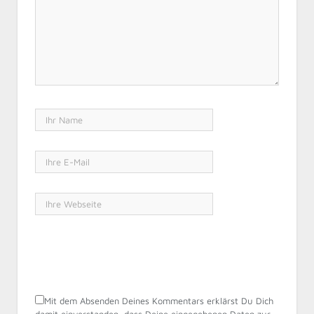
Mit dem Absenden Deines Kommentars erklärst Du Dich