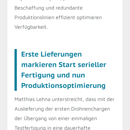
Beschaffung und redundante
Produktionslinien effizient optimieren
Verfügbarkeit.
Erste Lieferungen
markieren Start serieller
Fertigung und nun
Produktionsoptimierung
Matthias Lehna unterstreicht, dass mit der
Auslieferung der ersten Drohnenchargen
der Übergang von einer einmaligen
Testfertigung in eine dauerhafte