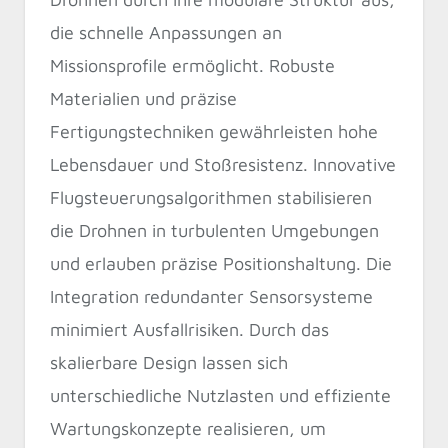
die schnelle Anpassungen an
Missionsprofile ermöglicht. Robuste
Materialien und präzise
Fertigungstechniken gewährleisten hohe
Lebensdauer und Stoßresistenz. Innovative
Flugsteuerungsalgorithmen stabilisieren
die Drohnen in turbulenten Umgebungen
und erlauben präzise Positionshaltung. Die
Integration redundanter Sensorsysteme
minimiert Ausfallrisiken. Durch das
skalierbare Design lassen sich
unterschiedliche Nutzlasten und effiziente
Wartungskonzepte realisieren, um