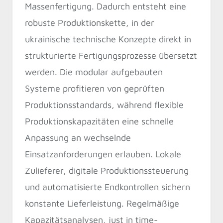
Massenfertigung. Dadurch entsteht eine
robuste Produktionskette, in der
ukrainische technische Konzepte direkt in
strukturierte Fertigungsprozesse übersetzt
werden. Die modular aufgebauten
Systeme profitieren von geprüften
Produktionsstandards, während flexible
Produktionskapazitäten eine schnelle
Anpassung an wechselnde
Einsatzanforderungen erlauben. Lokale
Zulieferer, digitale Produktionssteuerung
und automatisierte Endkontrollen sichern
konstante Lieferleistung. Regelmäßige
Kapazitätsanalysen, just in time-