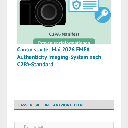
Canon startet Mai 2026 EMEA
Authenticity Imaging-System nach
C2PA-Standard
LASSEN SIE EINE ANTWORT HIER