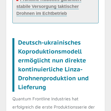
stabile Versorgung taktischer
Drohnen im Echtbetrieb
Deutsch-ukrainisches
Koproduktionsmodell
ermöglicht nun direkte
kontinuierliche Linza-
Drohnenproduktion und
Lieferung
Quantum Frontline Industries hat
erfolgreich die erste Produktionsserie der