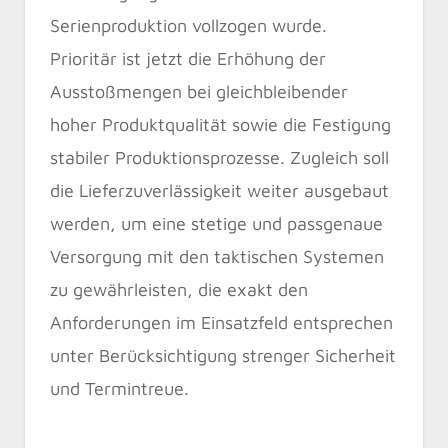
Serienproduktion vollzogen wurde.
Prioritär ist jetzt die Erhöhung der
Ausstoßmengen bei gleichbleibender
hoher Produktqualität sowie die Festigung
stabiler Produktionsprozesse. Zugleich soll
die Lieferzuverlässigkeit weiter ausgebaut
werden, um eine stetige und passgenaue
Versorgung mit den taktischen Systemen
zu gewährleisten, die exakt den
Anforderungen im Einsatzfeld entsprechen
unter Berücksichtigung strenger Sicherheit
und Termintreue.