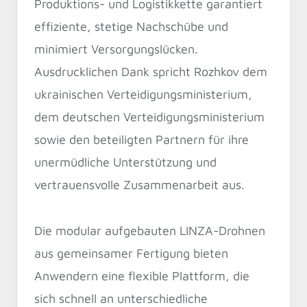
Produktions- und Logistikkette garantiert
effiziente, stetige Nachschübe und
minimiert Versorgungslücken.
Ausdrucklichen Dank spricht Rozhkov dem
ukrainischen Verteidigungsministerium,
dem deutschen Verteidigungsministerium
sowie den beteiligten Partnern für ihre
unermüdliche Unterstützung und
vertrauensvolle Zusammenarbeit aus.
Die modular aufgebauten LINZA-Drohnen
aus gemeinsamer Fertigung bieten
Anwendern eine flexible Plattform, die
sich schnell an unterschiedliche