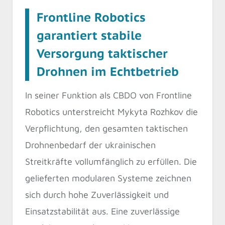
Frontline Robotics
garantiert stabile
Versorgung taktischer
Drohnen im Echtbetrieb
In seiner Funktion als CBDO von Frontline
Robotics unterstreicht Mykyta Rozhkov die
Verpflichtung, den gesamten taktischen
Drohnenbedarf der ukrainischen
Streitkräfte vollumfänglich zu erfüllen. Die
gelieferten modularen Systeme zeichnen
sich durch hohe Zuverlässigkeit und
Einsatzstabilität aus. Eine zuverlässige