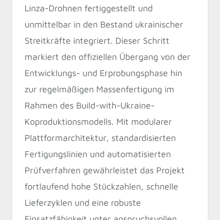
Linza-Drohnen fertiggestellt und
unmittelbar in den Bestand ukrainischer
Streitkräfte integriert. Dieser Schritt
markiert den offiziellen Übergang von der
Entwicklungs- und Erprobungsphase hin
zur regelmäßigen Massenfertigung im
Rahmen des Build-with-Ukraine-
Koproduktionsmodells. Mit modularer
Plattformarchitektur, standardisierten
Fertigungslinien und automatisierten
Prüfverfahren gewährleistet das Projekt
fortlaufend hohe Stückzahlen, schnelle
Lieferzyklen und eine robuste
Einsatzfähigkeit unter anspruchsvollen