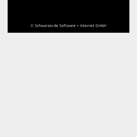
©
Schwarzer.de Software + Internet GmbH