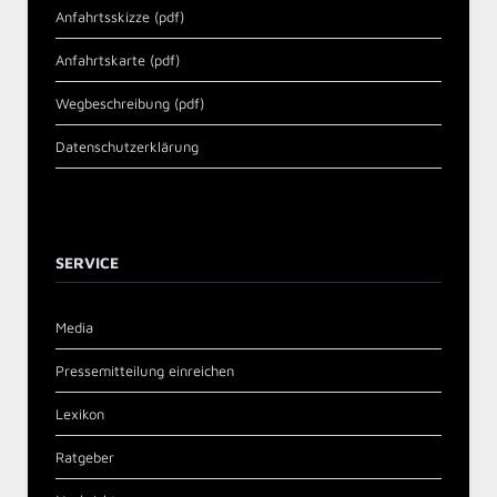
Anfahrtsskizze (pdf)
Anfahrtskarte (pdf)
Wegbeschreibung (pdf)
Datenschutzerklärung
SERVICE
Media
Pressemitteilung einreichen
Lexikon
Ratgeber