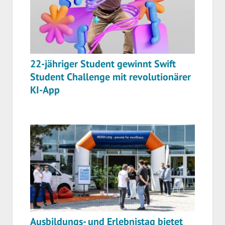
22-jähriger Student gewinnt Swift
Student Challenge mit revolutionärer
KI-App
Ausbildungs- und Erlebnistag bietet