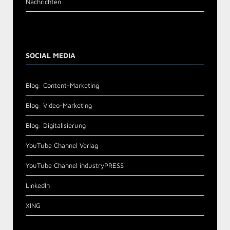
Nachrichten
SOCIAL MEDIA
Blog: Content-Marketing
Blog: Video-Marketing
Blog: Digitalisierung
YouTube Channel Verlag
YouTube Channel industryPRESS
LinkedIn
XING