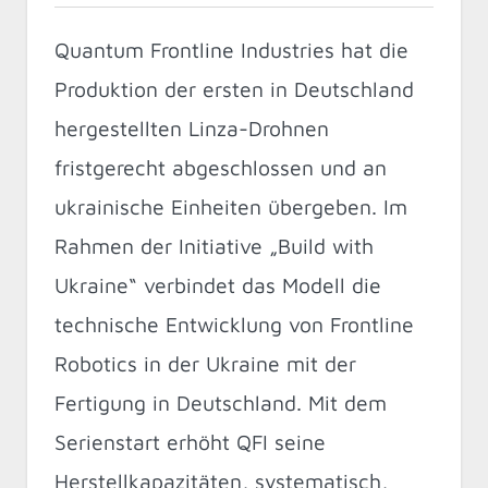
Quantum Frontline Industries hat die
Produktion der ersten in Deutschland
hergestellten Linza-Drohnen
fristgerecht abgeschlossen und an
ukrainische Einheiten übergeben. Im
Rahmen der Initiative „Build with
Ukraine“ verbindet das Modell die
technische Entwicklung von Frontline
Robotics in der Ukraine mit der
Fertigung in Deutschland. Mit dem
Serienstart erhöht QFI seine
Herstellkapazitäten, systematisch,