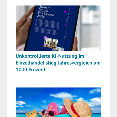
Unkontrollierte KI-Nutzung im
Einzelhandel stieg Jahresvergleich um
1000 Prozent