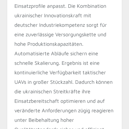
Einsatzprofile anpasst. Die Kombination
ukrainischer Innovationskraft mit
deutscher Industriekompetenz sorgt für
eine zuverlässige Versorgungskette und
hohe Produktionskapazitäten.
Automatisierte Abläufe sichern eine
schnelle Skalierung. Ergebnis ist eine
kontinuierliche Verfügbarkeit taktischer
UAVs in großer Stückzahl. Dadurch können
die ukrainischen Streitkräfte ihre
Einsatzbereitschaft optimieren und auf
veränderte Anforderungen zügig reagieren
unter Beibehaltung hoher