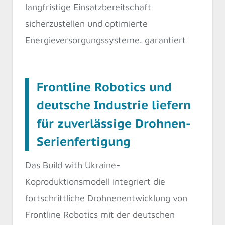
langfristige Einsatzbereitschaft
sicherzustellen und optimierte
Energieversorgungssysteme. garantiert
Frontline Robotics und
deutsche Industrie liefern
für zuverlässige Drohnen-
Serienfertigung
Das Build with Ukraine-
Koproduktionsmodell integriert die
fortschrittliche Drohnenentwicklung von
Frontline Robotics mit der deutschen