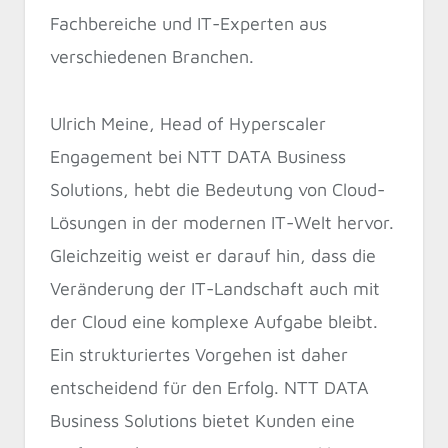
Fachbereiche und IT-Experten aus
verschiedenen Branchen.
Ulrich Meine, Head of Hyperscaler
Engagement bei NTT DATA Business
Solutions, hebt die Bedeutung von Cloud-
Lösungen in der modernen IT-Welt hervor.
Gleichzeitig weist er darauf hin, dass die
Veränderung der IT-Landschaft auch mit
der Cloud eine komplexe Aufgabe bleibt.
Ein strukturiertes Vorgehen ist daher
entscheidend für den Erfolg. NTT DATA
Business Solutions bietet Kunden eine