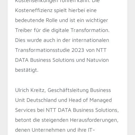
Kostensenkungen führen kann. Die
Kosteneffizienz spielt hierbei eine
bedeutende Rolle und ist ein wichtiger
Treiber für die digitale Transformation.
Dies wurde auch in der internationalen
Transformationsstudie 2023 von NTT
DATA Business Solutions und Natuvion
bestätigt.
Ulrich Kreitz, Geschäftsleitung Business
Unit Deutschland und Head of Managed
Services bei NTT DATA Business Solutions,
betont die steigenden Herausforderungen,
denen Unternehmen und ihre IT-