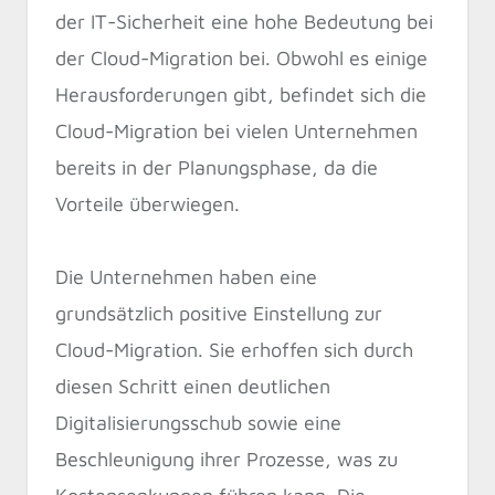
der IT-Sicherheit eine hohe Bedeutung bei
der Cloud-Migration bei. Obwohl es einige
Herausforderungen gibt, befindet sich die
Cloud-Migration bei vielen Unternehmen
bereits in der Planungsphase, da die
Vorteile überwiegen.
Die Unternehmen haben eine
grundsätzlich positive Einstellung zur
Cloud-Migration. Sie erhoffen sich durch
diesen Schritt einen deutlichen
Digitalisierungsschub sowie eine
Beschleunigung ihrer Prozesse, was zu