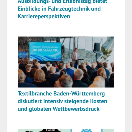
Ausbildungs- und Erlebnistag bietet
Einblicke in Fahrzeugtechnik und
Karriereperspektiven
Textilbranche Baden-Württemberg
diskutiert intensiv steigende Kosten
und globalen Wettbewerbsdruck