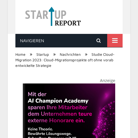
NAVIGIEREN
STARTUP REPORT
»
»
»
Home
Startup
Nachrichten
Studie Cloud-
Migration 2023: Cloud-Migrationsprojekte oft ohne vorab
entwickelte Strategie