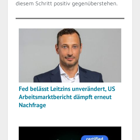
diesem Schritt positiv gegenüberstehen.
Fed belässt Leitzins unverändert, US
Arbeitsmarktbericht dämpft erneut
Nachfrage