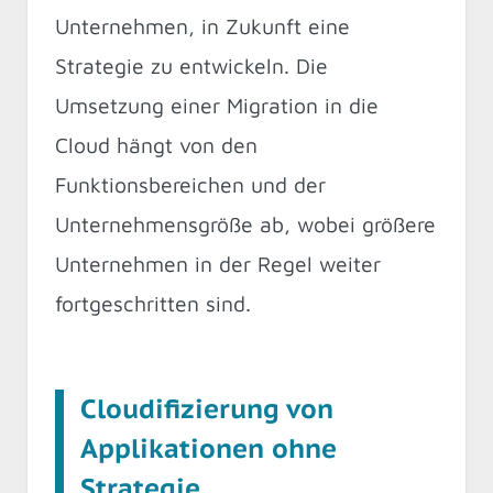
Unternehmen, in Zukunft eine
Strategie zu entwickeln. Die
Umsetzung einer Migration in die
Cloud hängt von den
Funktionsbereichen und der
Unternehmensgröße ab, wobei größere
Unternehmen in der Regel weiter
fortgeschritten sind.
Cloudifizierung von
Applikationen ohne
Strategie