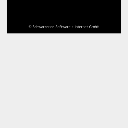
©
Schwarzer.de Software + Internet GmbH