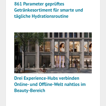
861 Parameter geprüftes
Getränkesortiment für smarte und
tägliche Hydrationsroutine
Drei Experience-Hubs verbinden
Online- und Offline-Welt nahtlos im
Beauty-Bereich