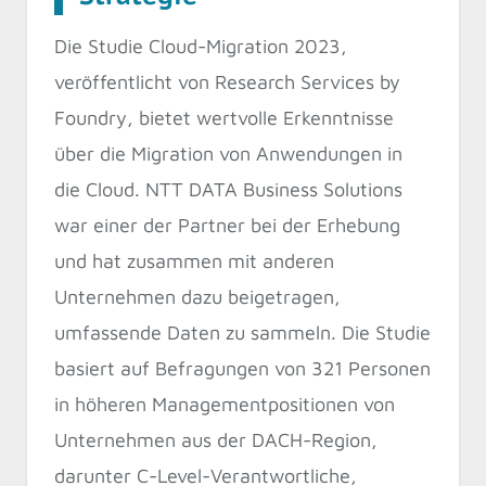
Die Studie Cloud-Migration 2023,
veröffentlicht von Research Services by
Foundry, bietet wertvolle Erkenntnisse
über die Migration von Anwendungen in
die Cloud. NTT DATA Business Solutions
war einer der Partner bei der Erhebung
und hat zusammen mit anderen
Unternehmen dazu beigetragen,
umfassende Daten zu sammeln. Die Studie
basiert auf Befragungen von 321 Personen
in höheren Managementpositionen von
Unternehmen aus der DACH-Region,
darunter C-Level-Verantwortliche,