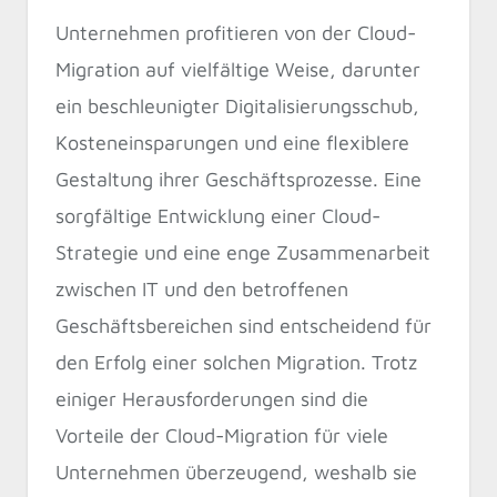
Unternehmen profitieren von der Cloud-
Migration auf vielfältige Weise, darunter
ein beschleunigter Digitalisierungsschub,
Kosteneinsparungen und eine flexiblere
Gestaltung ihrer Geschäftsprozesse. Eine
sorgfältige Entwicklung einer Cloud-
Strategie und eine enge Zusammenarbeit
zwischen IT und den betroffenen
Geschäftsbereichen sind entscheidend für
den Erfolg einer solchen Migration. Trotz
einiger Herausforderungen sind die
Vorteile der Cloud-Migration für viele
Unternehmen überzeugend, weshalb sie