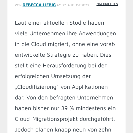
NACHRICHTEN
REBECCA LIEBIG
VON
AM
22. AUGUST 2023
Laut einer aktuellen Studie haben
viele Unternehmen ihre Anwendungen
in die Cloud migriert, ohne eine vorab
entwickelte Strategie zu haben. Dies
stellt eine Herausforderung bei der
erfolgreichen Umsetzung der
„Cloudifizierung“ von Applikationen
dar. Von den befragten Unternehmen
haben bisher nur 39 % mindestens ein
Cloud-Migrationsprojekt durchgeführt.
Jedoch planen knapp neun von zehn