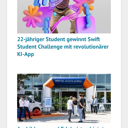
22-jähriger Student gewinnt Swift
Student Challenge mit revolutionärer
KI-App