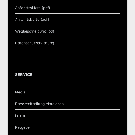
Anfahrtsskizze (pdf)
Anfahrtskarte (pdf)
Wegbeschreibung (pdf)
Datenschutzerklärung
SERVICE
Media
Pressemitteilung einreichen
Lexikon
Ratgeber