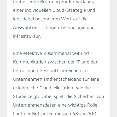
umfassende Beratung zur Entwicklung
einer individuellen Cloud-Strategie und
legt dabei besonderen Wert auf die
Auswahl der richtigen Technologie und
Infrastruktur.
Eine effektive Zusammenarbeit und
Kommunikation zwischen der IT und den
betroffenen Geschäftsbereichen im
Unternehmen sind entscheidend für eine
erfolgreiche Cloud-Migration, wie die
Studie zeigt. Dabei spielt die Sicherheit von
Unternehmensdaten eine wichtige Rolle.
Laut der Befragten messen 68 von 100