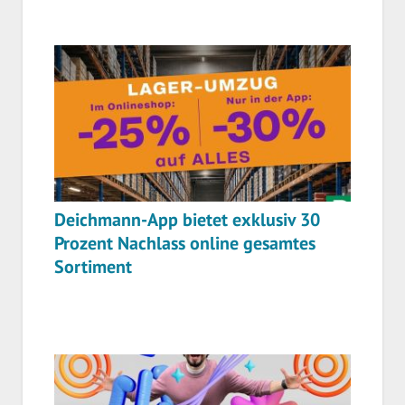
Deichmann-App bietet exklusiv 30
Prozent Nachlass online gesamtes
Sortiment