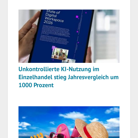
Unkontrollierte KI-Nutzung im
Einzelhandel stieg Jahresvergleich um
1000 Prozent