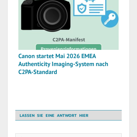
Canon startet Mai 2026 EMEA
Authenticity Imaging-System nach
C2PA-Standard
LASSEN SIE EINE ANTWORT HIER