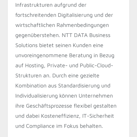
Infrastrukturen aufgrund der
fortschreitenden Digitalisierung und der
wirtschaftlichen Rahmenbedingungen
gegenüberstehen. NTT DATA Business
Solutions bietet seinen Kunden eine
unvoreingenommene Beratung in Bezug
auf Hosting, Private- und Public-Cloud-
Strukturen an. Durch eine gezielte
Kombination aus Standardisierung und
Individualisierung können Unternehmen
ihre Geschäftsprozesse flexibel gestalten
und dabei Kosteneffizienz, IT-Sicherheit
und Compliance im Fokus behalten.