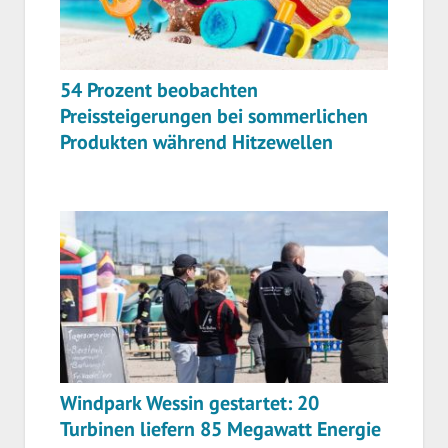
54 Prozent beobachten
Preissteigerungen bei sommerlichen
Produkten während Hitzewellen
Windpark Wessin gestartet: 20
Turbinen liefern 85 Megawatt Energie