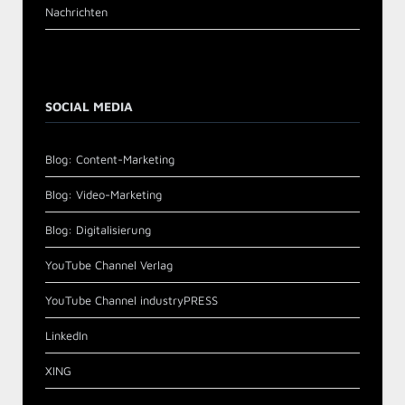
Nachrichten
SOCIAL MEDIA
Blog: Content-Marketing
Blog: Video-Marketing
Blog: Digitalisierung
YouTube Channel Verlag
YouTube Channel industryPRESS
LinkedIn
XING