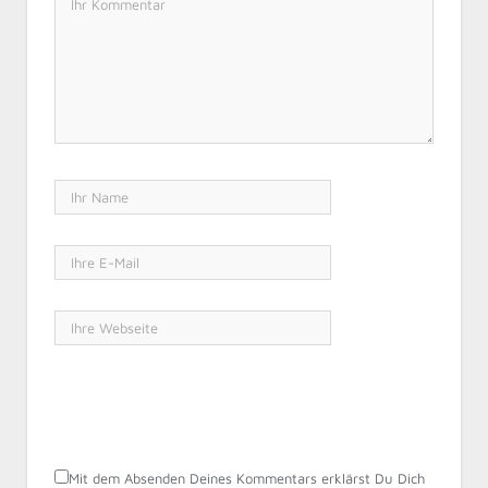
Mit dem Absenden Deines Kommentars erklärst Du Dich