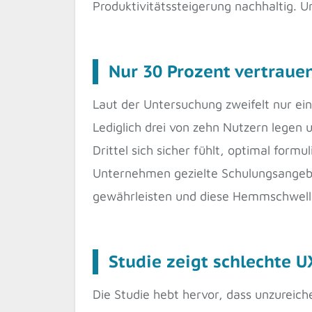
Produktivitätssteigerung nachhaltig. 
Nur 30 Prozent vertraue
Laut der Untersuchung zweifelt nur ein
Lediglich drei von zehn Nutzern legen 
Drittel sich sicher fühlt, optimal for
Unternehmen gezielte Schulungsangebote
gewährleisten und diese Hemmschwell
Studie zeigt schlechte 
Die Studie hebt hervor, dass unzureich