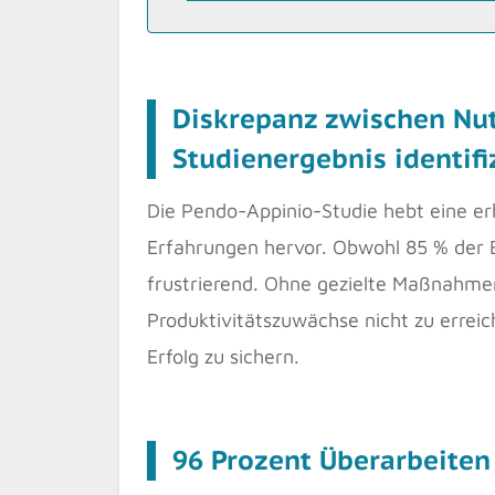
Diskrepanz zwischen Nut
Studienergebnis identifi
Die Pendo-Appinio-Studie hebt eine er
Erfahrungen hervor. Obwohl 85 % der B
frustrierend. Ohne gezielte Maßnahmen
Produktivitätszuwächse nicht zu erreic
Erfolg zu sichern.
96 Prozent Überarbeiten