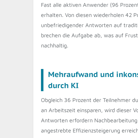
Fast alle aktiven Anwender (96 Prozent
erhalten. Von diesen wiederholen 42 Pr
unbefriedigender Antworten auf tradit
brechen die Aufgabe ab, was auf Frust
nachhaltig.
Mehraufwand und inkonsi
durch KI
Obgleich 36 Prozent der Teilnehmer dur
an Arbeitszeit einsparen, wird dieser 
Antworten erfordern Nachbearbeitung 
angestrebte Effizienzsteigerung errei