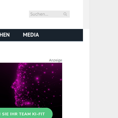
CHEN
MEDIA