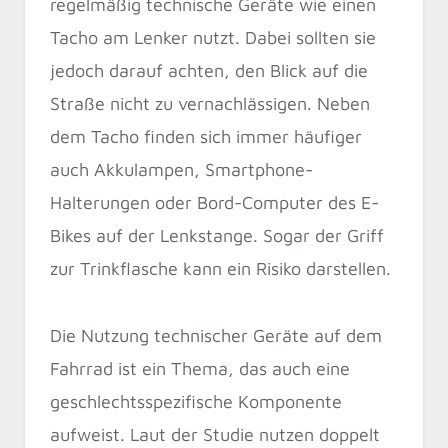
regelmäßig technische Geräte wie einen
Tacho am Lenker nutzt. Dabei sollten sie
jedoch darauf achten, den Blick auf die
Straße nicht zu vernachlässigen. Neben
dem Tacho finden sich immer häufiger
auch Akkulampen, Smartphone-
Halterungen oder Bord-Computer des E-
Bikes auf der Lenkstange. Sogar der Griff
zur Trinkflasche kann ein Risiko darstellen.
Die Nutzung technischer Geräte auf dem
Fahrrad ist ein Thema, das auch eine
geschlechtsspezifische Komponente
aufweist. Laut der Studie nutzen doppelt