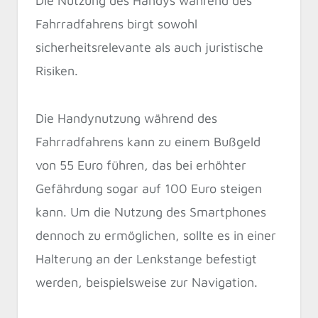
Die Nutzung des Handys während des
Fahrradfahrens birgt sowohl
sicherheitsrelevante als auch juristische
Risiken.
Die Handynutzung während des
Fahrradfahrens kann zu einem Bußgeld
von 55 Euro führen, das bei erhöhter
Gefährdung sogar auf 100 Euro steigen
kann. Um die Nutzung des Smartphones
dennoch zu ermöglichen, sollte es in einer
Halterung an der Lenkstange befestigt
werden, beispielsweise zur Navigation.