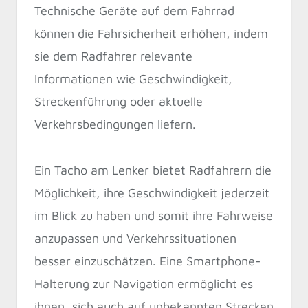
Technische Geräte auf dem Fahrrad
können die Fahrsicherheit erhöhen, indem
sie dem Radfahrer relevante
Informationen wie Geschwindigkeit,
Streckenführung oder aktuelle
Verkehrsbedingungen liefern.
Ein Tacho am Lenker bietet Radfahrern die
Möglichkeit, ihre Geschwindigkeit jederzeit
im Blick zu haben und somit ihre Fahrweise
anzupassen und Verkehrssituationen
besser einzuschätzen. Eine Smartphone-
Halterung zur Navigation ermöglicht es
ihnen, sich auch auf unbekannten Strecken