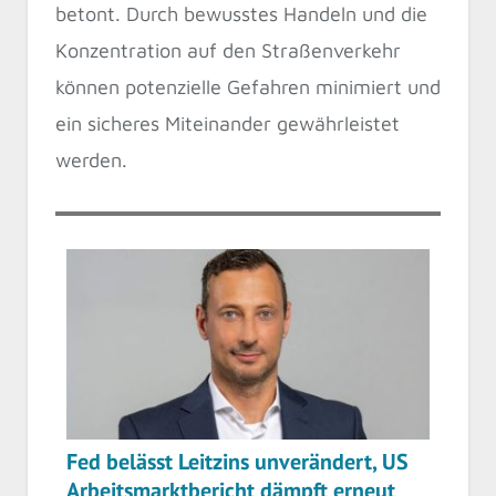
betont. Durch bewusstes Handeln und die
Konzentration auf den Straßenverkehr
können potenzielle Gefahren minimiert und
ein sicheres Miteinander gewährleistet
werden.
Fed belässt Leitzins unverändert, US
Arbeitsmarktbericht dämpft erneut