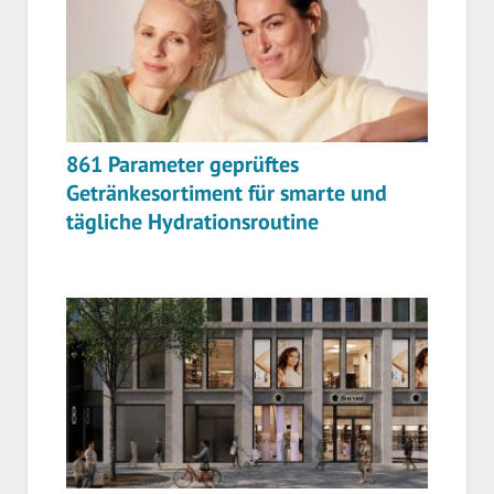
861 Parameter geprüftes
Getränkesortiment für smarte und
tägliche Hydrationsroutine