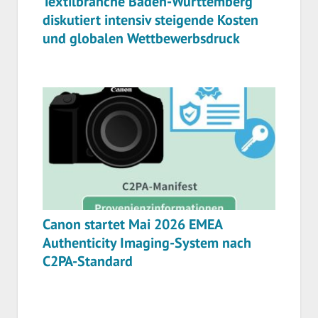
Textilbranche Baden-Württemberg
diskutiert intensiv steigende Kosten
und globalen Wettbewerbsdruck
Canon startet Mai 2026 EMEA
Authenticity Imaging-System nach
C2PA-Standard