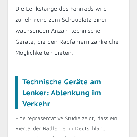
Die Lenkstange des Fahrrads wird
zunehmend zum Schauplatz einer
wachsenden Anzahl technischer
Geräte, die den Radfahrern zahlreiche
Möglichkeiten bieten.
Technische Geräte am
Lenker: Ablenkung im
Verkehr
Eine repräsentative Studie zeigt, dass ein
Viertel der Radfahrer in Deutschland