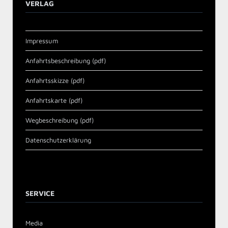
VERLAG
Impressum
Anfahrtsbeschreibung (pdf)
Anfahrtsskizze (pdf)
Anfahrtskarte (pdf)
Wegbeschreibung (pdf)
Datenschutzerklärung
SERVICE
Media