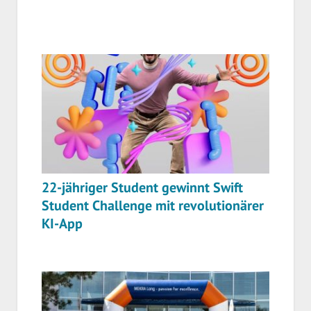
22-jähriger Student gewinnt Swift
Student Challenge mit revolutionärer
KI-App