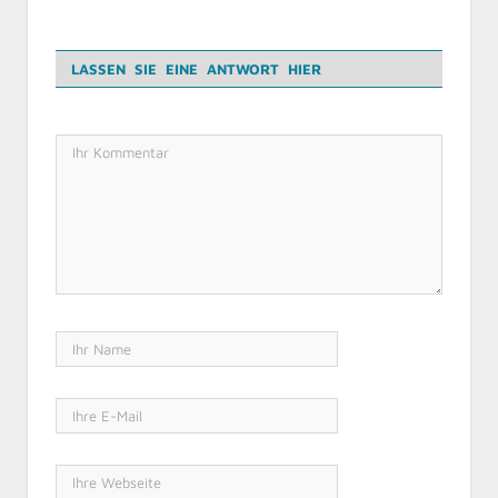
LASSEN SIE EINE ANTWORT HIER