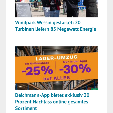
Windpark Wessin gestartet: 20
Turbinen liefern 85 Megawatt Energie
Deichmann-App bietet exklusiv 30
Prozent Nachlass online gesamtes
Sortiment