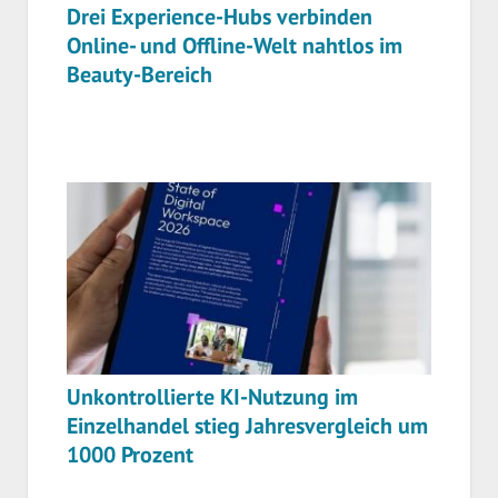
Drei Experience-Hubs verbinden
Online- und Offline-Welt nahtlos im
Beauty-Bereich
Unkontrollierte KI-Nutzung im
Einzelhandel stieg Jahresvergleich um
1000 Prozent