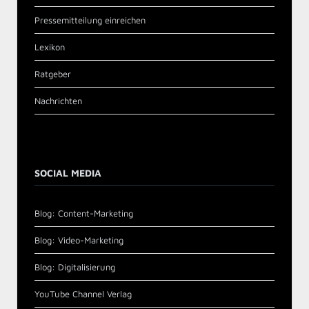
Pressemitteilung einreichen
Lexikon
Ratgeber
Nachrichten
SOCIAL MEDIA
Blog: Content-Marketing
Blog: Video-Marketing
Blog: Digitalisierung
YouTube Channel Verlag