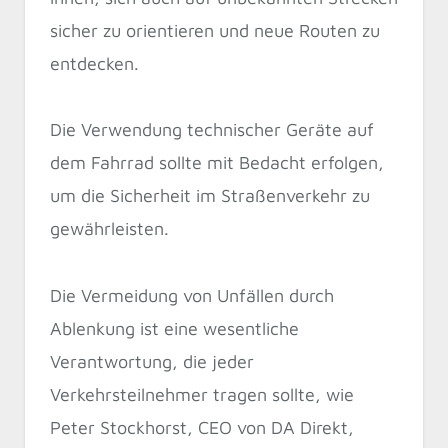
sicher zu orientieren und neue Routen zu
entdecken.
Die Verwendung technischer Geräte auf
dem Fahrrad sollte mit Bedacht erfolgen,
um die Sicherheit im Straßenverkehr zu
gewährleisten.
Die Vermeidung von Unfällen durch
Ablenkung ist eine wesentliche
Verantwortung, die jeder
Verkehrsteilnehmer tragen sollte, wie
Peter Stockhorst, CEO von DA Direkt,