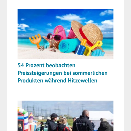
54 Prozent beobachten
Preissteigerungen bei sommerlichen
Produkten während Hitzewellen