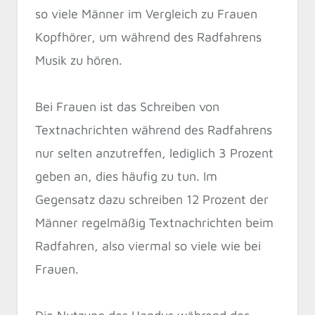
so viele Männer im Vergleich zu Frauen
Kopfhörer, um während des Radfahrens
Musik zu hören.
Bei Frauen ist das Schreiben von
Textnachrichten während des Radfahrens
nur selten anzutreffen, lediglich 3 Prozent
geben an, dies häufig zu tun. Im
Gegensatz dazu schreiben 12 Prozent der
Männer regelmäßig Textnachrichten beim
Radfahren, also viermal so viele wie bei
Frauen.